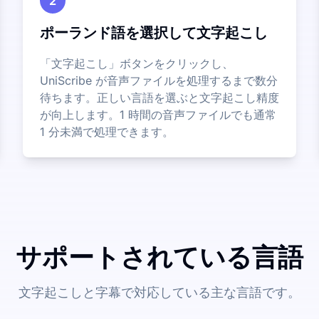
2
ポーランド語を選択して文字起こし
「文字起こし」ボタンをクリックし、
UniScribe が音声ファイルを処理するまで数分
待ちます。正しい言語を選ぶと文字起こし精度
が向上します。1 時間の音声ファイルでも通常
1 分未満で処理できます。
サポートされている言語
文字起こしと字幕で対応している主な言語です。