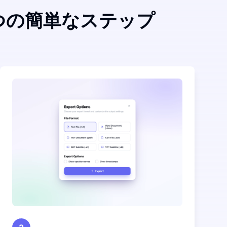
つの簡単なステップ