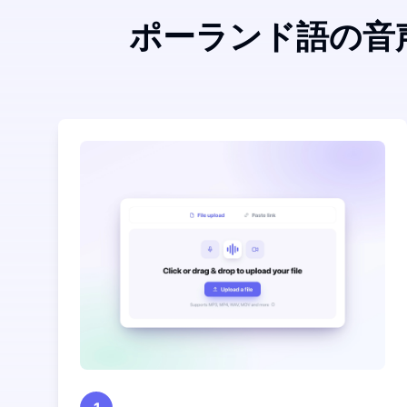
ポーランド語の音