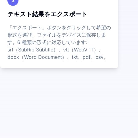
3
テキスト結果をエクスポート
「エクスポート」ボタンをクリックして希望の
形式を選び、ファイルをデバイスに保存しま
す。6 種類の形式に対応しています:
srt（SubRip Subtitle）、vtt（WebVTT）、
docx（Word Document）、txt、pdf、csv。