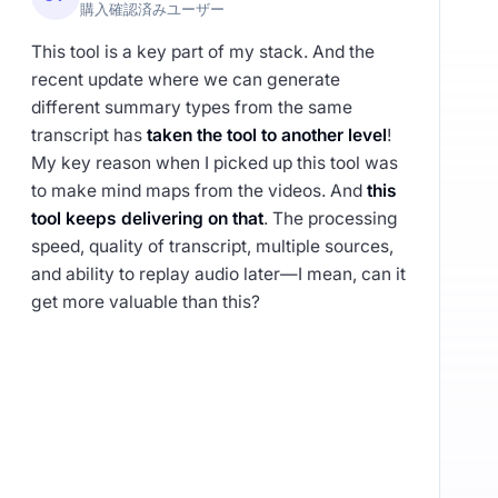
購入確認済みユーザー
This tool is a key part of my stack. And the
recent update where we can generate
different summary types from the same
transcript has
taken the tool to another level
!
My key reason when I picked up this tool was
to make mind maps from the videos. And
this
tool keeps delivering on that
. The processing
speed, quality of transcript, multiple sources,
and ability to replay audio later—I mean, can it
get more valuable than this?