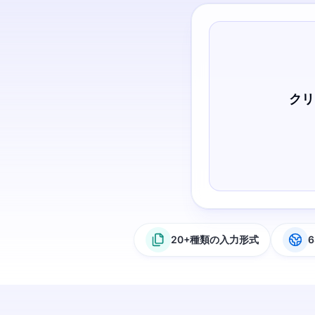
クリ
20+種類の入力形式