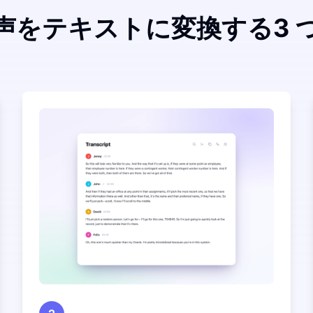
声をテキストに変換する3 