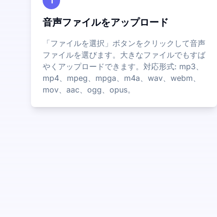
1
音声ファイルをアップロード
「ファイルを選択」ボタンをクリックして音声
ファイルを選びます。大きなファイルでもすば
やくアップロードできます。対応形式: mp3、
mp4、mpeg、mpga、m4a、wav、webm、
mov、aac、ogg、opus。