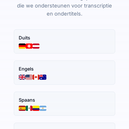
die we ondersteunen voor transcriptie
en ondertitels.
Duits
Engels
Spaans