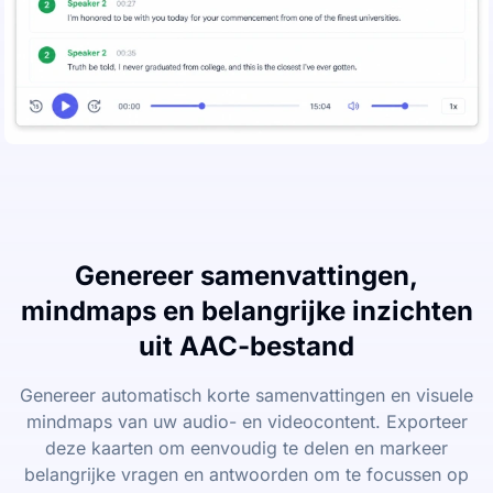
Genereer samenvattingen,
mindmaps en belangrijke inzichten
uit AAC-bestand
Genereer automatisch korte samenvattingen en visuele
mindmaps van uw audio- en videocontent. Exporteer
deze kaarten om eenvoudig te delen en markeer
belangrijke vragen en antwoorden om te focussen op