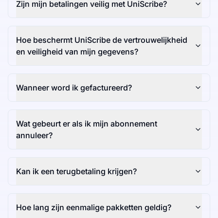
Zijn mijn betalingen veilig met UniScribe?
Hoe beschermt UniScribe de vertrouwelijkheid
en veiligheid van mijn gegevens?
Wanneer word ik gefactureerd?
Wat gebeurt er als ik mijn abonnement
annuleer?
Kan ik een terugbetaling krijgen?
Hoe lang zijn eenmalige pakketten geldig?