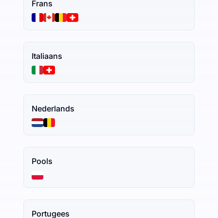
Frans
Italiaans
Nederlands
Pools
Portugees