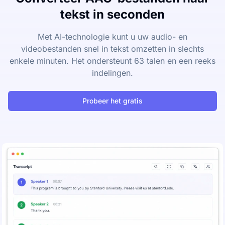
tekst in seconden
Met AI-technologie kunt u uw audio- en
videobestanden snel in tekst omzetten in slechts
enkele minuten. Het ondersteunt 63 talen en een reeks
indelingen.
Probeer het gratis