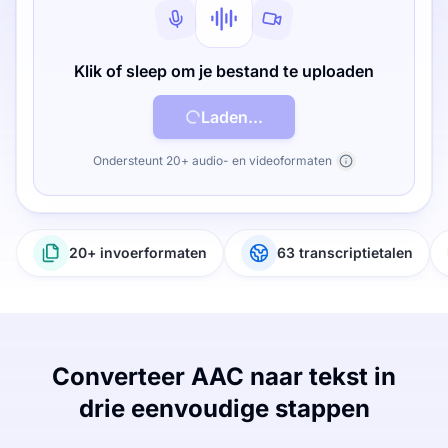
Klik of sleep om je bestand te uploaden
Laden...
Ondersteunt 20+ audio- en videoformaten
20+ invoerformaten
63 transcriptietalen
Converteer AAC naar tekst in
drie eenvoudige stappen