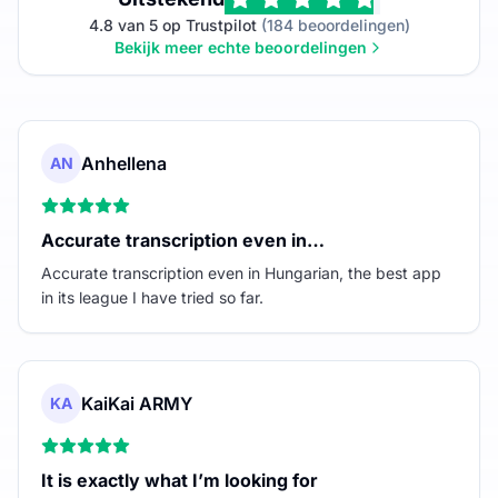
4.8 van 5 op Trustpilot
(184 beoordelingen)
Bekijk meer echte beoordelingen
Anhellena
AN
Accurate transcription even in…
Accurate transcription even in Hungarian, the best app
in its league I have tried so far.
KaiKai ARMY
KA
It is exactly what I’m looking for