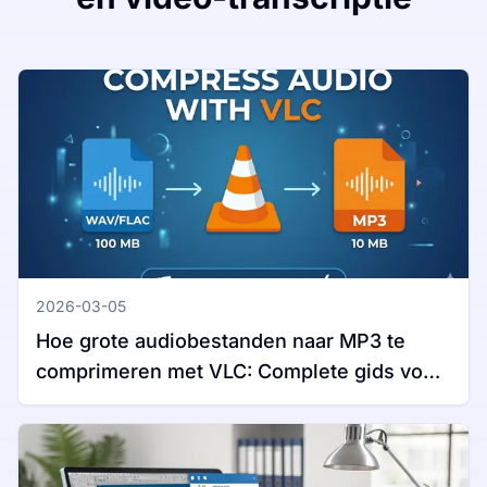
2026-03-05
Hoe grote audiobestanden naar MP3 te
comprimeren met VLC: Complete gids voor
Windows en Mac