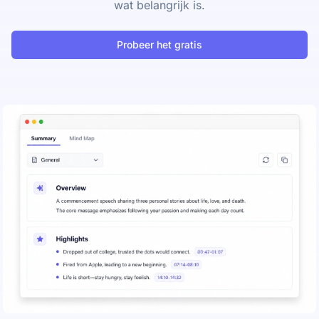
wat belangrijk is.
Probeer het gratis