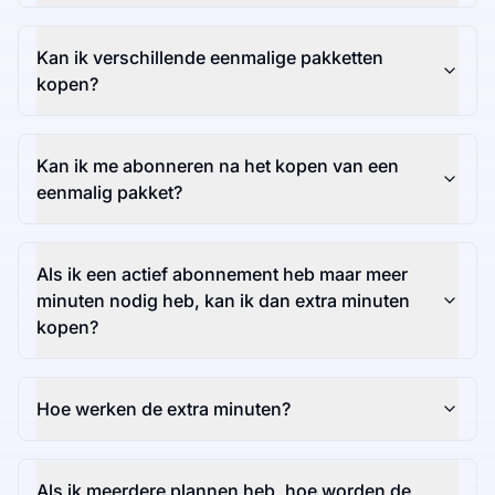
Kan ik verschillende eenmalige pakketten
kopen?
Kan ik me abonneren na het kopen van een
eenmalig pakket?
Als ik een actief abonnement heb maar meer
minuten nodig heb, kan ik dan extra minuten
kopen?
Hoe werken de extra minuten?
Als ik meerdere plannen heb, hoe worden de