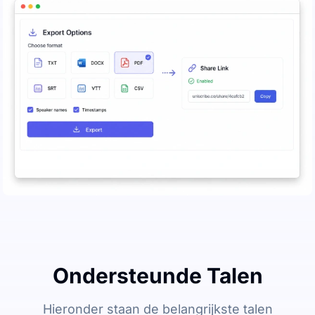
Ondersteunde Talen
Hieronder staan de belangrijkste talen