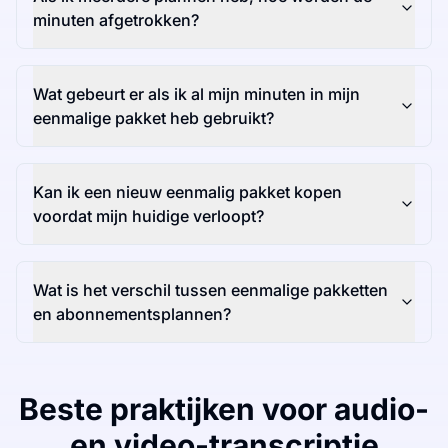
minuten afgetrokken?
Wat gebeurt er als ik al mijn minuten in mijn
eenmalige pakket heb gebruikt?
Kan ik een nieuw eenmalig pakket kopen
voordat mijn huidige verloopt?
Wat is het verschil tussen eenmalige pakketten
en abonnementsplannen?
Beste praktijken voor audio-
en video-transcriptie