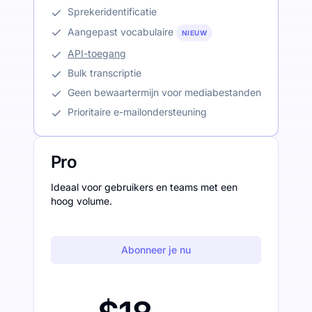
Sprekeridentificatie
Aangepast vocabulaire
NIEUW
API-toegang
Bulk transcriptie
Geen bewaartermijn voor mediabestanden
Prioritaire e-mailondersteuning
Pro
Ideaal voor gebruikers en teams met een
hoog volume.
Abonneer je nu