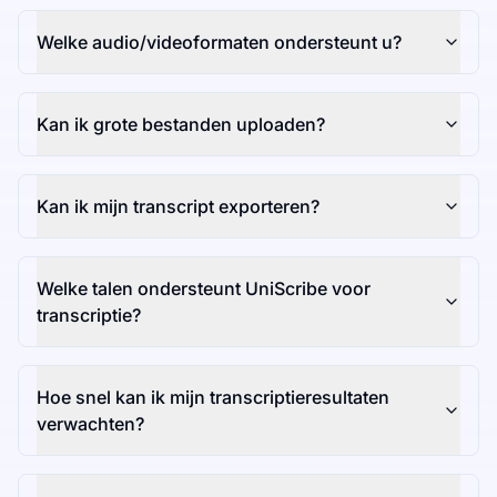
Welke audio/videoformaten ondersteunt u?
Kan ik grote bestanden uploaden?
Kan ik mijn transcript exporteren?
Welke talen ondersteunt UniScribe voor
transcriptie?
Hoe snel kan ik mijn transcriptieresultaten
verwachten?