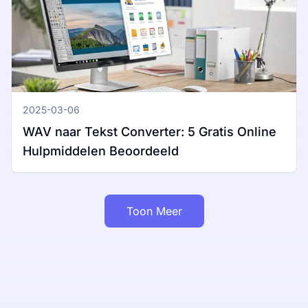
2025-03-06
WAV naar Tekst Converter: 5 Gratis Online
Hulpmiddelen Beoordeeld
Toon Meer