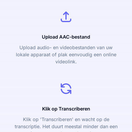
Upload AAC-bestand
Upload audio- en videobestanden van uw
lokale apparaat of plak eenvoudig een online
videolink.
Klik op Transcriberen
Klik op 'Transcriberen' en wacht op de
transcriptie. Het duurt meestal minder dan een