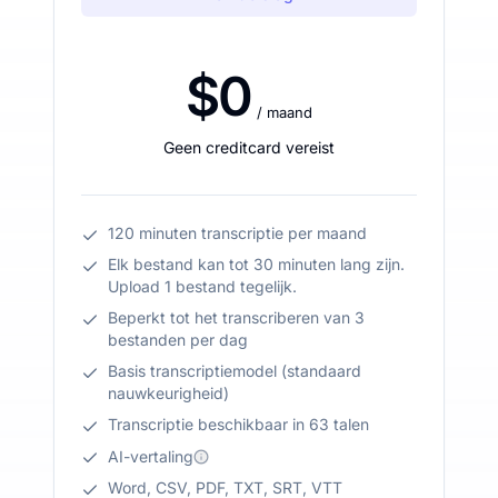
$0
/ maand
Geen creditcard vereist
120 minuten transcriptie per maand
Elk bestand kan tot 30 minuten lang zijn.
Upload 1 bestand tegelijk.
Beperkt tot het transcriberen van 3
bestanden per dag
Basis transcriptiemodel (standaard
nauwkeurigheid)
Transcriptie beschikbaar in 63 talen
AI-vertaling
Word, CSV, PDF, TXT, SRT, VTT