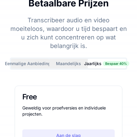
Betaalbare Prijzen
Transcribeer audio en video
moeiteloos, waardoor u tijd bespaart en
u zich kunt concentreren op wat
belangrijk is.
Eenmalige Aanbiedingen
Maandelijks
Jaarlijks
Bespaar 40%
Free
Geweldig voor proefversies en individuele
projecten.
Aan de slag