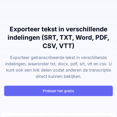
Exporteer tekst in verschillende
indelingen (SRT, TXT, Word, PDF,
CSV, VTT)
Exporteer getranscribeerde tekst in verschillende
indelingen, waaronder txt, docx, pdf, srt, vtt en csv. U
kunt ook een link delen zodat anderen de transcriptie
direct kunnen bekijken.
Probeer het gratis