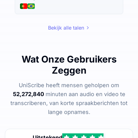
Bekijk alle talen
Wat Onze Gebruikers
Zeggen
UniScribe heeft mensen geholpen om
52,272,840
minuten aan audio en video te
transcriberen, van korte spraakberichten tot
lange opnames.
Uitstekend