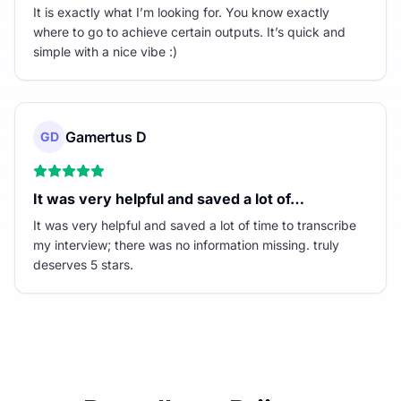
It is exactly what I’m looking for. You know exactly
where to go to achieve certain outputs. It’s quick and
simple with a nice vibe :)
Gamertus D
GD
It was very helpful and saved a lot of…
It was very helpful and saved a lot of time to transcribe
my interview; there was no information missing. truly
deserves 5 stars.