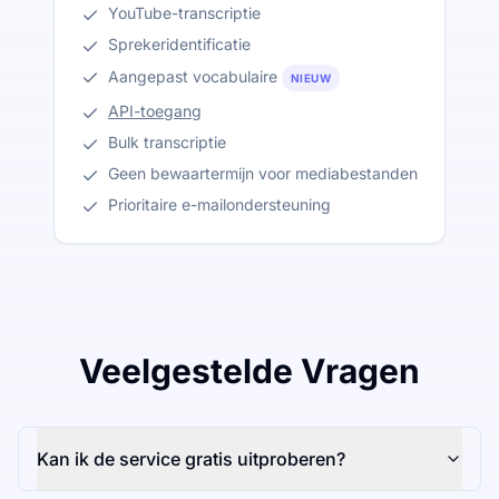
YouTube-transcriptie
Sprekeridentificatie
Aangepast vocabulaire
NIEUW
API-toegang
Bulk transcriptie
Geen bewaartermijn voor mediabestanden
Prioritaire e-mailondersteuning
Veelgestelde Vragen
Kan ik de service gratis uitproberen?