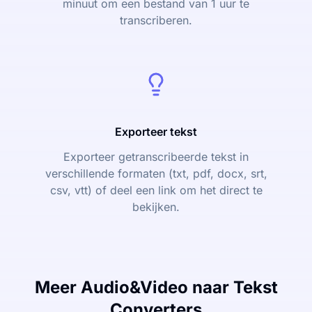
minuut om een bestand van 1 uur te
transcriberen.
Exporteer tekst
Exporteer getranscribeerde tekst in
verschillende formaten (txt, pdf, docx, srt,
csv, vtt) of deel een link om het direct te
bekijken.
Meer Audio&Video naar Tekst
Converters