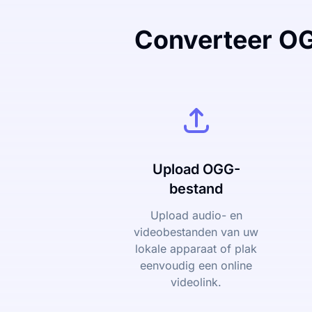
Converteer OG
Upload OGG-
bestand
Upload audio- en
videobestanden van uw
lokale apparaat of plak
eenvoudig een online
videolink.