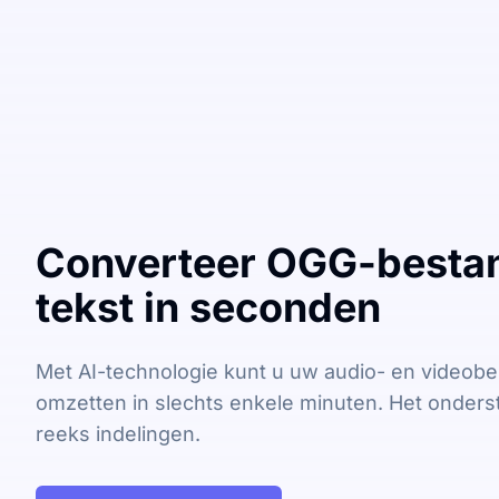
Converteer OGG-besta
tekst in seconden
Met AI-technologie kunt u uw audio- en videobe
omzetten in slechts enkele minuten. Het onders
reeks indelingen.