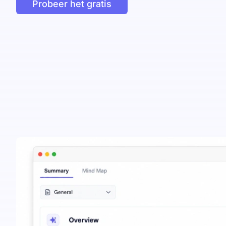
Probeer het gratis