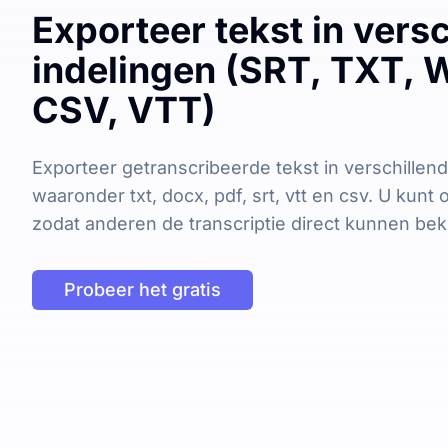
Exporteer tekst in vers
indelingen (SRT, TXT, 
CSV, VTT)
Exporteer getranscribeerde tekst in verschillend
waaronder txt, docx, pdf, srt, vtt en csv. U kunt 
zodat anderen de transcriptie direct kunnen bek
Probeer het gratis