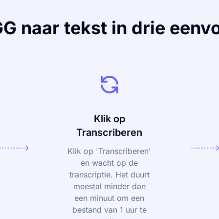
G naar tekst in drie eenv
Klik op
Transcriberen
Klik op 'Transcriberen'
en wacht op de
transcriptie. Het duurt
meestal minder dan
een minuut om een
bestand van 1 uur te