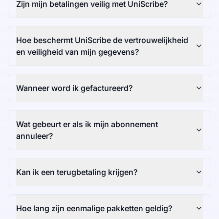
Zijn mijn betalingen veilig met UniScribe?
Hoe beschermt UniScribe de vertrouwelijkheid
en veiligheid van mijn gegevens?
Wanneer word ik gefactureerd?
Wat gebeurt er als ik mijn abonnement
annuleer?
Kan ik een terugbetaling krijgen?
Hoe lang zijn eenmalige pakketten geldig?