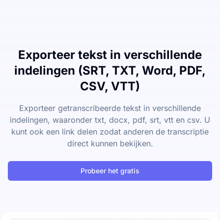
Exporteer tekst in verschillende
indelingen (SRT, TXT, Word, PDF,
CSV, VTT)
Exporteer getranscribeerde tekst in verschillende
indelingen, waaronder txt, docx, pdf, srt, vtt en csv. U
kunt ook een link delen zodat anderen de transcriptie
direct kunnen bekijken.
Probeer het gratis