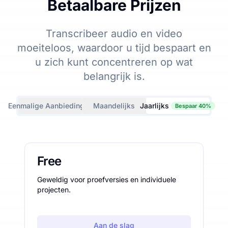
Betaalbare Prijzen
Transcribeer audio en video
moeiteloos, waardoor u tijd bespaart en
u zich kunt concentreren op wat
belangrijk is.
Eenmalige Aanbiedingen
Maandelijks
Jaarlijks
Bespaar 40%
Free
Geweldig voor proefversies en individuele
projecten.
Aan de slag