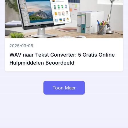
2025-03-06
WAV naar Tekst Converter: 5 Gratis Online
Hulpmiddelen Beoordeeld
Toon Meer