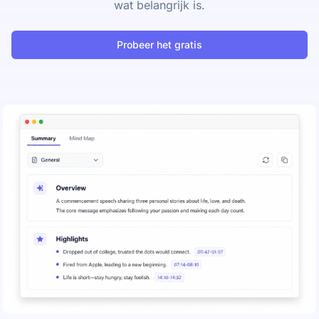
wat belangrijk is.
Probeer het gratis