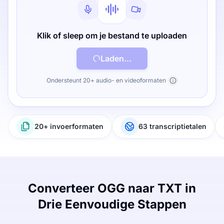
Klik of sleep om je bestand te uploaden
Laden...
Ondersteunt 20+ audio- en videoformaten
20+ invoerformaten
63 transcriptietalen
Converteer OGG naar TXT in
Drie Eenvoudige Stappen