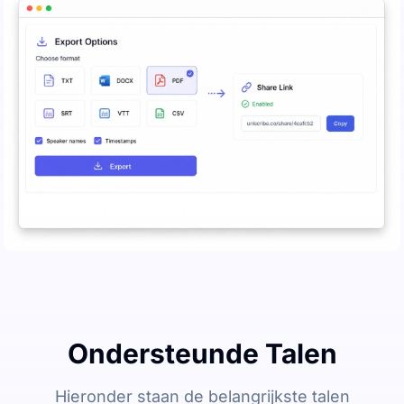
Ondersteunde Talen
Hieronder staan de belangrijkste talen