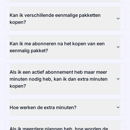
Kan ik verschillende eenmalige pakketten
kopen?
Kan ik me abonneren na het kopen van een
eenmalig pakket?
Als ik een actief abonnement heb maar meer
minuten nodig heb, kan ik dan extra minuten
kopen?
Hoe werken de extra minuten?
Als ik meerdere plannen heb, hoe worden de