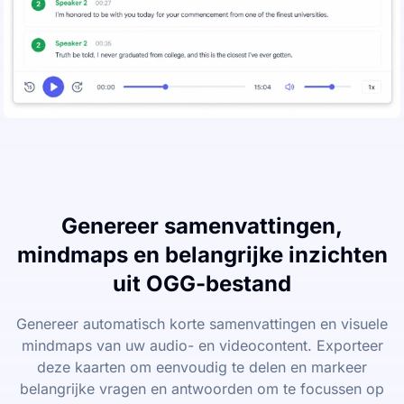
Genereer samenvattingen,
mindmaps en belangrijke inzichten
uit OGG-bestand
Genereer automatisch korte samenvattingen en visuele
mindmaps van uw audio- en videocontent. Exporteer
deze kaarten om eenvoudig te delen en markeer
belangrijke vragen en antwoorden om te focussen op