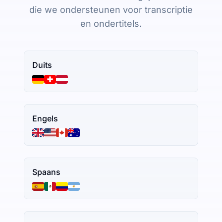
die we ondersteunen voor transcriptie
en ondertitels.
Duits
Engels
Spaans