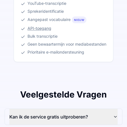
YouTube-transcriptie
Sprekeridentificatie
Aangepast vocabulaire
NIEUW
API-toegang
Bulk transcriptie
Geen bewaartermijn voor mediabestanden
Prioritaire e-mailondersteuning
Veelgestelde Vragen
Kan ik de service gratis uitproberen?