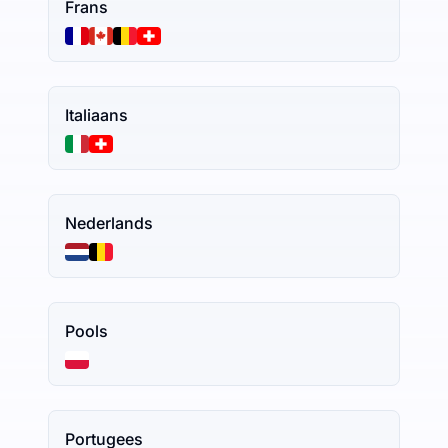
Frans
Italiaans
Nederlands
Pools
Portugees