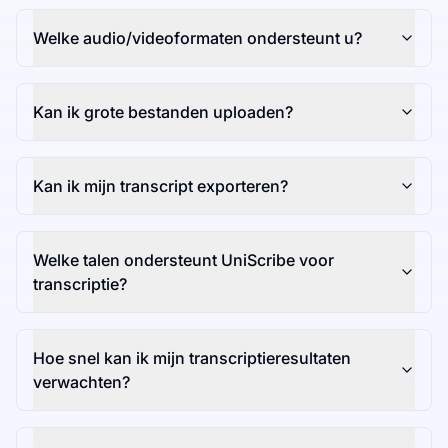
Welke audio/videoformaten ondersteunt u?
Kan ik grote bestanden uploaden?
Kan ik mijn transcript exporteren?
Welke talen ondersteunt UniScribe voor
transcriptie?
Hoe snel kan ik mijn transcriptieresultaten
verwachten?