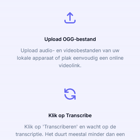
Upload OGG-bestand
Upload audio- en videobestanden van uw
lokale apparaat of plak eenvoudig een online
videolink.
Klik op Transcribe
Klik op 'Transcriberen' en wacht op de
transcriptie. Het duurt meestal minder dan een