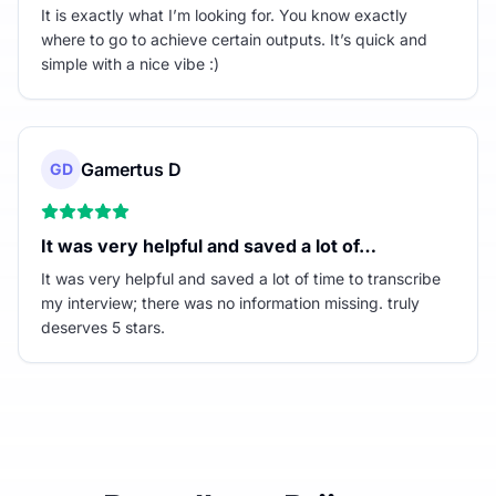
It is exactly what I’m looking for. You know exactly
where to go to achieve certain outputs. It’s quick and
simple with a nice vibe :)
Gamertus D
GD
It was very helpful and saved a lot of…
It was very helpful and saved a lot of time to transcribe
my interview; there was no information missing. truly
deserves 5 stars.