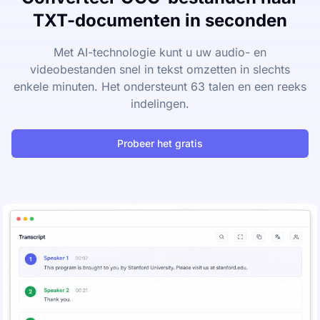
TXT-documenten in seconden
Met AI-technologie kunt u uw audio- en
videobestanden snel in tekst omzetten in slechts
enkele minuten. Het ondersteunt 63 talen en een reeks
indelingen.
Probeer het gratis