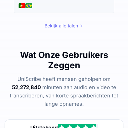
Bekijk alle talen
Wat Onze Gebruikers
Zeggen
UniScribe heeft mensen geholpen om
52,272,840
minuten aan audio en video te
transcriberen, van korte spraakberichten tot
lange opnames.
Uitstekend