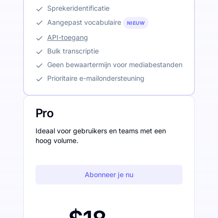
Sprekeridentificatie
Aangepast vocabulaire
NIEUW
API-toegang
Bulk transcriptie
Geen bewaartermijn voor mediabestanden
Prioritaire e-mailondersteuning
Pro
Ideaal voor gebruikers en teams met een
hoog volume.
Abonneer je nu