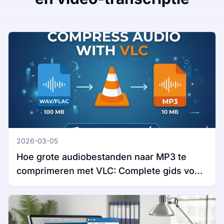
2026-03-05
Hoe grote audiobestanden naar MP3 te
comprimeren met VLC: Complete gids voor
Windows en Mac