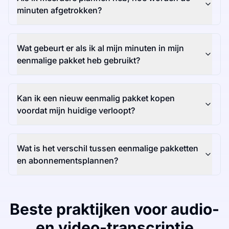
minuten afgetrokken?
Wat gebeurt er als ik al mijn minuten in mijn
eenmalige pakket heb gebruikt?
Kan ik een nieuw eenmalig pakket kopen
voordat mijn huidige verloopt?
Wat is het verschil tussen eenmalige pakketten
en abonnementsplannen?
Beste praktijken voor audio-
en video-transcriptie