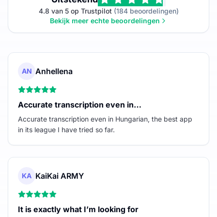
4.8 van 5 op Trustpilot
(184 beoordelingen)
Bekijk meer echte beoordelingen
Anhellena
AN
Accurate transcription even in…
Accurate transcription even in Hungarian, the best app
in its league I have tried so far.
KaiKai ARMY
KA
It is exactly what I’m looking for