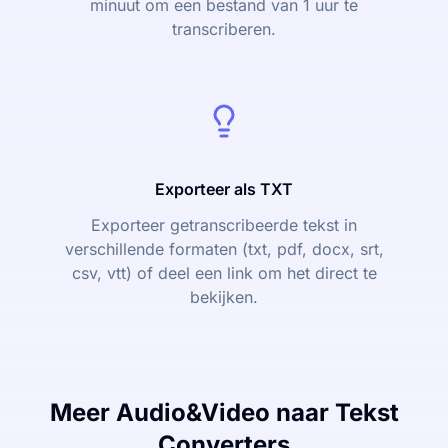
minuut om een bestand van 1 uur te
transcriberen.
Exporteer als TXT
Exporteer getranscribeerde tekst in
verschillende formaten (txt, pdf, docx, srt,
csv, vtt) of deel een link om het direct te
bekijken.
Meer Audio&Video naar Tekst
Converters