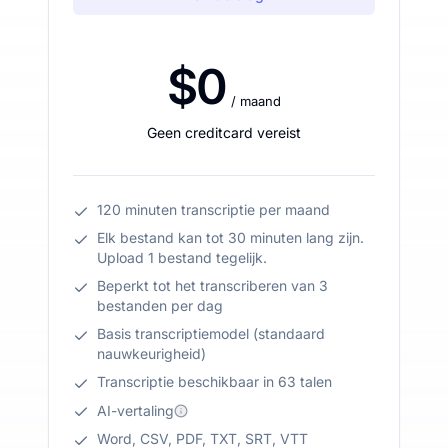
$0
/ maand
Geen creditcard vereist
120 minuten transcriptie per maand
Elk bestand kan tot 30 minuten lang zijn.
Upload 1 bestand tegelijk.
Beperkt tot het transcriberen van 3
bestanden per dag
Basis transcriptiemodel (standaard
nauwkeurigheid)
Transcriptie beschikbaar in 63 talen
AI-vertaling
Word, CSV, PDF, TXT, SRT, VTT