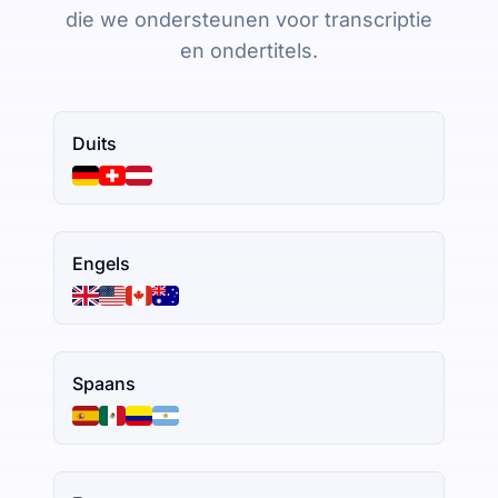
die we ondersteunen voor transcriptie
en ondertitels.
Duits
Engels
Spaans