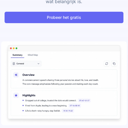
wat belangrijk is.
Probeer het gratis