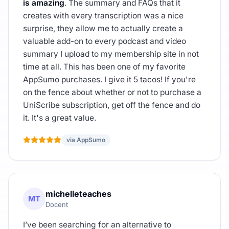
is amazing
. The summary and FAQs that it
creates with every transcription was a nice
surprise, they allow me to actually create a
valuable add-on to every podcast and video
summary I upload to my membership site in not
time at all. This has been one of my favorite
AppSumo purchases. I give it 5 tacos! If you're
on the fence about whether or not to purchase a
UniScribe subscription, get off the fence and do
it. It's a great value.
via AppSumo
michelleteaches
MT
Docent
I’ve been searching for an alternative to