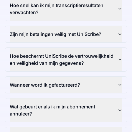
Hoe snel kan ik mijn transcriptieresultaten
verwachten?
Zijn mijn betalingen veilig met UniScribe?
Hoe beschermt UniScribe de vertrouwelijkheid
en veiligheid van mijn gegevens?
Wanneer word ik gefactureerd?
Wat gebeurt er als ik mijn abonnement
annuleer?