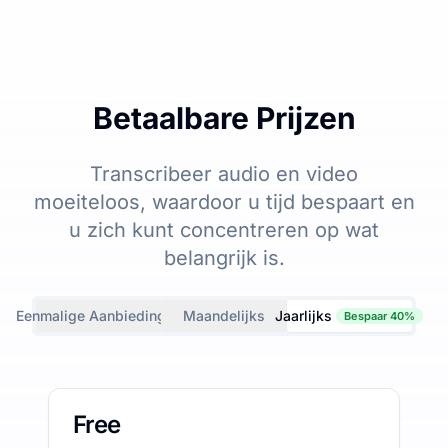
Betaalbare Prijzen
Transcribeer audio en video
moeiteloos, waardoor u tijd bespaart en
u zich kunt concentreren op wat
belangrijk is.
Eenmalige Aanbiedingen
Maandelijks
Jaarlijks
Bespaar 40%
Free