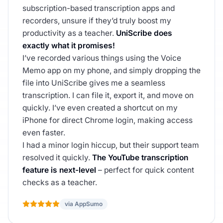
subscription-based transcription apps and
recorders, unsure if they’d truly boost my
productivity as a teacher.
UniScribe does
exactly what it promises!
I’ve recorded various things using the Voice
Memo app on my phone, and simply dropping the
file into UniScribe gives me a seamless
transcription. I can file it, export it, and move on
quickly. I’ve even created a shortcut on my
iPhone for direct Chrome login, making access
even faster.
I had a minor login hiccup, but their support team
resolved it quickly.
The YouTube transcription
feature is next-level
– perfect for quick content
checks as a teacher.
via AppSumo