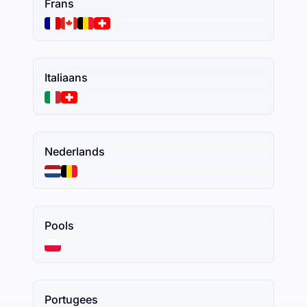
Frans
Italiaans
Nederlands
Pools
Portugees