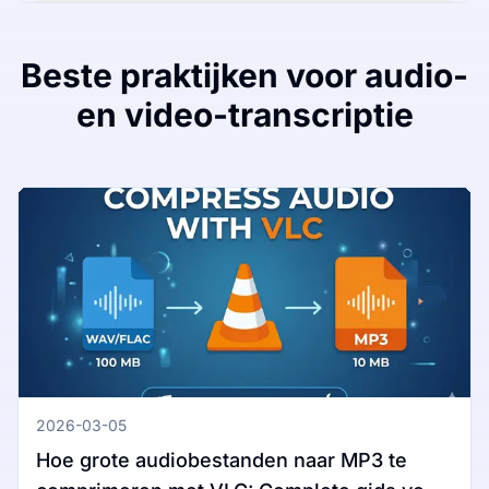
Beste praktijken voor audio-
en video-transcriptie
2026-03-05
Hoe grote audiobestanden naar MP3 te