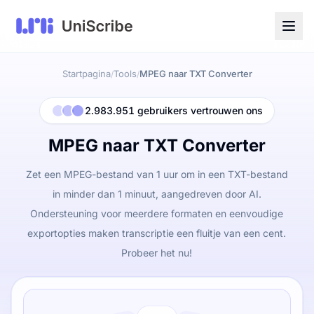
Startpagina
Tools
MPEG naar TXT Converter
/
/
2.983.951 gebruikers vertrouwen ons
MPEG naar TXT Converter
Zet een MPEG-bestand van 1 uur om in een TXT-bestand
in minder dan 1 minuut, aangedreven door AI.
Ondersteuning voor meerdere formaten en eenvoudige
exportopties maken transcriptie een fluitje van een cent.
Probeer het nu!