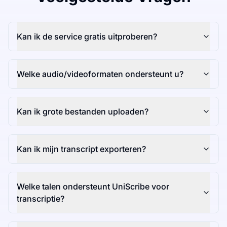
Kan ik de service gratis uitproberen?
Welke audio/videoformaten ondersteunt u?
Kan ik grote bestanden uploaden?
Kan ik mijn transcript exporteren?
Welke talen ondersteunt UniScribe voor
transcriptie?