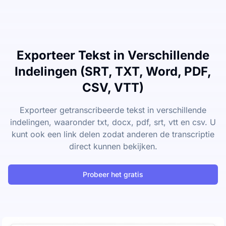
Exporteer Tekst in Verschillende
Indelingen (SRT, TXT, Word, PDF,
CSV, VTT)
Exporteer getranscribeerde tekst in verschillende
indelingen, waaronder txt, docx, pdf, srt, vtt en csv. U
kunt ook een link delen zodat anderen de transcriptie
direct kunnen bekijken.
Probeer het gratis