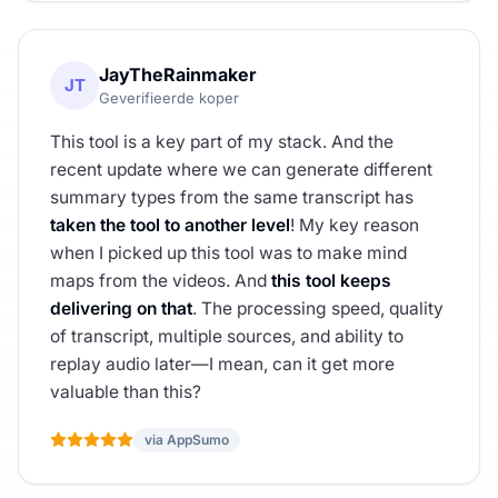
JayTheRainmaker
JT
Geverifieerde koper
This tool is a key part of my stack. And the
recent update where we can generate different
summary types from the same transcript has
taken the tool to another level
! My key reason
when I picked up this tool was to make mind
maps from the videos. And
this tool keeps
delivering on that
. The processing speed, quality
of transcript, multiple sources, and ability to
replay audio later—I mean, can it get more
valuable than this?
via AppSumo