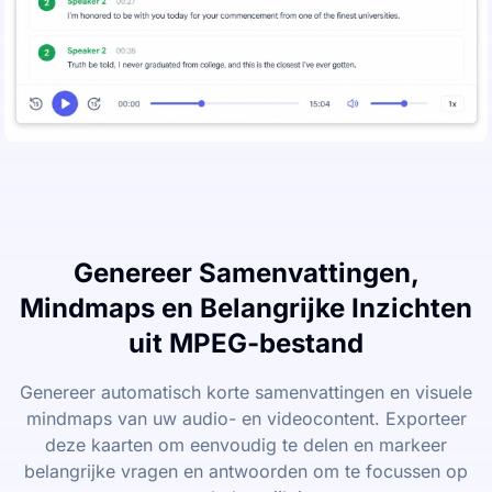
Genereer Samenvattingen,
Mindmaps en Belangrijke Inzichten
uit MPEG-bestand
Genereer automatisch korte samenvattingen en visuele
mindmaps van uw audio- en videocontent. Exporteer
deze kaarten om eenvoudig te delen en markeer
belangrijke vragen en antwoorden om te focussen op