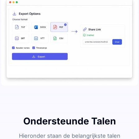
Ondersteunde Talen
Hieronder staan de belangrijkste talen