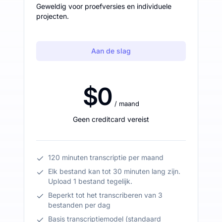
Geweldig voor proefversies en individuele
projecten.
Aan de slag
$0
/ maand
Geen creditcard vereist
120 minuten transcriptie per maand
Elk bestand kan tot 30 minuten lang zijn.
Upload 1 bestand tegelijk.
Beperkt tot het transcriberen van 3
bestanden per dag
Basis transcriptiemodel (standaard