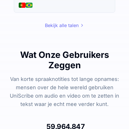
Bekijk alle talen
Wat Onze Gebruikers
Zeggen
Van korte spraaknotities tot lange opnames:
mensen over de hele wereld gebruiken
UniScribe om audio en video om te zetten in
tekst waar je echt mee verder kunt.
59.964.847