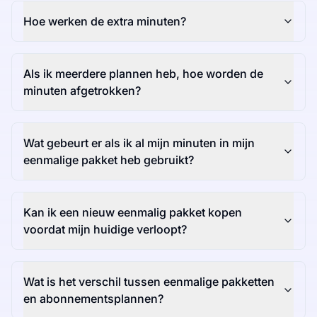
Hoe werken de extra minuten?
Als ik meerdere plannen heb, hoe worden de
minuten afgetrokken?
Wat gebeurt er als ik al mijn minuten in mijn
eenmalige pakket heb gebruikt?
Kan ik een nieuw eenmalig pakket kopen
voordat mijn huidige verloopt?
Wat is het verschil tussen eenmalige pakketten
en abonnementsplannen?