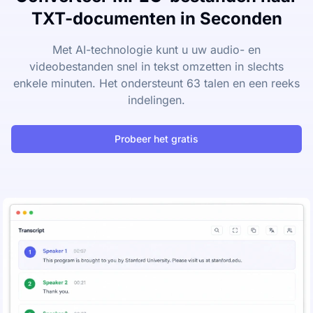
TXT-documenten in Seconden
Met AI-technologie kunt u uw audio- en
videobestanden snel in tekst omzetten in slechts
enkele minuten. Het ondersteunt 63 talen en een reeks
indelingen.
Probeer het gratis