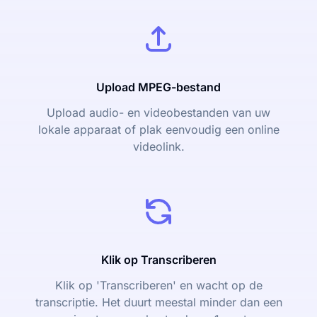
Upload MPEG-bestand
Upload audio- en videobestanden van uw
lokale apparaat of plak eenvoudig een online
videolink.
Klik op Transcriberen
Klik op 'Transcriberen' en wacht op de
transcriptie. Het duurt meestal minder dan een