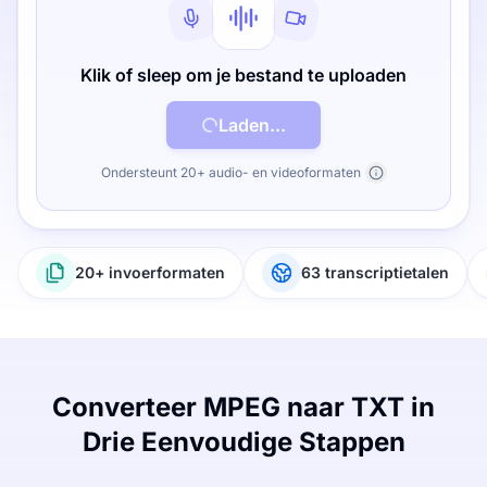
Klik of sleep om je bestand te uploaden
Laden...
Ondersteunt 20+ audio- en videoformaten
20+ invoerformaten
63 transcriptietalen
Converteer MPEG naar TXT in
Drie Eenvoudige Stappen