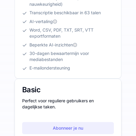
nauwkeurigheid)
Transcriptie beschikbaar in 63 talen
AI-vertaling
Word, CSV, PDF, TXT, SRT, VTT
exportformaten
Beperkte AI-inzichten
30-dagen bewaartermijn voor
mediabestanden
E-mailondersteuning
Basic
Perfect voor reguliere gebruikers en
dagelijkse taken.
Abonneer je nu