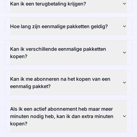
Kan ik een terugbetaling krijgen?
Hoe lang zijn eenmalige pakketten geldig?
Kan ik verschillende eenmalige pakketten
kopen?
Kan ik me abonneren na het kopen van een
eenmalig pakket?
Als ik een actief abonnement heb maar meer
minuten nodig heb, kan ik dan extra minuten
kopen?