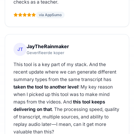
checks as a teacher.
via AppSumo
JayTheRainmaker
JT
Geverifieerde koper
This tool is a key part of my stack. And the
recent update where we can generate different
summary types from the same transcript has
taken the tool to another level
! My key reason
when I picked up this tool was to make mind
maps from the videos. And
this tool keeps
delivering on that
. The processing speed, quality
of transcript, multiple sources, and ability to
replay audio later—I mean, can it get more
valuable than this?