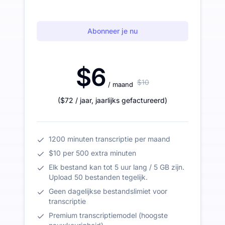
Abonneer je nu
$6
$10
/ maand
(
$72
/ jaar
,
jaarlijks gefactureerd
)
1200 minuten transcriptie per maand
$10 per 500 extra minuten
Elk bestand kan tot 5 uur lang / 5 GB zijn.
Upload 50 bestanden tegelijk.
Geen dagelijkse bestandslimiet voor
transcriptie
Premium transcriptiemodel (hoogste