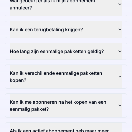
Wat gebeurt er als ik mijn abonnement
annuleer?
Kan ik een terugbetaling krijgen?
Hoe lang zijn eenmalige pakketten geldig?
Kan ik verschillende eenmalige pakketten
kopen?
Kan ik me abonneren na het kopen van een
eenmalig pakket?
Als ik een actief abonnement heb maar meer