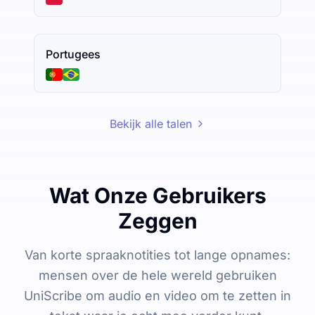
Portugees
Bekijk alle talen
Wat Onze Gebruikers
Zeggen
Van korte spraaknotities tot lange opnames:
mensen over de hele wereld gebruiken
UniScribe om audio en video om te zetten in