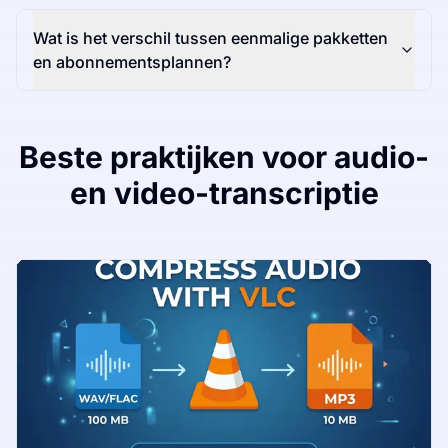
Wat is het verschil tussen eenmalige pakketten
en abonnementsplannen?
Beste praktijken voor audio-
en video-transcriptie