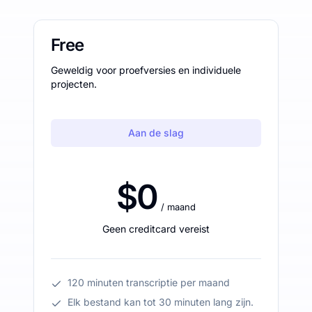
Free
Geweldig voor proefversies en individuele
projecten.
Aan de slag
$0
/ maand
Geen creditcard vereist
120 minuten transcriptie per maand
Elk bestand kan tot 30 minuten lang zijn.