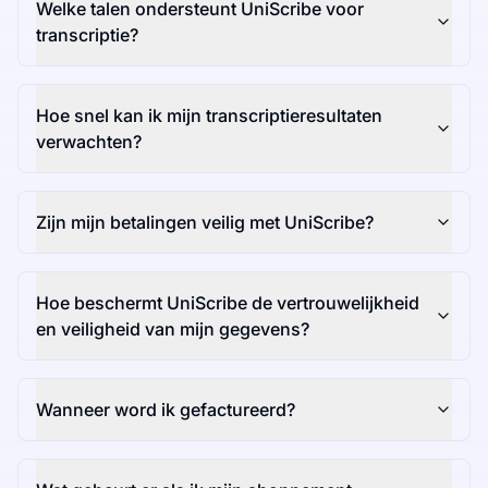
Welke talen ondersteunt UniScribe voor
transcriptie?
Hoe snel kan ik mijn transcriptieresultaten
verwachten?
Zijn mijn betalingen veilig met UniScribe?
Hoe beschermt UniScribe de vertrouwelijkheid
en veiligheid van mijn gegevens?
Wanneer word ik gefactureerd?