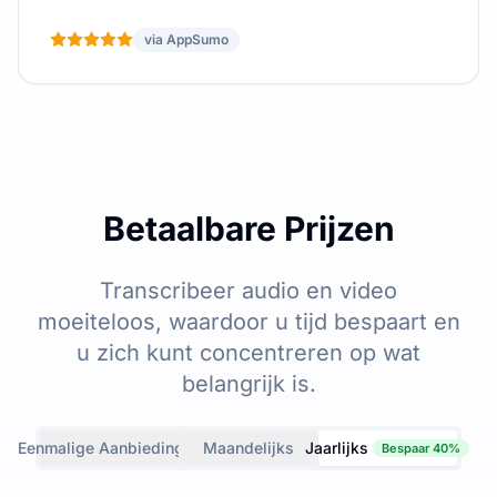
via AppSumo
Betaalbare Prijzen
Transcribeer audio en video
moeiteloos, waardoor u tijd bespaart en
u zich kunt concentreren op wat
belangrijk is.
Eenmalige Aanbiedingen
Maandelijks
Jaarlijks
Bespaar 40%