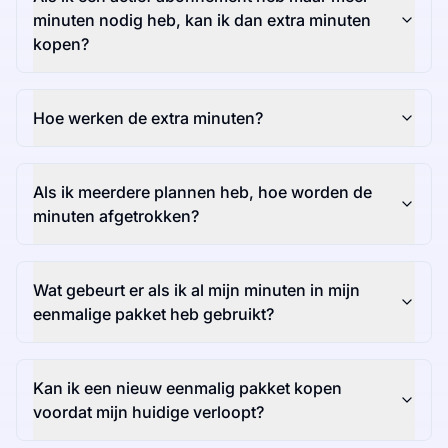
minuten nodig heb, kan ik dan extra minuten
kopen?
Hoe werken de extra minuten?
Als ik meerdere plannen heb, hoe worden de
minuten afgetrokken?
Wat gebeurt er als ik al mijn minuten in mijn
eenmalige pakket heb gebruikt?
Kan ik een nieuw eenmalig pakket kopen
voordat mijn huidige verloopt?