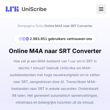
Startpagina
Tools
Online M4A naar SRT Converter
/
/
2.983.951 gebruikers vertrouwen ons
Online M4A naar SRT Converter
Hoe zet je een M4A-bestand van 1 uur om in SRT in
slechts 1 minuut? Gebruik UniScribe om M4A-
audiobestanden met hoge nauwkeurigheid om te zetten
naar SRT, aangedreven door AI. Transcribeer M4A-
bestanden naar SRT in enkele seconden. Ondersteunt
98 talen. Het genereert automatisch samenvattingen,
mindmaps en belangrijke inzichten uit de inhoud.