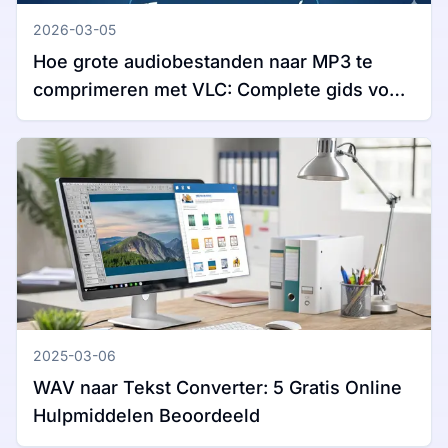
2026-03-05
Hoe grote audiobestanden naar MP3 te
comprimeren met VLC: Complete gids voor
Windows en Mac
2025-03-06
WAV naar Tekst Converter: 5 Gratis Online
Hulpmiddelen Beoordeeld