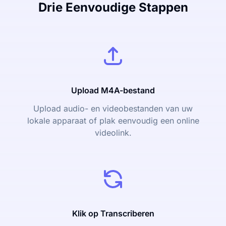
Drie Eenvoudige Stappen
Upload M4A-bestand
Upload audio- en videobestanden van uw
lokale apparaat of plak eenvoudig een online
videolink.
Klik op Transcriberen