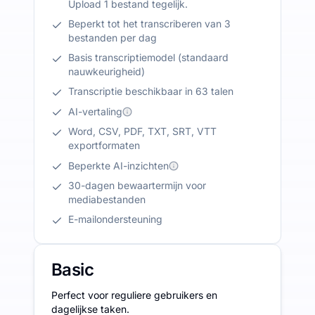
Upload 1 bestand tegelijk.
Beperkt tot het transcriberen van 3
bestanden per dag
Basis transcriptiemodel (standaard
nauwkeurigheid)
Transcriptie beschikbaar in 63 talen
AI-vertaling
Word, CSV, PDF, TXT, SRT, VTT
exportformaten
Beperkte AI-inzichten
30-dagen bewaartermijn voor
mediabestanden
E-mailondersteuning
Basic
Perfect voor reguliere gebruikers en
dagelijkse taken.