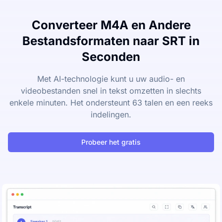
Converteer M4A en Andere
Bestandsformaten naar SRT in
Seconden
Met AI-technologie kunt u uw audio- en
videobestanden snel in tekst omzetten in slechts
enkele minuten. Het ondersteunt 63 talen en een reeks
indelingen.
Probeer het gratis