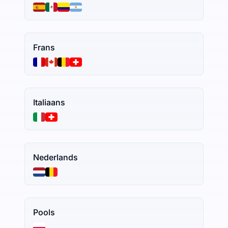
Frans
Italiaans
Nederlands
Pools