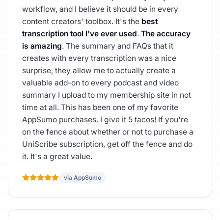
workflow, and I believe it should be in every
content creators' toolbox. It's the
best
transcription tool I've ever used
.
The accuracy
is amazing
. The summary and FAQs that it
creates with every transcription was a nice
surprise, they allow me to actually create a
valuable add-on to every podcast and video
summary I upload to my membership site in not
time at all. This has been one of my favorite
AppSumo purchases. I give it 5 tacos! If you're
on the fence about whether or not to purchase a
UniScribe subscription, get off the fence and do
it. It's a great value.
via AppSumo