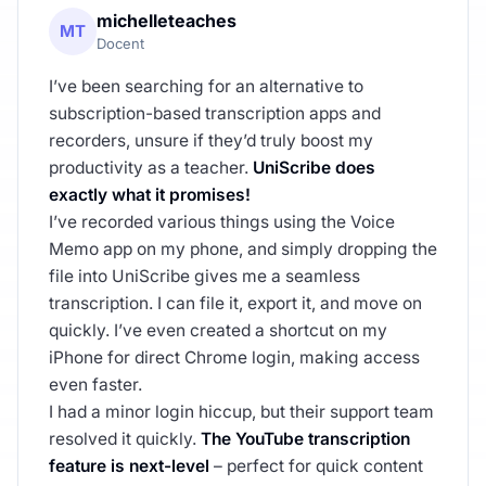
michelleteaches
MT
Docent
I’ve been searching for an alternative to
subscription-based transcription apps and
recorders, unsure if they’d truly boost my
productivity as a teacher.
UniScribe does
exactly what it promises!
I’ve recorded various things using the Voice
Memo app on my phone, and simply dropping the
file into UniScribe gives me a seamless
transcription. I can file it, export it, and move on
quickly. I’ve even created a shortcut on my
iPhone for direct Chrome login, making access
even faster.
I had a minor login hiccup, but their support team
resolved it quickly.
The YouTube transcription
feature is next-level
– perfect for quick content