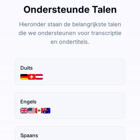
Ondersteunde Talen
Hieronder staan de belangrijkste talen
die we ondersteunen voor transcriptie
en ondertitels.
Duits
Engels
Spaans