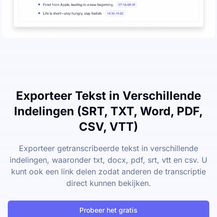
Exporteer Tekst in Verschillende
Indelingen (SRT, TXT, Word, PDF,
CSV, VTT)
Exporteer getranscribeerde tekst in verschillende
indelingen, waaronder txt, docx, pdf, srt, vtt en csv. U
kunt ook een link delen zodat anderen de transcriptie
direct kunnen bekijken.
Probeer het gratis