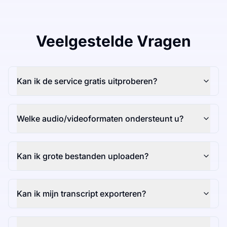
Veelgestelde Vragen
Kan ik de service gratis uitproberen?
Welke audio/videoformaten ondersteunt u?
Kan ik grote bestanden uploaden?
Kan ik mijn transcript exporteren?