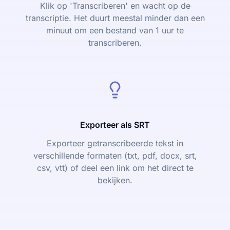
Klik op 'Transcriberen' en wacht op de
transcriptie. Het duurt meestal minder dan een
minuut om een bestand van 1 uur te
transcriberen.
Exporteer als SRT
Exporteer getranscribeerde tekst in
verschillende formaten (txt, pdf, docx, srt,
csv, vtt) of deel een link om het direct te
bekijken.