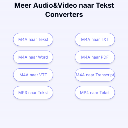
Meer Audio&Video naar Tekst
Converters
M4A naar Tekst
M4A naar TXT
M4A naar Word
M4A naar PDF
M4A naar VTT
M4A naar Transcript
MP3 naar Tekst
MP4 naar Tekst