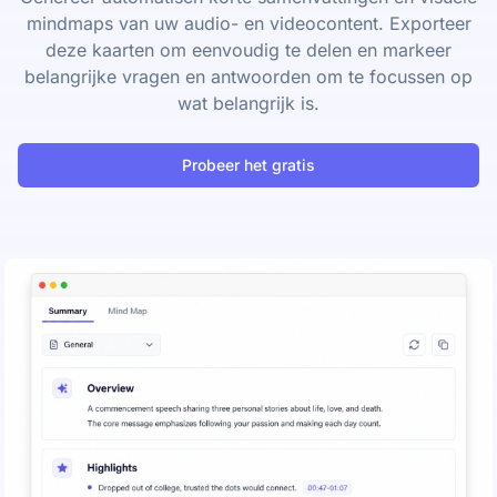
mindmaps van uw audio- en videocontent. Exporteer
deze kaarten om eenvoudig te delen en markeer
belangrijke vragen en antwoorden om te focussen op
wat belangrijk is.
Probeer het gratis