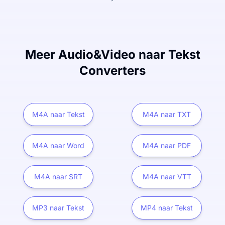
Meer Audio&Video naar Tekst
Converters
M4A naar Tekst
M4A naar TXT
M4A naar Word
M4A naar PDF
M4A naar SRT
M4A naar VTT
MP3 naar Tekst
MP4 naar Tekst