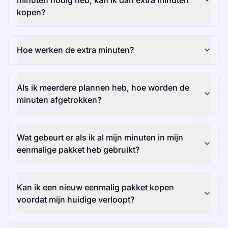
minuten nodig heb, kan ik dan extra minuten
kopen?
Hoe werken de extra minuten?
Als ik meerdere plannen heb, hoe worden de
minuten afgetrokken?
Wat gebeurt er als ik al mijn minuten in mijn
eenmalige pakket heb gebruikt?
Kan ik een nieuw eenmalig pakket kopen
voordat mijn huidige verloopt?