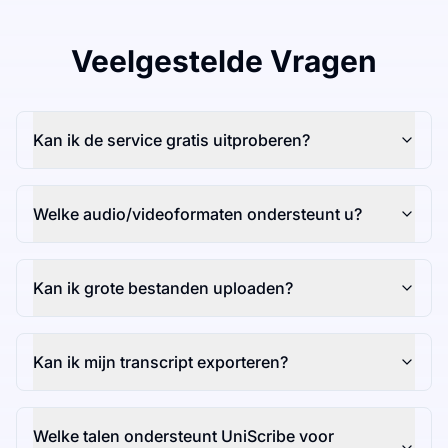
Veelgestelde Vragen
Kan ik de service gratis uitproberen?
Welke audio/videoformaten ondersteunt u?
Kan ik grote bestanden uploaden?
Kan ik mijn transcript exporteren?
Welke talen ondersteunt UniScribe voor