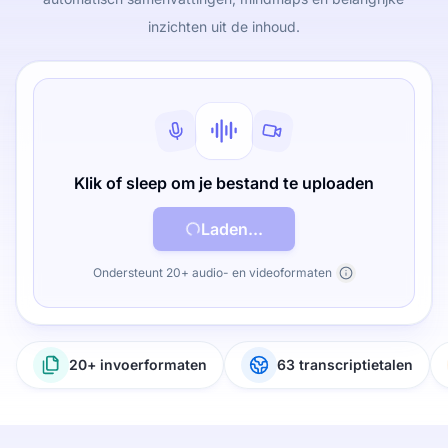
inzichten uit de inhoud.
Klik of sleep om je bestand te uploaden
Laden...
Ondersteunt 20+ audio- en videoformaten
20+ invoerformaten
63 transcriptietalen