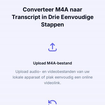
Converteer M4A naar
Transcript in Drie Eenvoudige
Stappen
Upload M4A-bestand
Upload audio- en videobestanden van uw
lokale apparaat of plak eenvoudig een online
videolink.