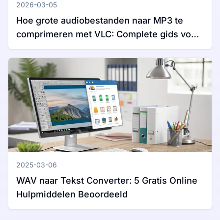
2026-03-05
Hoe grote audiobestanden naar MP3 te
comprimeren met VLC: Complete gids voor
Windows en Mac
2025-03-06
WAV naar Tekst Converter: 5 Gratis Online
Hulpmiddelen Beoordeeld