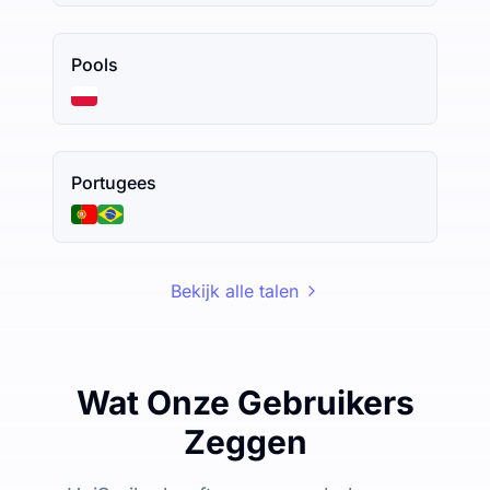
Pools
Portugees
Bekijk alle talen
Wat Onze Gebruikers
Zeggen