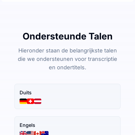
Ondersteunde Talen
Hieronder staan de belangrijkste talen
die we ondersteunen voor transcriptie
en ondertitels.
Duits
Engels