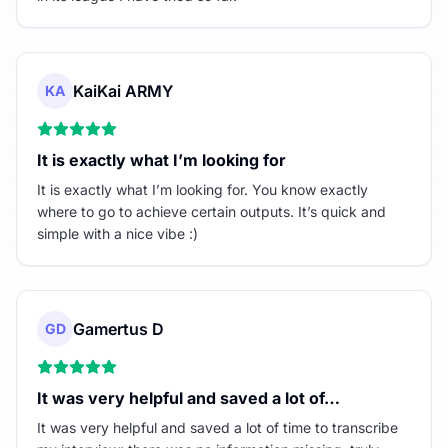
KaiKai ARMY
KA
It is exactly what I’m looking for
It is exactly what I’m looking for. You know exactly
where to go to achieve certain outputs. It’s quick and
simple with a nice vibe :)
Gamertus D
GD
It was very helpful and saved a lot of…
It was very helpful and saved a lot of time to transcribe