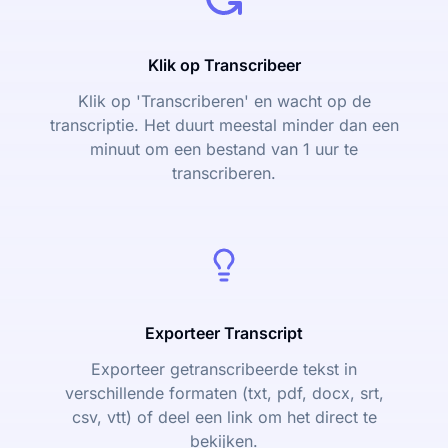
Klik op Transcribeer
Klik op 'Transcriberen' en wacht op de
transcriptie. Het duurt meestal minder dan een
minuut om een bestand van 1 uur te
transcriberen.
Exporteer Transcript
Exporteer getranscribeerde tekst in
verschillende formaten (txt, pdf, docx, srt,
csv, vtt) of deel een link om het direct te
bekijken.