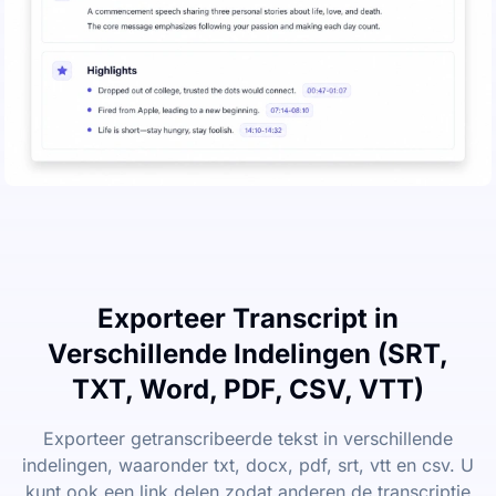
Exporteer Transcript in
Verschillende Indelingen (SRT,
TXT, Word, PDF, CSV, VTT)
Exporteer getranscribeerde tekst in verschillende
indelingen, waaronder txt, docx, pdf, srt, vtt en csv. U
kunt ook een link delen zodat anderen de transcriptie