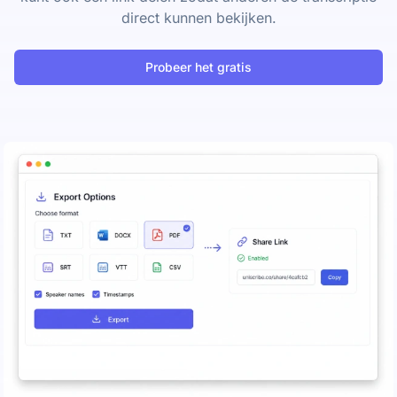
direct kunnen bekijken.
Probeer het gratis