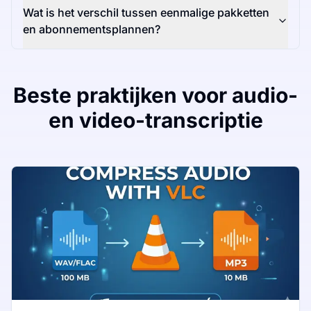
Wat is het verschil tussen eenmalige pakketten
en abonnementsplannen?
Beste praktijken voor audio-
en video-transcriptie