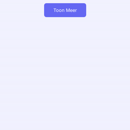
Toon Meer