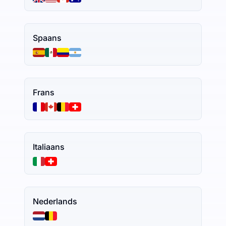
Spaans
Frans
Italiaans
Nederlands