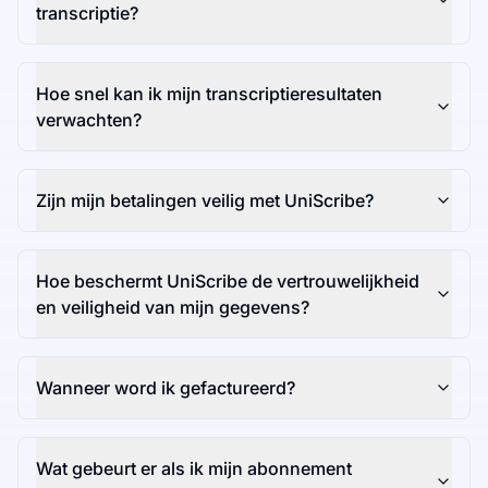
transcriptie?
Hoe snel kan ik mijn transcriptieresultaten
verwachten?
Zijn mijn betalingen veilig met UniScribe?
Hoe beschermt UniScribe de vertrouwelijkheid
en veiligheid van mijn gegevens?
Wanneer word ik gefactureerd?
Wat gebeurt er als ik mijn abonnement