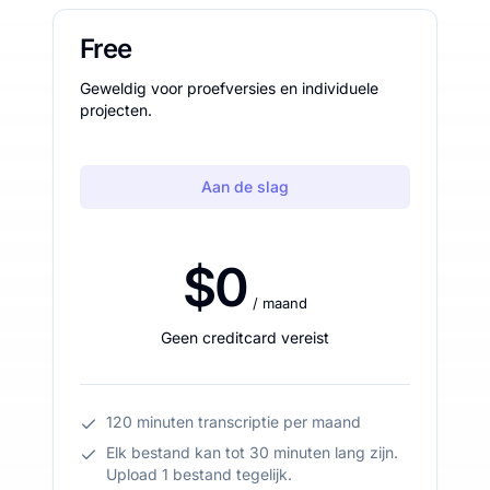
Free
Geweldig voor proefversies en individuele
projecten.
Aan de slag
$0
/ maand
Geen creditcard vereist
120 minuten transcriptie per maand
Elk bestand kan tot 30 minuten lang zijn.
Upload 1 bestand tegelijk.