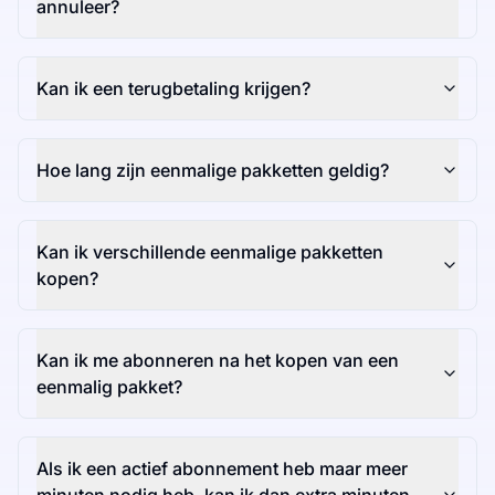
annuleer?
Kan ik een terugbetaling krijgen?
Hoe lang zijn eenmalige pakketten geldig?
Kan ik verschillende eenmalige pakketten
kopen?
Kan ik me abonneren na het kopen van een
eenmalig pakket?
Als ik een actief abonnement heb maar meer