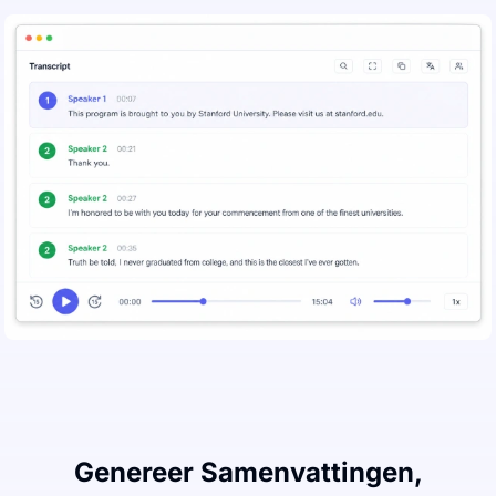
Genereer Samenvattingen,