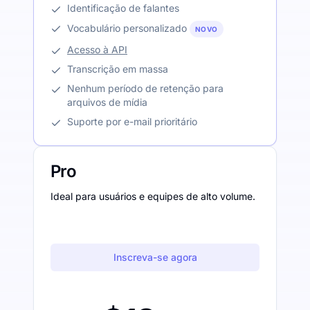
Identificação de falantes
Vocabulário personalizado
NOVO
Acesso à API
Transcrição em massa
Nenhum período de retenção para
arquivos de mídia
Suporte por e-mail prioritário
Pro
Ideal para usuários e equipes de alto volume.
Inscreva-se agora