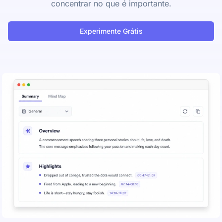
concentrar no que é importante.
Experimente Grátis