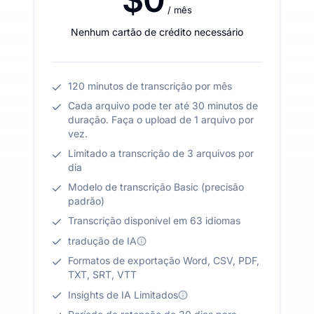
/ mês
Nenhum cartão de crédito necessário
120 minutos de transcrição por mês
Cada arquivo pode ter até 30 minutos de
duração. Faça o upload de 1 arquivo por
vez.
Limitado a transcrição de 3 arquivos por
dia
Modelo de transcrição Basic (precisão
padrão)
Transcrição disponível em 63 idiomas
tradução de IA
Formatos de exportação Word, CSV, PDF,
TXT, SRT, VTT
Insights de IA Limitados