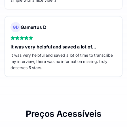
simple with a nice vibe :)
Gamertus D
GD
It was very helpful and saved a lot of…
It was very helpful and saved a lot of time to transcribe
my interview; there was no information missing. truly
deserves 5 stars.
Preços Acessíveis