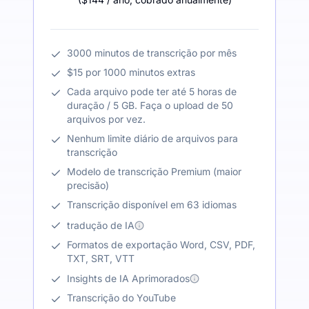
3000 minutos de transcrição por mês
$15 por 1000 minutos extras
Cada arquivo pode ter até 5 horas de
duração / 5 GB. Faça o upload de 50
arquivos por vez.
Nenhum limite diário de arquivos para
transcrição
Modelo de transcrição Premium (maior
precisão)
Transcrição disponível em 63 idiomas
tradução de IA
Formatos de exportação Word, CSV, PDF,
TXT, SRT, VTT
Insights de IA Aprimorados
Transcrição do YouTube