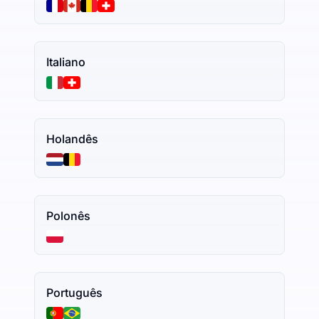
Italiano
Holandês
Polonês
Português