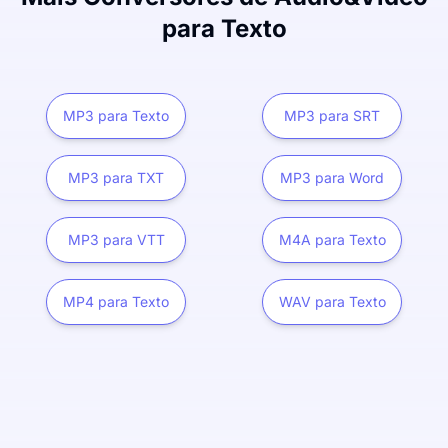
para Texto
MP3 para Texto
MP3 para SRT
MP3 para TXT
MP3 para Word
MP3 para VTT
M4A para Texto
MP4 para Texto
WAV para Texto