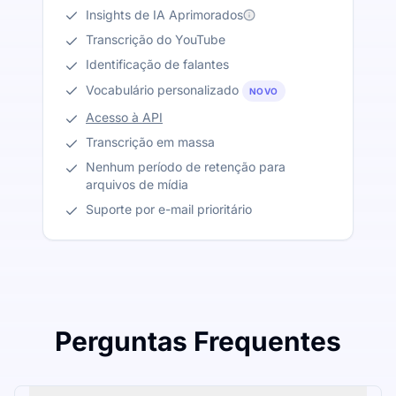
Insights de IA Aprimorados
Transcrição do YouTube
Identificação de falantes
Vocabulário personalizado
NOVO
Acesso à API
Transcrição em massa
Nenhum período de retenção para
arquivos de mídia
Suporte por e-mail prioritário
Perguntas Frequentes