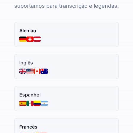
suportamos para transcrição e legendas.
Alemão
Inglês
Espanhol
Francês