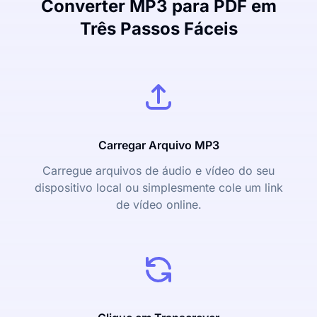
Converter MP3 para PDF em
Três Passos Fáceis
Carregar Arquivo MP3
Carregue arquivos de áudio e vídeo do seu
dispositivo local ou simplesmente cole um link
de vídeo online.