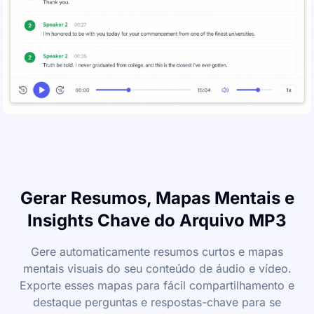
Gerar Resumos, Mapas Mentais e
Insights Chave do Arquivo MP3
Gere automaticamente resumos curtos e mapas
mentais visuais do seu conteúdo de áudio e vídeo.
Exporte esses mapas para fácil compartilhamento e
destaque perguntas e respostas-chave para se