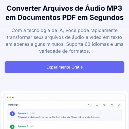
Converter Arquivos de Áudio MP3
em Documentos PDF em Segundos
Com a tecnologia de IA, você pode rapidamente
transformar seus arquivos de áudio e vídeo em texto
em apenas alguns minutos. Suporta 63 idiomas e uma
variedade de formatos.
Experimente Grátis