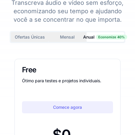
Transcreva áudio e vídeo sem esforço,
economizando seu tempo e ajudando
você a se concentrar no que importa.
Ofertas Únicas
Mensal
Anual
Economize 40%
Free
Ótimo para testes e projetos individuais.
Comece agora
$0