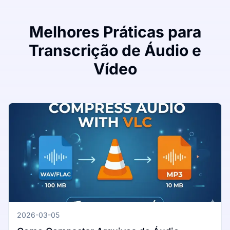
Melhores Práticas para
Transcrição de Áudio e
Vídeo
2026-03-05