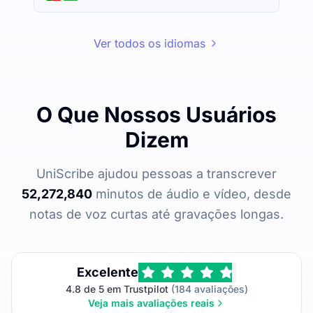
Ver todos os idiomas
O Que Nossos Usuários
Dizem
UniScribe ajudou pessoas a transcrever
52,272,840
minutos de áudio e vídeo, desde
notas de voz curtas até gravações longas.
Excelente
4.8 de 5 em Trustpilot
(184 avaliações)
Veja mais avaliações reais