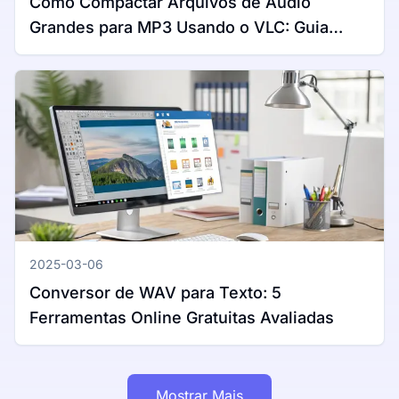
Como Compactar Arquivos de Áudio
Grandes para MP3 Usando o VLC: Guia
Completo para Windows e Mac
2025-03-06
Conversor de WAV para Texto: 5
Ferramentas Online Gratuitas Avaliadas
Mostrar Mais