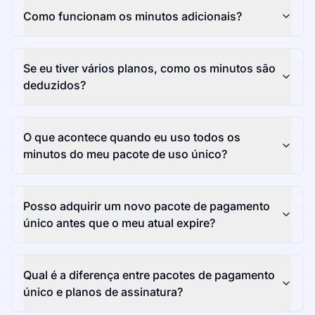
Como funcionam os minutos adicionais?
Se eu tiver vários planos, como os minutos são
deduzidos?
O que acontece quando eu uso todos os
minutos do meu pacote de uso único?
Posso adquirir um novo pacote de pagamento
único antes que o meu atual expire?
Qual é a diferença entre pacotes de pagamento
único e planos de assinatura?