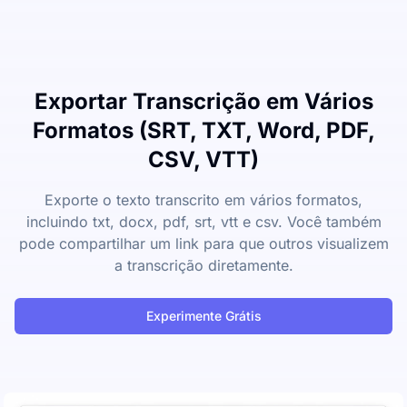
Exportar Transcrição em Vários
Formatos (SRT, TXT, Word, PDF,
CSV, VTT)
Exporte o texto transcrito em vários formatos,
incluindo txt, docx, pdf, srt, vtt e csv. Você também
pode compartilhar um link para que outros visualizem
a transcrição diretamente.
Experimente Grátis