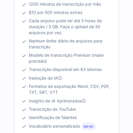
1200 minutos de transcrição por mês
$10 por 500 minutos extras
Cada arquivo pode ter até 5 horas de
duração / 5 GB. Faça o upload de 50
arquivos por vez.
Nenhum limite diário de arquivos para
transcrição
Modelo de transcrição Premium (maior
precisão)
Transcrição disponível em 63 idiomas
tradução de IA
Formatos de exportação Word, CSV, PDF,
TXT, SRT, VTT
Insights de IA Aprimorados
Transcrição do YouTube
Identificação de falantes
Vocabulário personalizado
NOVO