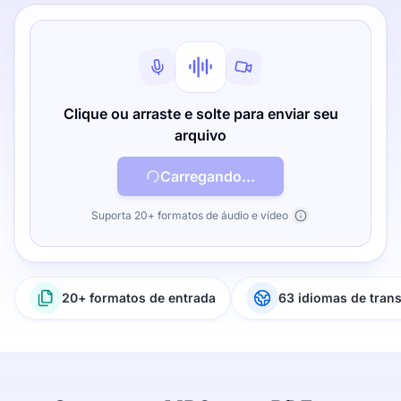
Clique ou arraste e solte para enviar seu
arquivo
Carregando...
Suporta 20+ formatos de áudio e vídeo
20+ formatos de entrada
63 idiomas de tran