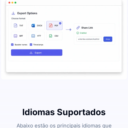
Idiomas Suportados
Abaixo estão os principais idiomas que