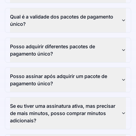
Qual é a validade dos pacotes de pagamento
único?
Posso adquirir diferentes pacotes de
pagamento único?
Posso assinar após adquirir um pacote de
pagamento único?
Se eu tiver uma assinatura ativa, mas precisar
de mais minutos, posso comprar minutos
adicionais?