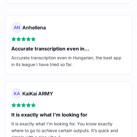
Anhellena
AN
Accurate transcription even in…
Accurate transcription even in Hungarian, the best app
in its league I have tried so far.
KaiKai ARMY
KA
It is exactly what I’m looking for
It is exactly what I’m looking for. You know exactly
where to go to achieve certain outputs. It’s quick and