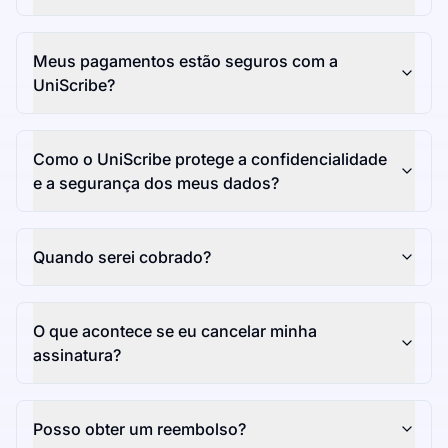
Meus pagamentos estão seguros com a
UniScribe?
Como o UniScribe protege a confidencialidade
e a segurança dos meus dados?
Quando serei cobrado?
O que acontece se eu cancelar minha
assinatura?
Posso obter um reembolso?