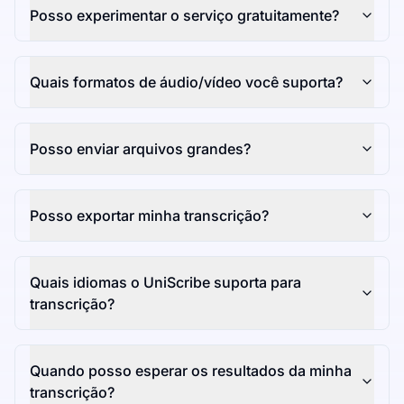
Posso experimentar o serviço gratuitamente?
Quais formatos de áudio/vídeo você suporta?
Posso enviar arquivos grandes?
Posso exportar minha transcrição?
Quais idiomas o UniScribe suporta para
transcrição?
Quando posso esperar os resultados da minha
transcrição?