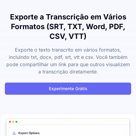
Exporte a Transcrição em Vários
Formatos (SRT, TXT, Word, PDF,
CSV, VTT)
Exporte o texto transcrito em vários formatos,
incluindo txt, docx, pdf, srt, vtt e csv. Você também
pode compartilhar um link para que outros visualizem
a transcrição diretamente.
Experimente Grátis