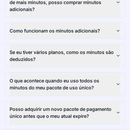
de mais minutos, posso comprar minutos
adicionais?
Como funcionam os minutos adicionais?
Se eu tiver vários planos, como os minutos são
deduzidos?
O que acontece quando eu uso todos os
minutos do meu pacote de uso único?
Posso adquirir um novo pacote de pagamento
único antes que o meu atual expire?