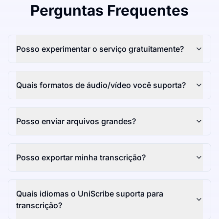
Perguntas Frequentes
Posso experimentar o serviço gratuitamente?
Quais formatos de áudio/vídeo você suporta?
Posso enviar arquivos grandes?
Posso exportar minha transcrição?
Quais idiomas o UniScribe suporta para
transcrição?