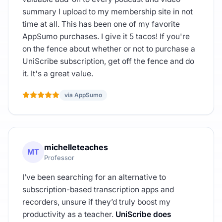
summary I upload to my membership site in not
time at all. This has been one of my favorite
AppSumo purchases. I give it 5 tacos! If you're
on the fence about whether or not to purchase a
UniScribe subscription, get off the fence and do
it. It's a great value.
via AppSumo
michelleteaches
MT
Professor
I’ve been searching for an alternative to
subscription-based transcription apps and
recorders, unsure if they’d truly boost my
productivity as a teacher.
UniScribe does