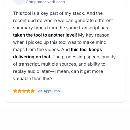
Comprador verificado
This tool is a key part of my stack. And the
recent update where we can generate different
summary types from the same transcript has
taken the tool to another level
! My key reason
when I picked up this tool was to make mind
maps from the videos. And
this tool keeps
delivering on that
. The processing speed, quality
of transcript, multiple sources, and ability to
replay audio later—I mean, can it get more
valuable than this?
via AppSumo