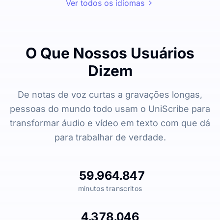
Ver todos os idiomas
O Que Nossos Usuários
Dizem
De notas de voz curtas a gravações longas,
pessoas do mundo todo usam o UniScribe para
transformar áudio e vídeo em texto com que dá
para trabalhar de verdade.
59.964.847
minutos transcritos
4.378.046