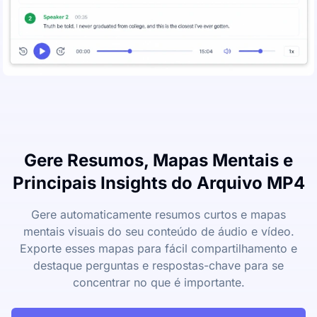
Gere Resumos, Mapas Mentais e
Principais Insights do Arquivo MP4
Gere automaticamente resumos curtos e mapas
mentais visuais do seu conteúdo de áudio e vídeo.
Exporte esses mapas para fácil compartilhamento e
destaque perguntas e respostas-chave para se
concentrar no que é importante.