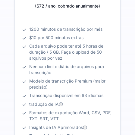
(
$72
/ ano
,
cobrado anualmente
)
1200 minutos de transcrição por mês
$10 por 500 minutos extras
Cada arquivo pode ter até 5 horas de
duração / 5 GB. Faça o upload de 50
arquivos por vez.
Nenhum limite diário de arquivos para
transcrição
Modelo de transcrição Premium (maior
precisão)
Transcrição disponível em 63 idiomas
tradução de IA
Formatos de exportação Word, CSV, PDF,
TXT, SRT, VTT
Insights de IA Aprimorados