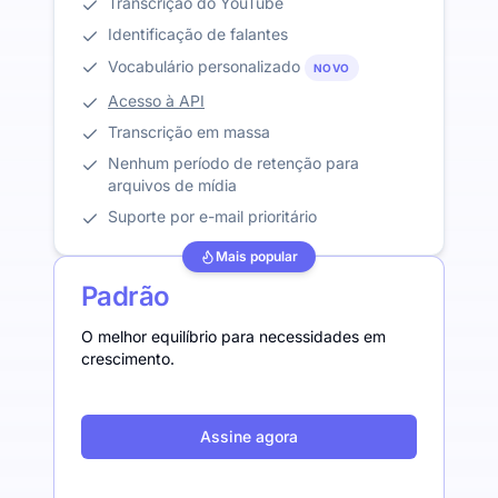
Transcrição do YouTube
Identificação de falantes
Vocabulário personalizado
NOVO
Acesso à API
Transcrição em massa
Nenhum período de retenção para
arquivos de mídia
Suporte por e-mail prioritário
Mais popular
Padrão
O melhor equilíbrio para necessidades em
crescimento.
Assine agora