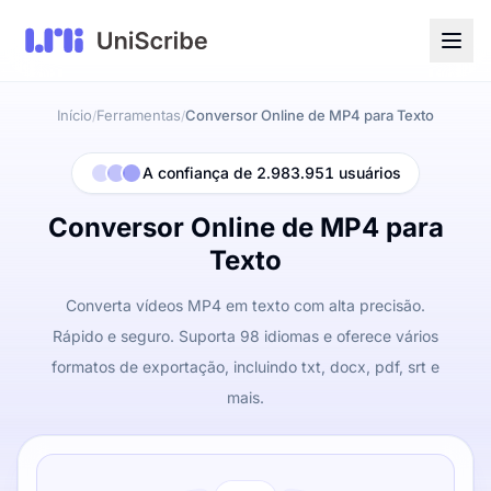
Início
Ferramentas
Conversor Online de MP4 para Texto
/
/
A confiança de 2.983.951 usuários
Conversor Online de MP4 para
Texto
Converta vídeos MP4 em texto com alta precisão.
Rápido e seguro. Suporta 98 idiomas e oferece vários
formatos de exportação, incluindo txt, docx, pdf, srt e
mais.