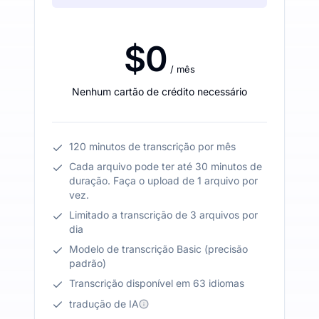
$0
/ mês
Nenhum cartão de crédito necessário
120 minutos de transcrição por mês
Cada arquivo pode ter até 30 minutos de
duração. Faça o upload de 1 arquivo por
vez.
Limitado a transcrição de 3 arquivos por
dia
Modelo de transcrição Basic (precisão
padrão)
Transcrição disponível em 63 idiomas
tradução de IA