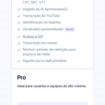
TXT, SRT, VTT
Insights de IA Aprimorados
Transcrição do YouTube
Identificação de falantes
Vocabulário personalizado
NOVO
Acesso à API
Transcrição em massa
Nenhum período de retenção para
arquivos de mídia
Suporte por e-mail prioritário
Pro
Ideal para usuários e equipes de alto volume.