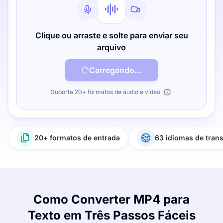
Clique ou arraste e solte para enviar seu
arquivo
Carregando...
Suporta 20+ formatos de áudio e vídeo
20+ formatos de entrada
63 idiomas de tran
Como Converter MP4 para
Texto em Três Passos Fáceis