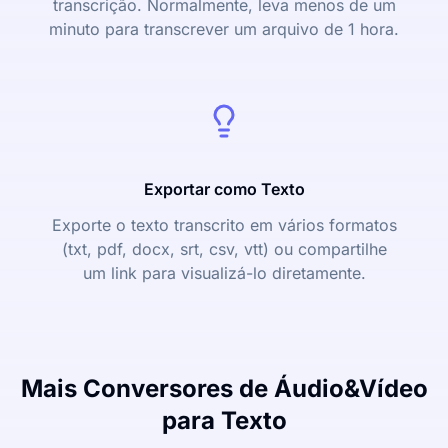
transcrição. Normalmente, leva menos de um
minuto para transcrever um arquivo de 1 hora.
Exportar como Texto
Exporte o texto transcrito em vários formatos
(txt, pdf, docx, srt, csv, vtt) ou compartilhe
um link para visualizá-lo diretamente.
Mais Conversores de Áudio&Vídeo
para Texto