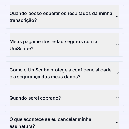
Quando posso esperar os resultados da minha
transcrição?
Meus pagamentos estão seguros com a
UniScribe?
Como o UniScribe protege a confidencialidade
e a segurança dos meus dados?
Quando serei cobrado?
O que acontece se eu cancelar minha
assinatura?