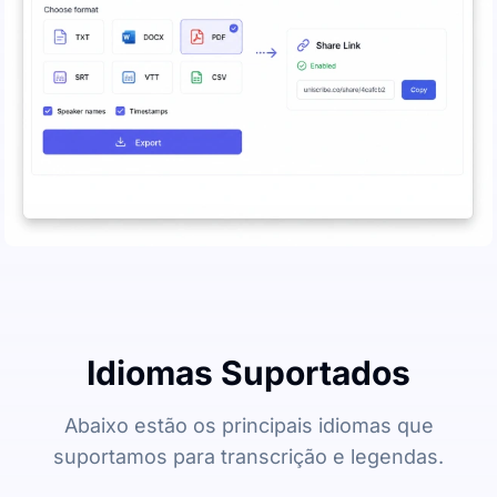
Idiomas Suportados
Abaixo estão os principais idiomas que
suportamos para transcrição e legendas.