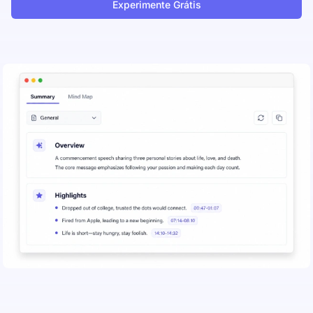
Experimente Grátis