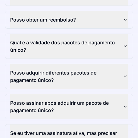
Posso obter um reembolso?
Qual é a validade dos pacotes de pagamento
único?
Posso adquirir diferentes pacotes de
pagamento único?
Posso assinar após adquirir um pacote de
pagamento único?
Se eu tiver uma assinatura ativa, mas precisar