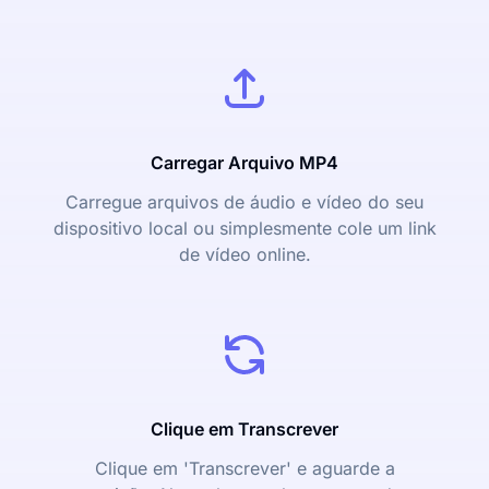
Carregar Arquivo MP4
Carregue arquivos de áudio e vídeo do seu
dispositivo local ou simplesmente cole um link
de vídeo online.
Clique em Transcrever
Clique em 'Transcrever' e aguarde a