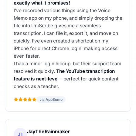
exactly what it promises!
I’ve recorded various things using the Voice
Memo app on my phone, and simply dropping the
file into UniScribe gives me a seamless
transcription. I can file it, export it, and move on
quickly. I’ve even created a shortcut on my
iPhone for direct Chrome login, making access
even faster.
I had a minor login hiccup, but their support team
resolved it quickly.
The YouTube transcription
feature is next-level
– perfect for quick content
checks as a teacher.
via AppSumo
JayTheRainmaker
JT