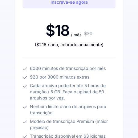
Inscreva-se agora
$18
$30
/ mês
(
$216
/ ano
,
cobrado anualmente
)
6000 minutos de transcrição por mês
$20 por 3000 minutos extras
Cada arquivo pode ter até 5 horas de
duração / 5 GB. Faça o upload de 50
arquivos por vez.
Nenhum limite diário de arquivos para
transcrição
Modelo de transcrição Premium (maior
precisão)
Transcrição disponível em 63 idiomas