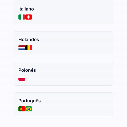
Italiano
Holandês
Polonês
Português