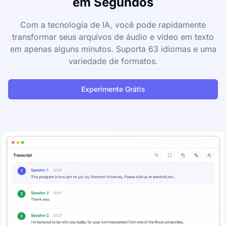
em Segundos
Com a tecnologia de IA, você pode rapidamente
transformar seus arquivos de áudio e vídeo em texto
em apenas alguns minutos. Suporta 63 idiomas e uma
variedade de formatos.
Experimente Grátis