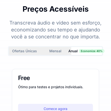
Preços Acessíveis
Transcreva áudio e vídeo sem esforço,
economizando seu tempo e ajudando
você a se concentrar no que importa.
Ofertas Únicas
Mensal
Anual
Economize 40%
Free
Ótimo para testes e projetos individuais.
Comece agora