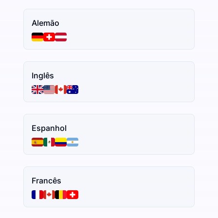
Alemão
Inglês
Espanhol
Francês