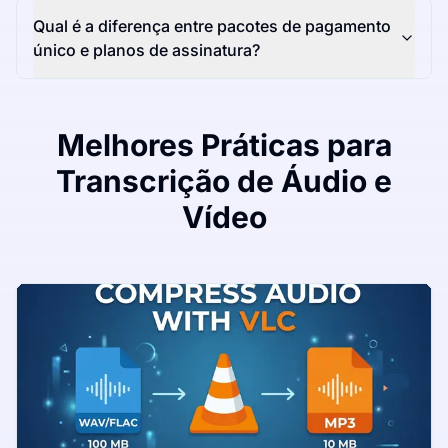
Qual é a diferença entre pacotes de pagamento
único e planos de assinatura?
Melhores Práticas para
Transcrição de Áudio e
Vídeo