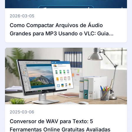
2026-03-05
Como Compactar Arquivos de Áudio
Grandes para MP3 Usando o VLC: Guia
Completo para Windows e Mac
2025-03-06
Conversor de WAV para Texto: 5
Ferramentas Online Gratuitas Avaliadas