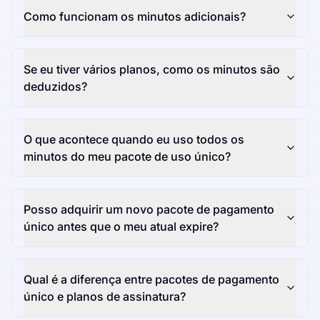
Como funcionam os minutos adicionais?
Se eu tiver vários planos, como os minutos são
deduzidos?
O que acontece quando eu uso todos os
minutos do meu pacote de uso único?
Posso adquirir um novo pacote de pagamento
único antes que o meu atual expire?
Qual é a diferença entre pacotes de pagamento
único e planos de assinatura?