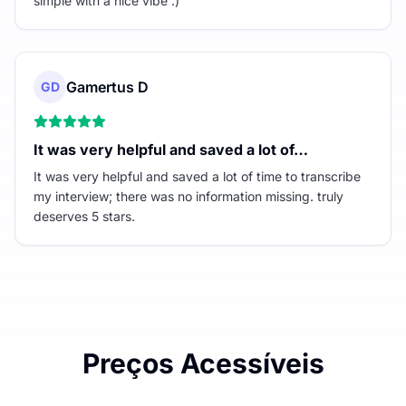
simple with a nice vibe :)
Gamertus D
GD
It was very helpful and saved a lot of…
It was very helpful and saved a lot of time to transcribe
my interview; there was no information missing. truly
deserves 5 stars.
Preços Acessíveis