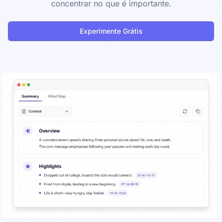
concentrar no que é importante.
Experimente Grátis