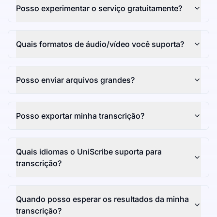
Posso experimentar o serviço gratuitamente?
Quais formatos de áudio/vídeo você suporta?
Posso enviar arquivos grandes?
Posso exportar minha transcrição?
Quais idiomas o UniScribe suporta para
transcrição?
Quando posso esperar os resultados da minha
transcrição?