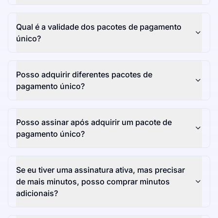
Qual é a validade dos pacotes de pagamento
único?
Posso adquirir diferentes pacotes de
pagamento único?
Posso assinar após adquirir um pacote de
pagamento único?
Se eu tiver uma assinatura ativa, mas precisar
de mais minutos, posso comprar minutos
adicionais?