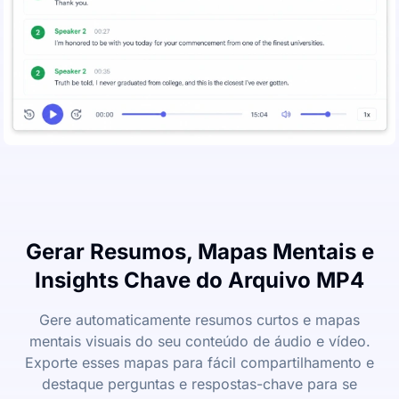
Gerar Resumos, Mapas Mentais e
Insights Chave do Arquivo MP4
Gere automaticamente resumos curtos e mapas
mentais visuais do seu conteúdo de áudio e vídeo.
Exporte esses mapas para fácil compartilhamento e
destaque perguntas e respostas-chave para se