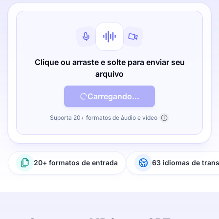
Clique ou arraste e solte para enviar seu
arquivo
Carregando...
Suporta 20+ formatos de áudio e vídeo
20+ formatos de entrada
63 idiomas de tran