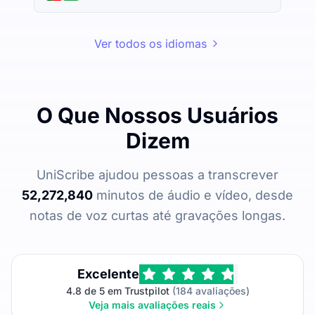
Ver todos os idiomas
O Que Nossos Usuários
Dizem
UniScribe ajudou pessoas a transcrever
52,272,840
minutos de áudio e vídeo, desde
notas de voz curtas até gravações longas.
Excelente
4.8 de 5 em Trustpilot
(184 avaliações)
Veja mais avaliações reais