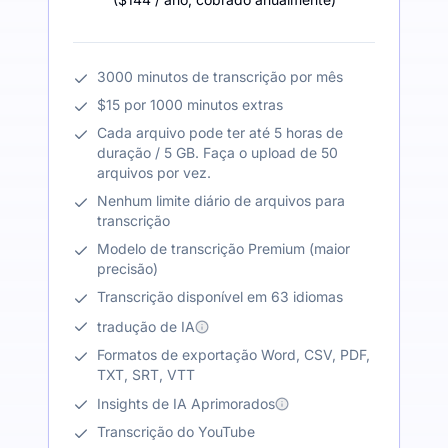
3000 minutos de transcrição por mês
$15 por 1000 minutos extras
Cada arquivo pode ter até 5 horas de
duração / 5 GB. Faça o upload de 50
arquivos por vez.
Nenhum limite diário de arquivos para
transcrição
Modelo de transcrição Premium (maior
precisão)
Transcrição disponível em 63 idiomas
tradução de IA
Formatos de exportação Word, CSV, PDF,
TXT, SRT, VTT
Insights de IA Aprimorados
Transcrição do YouTube