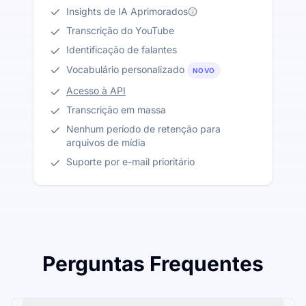
Insights de IA Aprimorados
Transcrição do YouTube
Identificação de falantes
Vocabulário personalizado
NOVO
Acesso à API
Transcrição em massa
Nenhum período de retenção para
arquivos de mídia
Suporte por e-mail prioritário
Perguntas Frequentes