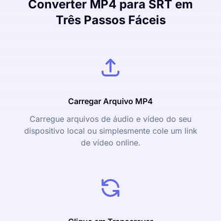
Converter MP4 para SRT em
Três Passos Fáceis
Carregar Arquivo MP4
Carregue arquivos de áudio e vídeo do seu
dispositivo local ou simplesmente cole um link
de vídeo online.