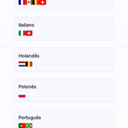
Italiano
Holandês
Polonês
Português