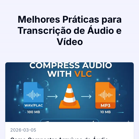
Melhores Práticas para
Transcrição de Áudio e
Vídeo
2026-03-05