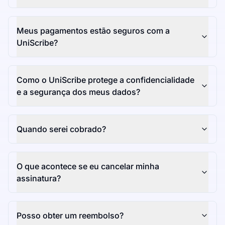
Meus pagamentos estão seguros com a
UniScribe?
Como o UniScribe protege a confidencialidade
e a segurança dos meus dados?
Quando serei cobrado?
O que acontece se eu cancelar minha
assinatura?
Posso obter um reembolso?