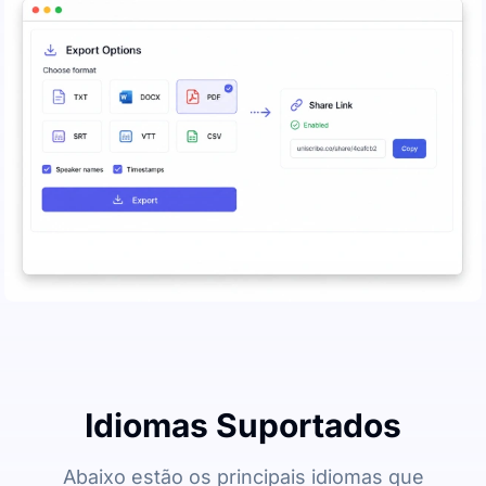
Idiomas Suportados
Abaixo estão os principais idiomas que