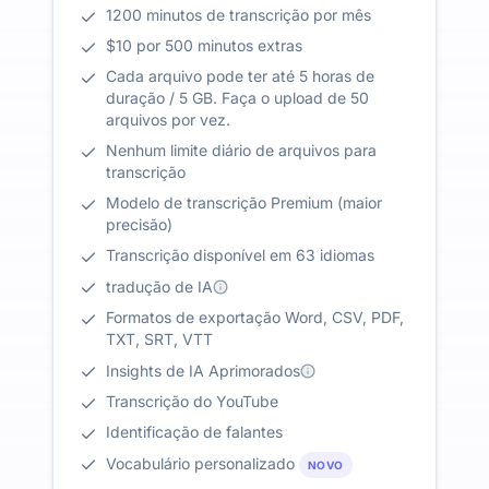
1200 minutos de transcrição por mês
$10 por 500 minutos extras
Cada arquivo pode ter até 5 horas de
duração / 5 GB. Faça o upload de 50
arquivos por vez.
Nenhum limite diário de arquivos para
transcrição
Modelo de transcrição Premium (maior
precisão)
Transcrição disponível em 63 idiomas
tradução de IA
Formatos de exportação Word, CSV, PDF,
TXT, SRT, VTT
Insights de IA Aprimorados
Transcrição do YouTube
Identificação de falantes
Vocabulário personalizado
NOVO