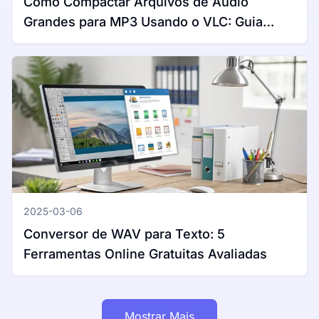
Como Compactar Arquivos de Áudio
Grandes para MP3 Usando o VLC: Guia
Completo para Windows e Mac
2025-03-06
Conversor de WAV para Texto: 5
Ferramentas Online Gratuitas Avaliadas
Mostrar Mais