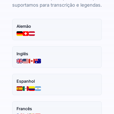
suportamos para transcrição e legendas.
Alemão
Inglês
Espanhol
Francês