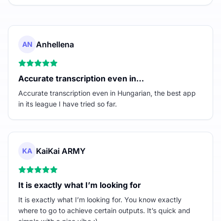
Anhellena
AN
Accurate transcription even in…
Accurate transcription even in Hungarian, the best app
in its league I have tried so far.
KaiKai ARMY
KA
It is exactly what I’m looking for
It is exactly what I’m looking for. You know exactly
where to go to achieve certain outputs. It’s quick and