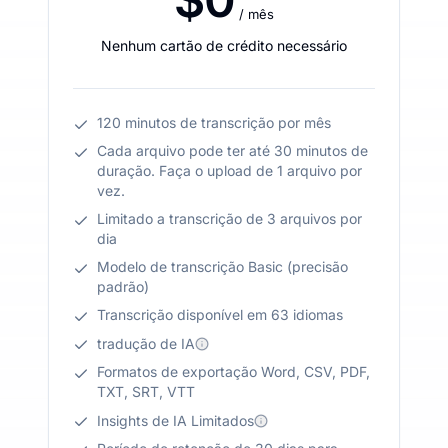
/ mês
Nenhum cartão de crédito necessário
120 minutos de transcrição por mês
Cada arquivo pode ter até 30 minutos de
duração. Faça o upload de 1 arquivo por
vez.
Limitado a transcrição de 3 arquivos por
dia
Modelo de transcrição Basic (precisão
padrão)
Transcrição disponível em 63 idiomas
tradução de IA
Formatos de exportação Word, CSV, PDF,
TXT, SRT, VTT
Insights de IA Limitados