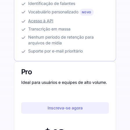
Identificação de falantes
Vocabulário personalizado
NOVO
Acesso à API
Transcrição em massa
Nenhum período de retenção para
arquivos de mídia
Suporte por e-mail prioritário
Pro
Ideal para usuários e equipes de alto volume.
Inscreva-se agora