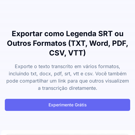
Exportar como Legenda SRT ou
Outros Formatos (TXT, Word, PDF,
CSV, VTT)
Exporte o texto transcrito em vários formatos,
incluindo txt, docx, pdf, srt, vtt e csv. Você também
pode compartilhar um link para que outros visualizem
a transcrição diretamente.
Experimente Grátis