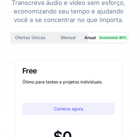
Transcreva áudio e vídeo sem esforço,
economizando seu tempo e ajudando
você a se concentrar no que importa.
Ofertas Únicas
Mensal
Anual
Economize 40%
Free
Ótimo para testes e projetos individuais.
Comece agora
$0