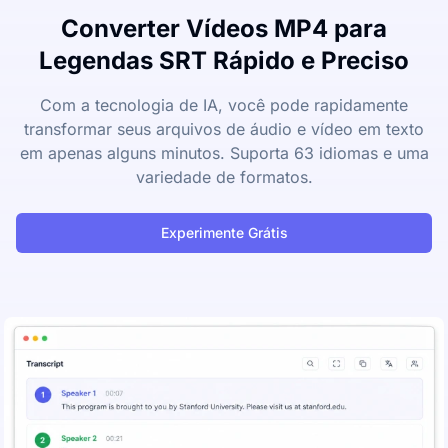
Converter Vídeos MP4 para
Legendas SRT Rápido e Preciso
Com a tecnologia de IA, você pode rapidamente
transformar seus arquivos de áudio e vídeo em texto
em apenas alguns minutos. Suporta 63 idiomas e uma
variedade de formatos.
Experimente Grátis