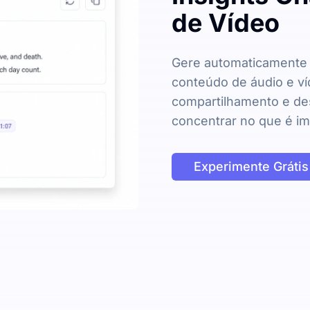
de Vídeo
Gere automaticamente 
conteúdo de áudio e ví
compartilhamento e de
concentrar no que é im
Experimente Grátis