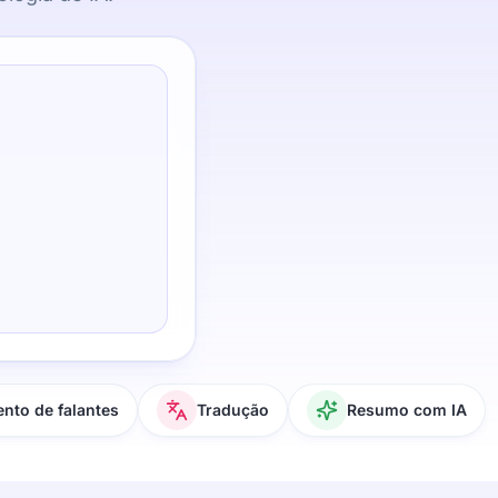
nto de falantes
Tradução
Resumo com IA