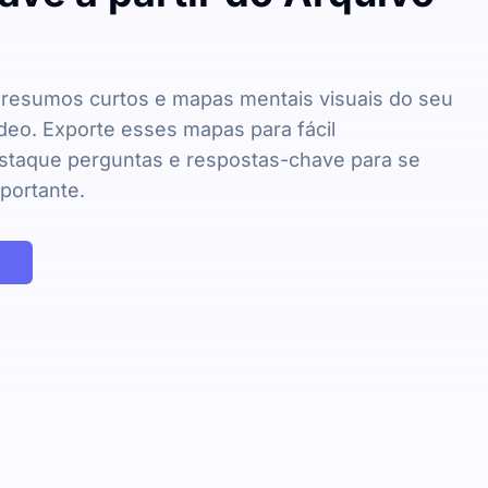
resumos curtos e mapas mentais visuais do seu
deo. Exporte esses mapas para fácil
staque perguntas e respostas-chave para se
portante.