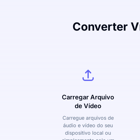
Converter V
Carregar Arquivo
de Vídeo
Carregue arquivos de
áudio e vídeo do seu
dispositivo local ou