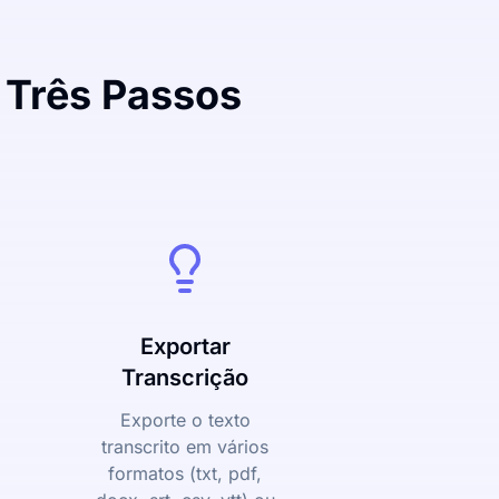
 Três Passos
Exportar
Transcrição
Exporte o texto
transcrito em vários
formatos (txt, pdf,