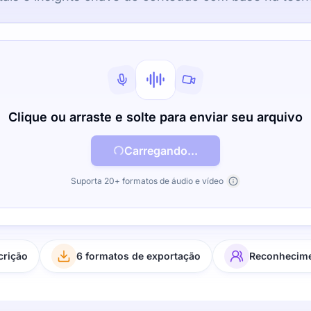
Clique ou arraste e solte para enviar seu arquivo
Carregando...
Suporta 20+ formatos de áudio e vídeo
crição
6 formatos de exportação
Reconhecime