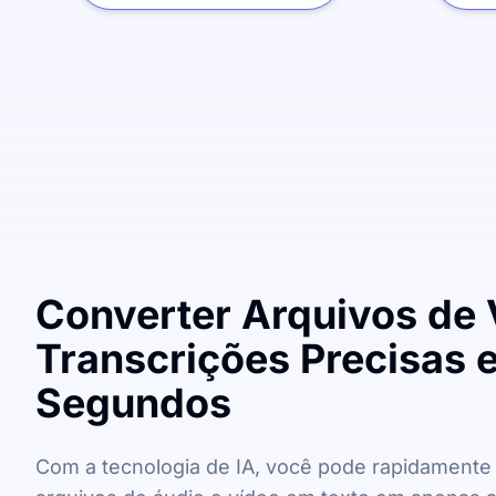
Converter Arquivos de
Transcrições Precisas 
Segundos
Com a tecnologia de IA, você pode rapidamente