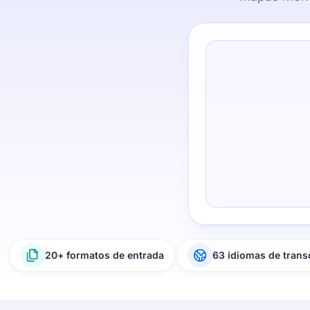
20+ formatos de entrada
63 idiomas de trans