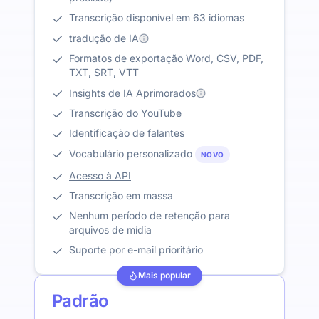
Transcrição disponível em 63 idiomas
tradução de IA
Formatos de exportação Word, CSV, PDF,
TXT, SRT, VTT
Insights de IA Aprimorados
Transcrição do YouTube
Identificação de falantes
Vocabulário personalizado
NOVO
Acesso à API
Transcrição em massa
Nenhum período de retenção para
arquivos de mídia
Suporte por e-mail prioritário
Mais popular
Padrão