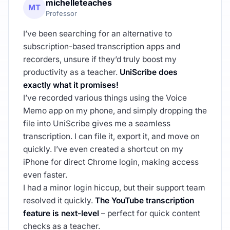
michelleteaches
MT
Professor
I’ve been searching for an alternative to
subscription-based transcription apps and
recorders, unsure if they’d truly boost my
productivity as a teacher.
UniScribe does
exactly what it promises!
I’ve recorded various things using the Voice
Memo app on my phone, and simply dropping the
file into UniScribe gives me a seamless
transcription. I can file it, export it, and move on
quickly. I’ve even created a shortcut on my
iPhone for direct Chrome login, making access
even faster.
I had a minor login hiccup, but their support team
resolved it quickly.
The YouTube transcription
feature is next-level
– perfect for quick content
checks as a teacher.