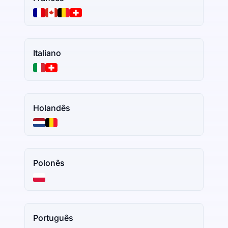
Italiano
Holandês
Polonês
Português