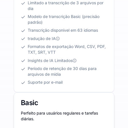
Limitado a transcrição de 3 arquivos por
dia
Modelo de transcrição Basic (precisão
padrão)
Transcrição disponível em 63 idiomas
tradução de IA
Formatos de exportação Word, CSV, PDF,
TXT, SRT, VTT
Insights de IA Limitados
Período de retenção de 30 dias para
arquivos de mídia
Suporte por e-mail
Basic
Perfeito para usuários regulares e tarefas
diárias.