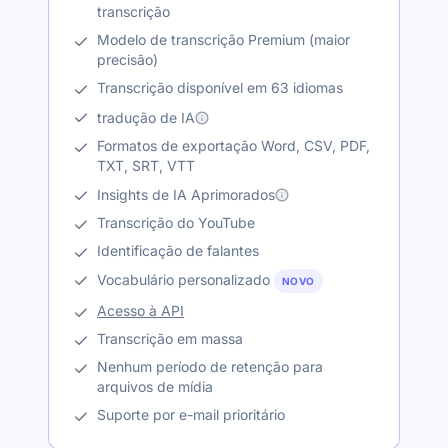
transcrição
Modelo de transcrição Premium (maior
precisão)
Transcrição disponível em 63 idiomas
tradução de IA
Formatos de exportação Word, CSV, PDF,
TXT, SRT, VTT
Insights de IA Aprimorados
Transcrição do YouTube
Identificação de falantes
Vocabulário personalizado
NOVO
Acesso à API
Transcrição em massa
Nenhum período de retenção para
arquivos de mídia
Suporte por e-mail prioritário