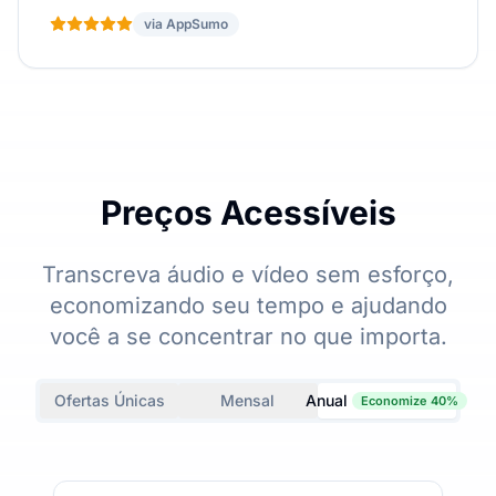
via AppSumo
Preços Acessíveis
Transcreva áudio e vídeo sem esforço,
economizando seu tempo e ajudando
você a se concentrar no que importa.
Ofertas Únicas
Mensal
Anual
Economize 40%