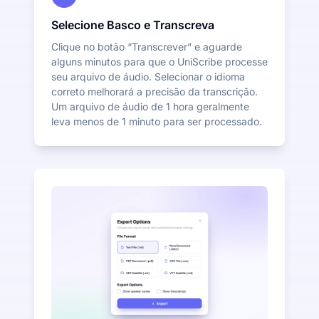
Selecione Basco e Transcreva
Clique no botão “Transcrever” e aguarde
alguns minutos para que o UniScribe processe
seu arquivo de áudio. Selecionar o idioma
correto melhorará a precisão da transcrição.
Um arquivo de áudio de 1 hora geralmente
leva menos de 1 minuto para ser processado.