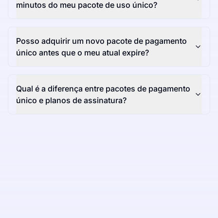
minutos do meu pacote de uso único?
Posso adquirir um novo pacote de pagamento
único antes que o meu atual expire?
Qual é a diferença entre pacotes de pagamento
único e planos de assinatura?