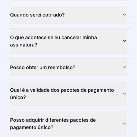
Quando serei cobrado?
O que acontece se eu cancelar minha
assinatura?
Posso obter um reembolso?
Qual é a validade dos pacotes de pagamento
único?
Posso adquirir diferentes pacotes de
pagamento único?