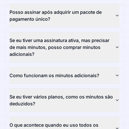
Posso assinar após adquirir um pacote de
pagamento único?
Se eu tiver uma assinatura ativa, mas precisar
de mais minutos, posso comprar minutos
adicionais?
Como funcionam os minutos adicionais?
Se eu tiver vários planos, como os minutos são
deduzidos?
O que acontece quando eu uso todos os