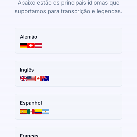
Abaixo estão os principais idiomas que
suportamos para transcrição e legendas.
Alemão
Inglês
Espanhol
Francês