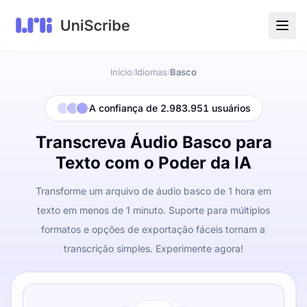
Início
Idiomas
Basco
/
/
A confiança de 2.983.951 usuários
Transcreva Áudio Basco para
Texto com o Poder da IA
Transforme um arquivo de áudio basco de 1 hora em
texto em menos de 1 minuto. Suporte para múltiplos
formatos e opções de exportação fáceis tornam a
transcrição simples. Experimente agora!