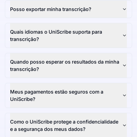
Posso exportar minha transcrição?
Quais idiomas o UniScribe suporta para
transcrição?
Quando posso esperar os resultados da minha
transcrição?
Meus pagamentos estão seguros com a
UniScribe?
Como o UniScribe protege a confidencialidade
e a segurança dos meus dados?