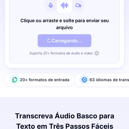
Clique ou arraste e solte para enviar seu
arquivo
Carregando...
Suporta 20+ formatos de áudio e vídeo
20+ formatos de entrada
63 idiomas de tran
Transcreva Áudio Basco para
Texto em Três Passos Fáceis