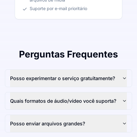
Suporte por e-mail prioritário
Perguntas Frequentes
Posso experimentar o serviço gratuitamente?
Quais formatos de áudio/vídeo você suporta?
Posso enviar arquivos grandes?