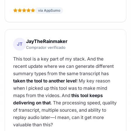
via AppSumo
JayTheRainmaker
JT
Comprador verificado
This tool is a key part of my stack. And the
recent update where we can generate different
summary types from the same transcript has
taken the tool to another level
! My key reason
when I picked up this tool was to make mind
maps from the videos. And
this tool keeps
delivering on that
. The processing speed, quality
of transcript, multiple sources, and ability to
replay audio later—I mean, can it get more
valuable than this?