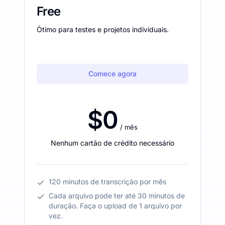
Free
Ótimo para testes e projetos individuais.
Comece agora
$0
/ mês
Nenhum cartão de crédito necessário
120 minutos de transcrição por mês
Cada arquivo pode ter até 30 minutos de
duração. Faça o upload de 1 arquivo por
vez.