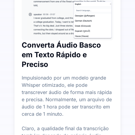
Converta Áudio Basco
em Texto Rápido e
Preciso
Impulsionado por um modelo grande
Whisper otimizado, ele pode
transcrever áudio de forma mais rápida
e precisa. Normalmente, um arquivo de
áudio de 1 hora pode ser transcrito em
cerca de 1 minuto.
Claro, a qualidade final da transcrição