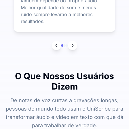
também depende do próprio áudio.
Melhor qualidade de som e menos
ruído sempre levarão a melhores
resultados.
O Que Nossos Usuários
Dizem
De notas de voz curtas a gravações longas,
pessoas do mundo todo usam o UniScribe para
transformar áudio e vídeo em texto com que dá
para trabalhar de verdade.