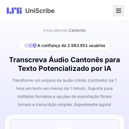
Início
Idiomas
Cantonês
/
/
A confiança de 2.983.951 usuários
Transcreva Áudio Cantonês para
Texto Potencializado por IA
Transforme um arquivo de áudio chinês (cantonês) de 1
hora em texto em menos de 1 minuto. Suporte para
múltiplos formatos e opções de exportação fáceis
tornam a transcrição simples. Experimente agora!