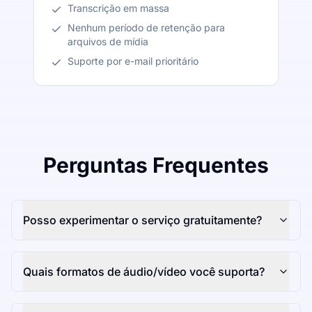
Transcrição em massa
Nenhum período de retenção para
arquivos de mídia
Suporte por e-mail prioritário
Perguntas Frequentes
Posso experimentar o serviço gratuitamente?
Quais formatos de áudio/vídeo você suporta?