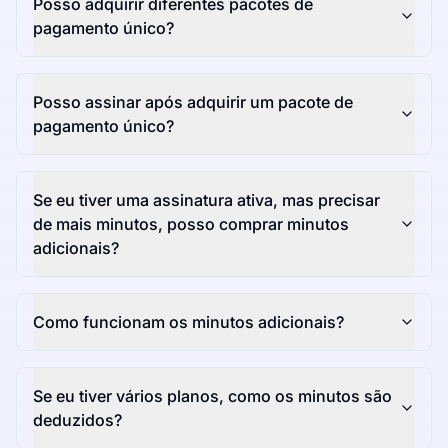
Posso adquirir diferentes pacotes de
pagamento único?
Posso assinar após adquirir um pacote de
pagamento único?
Se eu tiver uma assinatura ativa, mas precisar
de mais minutos, posso comprar minutos
adicionais?
Como funcionam os minutos adicionais?
Se eu tiver vários planos, como os minutos são
deduzidos?