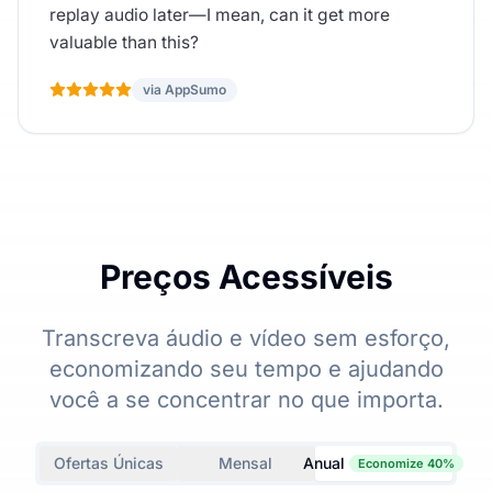
replay audio later—I mean, can it get more
valuable than this?
via AppSumo
Preços Acessíveis
Transcreva áudio e vídeo sem esforço,
economizando seu tempo e ajudando
você a se concentrar no que importa.
Ofertas Únicas
Mensal
Anual
Economize 40%