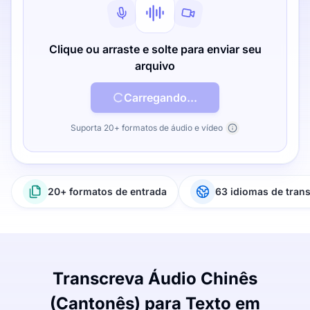
Clique ou arraste e solte para enviar seu
arquivo
Carregando...
Suporta 20+ formatos de áudio e vídeo
20+ formatos de entrada
63 idiomas de tran
Transcreva Áudio Chinês
(Cantonês) para Texto em