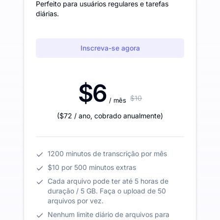
Perfeito para usuários regulares e tarefas
diárias.
Inscreva-se agora
$6
$10
/ mês
(
$72
/ ano
,
cobrado anualmente
)
1200 minutos de transcrição por mês
$10 por 500 minutos extras
Cada arquivo pode ter até 5 horas de
duração / 5 GB. Faça o upload de 50
arquivos por vez.
Nenhum limite diário de arquivos para