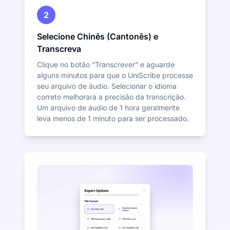
2
Selecione Chinês (Cantonês) e
Transcreva
Clique no botão “Transcrever” e aguarde
alguns minutos para que o UniScribe processe
seu arquivo de áudio. Selecionar o idioma
correto melhorará a precisão da transcrição.
Um arquivo de áudio de 1 hora geralmente
leva menos de 1 minuto para ser processado.