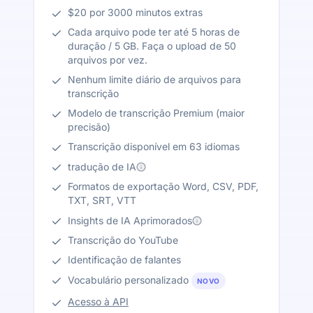
$20 por 3000 minutos extras
Cada arquivo pode ter até 5 horas de
duração / 5 GB. Faça o upload de 50
arquivos por vez.
Nenhum limite diário de arquivos para
transcrição
Modelo de transcrição Premium (maior
precisão)
Transcrição disponível em 63 idiomas
tradução de IA
Formatos de exportação Word, CSV, PDF,
TXT, SRT, VTT
Insights de IA Aprimorados
Transcrição do YouTube
Identificação de falantes
Vocabulário personalizado
NOVO
Acesso à API