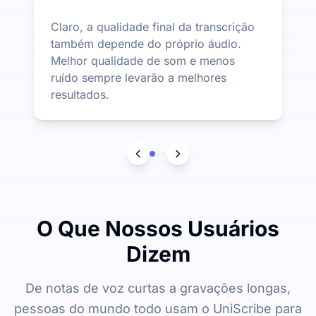
Claro, a qualidade final da transcrição
também depende do próprio áudio.
Melhor qualidade de som e menos
ruído sempre levarão a melhores
resultados.
O Que Nossos Usuários
Dizem
De notas de voz curtas a gravações longas,
pessoas do mundo todo usam o UniScribe para