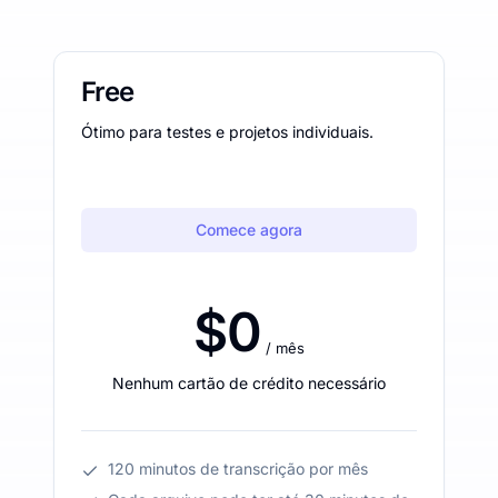
Free
Ótimo para testes e projetos individuais.
Comece agora
$0
/ mês
Nenhum cartão de crédito necessário
120 minutos de transcrição por mês