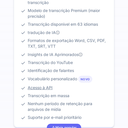
transcrição
Modelo de transcrição Premium (maior
precisão)
Transcrição disponível em 63 idiomas
tradução de IA
Formatos de exportação Word, CSV, PDF,
TXT, SRT, VTT
Insights de IA Aprimorados
Transcrição do YouTube
Identificação de falantes
Vocabulário personalizado
NOVO
Acesso à API
Transcrição em massa
Nenhum período de retenção para
arquivos de mídia
Suporte por e-mail prioritário
Mais popular