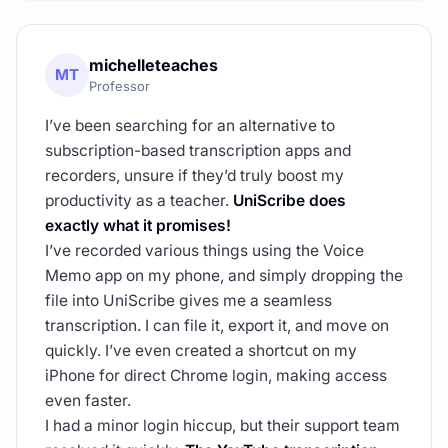
michelleteaches
MT
Professor
I’ve been searching for an alternative to
subscription-based transcription apps and
recorders, unsure if they’d truly boost my
productivity as a teacher.
UniScribe does
exactly what it promises!
I’ve recorded various things using the Voice
Memo app on my phone, and simply dropping the
file into UniScribe gives me a seamless
transcription. I can file it, export it, and move on
quickly. I’ve even created a shortcut on my
iPhone for direct Chrome login, making access
even faster.
I had a minor login hiccup, but their support team