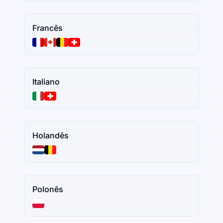
Francês
Italiano
Holandês
Polonês