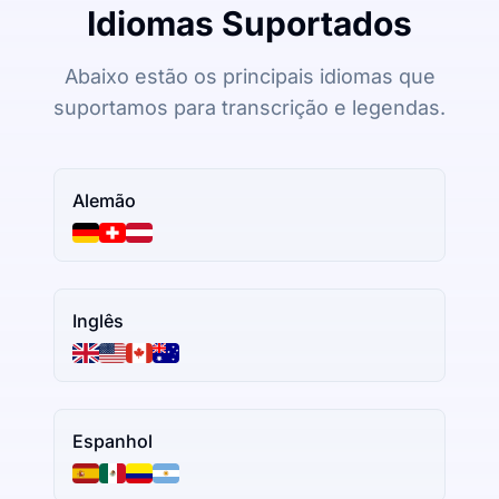
Idiomas Suportados
Abaixo estão os principais idiomas que
suportamos para transcrição e legendas.
Alemão
Inglês
Espanhol