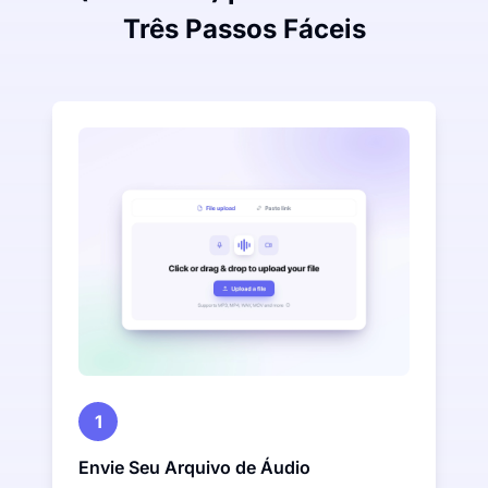
Três Passos Fáceis
1
Envie Seu Arquivo de Áudio