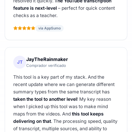
resolved it quickly.
The YouTube transcription
feature is next-level
– perfect for quick content
checks as a teacher.
via AppSumo
JayTheRainmaker
JT
Comprador verificado
This tool is a key part of my stack. And the
recent update where we can generate different
summary types from the same transcript has
taken the tool to another level
! My key reason
when I picked up this tool was to make mind
maps from the videos. And
this tool keeps
delivering on that
. The processing speed, quality
of transcript, multiple sources, and ability to