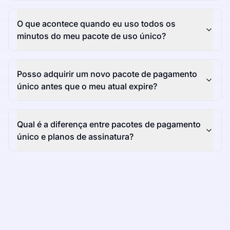
O que acontece quando eu uso todos os
minutos do meu pacote de uso único?
Posso adquirir um novo pacote de pagamento
único antes que o meu atual expire?
Qual é a diferença entre pacotes de pagamento
único e planos de assinatura?