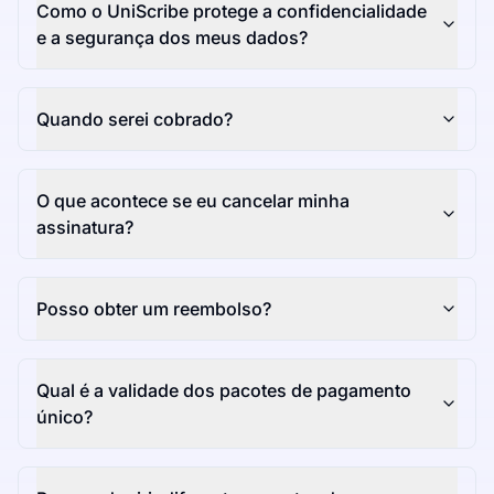
Como o UniScribe protege a confidencialidade
e a segurança dos meus dados?
Quando serei cobrado?
O que acontece se eu cancelar minha
assinatura?
Posso obter um reembolso?
Qual é a validade dos pacotes de pagamento
único?