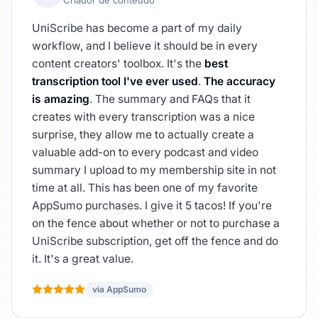
Criador de conteúdo
UniScribe has become a part of my daily
workflow, and I believe it should be in every
content creators' toolbox. It's the
best
transcription tool I've ever used
.
The accuracy
is amazing
. The summary and FAQs that it
creates with every transcription was a nice
surprise, they allow me to actually create a
valuable add-on to every podcast and video
summary I upload to my membership site in not
time at all. This has been one of my favorite
AppSumo purchases. I give it 5 tacos! If you're
on the fence about whether or not to purchase a
UniScribe subscription, get off the fence and do
it. It's a great value.
via AppSumo