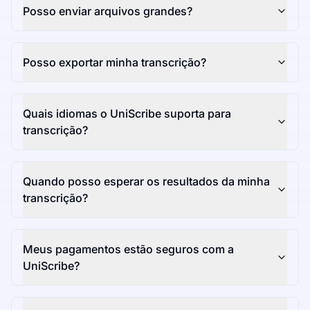
Posso enviar arquivos grandes?
Posso exportar minha transcrição?
Quais idiomas o UniScribe suporta para
transcrição?
Quando posso esperar os resultados da minha
transcrição?
Meus pagamentos estão seguros com a
UniScribe?