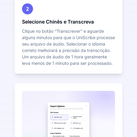
2
Selecione Chinês e Transcreva
Clique no botão “Transcrever” e aguarde
alguns minutos para que o UniScribe processe
seu arquivo de áudio. Selecionar o idioma
correto melhorará a precisão da transcrição.
Um arquivo de áudio de 1 hora geralmente
leva menos de 1 minuto para ser processado.