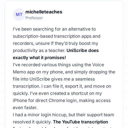
michelleteaches
MT
Professor
I’ve been searching for an alternative to
subscription-based transcription apps and
recorders, unsure if they’d truly boost my
productivity as a teacher.
UniScribe does
exactly what it promises!
I’ve recorded various things using the Voice
Memo app on my phone, and simply dropping the
file into UniScribe gives me a seamless
transcription. I can file it, export it, and move on
quickly. I’ve even created a shortcut on my
iPhone for direct Chrome login, making access
even faster.
I had a minor login hiccup, but their support team
resolved it quickly.
The YouTube transcription