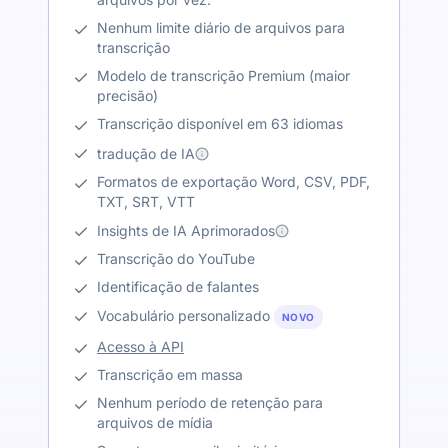
Nenhum limite diário de arquivos para
transcrição
Modelo de transcrição Premium (maior
precisão)
Transcrição disponível em 63 idiomas
tradução de IA
Formatos de exportação Word, CSV, PDF,
TXT, SRT, VTT
Insights de IA Aprimorados
Transcrição do YouTube
Identificação de falantes
Vocabulário personalizado
NOVO
Acesso à API
Transcrição em massa
Nenhum período de retenção para
arquivos de mídia