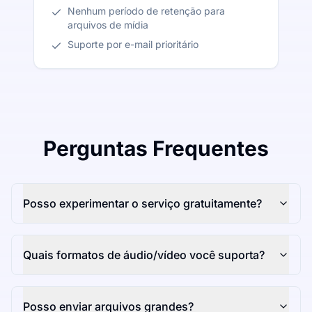
Nenhum período de retenção para
arquivos de mídia
Suporte por e-mail prioritário
Perguntas Frequentes
Posso experimentar o serviço gratuitamente?
Quais formatos de áudio/vídeo você suporta?
Posso enviar arquivos grandes?