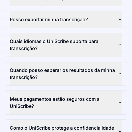
Posso exportar minha transcrição?
Quais idiomas o UniScribe suporta para
transcrição?
Quando posso esperar os resultados da minha
transcrição?
Meus pagamentos estão seguros com a
UniScribe?
Como o UniScribe protege a confidencialidade