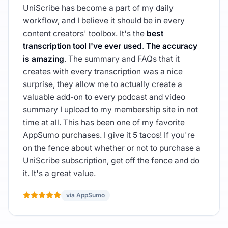
UniScribe has become a part of my daily
workflow, and I believe it should be in every
content creators' toolbox. It's the
best
transcription tool I've ever used
.
The accuracy
is amazing
. The summary and FAQs that it
creates with every transcription was a nice
surprise, they allow me to actually create a
valuable add-on to every podcast and video
summary I upload to my membership site in not
time at all. This has been one of my favorite
AppSumo purchases. I give it 5 tacos! If you're
on the fence about whether or not to purchase a
UniScribe subscription, get off the fence and do
it. It's a great value.
via AppSumo