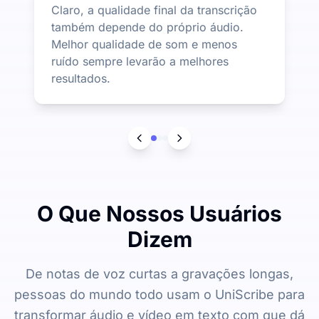
Claro, a qualidade final da transcrição
também depende do próprio áudio.
Melhor qualidade de som e menos
ruído sempre levarão a melhores
resultados.
O Que Nossos Usuários
Dizem
De notas de voz curtas a gravações longas,
pessoas do mundo todo usam o UniScribe para
transformar áudio e vídeo em texto com que dá