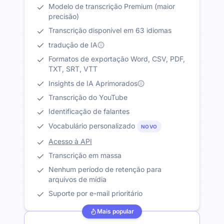
Modelo de transcrição Premium (maior
precisão)
Transcrição disponível em 63 idiomas
tradução de IA
Formatos de exportação Word, CSV, PDF,
TXT, SRT, VTT
Insights de IA Aprimorados
Transcrição do YouTube
Identificação de falantes
Vocabulário personalizado
NOVO
Acesso à API
Transcrição em massa
Nenhum período de retenção para
arquivos de mídia
Suporte por e-mail prioritário
Mais popular