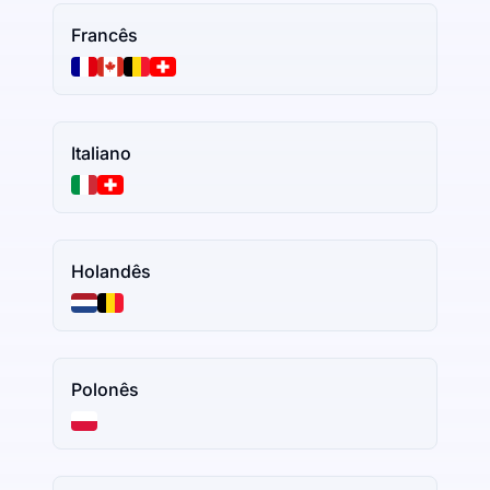
Francês
Italiano
Holandês
Polonês