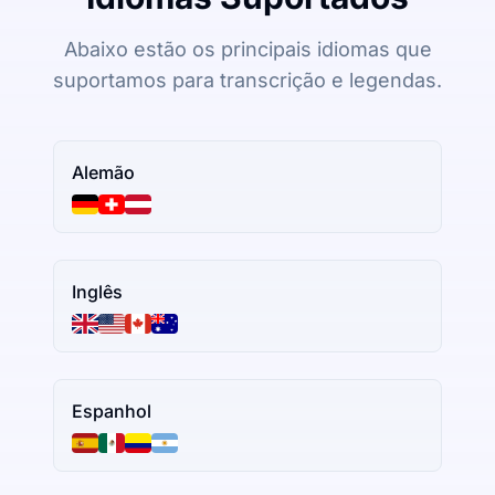
Abaixo estão os principais idiomas que
suportamos para transcrição e legendas.
Alemão
Inglês
Espanhol