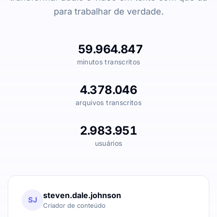
para trabalhar de verdade.
59.964.847
minutos transcritos
4.378.046
arquivos transcritos
2.983.951
usuários
steven.dale.johnson
SJ
Criador de conteúdo