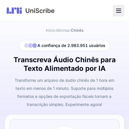
Início
Idiomas
Chinês
/
/
A confiança de 2.983.951 usuários
Transcreva Áudio Chinês para
Texto Alimentado por IA
Transforme um arquivo de áudio chinês de 1 hora em
texto em menos de 1 minuto. Suporte para múltiplos
formatos e opções de exportação fáceis tornam a
transcrição simples. Experimente agora!