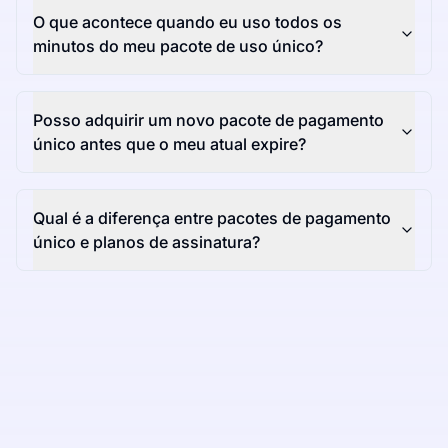
O que acontece quando eu uso todos os
minutos do meu pacote de uso único?
Posso adquirir um novo pacote de pagamento
único antes que o meu atual expire?
Qual é a diferença entre pacotes de pagamento
único e planos de assinatura?