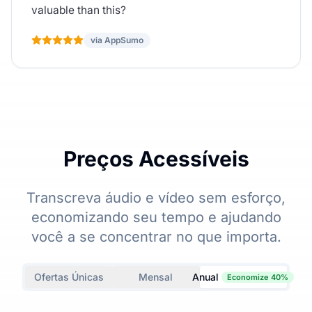
valuable than this?
via AppSumo
Preços Acessíveis
Transcreva áudio e vídeo sem esforço,
economizando seu tempo e ajudando
você a se concentrar no que importa.
Ofertas Únicas
Mensal
Anual
Economize 40%