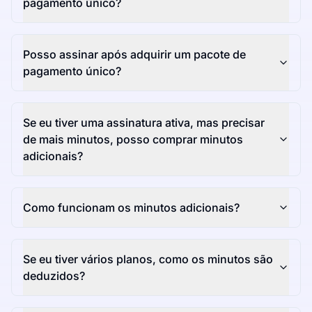
pagamento único?
Posso assinar após adquirir um pacote de
pagamento único?
Se eu tiver uma assinatura ativa, mas precisar
de mais minutos, posso comprar minutos
adicionais?
Como funcionam os minutos adicionais?
Se eu tiver vários planos, como os minutos são
deduzidos?