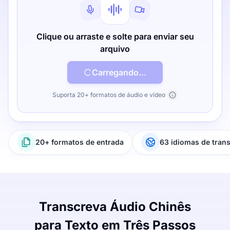
Clique ou arraste e solte para enviar seu
arquivo
Carregando...
Suporta 20+ formatos de áudio e vídeo
20+ formatos de entrada
63 idiomas de tran
Transcreva Áudio Chinês
para Texto em Três Passos