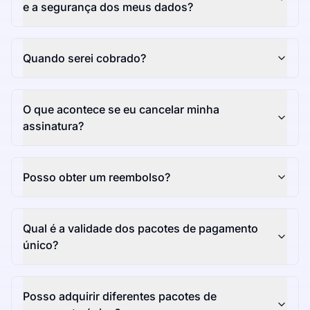
e a segurança dos meus dados?
Quando serei cobrado?
O que acontece se eu cancelar minha
assinatura?
Posso obter um reembolso?
Qual é a validade dos pacotes de pagamento
único?
Posso adquirir diferentes pacotes de