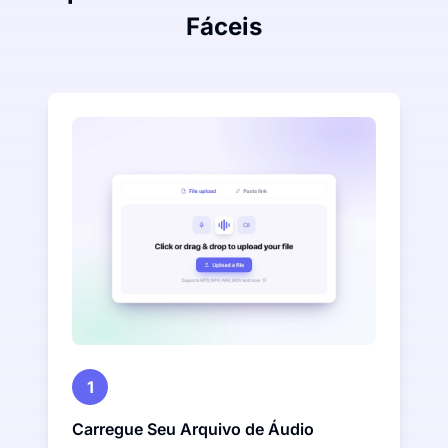
Fáceis
1
Carregue Seu Arquivo de Áudio