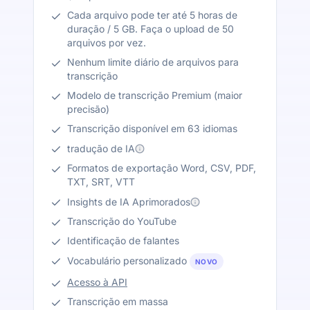
Cada arquivo pode ter até 5 horas de
duração / 5 GB. Faça o upload de 50
arquivos por vez.
Nenhum limite diário de arquivos para
transcrição
Modelo de transcrição Premium (maior
precisão)
Transcrição disponível em 63 idiomas
tradução de IA
Formatos de exportação Word, CSV, PDF,
TXT, SRT, VTT
Insights de IA Aprimorados
Transcrição do YouTube
Identificação de falantes
Vocabulário personalizado
NOVO
Acesso à API
Transcrição em massa