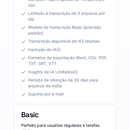
vez.
Limitado a transcrição de 3 arquivos por
dia
Modelo de transcrição Basic (precisão
padrão)
Transcrição disponível em 63 idiomas
tradução de IA
Formatos de exportação Word, CSV, PDF,
TXT, SRT, VTT
Insights de IA Limitados
Período de retenção de 30 dias para
arquivos de mídia
Suporte por e-mail
Basic
Perfeito para usuários regulares e tarefas