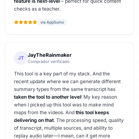
feature is next-level
– perfect for quick content
checks as a teacher.
via AppSumo
JayTheRainmaker
JT
Comprador verificado
This tool is a key part of my stack. And the
recent update where we can generate different
summary types from the same transcript has
taken the tool to another level
! My key reason
when I picked up this tool was to make mind
maps from the videos. And
this tool keeps
delivering on that
. The processing speed, quality
of transcript, multiple sources, and ability to
replay audio later—I mean, can it get more