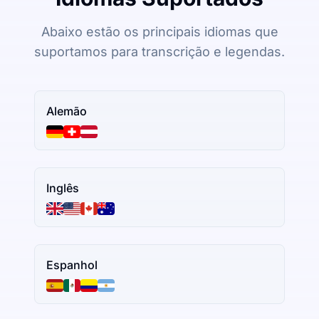
Abaixo estão os principais idiomas que
suportamos para transcrição e legendas.
Alemão
Inglês
Espanhol