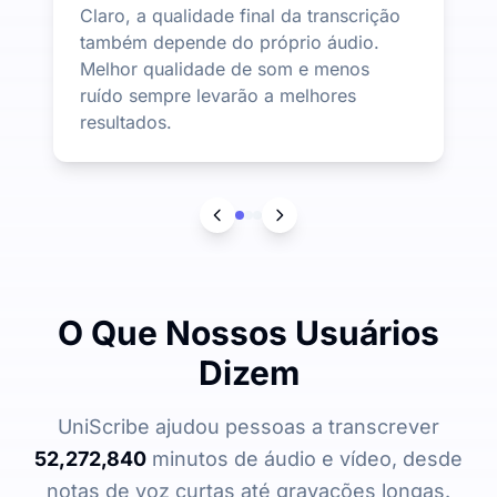
Claro, a qualidade final da transcrição
também depende do próprio áudio.
Melhor qualidade de som e menos
ruído sempre levarão a melhores
resultados.
O Que Nossos Usuários
Dizem
UniScribe ajudou pessoas a transcrever
52,272,840
minutos de áudio e vídeo, desde
notas de voz curtas até gravações longas.