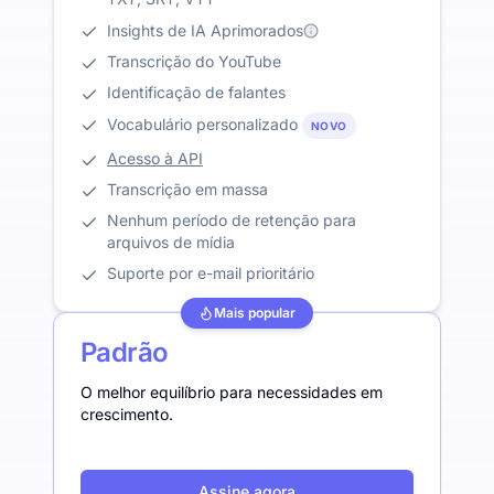
Insights de IA Aprimorados
Transcrição do YouTube
Identificação de falantes
Vocabulário personalizado
NOVO
Acesso à API
Transcrição em massa
Nenhum período de retenção para
arquivos de mídia
Suporte por e-mail prioritário
Mais popular
Padrão
O melhor equilíbrio para necessidades em
crescimento.
Assine agora