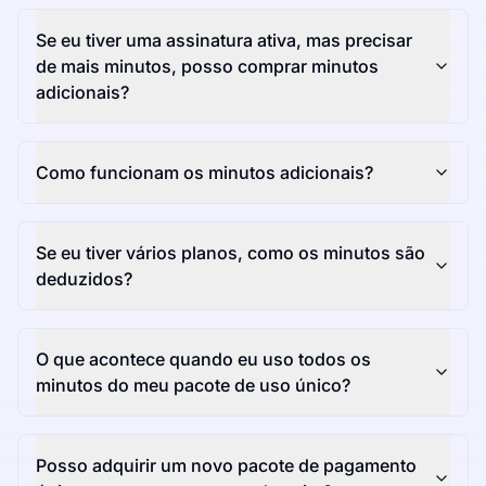
Se eu tiver uma assinatura ativa, mas precisar
de mais minutos, posso comprar minutos
adicionais?
Como funcionam os minutos adicionais?
Se eu tiver vários planos, como os minutos são
deduzidos?
O que acontece quando eu uso todos os
minutos do meu pacote de uso único?
Posso adquirir um novo pacote de pagamento