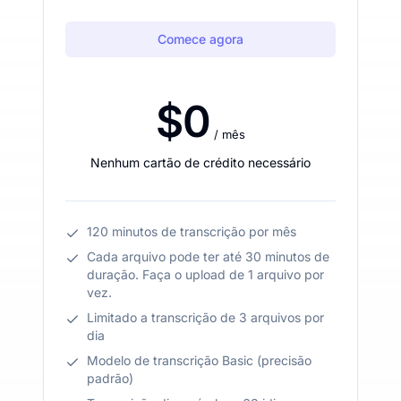
Comece agora
$0
/ mês
Nenhum cartão de crédito necessário
120 minutos de transcrição por mês
Cada arquivo pode ter até 30 minutos de
duração. Faça o upload de 1 arquivo por
vez.
Limitado a transcrição de 3 arquivos por
dia
Modelo de transcrição Basic (precisão
padrão)