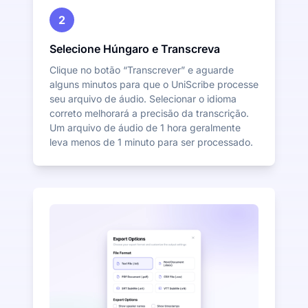
2
Selecione Húngaro e Transcreva
Clique no botão “Transcrever” e aguarde
alguns minutos para que o UniScribe processe
seu arquivo de áudio. Selecionar o idioma
correto melhorará a precisão da transcrição.
Um arquivo de áudio de 1 hora geralmente
leva menos de 1 minuto para ser processado.