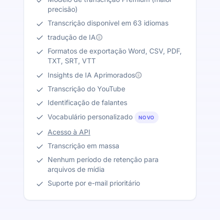
precisão)
Transcrição disponível em 63 idiomas
tradução de IA
Formatos de exportação Word, CSV, PDF,
TXT, SRT, VTT
Insights de IA Aprimorados
Transcrição do YouTube
Identificação de falantes
Vocabulário personalizado
NOVO
Acesso à API
Transcrição em massa
Nenhum período de retenção para
arquivos de mídia
Suporte por e-mail prioritário