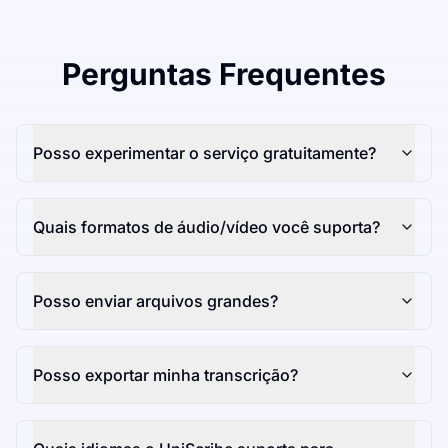
Perguntas Frequentes
Posso experimentar o serviço gratuitamente?
Quais formatos de áudio/vídeo você suporta?
Posso enviar arquivos grandes?
Posso exportar minha transcrição?