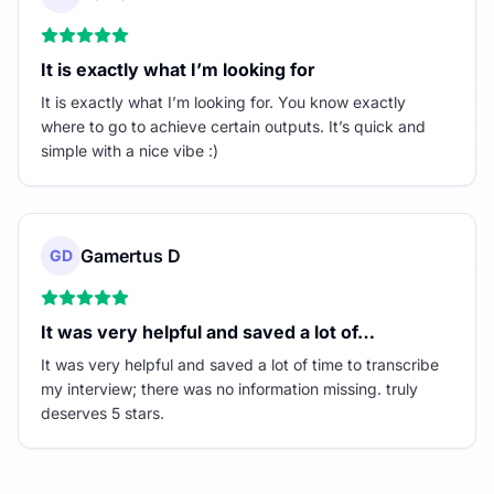
It is exactly what I’m looking for
It is exactly what I’m looking for. You know exactly
where to go to achieve certain outputs. It’s quick and
simple with a nice vibe :)
Gamertus D
GD
It was very helpful and saved a lot of…
It was very helpful and saved a lot of time to transcribe
my interview; there was no information missing. truly
deserves 5 stars.