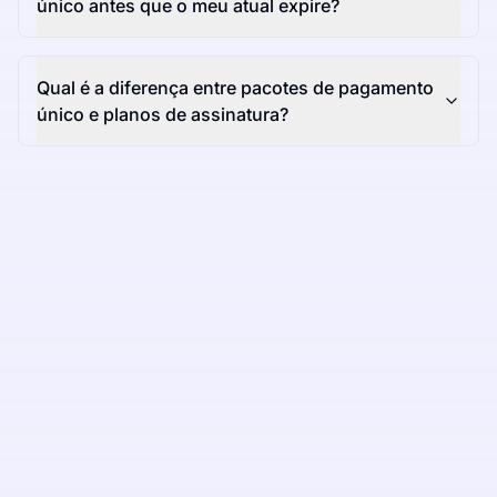
único antes que o meu atual expire?
Qual é a diferença entre pacotes de pagamento
único e planos de assinatura?