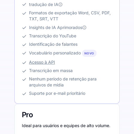
tradução de IA
Formatos de exportação Word, CSV, PDF,
TXT, SRT, VTT
Insights de IA Aprimorados
Transcrição do YouTube
Identificação de falantes
Vocabulário personalizado
NOVO
Acesso à API
Transcrição em massa
Nenhum período de retenção para
arquivos de mídia
Suporte por e-mail prioritário
Pro
Ideal para usuários e equipes de alto volume.