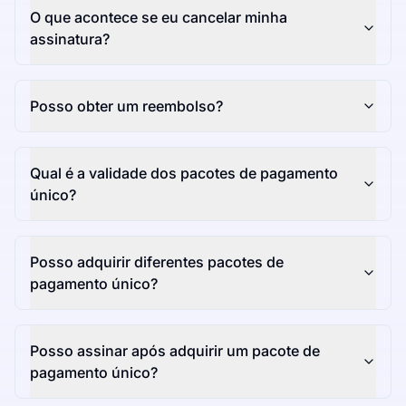
O que acontece se eu cancelar minha
assinatura?
Posso obter um reembolso?
Qual é a validade dos pacotes de pagamento
único?
Posso adquirir diferentes pacotes de
pagamento único?
Posso assinar após adquirir um pacote de
pagamento único?