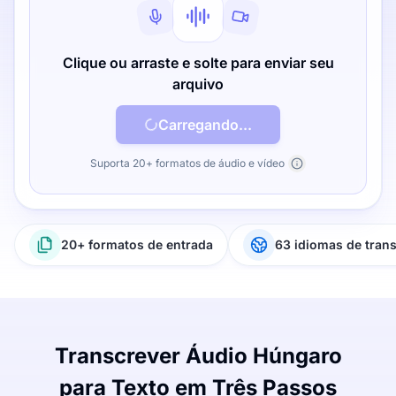
Clique ou arraste e solte para enviar seu
arquivo
Carregando...
Suporta 20+ formatos de áudio e vídeo
20+ formatos de entrada
63 idiomas de tran
Transcrever Áudio Húngaro
para Texto em Três Passos