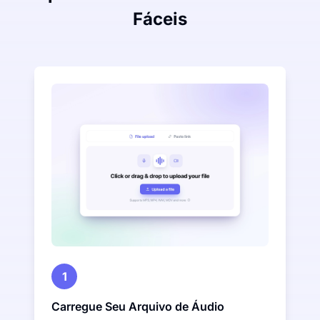
Fáceis
1
Carregue Seu Arquivo de Áudio