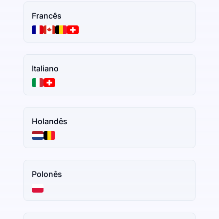
Francês
Italiano
Holandês
Polonês