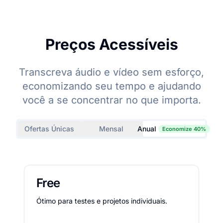
Preços Acessíveis
Transcreva áudio e vídeo sem esforço,
economizando seu tempo e ajudando
você a se concentrar no que importa.
Ofertas Únicas
Mensal
Anual
Economize 40%
Free
Ótimo para testes e projetos individuais.