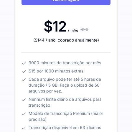
$12
$20
/ mês
(
$144
/ ano
,
cobrado anualmente
)
3000 minutos de transcrição por mês
$15 por 1000 minutos extras
Cada arquivo pode ter até 5 horas de
duração / 5 GB. Faça o upload de 50
arquivos por vez.
Nenhum limite diário de arquivos para
transcrição
Modelo de transcrição Premium (maior
precisão)
Transcrição disponível em 63 idiomas