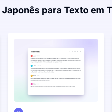
 Japonês para Texto em T