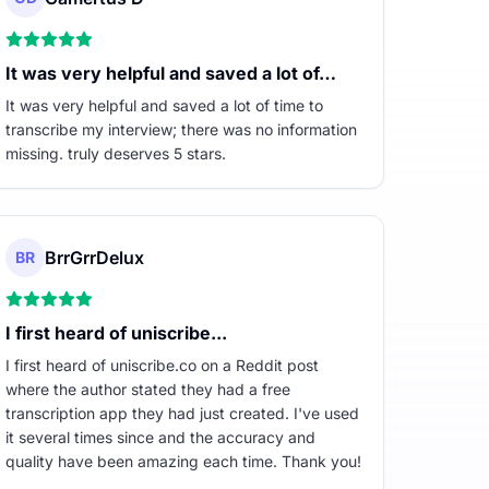
It was very helpful and saved a lot of…
It was very helpful and saved a lot of time to
transcribe my interview; there was no information
missing. truly deserves 5 stars.
BrrGrrDelux
BR
I first heard of uniscribe...
I first heard of uniscribe.co on a Reddit post
where the author stated they had a free
transcription app they had just created. I've used
it several times since and the accuracy and
quality have been amazing each time. Thank you!