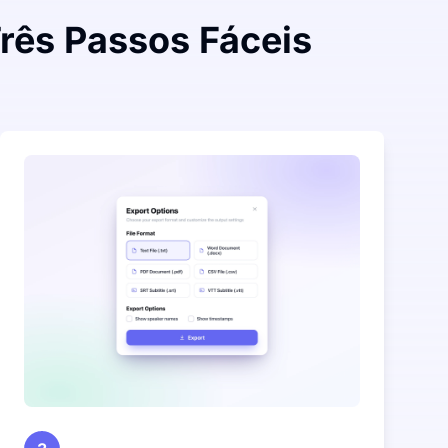
rês Passos Fáceis