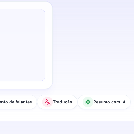
nto de falantes
Tradução
Resumo com IA