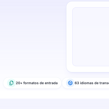
20+ formatos de entrada
63 idiomas de trans