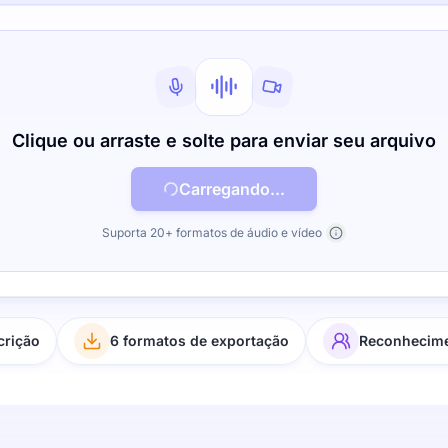
Clique ou arraste e solte para enviar seu arquivo
Carregando...
Suporta 20+ formatos de áudio e vídeo
crição
6 formatos de exportação
Reconhecime