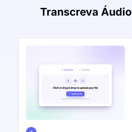
Transcreva Áudio