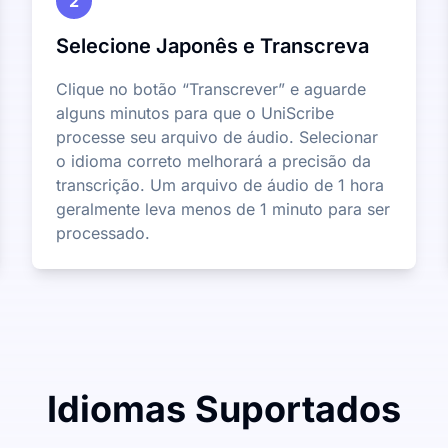
2
Selecione Japonês e Transcreva
Clique no botão “Transcrever” e aguarde
alguns minutos para que o UniScribe
processe seu arquivo de áudio. Selecionar
o idioma correto melhorará a precisão da
transcrição. Um arquivo de áudio de 1 hora
geralmente leva menos de 1 minuto para ser
processado.
Idiomas Suportados