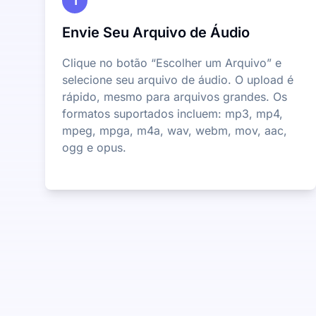
1
Envie Seu Arquivo de Áudio
Clique no botão “Escolher um Arquivo” e
selecione seu arquivo de áudio. O upload é
rápido, mesmo para arquivos grandes. Os
formatos suportados incluem: mp3, mp4,
mpeg, mpga, m4a, wav, webm, mov, aac,
ogg e opus.