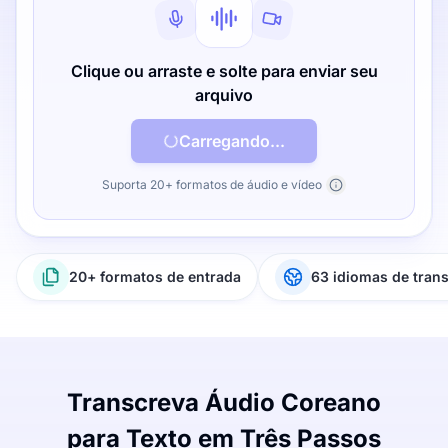
Clique ou arraste e solte para enviar seu
arquivo
Carregando...
Suporta 20+ formatos de áudio e vídeo
20+ formatos de entrada
63 idiomas de tran
Transcreva Áudio Coreano
para Texto em Três Passos