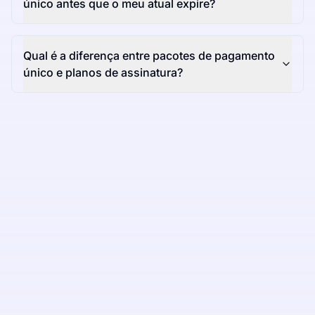
único antes que o meu atual expire?
Qual é a diferença entre pacotes de pagamento
único e planos de assinatura?