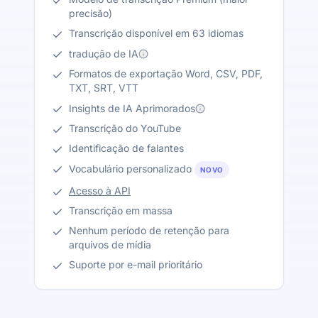
precisão)
Transcrição disponível em 63 idiomas
tradução de IA
Formatos de exportação Word, CSV, PDF,
TXT, SRT, VTT
Insights de IA Aprimorados
Transcrição do YouTube
Identificação de falantes
Vocabulário personalizado
NOVO
Acesso à API
Transcrição em massa
Nenhum período de retenção para
arquivos de mídia
Suporte por e-mail prioritário