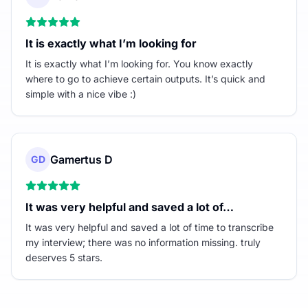
It is exactly what I’m looking for
It is exactly what I’m looking for. You know exactly
where to go to achieve certain outputs. It’s quick and
simple with a nice vibe :)
Gamertus D
GD
It was very helpful and saved a lot of…
It was very helpful and saved a lot of time to transcribe
my interview; there was no information missing. truly
deserves 5 stars.