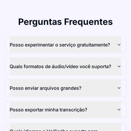
Perguntas Frequentes
Posso experimentar o serviço gratuitamente?
Quais formatos de áudio/vídeo você suporta?
Posso enviar arquivos grandes?
Posso exportar minha transcrição?