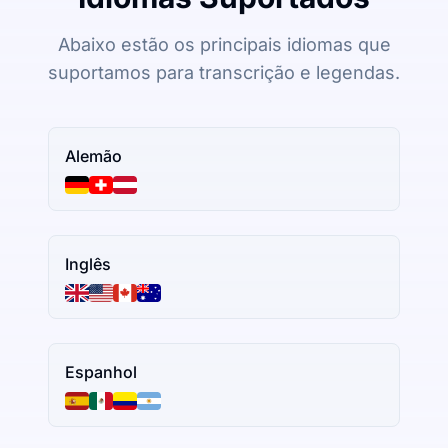
Abaixo estão os principais idiomas que
suportamos para transcrição e legendas.
Alemão
Inglês
Espanhol