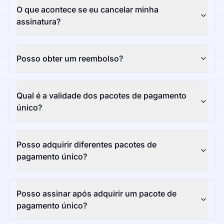
O que acontece se eu cancelar minha
assinatura?
Posso obter um reembolso?
Qual é a validade dos pacotes de pagamento
único?
Posso adquirir diferentes pacotes de
pagamento único?
Posso assinar após adquirir um pacote de
pagamento único?