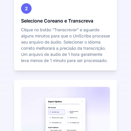
2
Selecione Coreano e Transcreva
Clique no botão “Transcrever” e aguarde
alguns minutos para que o UniScribe processe
seu arquivo de áudio. Selecionar o idioma
correto melhorará a precisão da transcrição.
Um arquivo de áudio de 1 hora geralmente
leva menos de 1 minuto para ser processado.