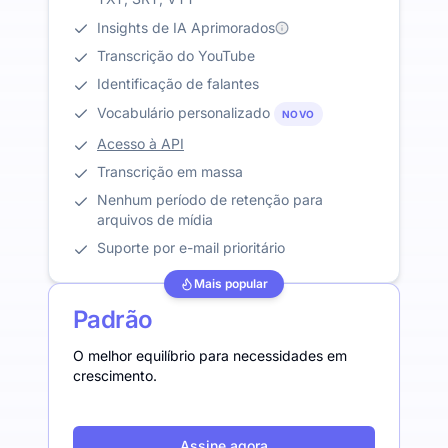
Insights de IA Aprimorados
Transcrição do YouTube
Identificação de falantes
Vocabulário personalizado
NOVO
Acesso à API
Transcrição em massa
Nenhum período de retenção para
arquivos de mídia
Suporte por e-mail prioritário
Mais popular
Padrão
O melhor equilíbrio para necessidades em
crescimento.
Assine agora