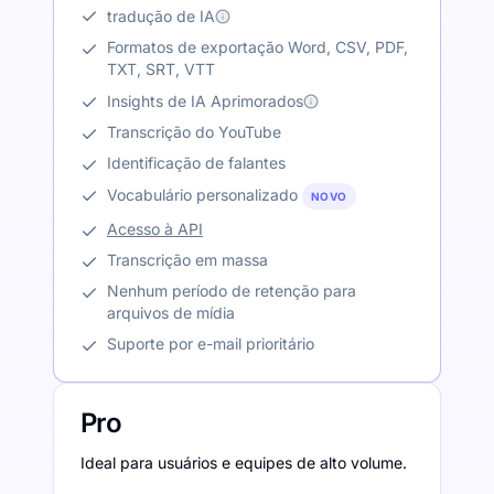
tradução de IA
Formatos de exportação Word, CSV, PDF,
TXT, SRT, VTT
Insights de IA Aprimorados
Transcrição do YouTube
Identificação de falantes
Vocabulário personalizado
NOVO
Acesso à API
Transcrição em massa
Nenhum período de retenção para
arquivos de mídia
Suporte por e-mail prioritário
Pro
Ideal para usuários e equipes de alto volume.