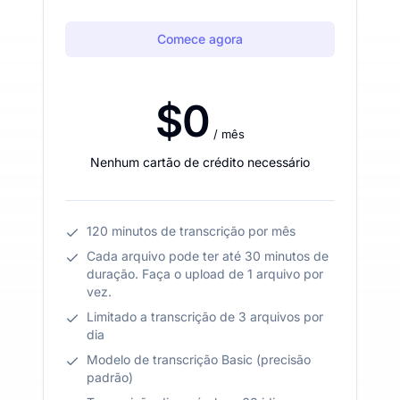
Comece agora
$0
/ mês
Nenhum cartão de crédito necessário
120 minutos de transcrição por mês
Cada arquivo pode ter até 30 minutos de
duração. Faça o upload de 1 arquivo por
vez.
Limitado a transcrição de 3 arquivos por
dia
Modelo de transcrição Basic (precisão
padrão)