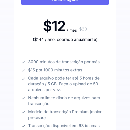
$12
$20
/ mês
(
$144
/ ano
,
cobrado anualmente
)
3000 minutos de transcrição por mês
$15 por 1000 minutos extras
Cada arquivo pode ter até 5 horas de
duração / 5 GB. Faça o upload de 50
arquivos por vez.
Nenhum limite diário de arquivos para
transcrição
Modelo de transcrição Premium (maior
precisão)
Transcrição disponível em 63 idiomas