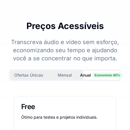
Preços Acessíveis
Transcreva áudio e vídeo sem esforço,
economizando seu tempo e ajudando
você a se concentrar no que importa.
Ofertas Únicas
Mensal
Anual
Economize 40%
Free
Ótimo para testes e projetos individuais.