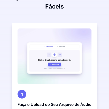
Fáceis
1
Faça o Upload do Seu Arquivo de Áudio