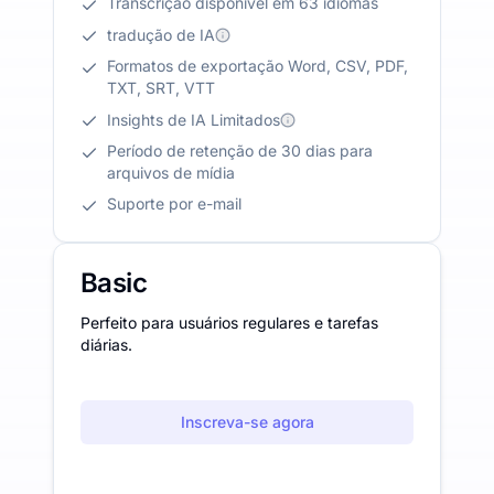
Transcrição disponível em 63 idiomas
tradução de IA
Formatos de exportação Word, CSV, PDF,
TXT, SRT, VTT
Insights de IA Limitados
Período de retenção de 30 dias para
arquivos de mídia
Suporte por e-mail
Basic
Perfeito para usuários regulares e tarefas
diárias.
Inscreva-se agora