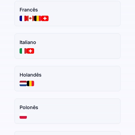
Francês
Italiano
Holandês
Polonês