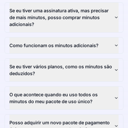
Se eu tiver uma assinatura ativa, mas precisar
de mais minutos, posso comprar minutos
adicionais?
Como funcionam os minutos adicionais?
Se eu tiver vários planos, como os minutos são
deduzidos?
O que acontece quando eu uso todos os
minutos do meu pacote de uso único?
Posso adquirir um novo pacote de pagamento