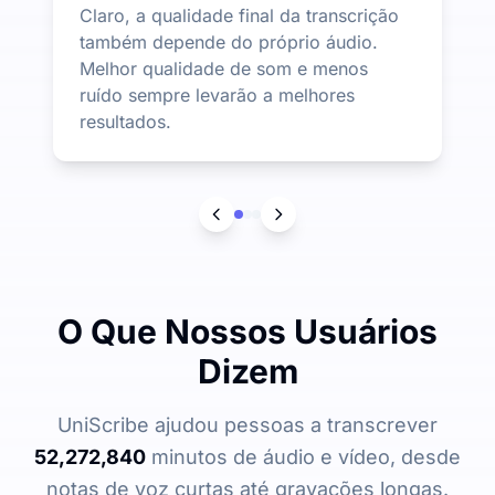
Claro, a qualidade final da transcrição
também depende do próprio áudio.
Melhor qualidade de som e menos
ruído sempre levarão a melhores
resultados.
O Que Nossos Usuários
Dizem
UniScribe ajudou pessoas a transcrever
52,272,840
minutos de áudio e vídeo, desde
notas de voz curtas até gravações longas.