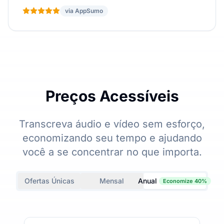
via AppSumo
Preços Acessíveis
Transcreva áudio e vídeo sem esforço,
economizando seu tempo e ajudando
você a se concentrar no que importa.
Ofertas Únicas
Mensal
Anual
Economize 40%