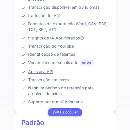
Transcrição disponível em 63 idiomas
tradução de IA
Formatos de exportação Word, CSV, PDF,
TXT, SRT, VTT
Insights de IA Aprimorados
Transcrição do YouTube
Identificação de falantes
Vocabulário personalizado
NOVO
Acesso à API
Transcrição em massa
Nenhum período de retenção para
arquivos de mídia
Suporte por e-mail prioritário
Mais popular
Padrão