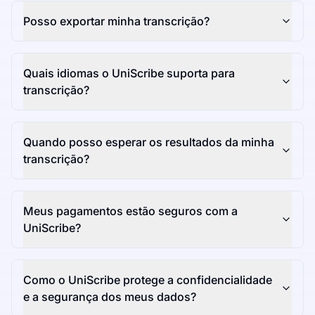
Posso exportar minha transcrição?
Quais idiomas o UniScribe suporta para
transcrição?
Quando posso esperar os resultados da minha
transcrição?
Meus pagamentos estão seguros com a
UniScribe?
Como o UniScribe protege a confidencialidade
e a segurança dos meus dados?