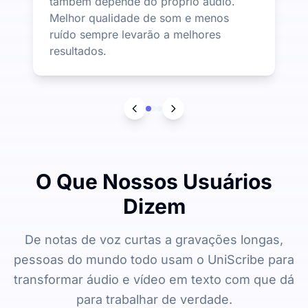
também depende do próprio áudio.
Melhor qualidade de som e menos
ruído sempre levarão a melhores
resultados.
O Que Nossos Usuários
Dizem
De notas de voz curtas a gravações longas,
pessoas do mundo todo usam o UniScribe para
transformar áudio e vídeo em texto com que dá
para trabalhar de verdade.