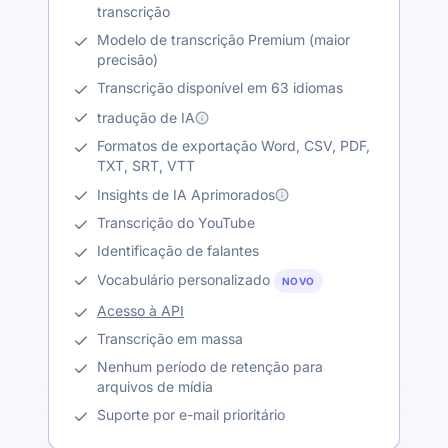
transcrição
Modelo de transcrição Premium (maior
precisão)
Transcrição disponível em 63 idiomas
tradução de IA
Formatos de exportação Word, CSV, PDF,
TXT, SRT, VTT
Insights de IA Aprimorados
Transcrição do YouTube
Identificação de falantes
Vocabulário personalizado
NOVO
Acesso à API
Transcrição em massa
Nenhum período de retenção para
arquivos de mídia
Suporte por e-mail prioritário