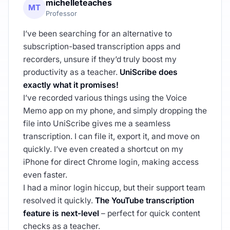
michelleteaches
MT
Professor
I’ve been searching for an alternative to
subscription-based transcription apps and
recorders, unsure if they’d truly boost my
productivity as a teacher.
UniScribe does
exactly what it promises!
I’ve recorded various things using the Voice
Memo app on my phone, and simply dropping the
file into UniScribe gives me a seamless
transcription. I can file it, export it, and move on
quickly. I’ve even created a shortcut on my
iPhone for direct Chrome login, making access
even faster.
I had a minor login hiccup, but their support team
resolved it quickly.
The YouTube transcription
feature is next-level
– perfect for quick content
checks as a teacher.