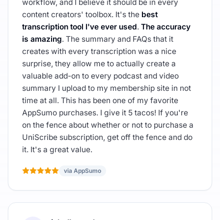
workflow, and I believe it should be in every
content creators' toolbox. It's the
best
transcription tool I've ever used
.
The accuracy
is amazing
. The summary and FAQs that it
creates with every transcription was a nice
surprise, they allow me to actually create a
valuable add-on to every podcast and video
summary I upload to my membership site in not
time at all. This has been one of my favorite
AppSumo purchases. I give it 5 tacos! If you're
on the fence about whether or not to purchase a
UniScribe subscription, get off the fence and do
it. It's a great value.
via AppSumo