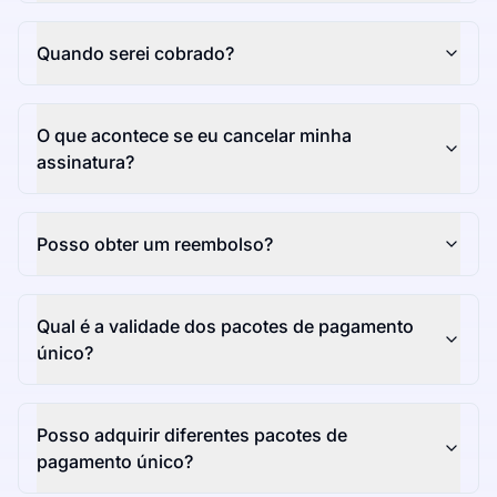
Quando serei cobrado?
O que acontece se eu cancelar minha
assinatura?
Posso obter um reembolso?
Qual é a validade dos pacotes de pagamento
único?
Posso adquirir diferentes pacotes de
pagamento único?