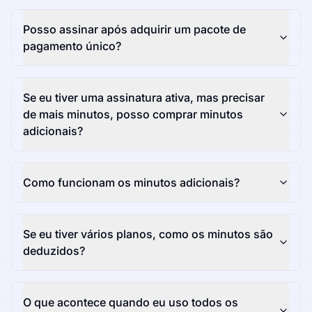
Posso assinar após adquirir um pacote de
pagamento único?
Se eu tiver uma assinatura ativa, mas precisar
de mais minutos, posso comprar minutos
adicionais?
Como funcionam os minutos adicionais?
Se eu tiver vários planos, como os minutos são
deduzidos?
O que acontece quando eu uso todos os