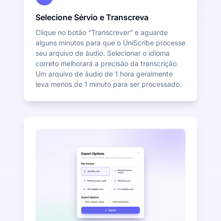
Selecione Sérvio e Transcreva
Clique no botão “Transcrever” e aguarde
alguns minutos para que o UniScribe processe
seu arquivo de áudio. Selecionar o idioma
correto melhorará a precisão da transcrição.
Um arquivo de áudio de 1 hora geralmente
leva menos de 1 minuto para ser processado.