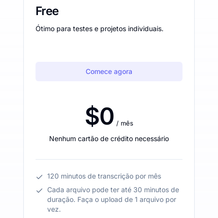
Free
Ótimo para testes e projetos individuais.
Comece agora
$0
/ mês
Nenhum cartão de crédito necessário
120 minutos de transcrição por mês
Cada arquivo pode ter até 30 minutos de
duração. Faça o upload de 1 arquivo por
vez.