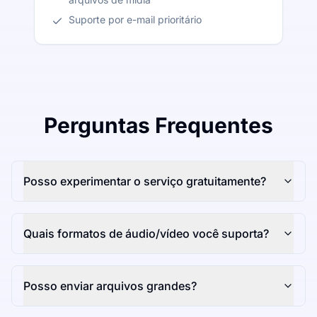
Suporte por e-mail prioritário
Perguntas Frequentes
Posso experimentar o serviço gratuitamente?
Quais formatos de áudio/vídeo você suporta?
Posso enviar arquivos grandes?