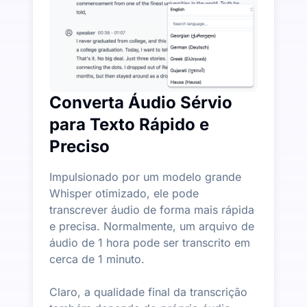
Converta Áudio Sérvio
para Texto Rápido e
Preciso
Impulsionado por um modelo grande
Whisper otimizado, ele pode
transcrever áudio de forma mais rápida
e precisa. Normalmente, um arquivo de
áudio de 1 hora pode ser transcrito em
cerca de 1 minuto.
Claro, a qualidade final da transcrição