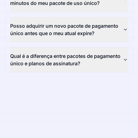
minutos do meu pacote de uso único?
Posso adquirir um novo pacote de pagamento
único antes que o meu atual expire?
Qual é a diferença entre pacotes de pagamento
único e planos de assinatura?