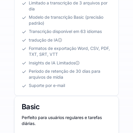
Limitado a transcrição de 3 arquivos por
dia
Modelo de transcrição Basic (precisão
padrão)
Transcrição disponível em 63 idiomas
tradução de IA
Formatos de exportação Word, CSV, PDF,
TXT, SRT, VTT
Insights de IA Limitados
Período de retenção de 30 dias para
arquivos de mídia
Suporte por e-mail
Basic
Perfeito para usuários regulares e tarefas
diárias.