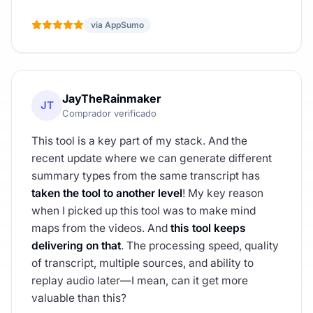
via AppSumo
JayTheRainmaker
JT
Comprador verificado
This tool is a key part of my stack. And the
recent update where we can generate different
summary types from the same transcript has
taken the tool to another level
! My key reason
when I picked up this tool was to make mind
maps from the videos. And
this tool keeps
delivering on that
. The processing speed, quality
of transcript, multiple sources, and ability to
replay audio later—I mean, can it get more
valuable than this?