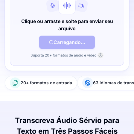
Clique ou arraste e solte para enviar seu
arquivo
Carregando...
Suporta 20+ formatos de áudio e vídeo
20+ formatos de entrada
63 idiomas de tran
Transcreva Áudio Sérvio para
Texto em Três Passos Fáceis