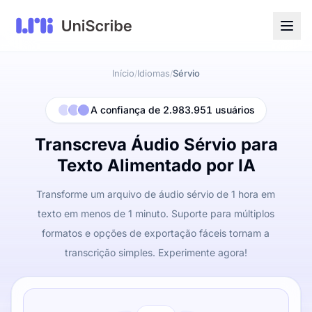
Início
Idiomas
Sérvio
/
/
A confiança de 2.983.951 usuários
Transcreva Áudio Sérvio para
Texto Alimentado por IA
Transforme um arquivo de áudio sérvio de 1 hora em
texto em menos de 1 minuto. Suporte para múltiplos
formatos e opções de exportação fáceis tornam a
transcrição simples. Experimente agora!