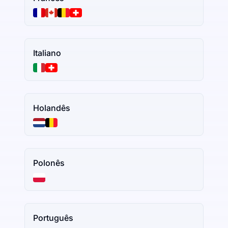
Italiano
Holandês
Polonês
Português