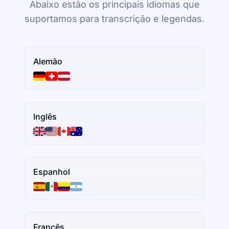
Abaixo estão os principais idiomas que
suportamos para transcrição e legendas.
Alemão
Inglês
Espanhol
Francês