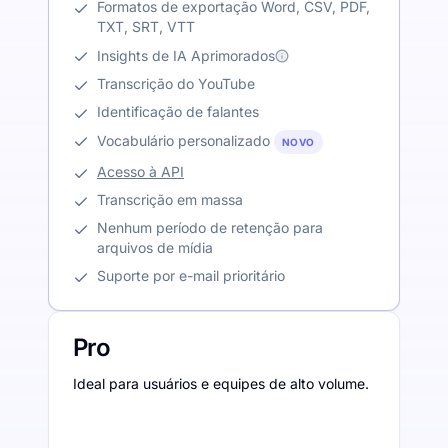
Formatos de exportação Word, CSV, PDF,
TXT, SRT, VTT
Insights de IA Aprimorados
Transcrição do YouTube
Identificação de falantes
Vocabulário personalizado
NOVO
Acesso à API
Transcrição em massa
Nenhum período de retenção para
arquivos de mídia
Suporte por e-mail prioritário
Pro
Ideal para usuários e equipes de alto volume.