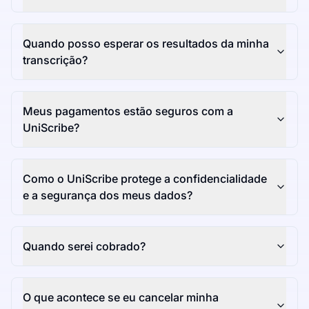
Quando posso esperar os resultados da minha
transcrição?
Meus pagamentos estão seguros com a
UniScribe?
Como o UniScribe protege a confidencialidade
e a segurança dos meus dados?
Quando serei cobrado?
O que acontece se eu cancelar minha