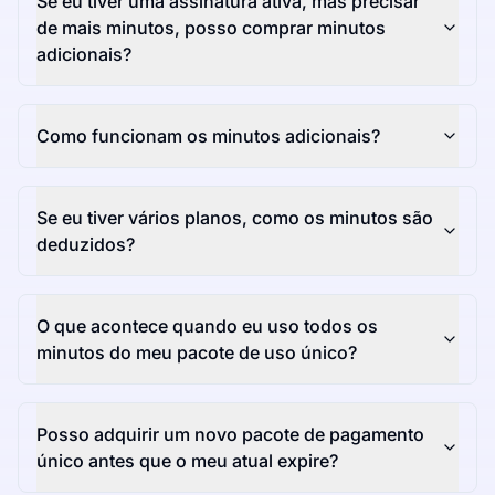
Se eu tiver uma assinatura ativa, mas precisar
de mais minutos, posso comprar minutos
adicionais?
Como funcionam os minutos adicionais?
Se eu tiver vários planos, como os minutos são
deduzidos?
O que acontece quando eu uso todos os
minutos do meu pacote de uso único?
Posso adquirir um novo pacote de pagamento
único antes que o meu atual expire?