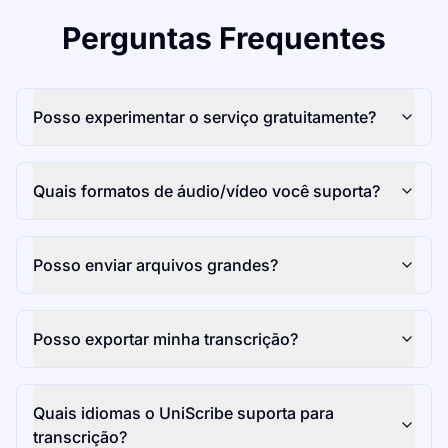
Perguntas Frequentes
Posso experimentar o serviço gratuitamente?
Quais formatos de áudio/vídeo você suporta?
Posso enviar arquivos grandes?
Posso exportar minha transcrição?
Quais idiomas o UniScribe suporta para
transcrição?