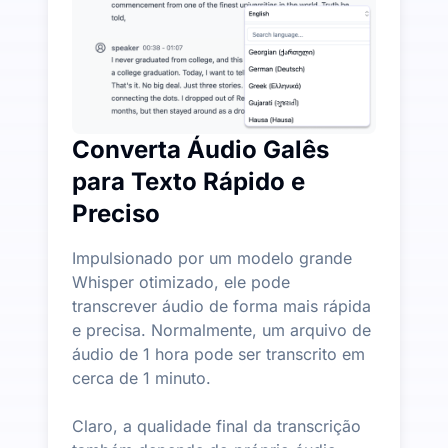
Converta Áudio Galês
para Texto Rápido e
Preciso
Impulsionado por um modelo grande
Whisper otimizado, ele pode
transcrever áudio de forma mais rápida
e precisa. Normalmente, um arquivo de
áudio de 1 hora pode ser transcrito em
cerca de 1 minuto.
Claro, a qualidade final da transcrição