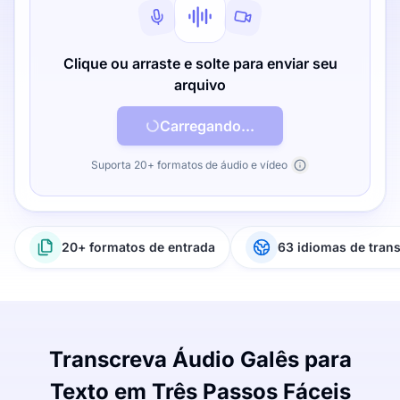
Clique ou arraste e solte para enviar seu
arquivo
Carregando...
Suporta 20+ formatos de áudio e vídeo
20+ formatos de entrada
63 idiomas de tran
Transcreva Áudio Galês para
Texto em Três Passos Fáceis