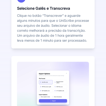
Selecione Galês e Transcreva
Clique no botão “Transcrever” e aguarde
alguns minutos para que o UniScribe processe
seu arquivo de áudio. Selecionar o idioma
correto melhorará a precisão da transcrição.
Um arquivo de áudio de 1 hora geralmente
leva menos de 1 minuto para ser processado.