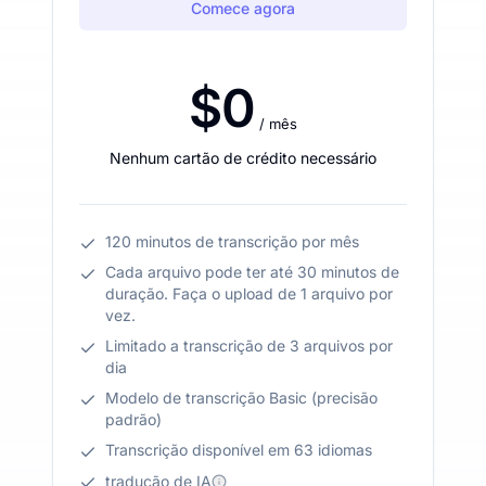
Comece agora
$0
/ mês
Nenhum cartão de crédito necessário
120 minutos de transcrição por mês
Cada arquivo pode ter até 30 minutos de
duração. Faça o upload de 1 arquivo por
vez.
Limitado a transcrição de 3 arquivos por
dia
Modelo de transcrição Basic (precisão
padrão)
Transcrição disponível em 63 idiomas
tradução de IA