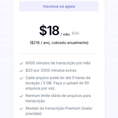
Inscreva-se agora
$18
$30
/ mês
(
$216
/ ano
,
cobrado anualmente
)
6000 minutos de transcrição por mês
$20 por 3000 minutos extras
Cada arquivo pode ter até 5 horas de
duração / 5 GB. Faça o upload de 50
arquivos por vez.
Nenhum limite diário de arquivos para
transcrição
Modelo de transcrição Premium (maior
precisão)