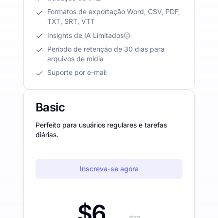
Formatos de exportação Word, CSV, PDF,
TXT, SRT, VTT
Insights de IA Limitados
Período de retenção de 30 dias para
arquivos de mídia
Suporte por e-mail
Basic
Perfeito para usuários regulares e tarefas
diárias.
Inscreva-se agora
$6