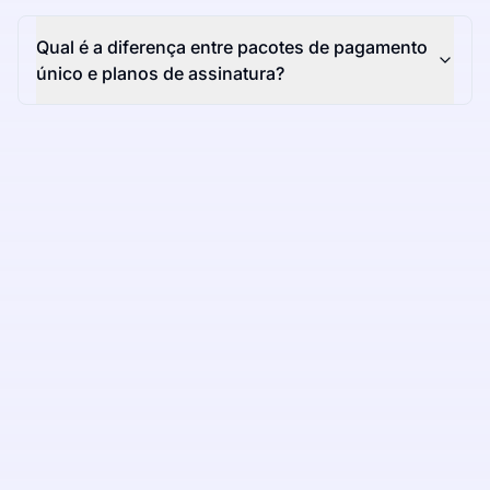
Qual é a diferença entre pacotes de pagamento
único e planos de assinatura?