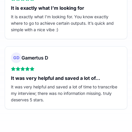
It is exactly what I’m looking for
It is exactly what I’m looking for. You know exactly
where to go to achieve certain outputs. It’s quick and
simple with a nice vibe :)
Gamertus D
GD
It was very helpful and saved a lot of…
It was very helpful and saved a lot of time to transcribe
my interview; there was no information missing. truly
deserves 5 stars.