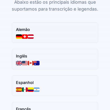
Abaixo estão os principais idiomas que
suportamos para transcrição e legendas.
Alemão
Inglês
Espanhol
Francês