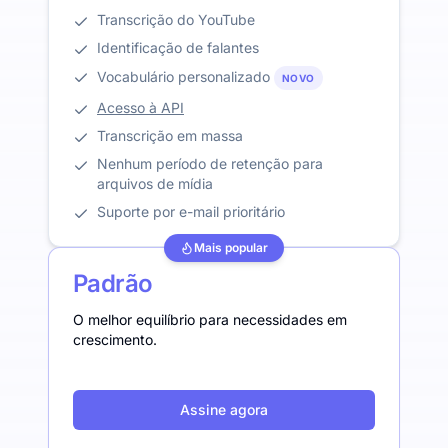
Transcrição do YouTube
Identificação de falantes
Vocabulário personalizado
NOVO
Acesso à API
Transcrição em massa
Nenhum período de retenção para
arquivos de mídia
Suporte por e-mail prioritário
Mais popular
Padrão
O melhor equilíbrio para necessidades em
crescimento.
Assine agora