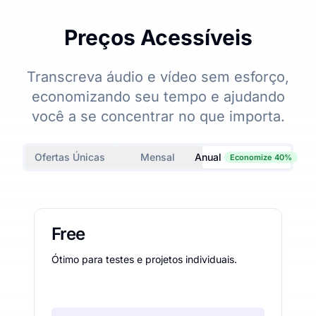
Preços Acessíveis
Transcreva áudio e vídeo sem esforço,
economizando seu tempo e ajudando
você a se concentrar no que importa.
Ofertas Únicas
Mensal
Anual
Economize 40%
Free
Ótimo para testes e projetos individuais.