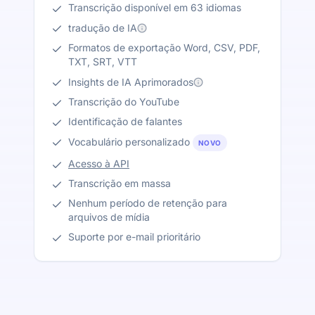
Transcrição disponível em 63 idiomas
tradução de IA
Formatos de exportação Word, CSV, PDF,
TXT, SRT, VTT
Insights de IA Aprimorados
Transcrição do YouTube
Identificação de falantes
Vocabulário personalizado
NOVO
Acesso à API
Transcrição em massa
Nenhum período de retenção para
arquivos de mídia
Suporte por e-mail prioritário