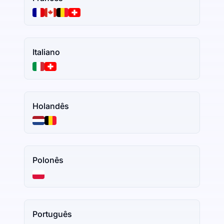
Italiano
Holandês
Polonês
Português