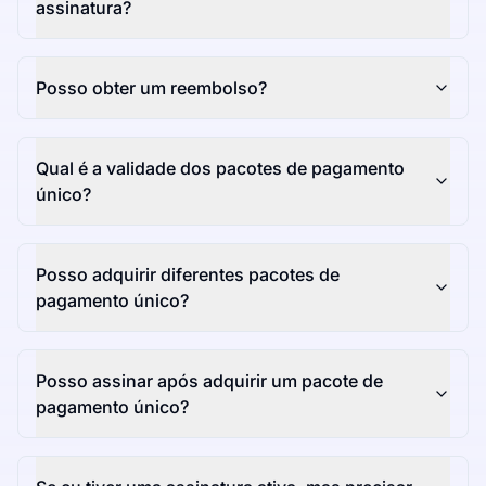
assinatura?
Posso obter um reembolso?
Qual é a validade dos pacotes de pagamento
único?
Posso adquirir diferentes pacotes de
pagamento único?
Posso assinar após adquirir um pacote de
pagamento único?