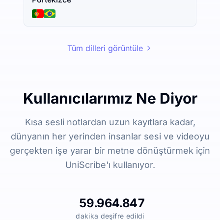
Tüm dilleri görüntüle
Kullanıcılarımız Ne Diyor
Kısa sesli notlardan uzun kayıtlara kadar,
dünyanın her yerinden insanlar sesi ve videoyu
gerçekten işe yarar bir metne dönüştürmek için
UniScribe'ı kullanıyor.
59.964.847
dakika deşifre edildi