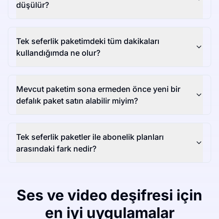
düşülür?
Tek seferlik paketimdeki tüm dakikaları
kullandığımda ne olur?
Mevcut paketim sona ermeden önce yeni bir
defalık paket satın alabilir miyim?
Tek seferlik paketler ile abonelik planları
arasındaki fark nedir?
Ses ve video deşifresi için
en iyi uygulamalar