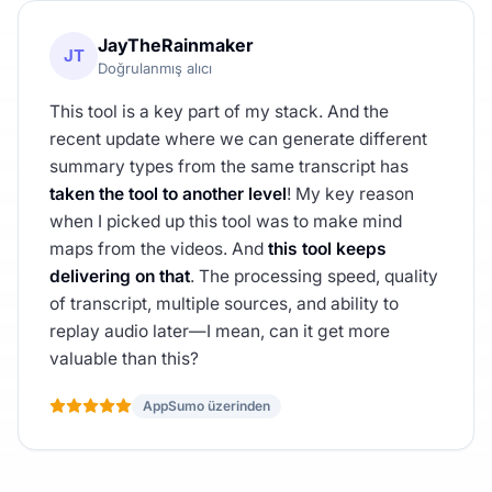
JayTheRainmaker
JT
Doğrulanmış alıcı
This tool is a key part of my stack. And the
recent update where we can generate different
summary types from the same transcript has
taken the tool to another level
! My key reason
when I picked up this tool was to make mind
maps from the videos. And
this tool keeps
delivering on that
. The processing speed, quality
of transcript, multiple sources, and ability to
replay audio later—I mean, can it get more
valuable than this?
AppSumo üzerinden