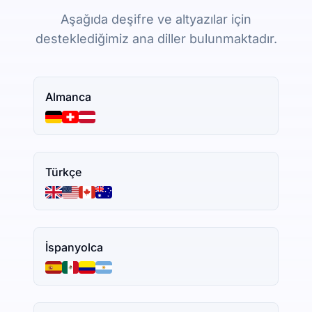
Aşağıda deşifre ve altyazılar için
desteklediğimiz ana diller bulunmaktadır.
Almanca
Türkçe
İspanyolca