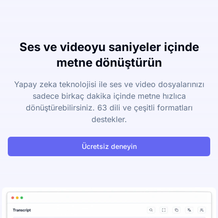
Ses ve videoyu saniyeler içinde
metne dönüştürün
Yapay zeka teknolojisi ile ses ve video dosyalarınızı
sadece birkaç dakika içinde metne hızlıca
dönüştürebilirsiniz. 63 dili ve çeşitli formatları
destekler.
Ücretsiz deneyin