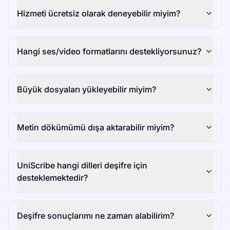
Hizmeti ücretsiz olarak deneyebilir miyim?
Hangi ses/video formatlarını destekliyorsunuz?
Büyük dosyaları yükleyebilir miyim?
Metin dökümümü dışa aktarabilir miyim?
UniScribe hangi dilleri deşifre için
desteklemektedir?
Deşifre sonuçlarımı ne zaman alabilirim?