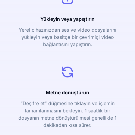
Yükleyin veya yapıştırın
Yerel cihazınızdan ses ve video dosyalarını
yükleyin veya basitçe bir çevrimiçi video
bağlantısını yapıştırın.
Metne dönüştürün
“Deşifre et” düğmesine tıklayın ve işlemin
tamamlanmasını bekleyin. 1 saatlik bir
dosyanın metne dönüştürülmesi genellikle 1
dakikadan kısa sürer.