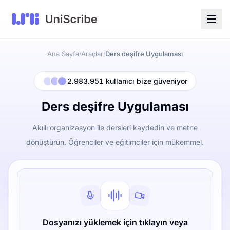
Ana Sayfa
Araçlar
Ders deşifre Uygulaması
/
/
2.983.951 kullanıcı bize güveniyor
Ders deşifre Uygulaması
Akıllı organizasyon ile dersleri kaydedin ve metne
dönüştürün. Öğrenciler ve eğitimciler için mükemmel.
Dosyanızı yüklemek için tıklayın veya