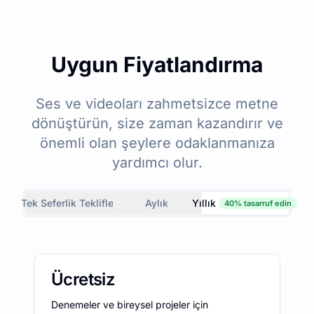
Uygun Fiyatlandırma
Ses ve videoları zahmetsizce metne
dönüştürün, size zaman kazandırır ve
önemli olan şeylere odaklanmanıza
yardımcı olur.
Tek Seferlik Teklifler
Aylık
Yıllık
40% tasarruf edin
Ücretsiz
Denemeler ve bireysel projeler için