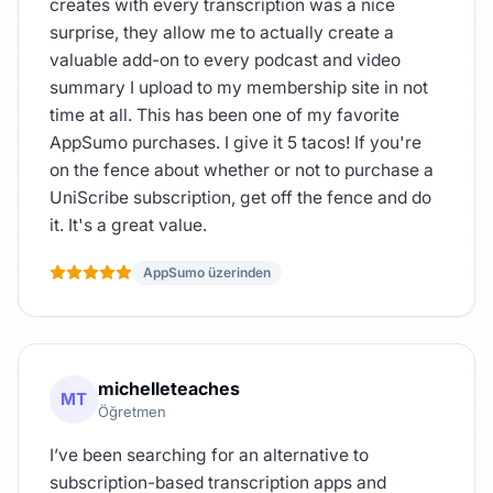
creates with every transcription was a nice
surprise, they allow me to actually create a
valuable add-on to every podcast and video
summary I upload to my membership site in not
time at all. This has been one of my favorite
AppSumo purchases. I give it 5 tacos! If you're
on the fence about whether or not to purchase a
UniScribe subscription, get off the fence and do
it. It's a great value.
AppSumo üzerinden
michelleteaches
MT
Öğretmen
I’ve been searching for an alternative to
subscription-based transcription apps and