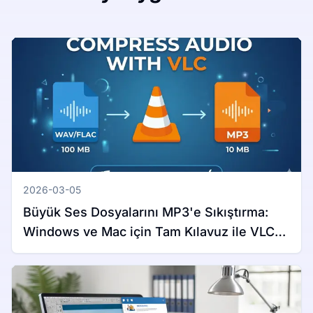
2026-03-05
Büyük Ses Dosyalarını MP3'e Sıkıştırma:
Windows ve Mac için Tam Kılavuz ile VLC
Kullanımı