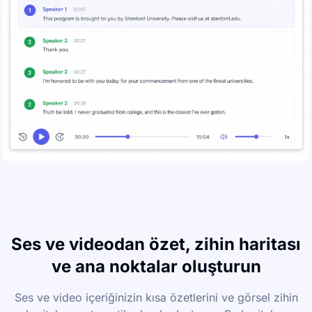
Ses ve videodan özet, zihin haritası
ve ana noktalar oluşturun
Ses ve video içeriğinizin kısa özetlerini ve görsel zihin