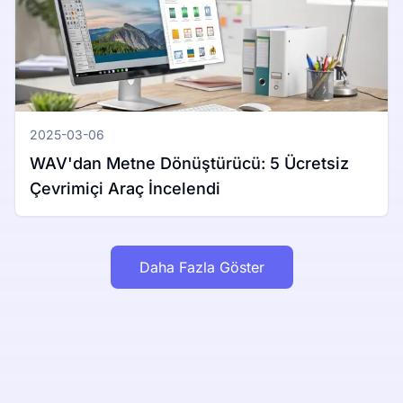
2025-03-06
WAV'dan Metne Dönüştürücü: 5 Ücretsiz
Çevrimiçi Araç İncelendi
Daha Fazla Göster