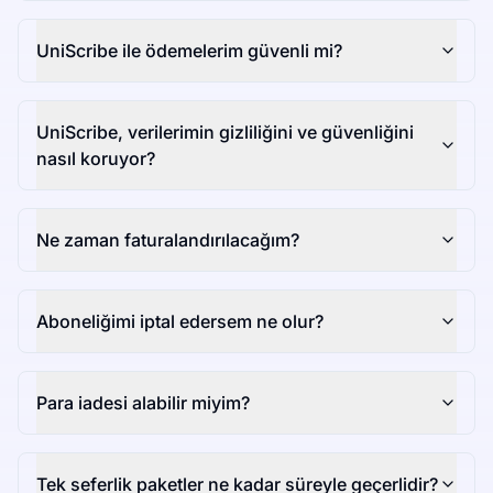
UniScribe ile ödemelerim güvenli mi?
UniScribe, verilerimin gizliliğini ve güvenliğini
nasıl koruyor?
Ne zaman faturalandırılacağım?
Aboneliğimi iptal edersem ne olur?
Para iadesi alabilir miyim?
Tek seferlik paketler ne kadar süreyle geçerlidir?