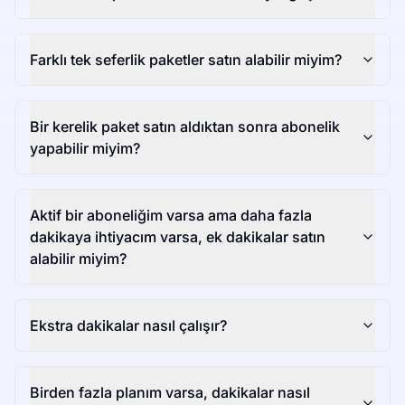
Farklı tek seferlik paketler satın alabilir miyim?
Bir kerelik paket satın aldıktan sonra abonelik
yapabilir miyim?
Aktif bir aboneliğim varsa ama daha fazla
dakikaya ihtiyacım varsa, ek dakikalar satın
alabilir miyim?
Ekstra dakikalar nasıl çalışır?
Birden fazla planım varsa, dakikalar nasıl