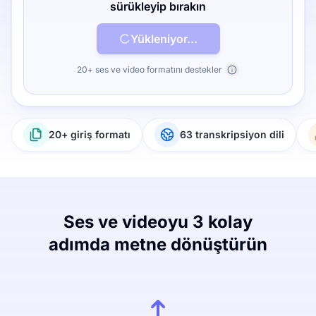
sürükleyip bırakın
Yükleniyor...
20+ ses ve video formatını destekler
20+ giriş formatı
63 transkripsiyon dili
Ses ve videoyu 3 kolay
adımda metne dönüştürün