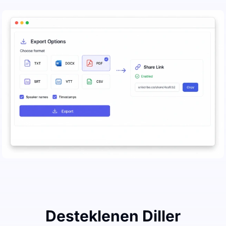
Desteklenen Diller