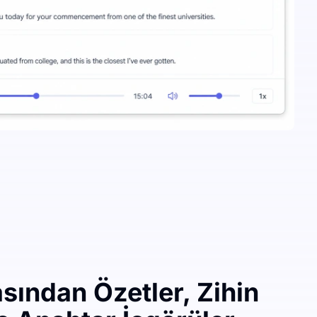
ından Özetler, Zihin