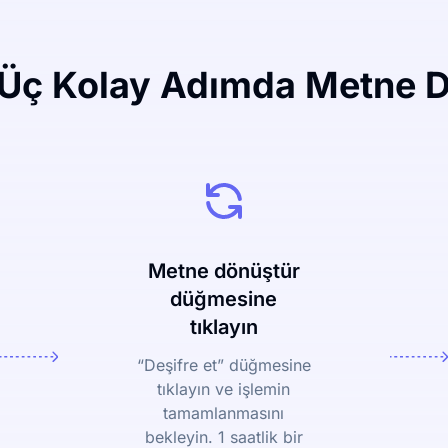
Üç Kolay Adımda Metne 
Metne dönüştür
düğmesine
tıklayın
“Deşifre et” düğmesine
tıklayın ve işlemin
tamamlanmasını
bekleyin. 1 saatlik bir