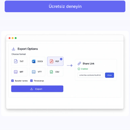
Ücretsiz deneyin