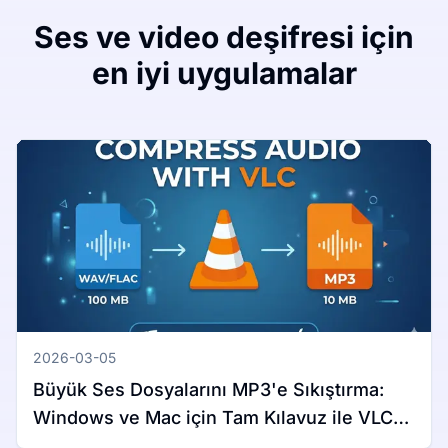
Ses ve video deşifresi için
en iyi uygulamalar
2026-03-05
Büyük Ses Dosyalarını MP3'e Sıkıştırma:
Windows ve Mac için Tam Kılavuz ile VLC
Kullanımı