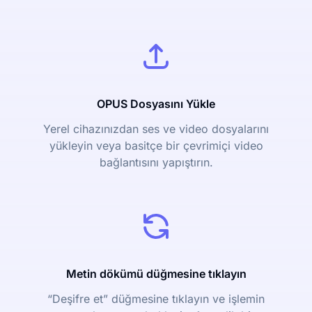
OPUS Dosyasını Yükle
Yerel cihazınızdan ses ve video dosyalarını
yükleyin veya basitçe bir çevrimiçi video
bağlantısını yapıştırın.
Metin dökümü düğmesine tıklayın
“Deşifre et” düğmesine tıklayın ve işlemin