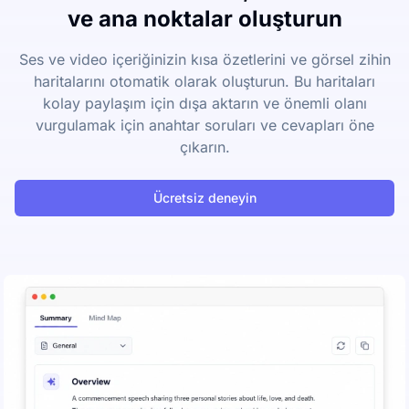
ve ana noktalar oluşturun
Ses ve video içeriğinizin kısa özetlerini ve görsel zihin
haritalarını otomatik olarak oluşturun. Bu haritaları
kolay paylaşım için dışa aktarın ve önemli olanı
vurgulamak için anahtar soruları ve cevapları öne
çıkarın.
Ücretsiz deneyin