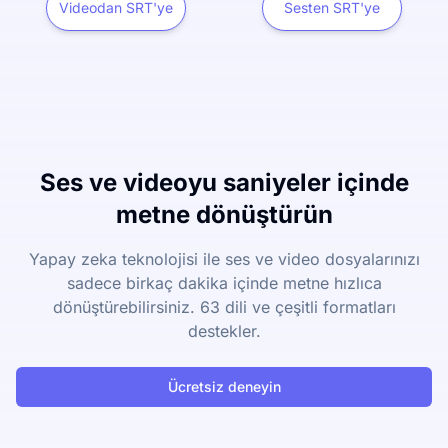
Videodan SRT'ye
Sesten SRT'ye
Ses ve videoyu saniyeler içinde
metne dönüştürün
Yapay zeka teknolojisi ile ses ve video dosyalarınızı
sadece birkaç dakika içinde metne hızlıca
dönüştürebilirsiniz. 63 dili ve çeşitli formatları
destekler.
Ücretsiz deneyin