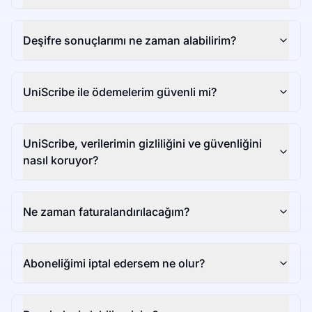
Deşifre sonuçlarımı ne zaman alabilirim?
UniScribe ile ödemelerim güvenli mi?
UniScribe, verilerimin gizliliğini ve güvenliğini
nasıl koruyor?
Ne zaman faturalandırılacağım?
Aboneliğimi iptal edersem ne olur?