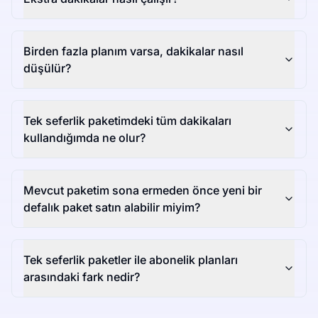
Birden fazla planım varsa, dakikalar nasıl
düşülür?
Tek seferlik paketimdeki tüm dakikaları
kullandığımda ne olur?
Mevcut paketim sona ermeden önce yeni bir
defalık paket satın alabilir miyim?
Tek seferlik paketler ile abonelik planları
arasındaki fark nedir?