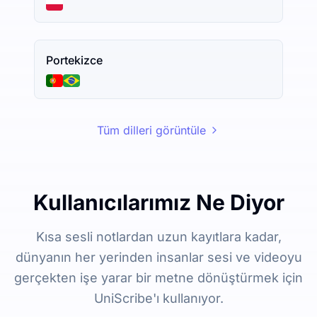
Portekizce
Tüm dilleri görüntüle
Kullanıcılarımız Ne Diyor
Kısa sesli notlardan uzun kayıtlara kadar,
dünyanın her yerinden insanlar sesi ve videoyu
gerçekten işe yarar bir metne dönüştürmek için
UniScribe'ı kullanıyor.