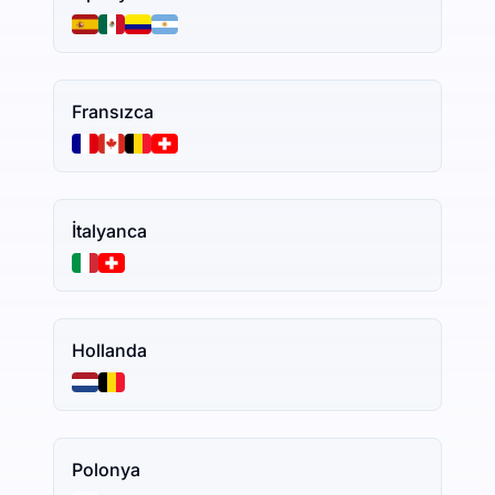
Fransızca
İtalyanca
Hollanda
Polonya