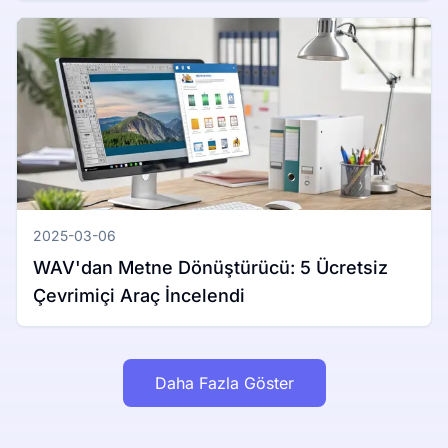
2025-03-06
WAV'dan Metne Dönüştürücü: 5 Ücretsiz
Çevrimiçi Araç İncelendi
Daha Fazla Göster