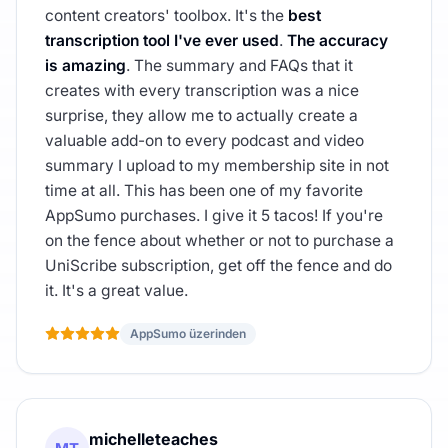
content creators' toolbox. It's the
best
transcription tool I've ever used
.
The accuracy
is amazing
. The summary and FAQs that it
creates with every transcription was a nice
surprise, they allow me to actually create a
valuable add-on to every podcast and video
summary I upload to my membership site in not
time at all. This has been one of my favorite
AppSumo purchases. I give it 5 tacos! If you're
on the fence about whether or not to purchase a
UniScribe subscription, get off the fence and do
it. It's a great value.
AppSumo üzerinden
michelleteaches