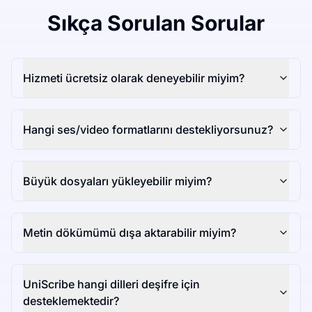
Sıkça Sorulan Sorular
Hizmeti ücretsiz olarak deneyebilir miyim?
Hangi ses/video formatlarını destekliyorsunuz?
Büyük dosyaları yükleyebilir miyim?
Metin dökümümü dışa aktarabilir miyim?
UniScribe hangi dilleri deşifre için
desteklemektedir?