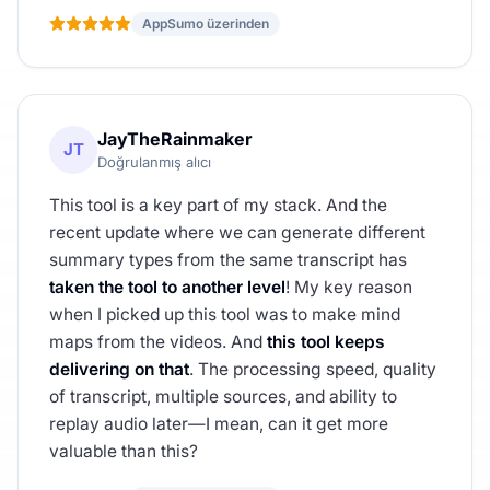
AppSumo üzerinden
JayTheRainmaker
JT
Doğrulanmış alıcı
This tool is a key part of my stack. And the
recent update where we can generate different
summary types from the same transcript has
taken the tool to another level
! My key reason
when I picked up this tool was to make mind
maps from the videos. And
this tool keeps
delivering on that
. The processing speed, quality
of transcript, multiple sources, and ability to
replay audio later—I mean, can it get more
valuable than this?