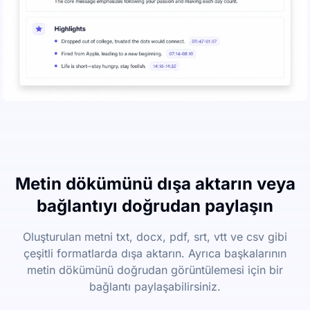
Metin dökümünü dışa aktarın veya
bağlantıyı doğrudan paylaşın
Oluşturulan metni txt, docx, pdf, srt, vtt ve csv gibi
çeşitli formatlarda dışa aktarın. Ayrıca başkalarının
metin dökümünü doğrudan görüntülemesi için bir
bağlantı paylaşabilirsiniz.