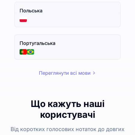
Польська
Португальська
Переглянути всі мови
Що кажуть наші
користувачі
Від коротких голосових нотаток до довгих