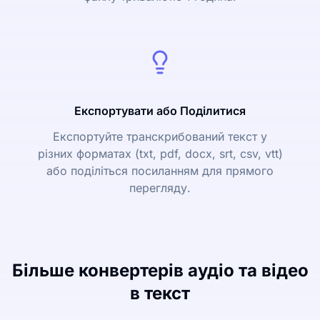
Експортувати або Поділитися
Експортуйте транскрибований текст у
різних форматах (txt, pdf, docx, srt, csv, vtt)
або поділіться посиланням для прямого
перегляду.
Більше конвертерів аудіо та відео
в текст