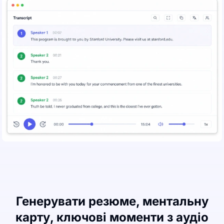
Генерувати резюме, ментальну
карту, ключові моменти з аудіо