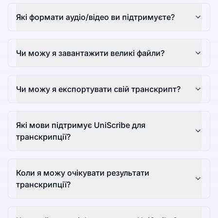
Які формати аудіо/відео ви підтримуєте?
Чи можу я завантажити великі файли?
Чи можу я експортувати свій транскрипт?
Які мови підтримує UniScribe для
транскрипції?
Коли я можу очікувати результати
транскрипції?