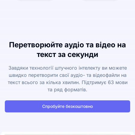
Перетворюйте аудіо та відео на
текст за секунди
Завдяки технології штучного інтелекту ви можете
швидко перетворити свої аудіо- та відеофайли на
текст всього за кілька хвилин. Підтримує 63 мови
та ряд форматів.
Спробуйте безкоштовно