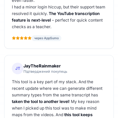
even faster.
I had a minor login hiccup, but their support team
resolved it quickly.
The YouTube transcription
feature is next-level
– perfect for quick content
checks as a teacher.
через AppSumo
JayTheRainmaker
JT
Підтверджений покупець
This tool is a key part of my stack. And the
recent update where we can generate different
summary types from the same transcript has
taken the tool to another level
! My key reason
when I picked up this tool was to make mind
maps from the videos. And
this tool keeps