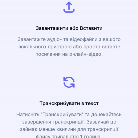
Завантажити або Вставити
Завантажте аудіо- та відеофайли з вашого
локального пристрою або просто вставте
посилання на онлайн-відео.
Транскрибувати в текст
Натисніть 'Транскрибувати' та дочекайтесь
завершення транскрипції. Зазвичай це
займає менше хвилини для транскрипції
файлу тривалістю 1 година.