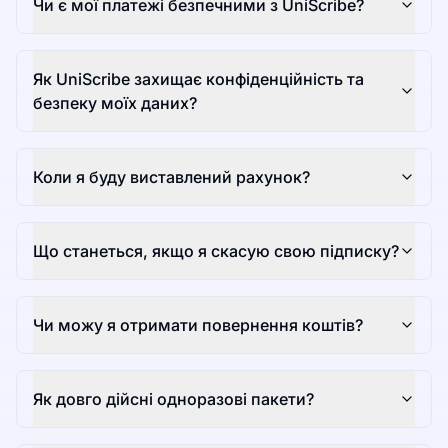
Чи є мої платежі безпечними з UniScribe?
Як UniScribe захищає конфіденційність та
безпеку моїх даних?
Коли я буду виставлений рахунок?
Що станеться, якщо я скасую свою підписку?
Чи можу я отримати повернення коштів?
Як довго дійсні одноразові пакети?