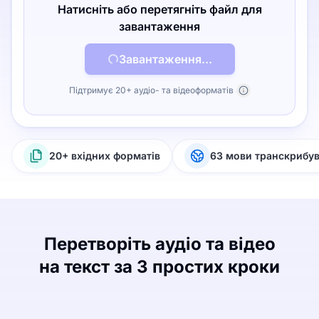
Натисніть або перетягніть файл для
завантаження
Завантаження...
Підтримує 20+ аудіо- та відеоформатів
20+ вхідних форматів
63 мови транскрибу
Перетворіть аудіо та відео
на текст за 3 простих кроки