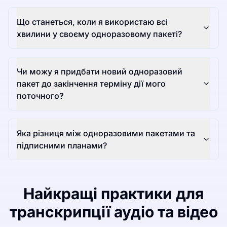
Що станеться, коли я використаю всі
хвилини у своєму одноразовому пакеті?
Чи можу я придбати новий одноразовий
пакет до закінчення терміну дії мого
поточного?
Яка різниця між одноразовими пакетами та
підписними планами?
Найкращі практики для
транскрипції аудіо та відео