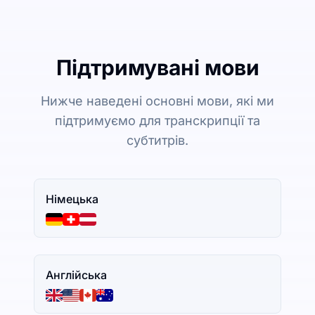
Підтримувані мови
Нижче наведені основні мови, які ми
підтримуємо для транскрипції та
субтитрів.
Німецька
Англійська