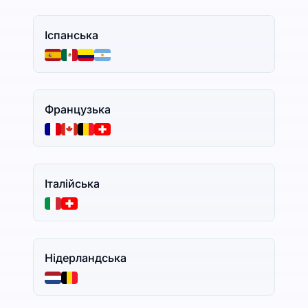
Іспанська
Французька
Італійська
Нідерландська