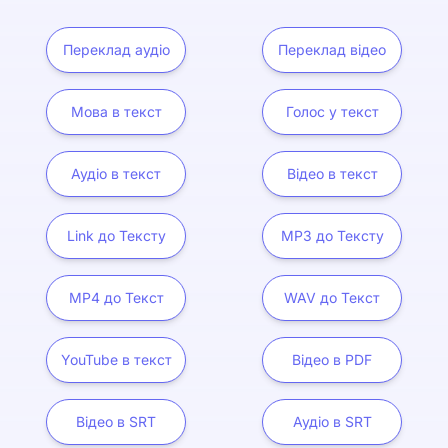
Переклад аудіо
Переклад відео
Мова в текст
Голос у текст
Аудіо в текст
Відео в текст
Link до Тексту
MP3 до Тексту
MP4 до Текст
WAV до Текст
YouTube в текст
Відео в PDF
Відео в SRT
Аудіо в SRT