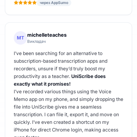
через AppSumo
michelleteaches
MT
Викладач
I’ve been searching for an alternative to
subscription-based transcription apps and
recorders, unsure if they’d truly boost my
productivity as a teacher.
UniScribe does
exactly what it promises!
I’ve recorded various things using the Voice
Memo app on my phone, and simply dropping the
file into UniScribe gives me a seamless
transcription. I can file it, export it, and move on
quickly. I’ve even created a shortcut on my
iPhone for direct Chrome login, making access