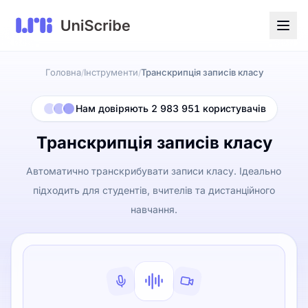
Головна
Інструменти
Транскрипція записів класу
/
/
Нам довіряють 2 983 951 користувачів
Транскрипція записів класу
Автоматично транскрибувати записи класу. Ідеально
підходить для студентів, вчителів та дистанційного
навчання.