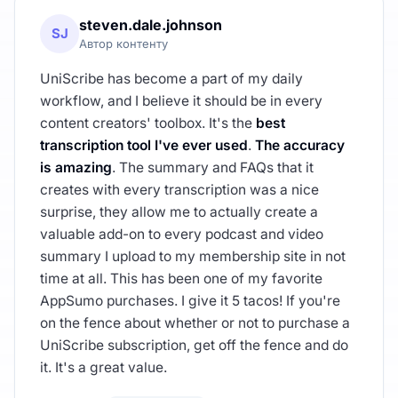
steven.dale.johnson
SJ
Автор контенту
UniScribe has become a part of my daily
workflow, and I believe it should be in every
content creators' toolbox. It's the
best
transcription tool I've ever used
.
The accuracy
is amazing
. The summary and FAQs that it
creates with every transcription was a nice
surprise, they allow me to actually create a
valuable add-on to every podcast and video
summary I upload to my membership site in not
time at all. This has been one of my favorite
AppSumo purchases. I give it 5 tacos! If you're
on the fence about whether or not to purchase a
UniScribe subscription, get off the fence and do
it. It's a great value.