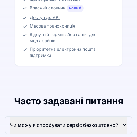
Власний словник
НОВИЙ
Доступ до API
Масова транскрипція
Відсутній термін зберігання для
медіафайлів
Пріоритетна електронна пошта
підтримка
Часто задавані питання
Чи можу я спробувати сервіс безкоштовно?