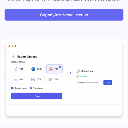
Спробуйте безкоштовно