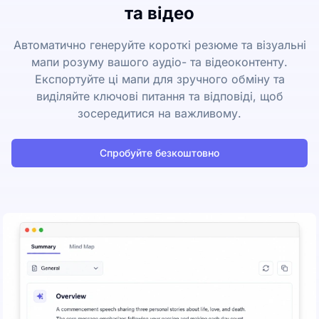
та відео
Автоматично генеруйте короткі резюме та візуальні
мапи розуму вашого аудіо- та відеоконтенту.
Експортуйте ці мапи для зручного обміну та
виділяйте ключові питання та відповіді, щоб
зосередитися на важливому.
Спробуйте безкоштовно