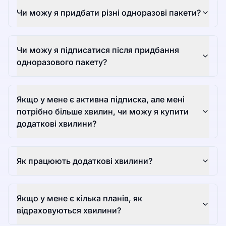
Чи можу я придбати різні одноразові пакети?
Чи можу я підписатися після придбання
одноразового пакету?
Якщо у мене є активна підписка, але мені
потрібно більше хвилин, чи можу я купити
додаткові хвилини?
Як працюють додаткові хвилини?
Якщо у мене є кілька планів, як
відраховуються хвилини?