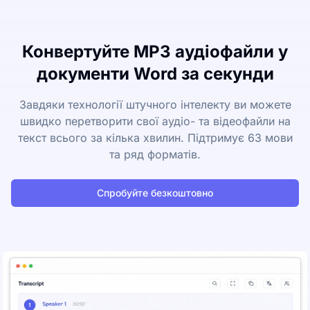
Конвертуйте MP3 аудіофайли у
документи Word за секунди
Завдяки технології штучного інтелекту ви можете
швидко перетворити свої аудіо- та відеофайли на
текст всього за кілька хвилин. Підтримує 63 мови
та ряд форматів.
Спробуйте безкоштовно