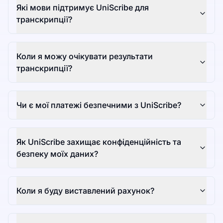
Які мови підтримує UniScribe для
транскрипції?
Коли я можу очікувати результати
транскрипції?
Чи є мої платежі безпечними з UniScribe?
Як UniScribe захищає конфіденційність та
безпеку моїх даних?
Коли я буду виставлений рахунок?