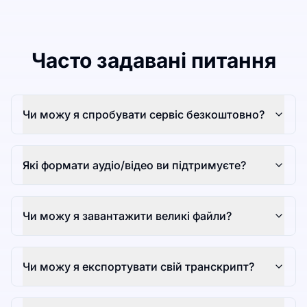
Часто задавані питання
Чи можу я спробувати сервіс безкоштовно?
Які формати аудіо/відео ви підтримуєте?
Чи можу я завантажити великі файли?
Чи можу я експортувати свій транскрипт?