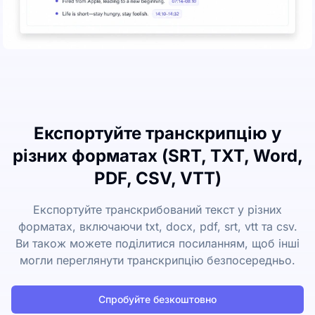
Експортуйте транскрипцію у
різних форматах (SRT, TXT, Word,
PDF, CSV, VTT)
Експортуйте транскрибований текст у різних
форматах, включаючи txt, docx, pdf, srt, vtt та csv.
Ви також можете поділитися посиланням, щоб інші
могли переглянути транскрипцію безпосередньо.
Спробуйте безкоштовно