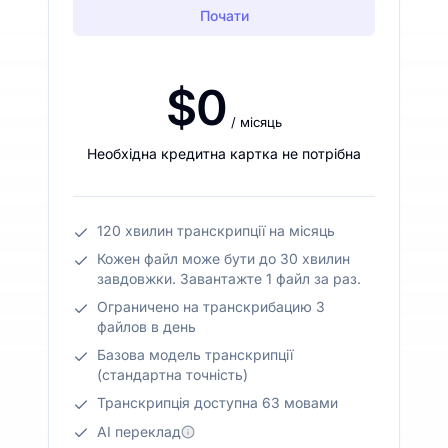
Почати
$0
/ місяць
Необхідна кредитна картка не потрібна
120 хвилин транскрипції на місяць
Кожен файл може бути до 30 хвилин
завдовжки. Завантажте 1 файл за раз.
Ограничено на транскрибацию 3
файлов в день
Базова модель транскрипції
(стандартна точність)
Транскрипція доступна 63 мовами
AI переклад