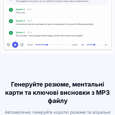
Генеруйте резюме, ментальні
карти та ключові висновки з MP3
файлу
Автоматично генеруйте короткі резюме та візуальні