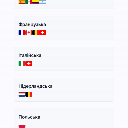
Французька
Італійська
Нідерландська
Польська