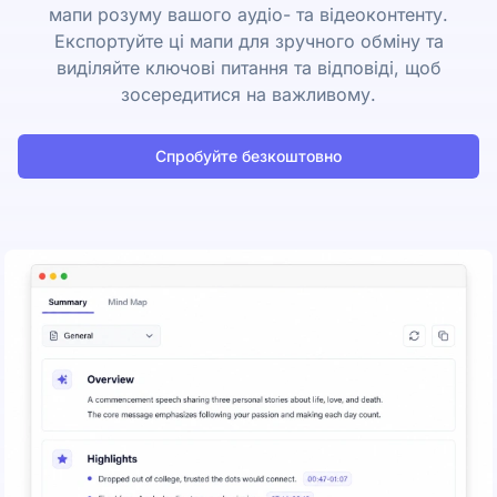
мапи розуму вашого аудіо- та відеоконтенту.
Експортуйте ці мапи для зручного обміну та
виділяйте ключові питання та відповіді, щоб
зосередитися на важливому.
Спробуйте безкоштовно