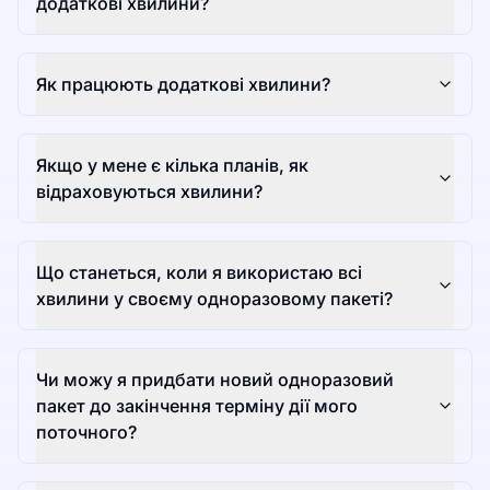
додаткові хвилини?
Як працюють додаткові хвилини?
Якщо у мене є кілька планів, як
відраховуються хвилини?
Що станеться, коли я використаю всі
хвилини у своєму одноразовому пакеті?
Чи можу я придбати новий одноразовий
пакет до закінчення терміну дії мого
поточного?