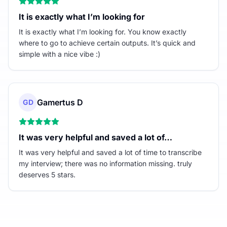
It is exactly what I’m looking for
It is exactly what I’m looking for. You know exactly
where to go to achieve certain outputs. It’s quick and
simple with a nice vibe :)
Gamertus D
GD
It was very helpful and saved a lot of…
It was very helpful and saved a lot of time to transcribe
my interview; there was no information missing. truly
deserves 5 stars.