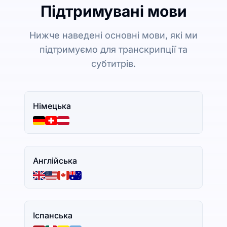
Підтримувані мови
Нижче наведені основні мови, які ми
підтримуємо для транскрипції та
субтитрів.
Німецька
Англійська
Іспанська