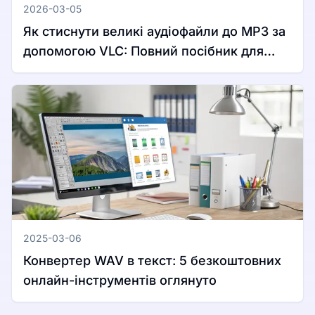
2026-03-05
Як стиснути великі аудіофайли до MP3 за
допомогою VLC: Повний посібник для
Windows та Mac
2025-03-06
Конвертер WAV в текст: 5 безкоштовних
онлайн-інструментів оглянуто