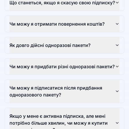
Що станеться, якщо я скасую свою підписку?
Чи можу я отримати повернення коштів?
Як довго дійсні одноразові пакети?
Чи можу я придбати різні одноразові пакети?
Чи можу я підписатися після придбання
одноразового пакету?
Якщо у мене є активна підписка, але мені
потрібно більше хвилин, чи можу я купити