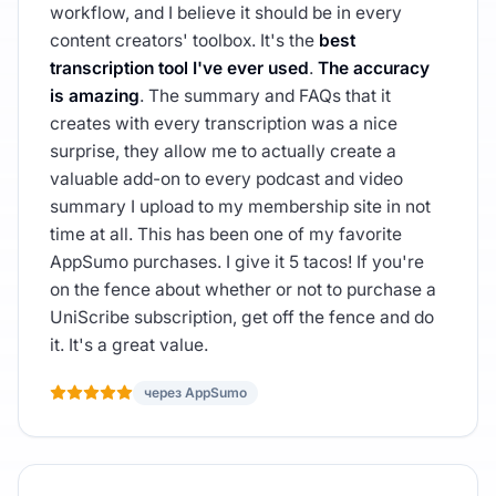
workflow, and I believe it should be in every
content creators' toolbox. It's the
best
transcription tool I've ever used
.
The accuracy
is amazing
. The summary and FAQs that it
creates with every transcription was a nice
surprise, they allow me to actually create a
valuable add-on to every podcast and video
summary I upload to my membership site in not
time at all. This has been one of my favorite
AppSumo purchases. I give it 5 tacos! If you're
on the fence about whether or not to purchase a
UniScribe subscription, get off the fence and do
it. It's a great value.
через AppSumo