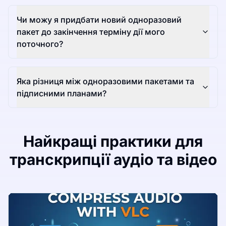
Чи можу я придбати новий одноразовий
пакет до закінчення терміну дії мого
поточного?
Яка різниця між одноразовими пакетами та
підписними планами?
Найкращі практики для
транскрипції аудіо та відео