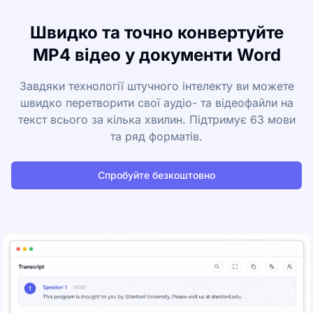
Швидко та точно конвертуйте
MP4 відео у документи Word
Завдяки технології штучного інтелекту ви можете
швидко перетворити свої аудіо- та відеофайли на
текст всього за кілька хвилин. Підтримує 63 мови
та ряд форматів.
Спробуйте безкоштовно