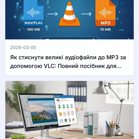
2026-03-05
Як стиснути великі аудіофайли до MP3 за
допомогою VLC: Повний посібник для
Windows та Mac