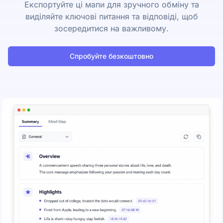
Експортуйте ці мапи для зручного обміну та
виділяйте ключові питання та відповіді, щоб
зосередитися на важливому.
Спробуйте безкоштовно