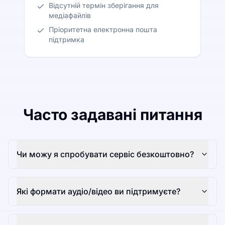
Відсутній термін зберігання для
медіафайлів
Пріоритетна електронна пошта
підтримка
Часто задавані питання
Чи можу я спробувати сервіс безкоштовно?
Які формати аудіо/відео ви підтримуєте?