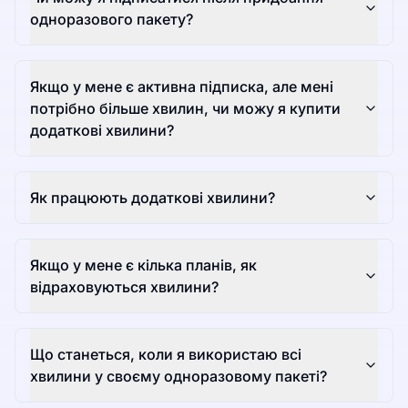
одноразового пакету?
Якщо у мене є активна підписка, але мені
потрібно більше хвилин, чи можу я купити
додаткові хвилини?
Як працюють додаткові хвилини?
Якщо у мене є кілька планів, як
відраховуються хвилини?
Що станеться, коли я використаю всі
хвилини у своєму одноразовому пакеті?