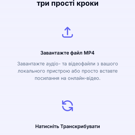
три прості кроки
Завантажте файл MP4
Завантажте аудіо- та відеофайли з вашого
локального пристрою або просто вставте
посилання на онлайн-відео.
Натисніть Транскрибувати