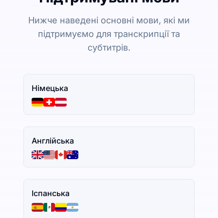
Нижче наведені основні мови, які ми
підтримуємо для транскрипції та
субтитрів.
Німецька
Англійська
Іспанська