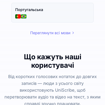
Португальська
Переглянути всі мови
Що кажуть наші
користувачі
Від коротких голосових нотаток до довгих
записів — люди з усього світу
використовують UniScribe, щоб
перетворювати аудіо та відео на текст, з яким
справді зручно працювати.