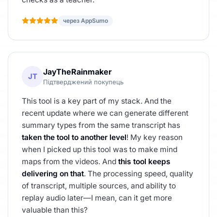
через AppSumo
JayTheRainmaker
JT
Підтверджений покупець
This tool is a key part of my stack. And the
recent update where we can generate different
summary types from the same transcript has
taken the tool to another level
! My key reason
when I picked up this tool was to make mind
maps from the videos. And
this tool keeps
delivering on that
. The processing speed, quality
of transcript, multiple sources, and ability to
replay audio later—I mean, can it get more
valuable than this?