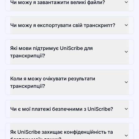
Чи можу я завантажити великі файли?
Чи можу я експортувати свій транскрипт?
Які мови підтримує UniScribe для
транскрипції?
Коли я можу очікувати результати
транскрипції?
Чи є мої платежі безпечними з UniScribe?
Як UniScribe захищає конфіденційність та