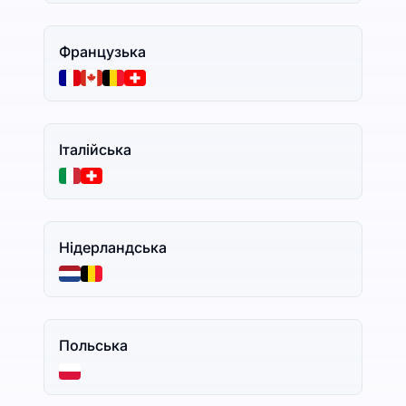
Французька
Італійська
Нідерландська
Польська