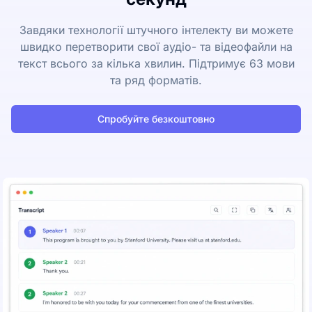
Завдяки технології штучного інтелекту ви можете
швидко перетворити свої аудіо- та відеофайли на
текст всього за кілька хвилин. Підтримує 63 мови
та ряд форматів.
Спробуйте безкоштовно