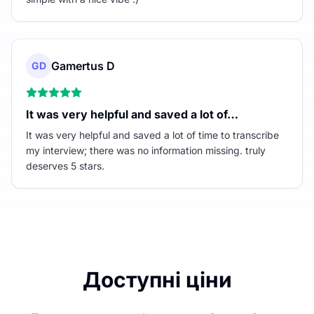
Gamertus D
GD
It was very helpful and saved a lot of…
It was very helpful and saved a lot of time to transcribe
my interview; there was no information missing. truly
deserves 5 stars.
Доступні ціни