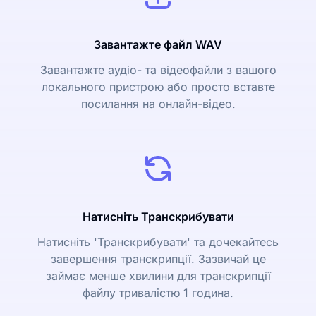
Завантажте файл WAV
Завантажте аудіо- та відеофайли з вашого
локального пристрою або просто вставте
посилання на онлайн-відео.
Натисніть Транскрибувати
Натисніть 'Транскрибувати' та дочекайтесь
завершення транскрипції. Зазвичай це
займає менше хвилини для транскрипції
файлу тривалістю 1 година.