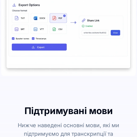
Підтримувані мови
Нижче наведені основні мови, які ми
підтримуємо для транскрипції та