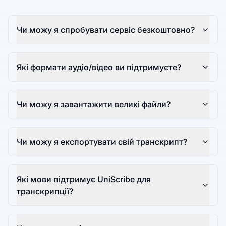
Чи можу я спробувати сервіс безкоштовно?
Які формати аудіо/відео ви підтримуєте?
Чи можу я завантажити великі файли?
Чи можу я експортувати свій транскрипт?
Які мови підтримує UniScribe для
транскрипції?