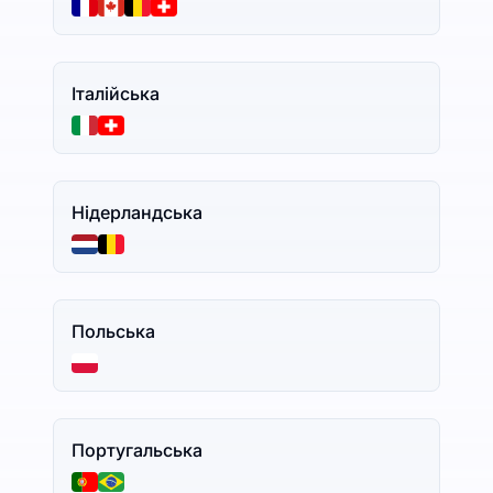
Італійська
Нідерландська
Польська
Португальська