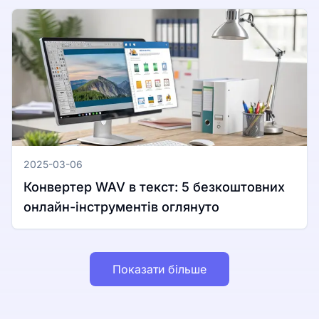
2025-03-06
Конвертер WAV в текст: 5 безкоштовних
онлайн-інструментів оглянуто
Показати більше