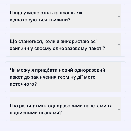
Якщо у мене є кілька планів, як
відраховуються хвилини?
Що станеться, коли я використаю всі
хвилини у своєму одноразовому пакеті?
Чи можу я придбати новий одноразовий
пакет до закінчення терміну дії мого
поточного?
Яка різниця між одноразовими пакетами та
підписними планами?