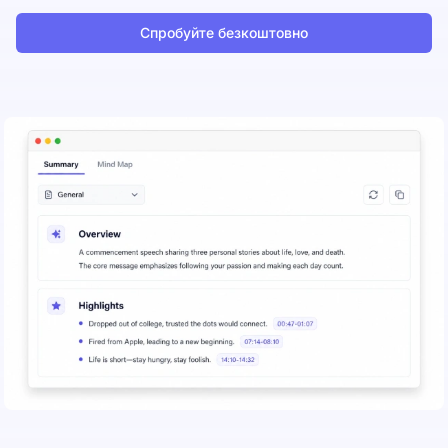
Спробуйте безкоштовно