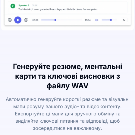
Генеруйте резюме, ментальні
карти та ключові висновки з
файлу WAV
Автоматично генеруйте короткі резюме та візуальні
мапи розуму вашого аудіо- та відеоконтенту.
Експортуйте ці мапи для зручного обміну та
виділяйте ключові питання та відповіді, щоб
зосередитися на важливому.