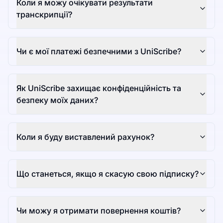
Коли я можу очікувати результати
транскрипції?
Чи є мої платежі безпечними з UniScribe?
Як UniScribe захищає конфіденційність та
безпеку моїх даних?
Коли я буду виставлений рахунок?
Що станеться, якщо я скасую свою підписку?
Чи можу я отримати повернення коштів?