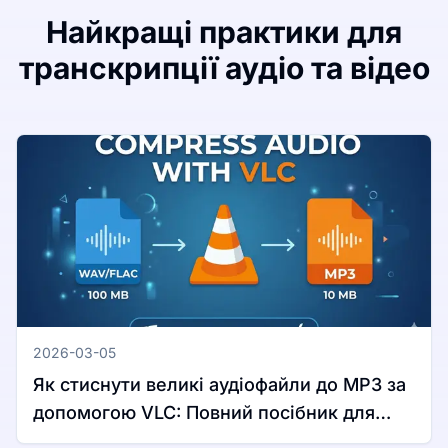
Найкращі практики для
транскрипції аудіо та відео
2026-03-05
Як стиснути великі аудіофайли до MP3 за
допомогою VLC: Повний посібник для
Windows та Mac