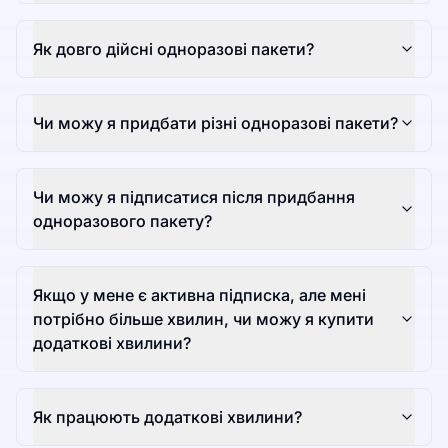
Як довго дійсні одноразові пакети?
Чи можу я придбати різні одноразові пакети?
Чи можу я підписатися після придбання
одноразового пакету?
Якщо у мене є активна підписка, але мені
потрібно більше хвилин, чи можу я купити
додаткові хвилини?
Як працюють додаткові хвилини?