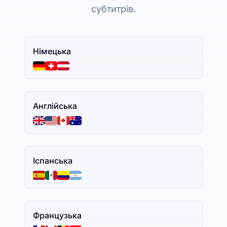
субтитрів.
Німецька
Англійська
Іспанська
Французька