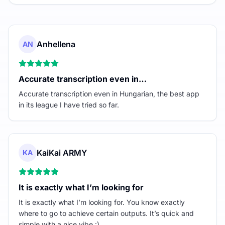
Anhellena
AN
Accurate transcription even in…
Accurate transcription even in Hungarian, the best app
in its league I have tried so far.
KaiKai ARMY
KA
It is exactly what I’m looking for
It is exactly what I’m looking for. You know exactly
where to go to achieve certain outputs. It’s quick and
simple with a nice vibe :)