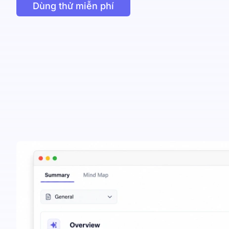
Dùng thử miễn phí