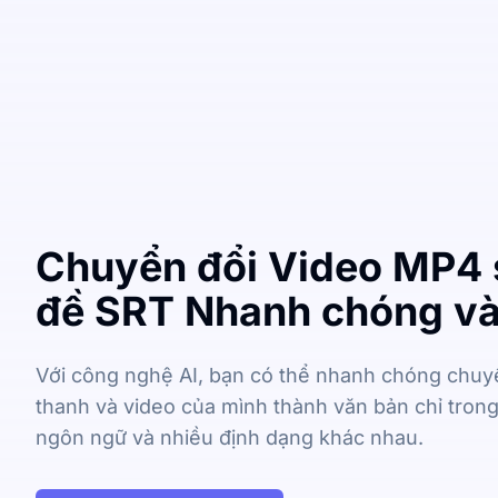
Chuyển đổi Video MP4 
đề SRT Nhanh chóng và
Với công nghệ AI, bạn có thể nhanh chóng chuy
thanh và video của mình thành văn bản chỉ trong
ngôn ngữ và nhiều định dạng khác nhau.