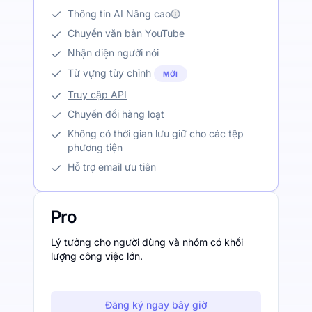
Thông tin AI Nâng cao
Chuyển văn bản YouTube
Nhận diện người nói
Từ vựng tùy chỉnh
MỚI
Truy cập API
Chuyển đổi hàng loạt
Không có thời gian lưu giữ cho các tệp
phương tiện
Hỗ trợ email ưu tiên
Pro
Lý tưởng cho người dùng và nhóm có khối
lượng công việc lớn.
Đăng ký ngay bây giờ