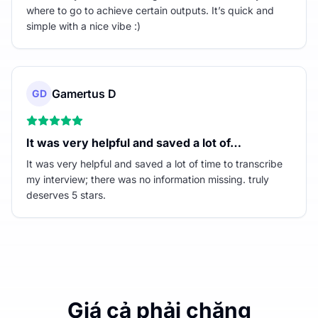
where to go to achieve certain outputs. It’s quick and
simple with a nice vibe :)
Gamertus D
GD
It was very helpful and saved a lot of…
It was very helpful and saved a lot of time to transcribe
my interview; there was no information missing. truly
deserves 5 stars.
Giá cả phải chăng