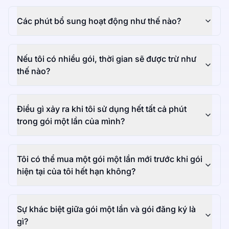
Các phút bổ sung hoạt động như thế nào?
Nếu tôi có nhiều gói, thời gian sẽ được trừ như
thế nào?
Điều gì xảy ra khi tôi sử dụng hết tất cả phút
trong gói một lần của mình?
Tôi có thể mua một gói một lần mới trước khi gói
hiện tại của tôi hết hạn không?
Sự khác biệt giữa gói một lần và gói đăng ký là
gì?