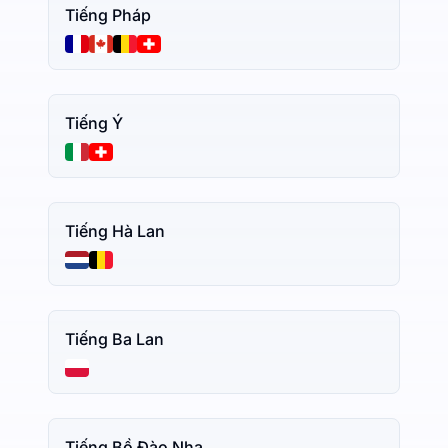
Tiếng Pháp
Tiếng Ý
Tiếng Hà Lan
Tiếng Ba Lan
Tiếng Bồ Đào Nha