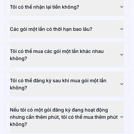
Tôi có thể nhận lại tiền không?
Các gói một lần có thời hạn bao lâu?
Tôi có thể mua các gói một lần khác nhau
không?
Tôi có thể đăng ký sau khi mua gói một lần
không?
Nếu tôi có một gói đăng ký đang hoạt động
nhưng cần thêm phút, tôi có thể mua thêm phút
không?