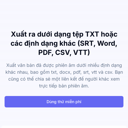
Xuất ra dưới dạng tệp TXT hoặc
các định dạng khác (SRT, Word,
PDF, CSV, VTT)
Xuất văn bản đã được phiên âm dưới nhiều định dạng
khác nhau, bao gồm txt, docx, pdf, srt, vtt và csv. Bạn
cũng có thể chia sẻ một liên kết để người khác xem
trực tiếp bản phiên âm.
Dùng thử miễn phí