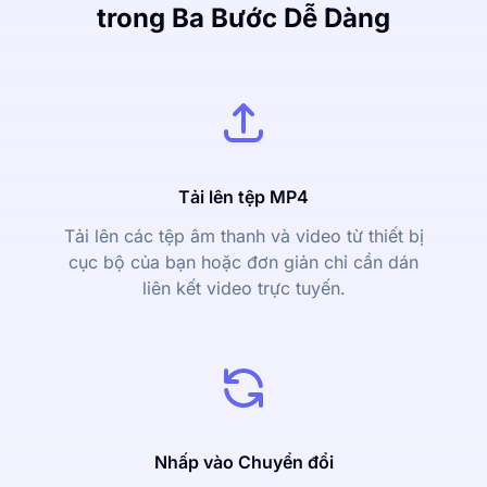
trong Ba Bước Dễ Dàng
Tải lên tệp MP4
Tải lên các tệp âm thanh và video từ thiết bị
cục bộ của bạn hoặc đơn giản chỉ cần dán
liên kết video trực tuyến.
Nhấp vào Chuyển đổi