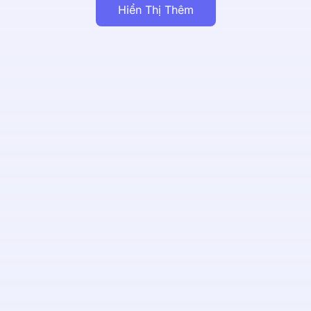
Hiển Thị Thêm