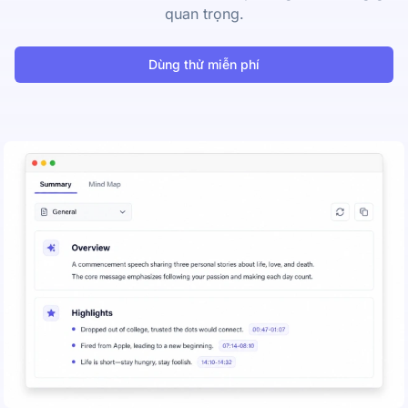
quan trọng.
Dùng thử miễn phí