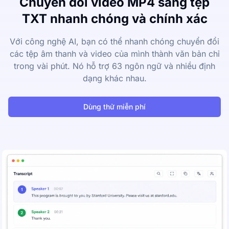
Chuyển đổi video MP4 sang tệp
TXT nhanh chóng và chính xác
Với công nghệ AI, bạn có thể nhanh chóng chuyển đổi
các tệp âm thanh và video của mình thành văn bản chỉ
trong vài phút. Nó hỗ trợ 63 ngôn ngữ và nhiều định
dạng khác nhau.
Dùng thử miễn phí