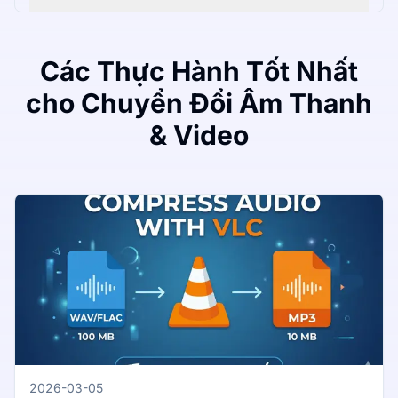
Các Thực Hành Tốt Nhất
cho Chuyển Đổi Âm Thanh
& Video
2026-03-05