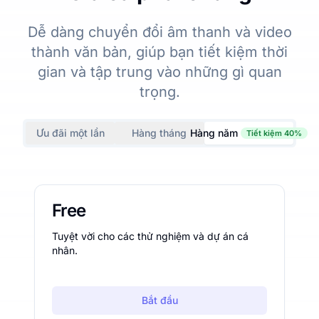
Dễ dàng chuyển đổi âm thanh và video
thành văn bản, giúp bạn tiết kiệm thời
gian và tập trung vào những gì quan
trọng.
Ưu đãi một lần
Hàng tháng
Hàng năm
Tiết kiệm 40%
Free
Tuyệt vời cho các thử nghiệm và dự án cá
nhân.
Bắt đầu