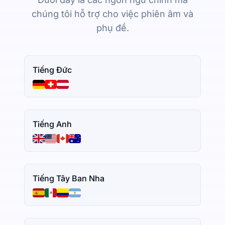
chúng tôi hỗ trợ cho việc phiên âm và
phụ đề.
Tiếng Đức
Tiếng Anh
Tiếng Tây Ban Nha