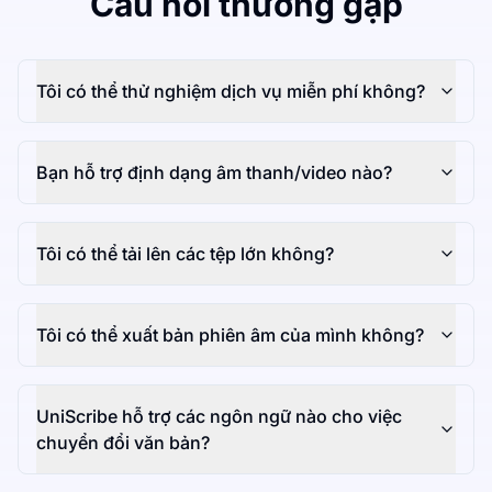
Câu hỏi thường gặp
Tôi có thể thử nghiệm dịch vụ miễn phí không?
Bạn hỗ trợ định dạng âm thanh/video nào?
Tôi có thể tải lên các tệp lớn không?
Tôi có thể xuất bản phiên âm của mình không?
UniScribe hỗ trợ các ngôn ngữ nào cho việc
chuyển đổi văn bản?