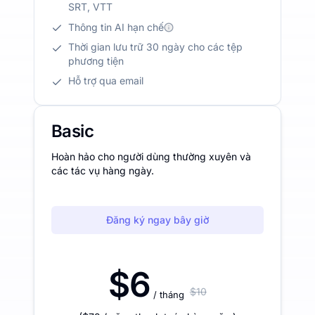
SRT, VTT
Thông tin AI hạn chế
Thời gian lưu trữ 30 ngày cho các tệp
phương tiện
Hỗ trợ qua email
Basic
Hoàn hảo cho người dùng thường xuyên và
các tác vụ hàng ngày.
Đăng ký ngay bây giờ
$6
$10
/ tháng