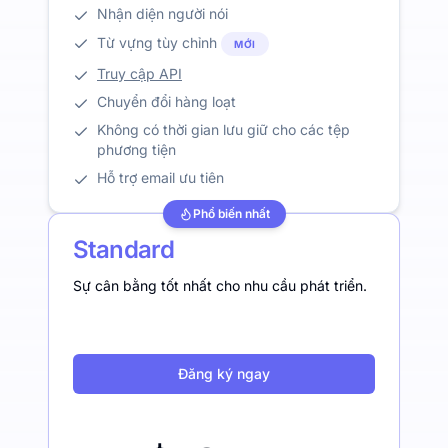
Nhận diện người nói
Từ vựng tùy chỉnh
MỚI
Truy cập API
Chuyển đổi hàng loạt
Không có thời gian lưu giữ cho các tệp
phương tiện
Hỗ trợ email ưu tiên
Phổ biến nhất
Standard
Sự cân bằng tốt nhất cho nhu cầu phát triển.
Đăng ký ngay