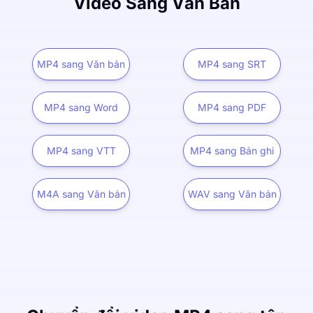
Video Sang Văn Bản
MP4 sang Văn bản
MP4 sang SRT
MP4 sang Word
MP4 sang PDF
MP4 sang VTT
MP4 sang Bản ghi
M4A sang Văn bản
WAV sang Văn bản