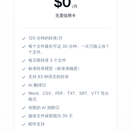
$0
/月
无需信用卡
120 分钟的转录/月
每个文件最长可达 30 分钟。一次只能上传 1
个文件。
每天限转录 3 个文件
标准转录模型（标准准确度）
支持 63 种语言的转录
AI 翻译
Word、CSV、PDF、TXT、SRT、VTT 导出
格式
有限的 AI 洞察
媒体文件保留期为 30 天
邮件支持