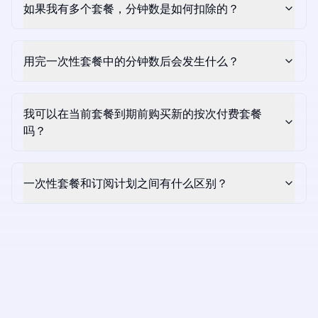
如果我有多个套餐，分钟数是如何扣除的？
用完一次性套餐中的分钟数后会发生什么？
我可以在当前套餐到期前购买新的按次付费套餐
吗？
一次性套餐和订阅计划之间有什么区别？