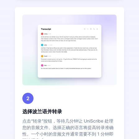
2
选择波兰语并转录
点击“转录”按钮，等待几分钟让 UniScribe 处理
您的音频文件。选择正确的语言将提高转录准确
性。一个小时的音频文件通常需要不到 1 分钟即