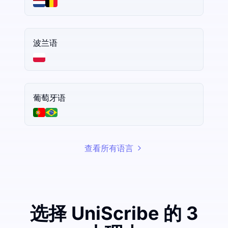
波兰语
葡萄牙语
查看所有语言
选择 UniScribe 的 3