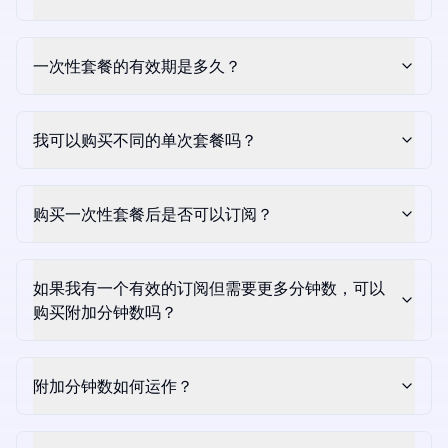
一次性套餐的有效期是多久？
我可以购买不同的单次套餐吗？
购买一次性套餐后是否可以订阅？
如果我有一个有效的订阅但需要更多分钟数，可以
购买附加分钟数吗？
附加分钟数如何运作？