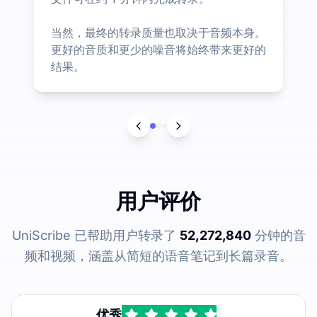
当然，最终的转录质量也取决于音频本身。
更好的音质和更少的噪音将始终带来更好的
结果。
用户评价
UniScribe 已帮助用户转录了
52,272,840
分钟的音
频和视频，涵盖从简短的语音笔记到长篇录音。
优秀