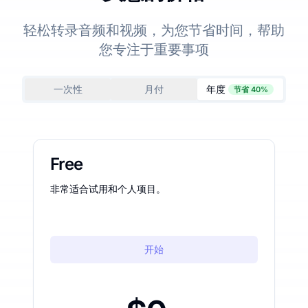
轻松转录音频和视频，为您节省时间，帮助
您专注于重要事项
一次性
月付
年度
节省 40%
Free
非常适合试用和个人项目。
开始