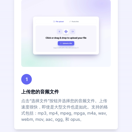
1
上传您的音频文件
点击“选择文件”按钮并选择您的音频文件。上传
速度很快，即使是大型文件也是如此。支持的格
式包括：mp3, mp4, mpeg, mpga, m4a, wav,
webm, mov, aac, ogg, 和 opus。