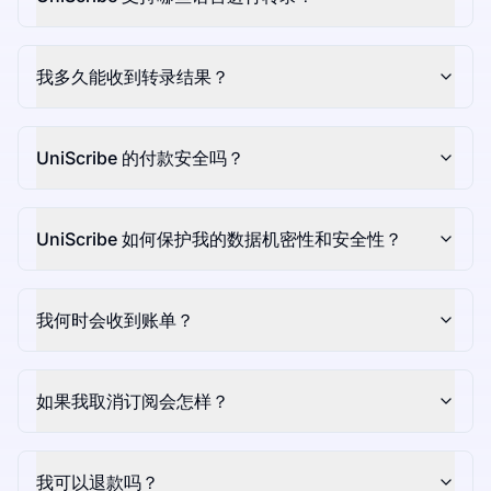
我多久能收到转录结果？
UniScribe 的付款安全吗？
UniScribe 如何保护我的数据机密性和安全性？
我何时会收到账单？
如果我取消订阅会怎样？
我可以退款吗？