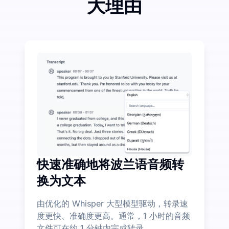
大理由
花小钱，大幅节省音频转文本成本
UniScribe 每月提供 120 分钟的免费转录服
音频转文本之外的更多 AI 功能
自动从音频和视频文件中生成摘要、思维导图和要点，帮
快速准确地将波兰语音频转
换为文本
由优化的 Whisper 大型模型驱动，转录速
度更快、准确度更高。通常，1 小时的音频
文件可在约 1 分钟内完成转录。