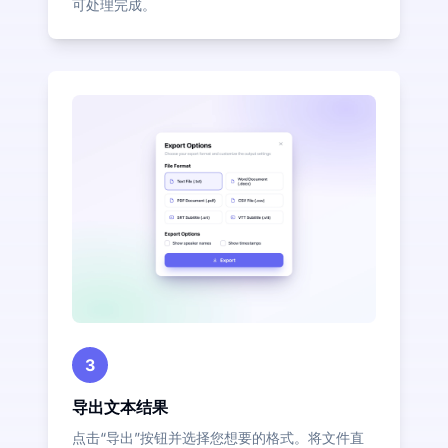
可处理完成。
3
导出文本结果
点击“导出”按钮并选择您想要的格式。将文件直