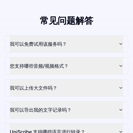
常见问题解答
我可以免费试用该服务吗？
您支持哪些音频/视频格式？
我可以上传大文件吗？
我可以导出我的文字记录吗？
UniScribe 支持哪些语言进行转录？