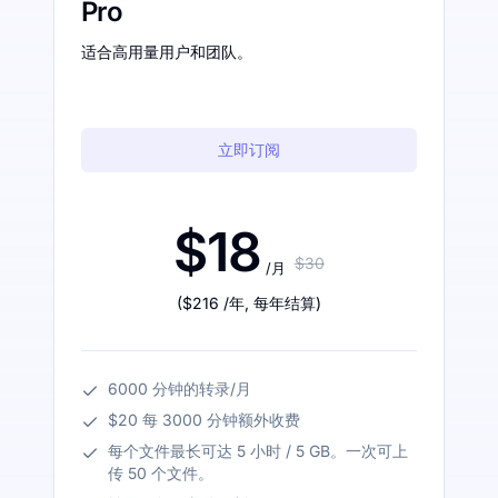
Pro
适合高用量用户和团队。
立即订阅
$18
$30
/月
(
$216
/年
,
每年结算
)
6000 分钟的转录/月
$20 每 3000 分钟额外收费
每个文件最长可达 5 小时 / 5 GB。一次可上
传 50 个文件。