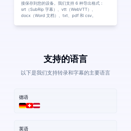
接保存到您的设备。我们支持 6 种导出格式：
srt（SubRip 字幕）、vtt（WebVTT）、
docx（Word 文档）、txt、pdf 和 csv。
支持的语言
以下是我们支持转录和字幕的主要语言
德语
英语