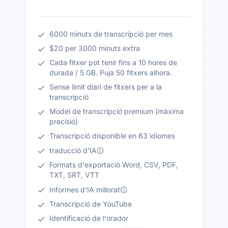
6000 minuts de transcripció per mes
$20 per 3000 minuts extra
Cada fitxer pot tenir fins a 10 hores de
durada / 5 GB. Puja 50 fitxers alhora.
Sense límit diari de fitxers per a la
transcripció
Model de transcripció premium (màxima
precisió)
Transcripció disponible en 63 idiomes
traducció d'IA
Formats d'exportació Word, CSV, PDF,
TXT, SRT, VTT
Informes d'IA millorat
Transcripció de YouTube
Identificació de l'orador