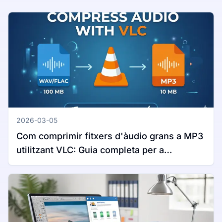
2026-03-05
Com comprimir fitxers d'àudio grans a MP3
utilitzant VLC: Guia completa per a
Windows i Mac