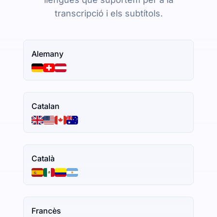
transcripció i els subtítols.
Alemany
Catalan
Català
Francès