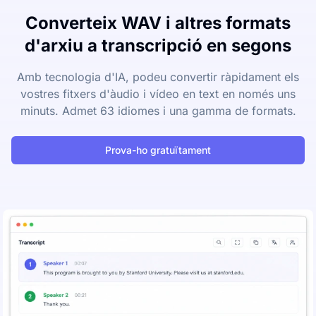
Converteix WAV i altres formats
d'arxiu a transcripció en segons
Amb tecnologia d'IA, podeu convertir ràpidament els
vostres fitxers d'àudio i vídeo en text en només uns
minuts. Admet 63 idiomes i una gamma de formats.
Prova-ho gratuïtament