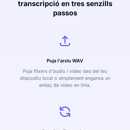
transcripció en tres senzills
passos
Puja l'arxiu WAV
Puja fitxers d'àudio i vídeo des del teu
dispositiu local o simplement enganxa un
enllaç de vídeo en línia.