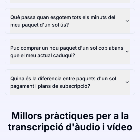
Què passa quan esgotem tots els minuts del
meu paquet d'un sol ús?
Puc comprar un nou paquet d'un sol cop abans
que el meu actual caduqui?
Quina és la diferència entre paquets d'un sol
pagament i plans de subscripció?
Millors pràctiques per a la
transcripció d'àudio i vídeo