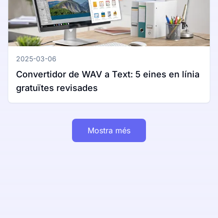
2025-03-06
Convertidor de WAV a Text: 5 eines en línia
gratuïtes revisades
Mostra més