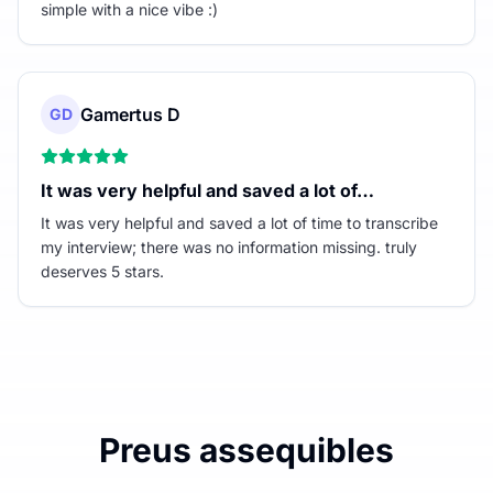
simple with a nice vibe :)
Gamertus D
GD
It was very helpful and saved a lot of…
It was very helpful and saved a lot of time to transcribe
my interview; there was no information missing. truly
deserves 5 stars.
Preus assequibles