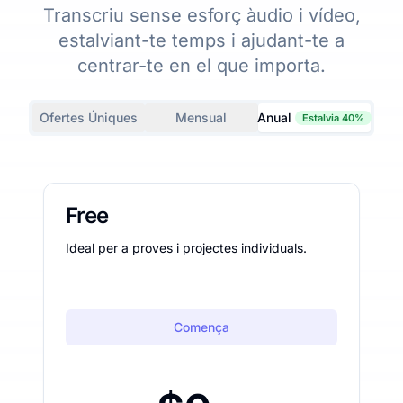
Transcriu sense esforç àudio i vídeo,
estalviant-te temps i ajudant-te a
centrar-te en el que importa.
Ofertes Úniques
Mensual
Anual
Estalvia 40%
Free
Ideal per a proves i projectes individuals.
Comença