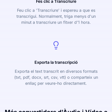
Fes clic a Transcriure
Feu clic a 'Transcriure' i espereu a que es
transcrigui. Normalment, triga menys d'un
minut a transcriure un fitxer d'1 hora.
Exporta la transcripció
Exporta el text transcrit en diversos formats
(txt, pdf, docx, srt, csv, vtt) o comparteix un
enllaç per veure-ho directament.