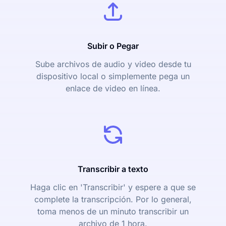
Subir o Pegar
Sube archivos de audio y video desde tu
dispositivo local o simplemente pega un
enlace de video en línea.
Transcribir a texto
Haga clic en 'Transcribir' y espere a que se
complete la transcripción. Por lo general,
toma menos de un minuto transcribir un
archivo de 1 hora.