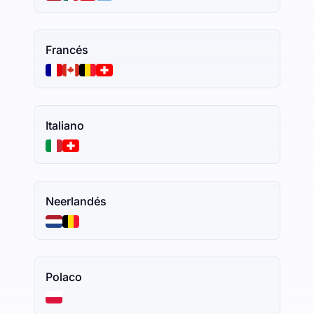
Francés
Italiano
Neerlandés
Polaco