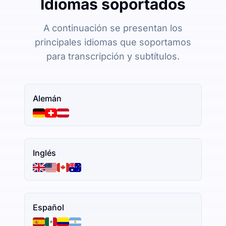
Idiomas soportados
A continuación se presentan los
principales idiomas que soportamos
para transcripción y subtítulos.
Alemán
Inglés
Español