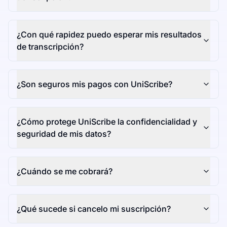
¿Con qué rapidez puedo esperar mis resultados
de transcripción?
¿Son seguros mis pagos con UniScribe?
¿Cómo protege UniScribe la confidencialidad y
seguridad de mis datos?
¿Cuándo se me cobrará?
¿Qué sucede si cancelo mi suscripción?