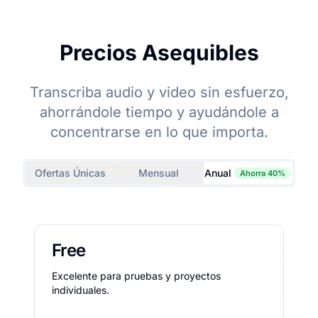
Precios Asequibles
Transcriba audio y video sin esfuerzo,
ahorrándole tiempo y ayudándole a
concentrarse en lo que importa.
Ofertas Únicas
Mensual
Anual
Ahorra 40%
Free
Excelente para pruebas y proyectos
individuales.