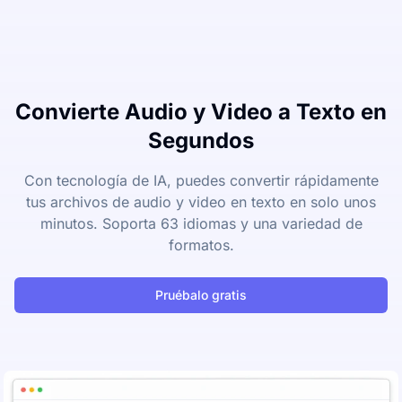
Convierte Audio y Video a Texto en
Segundos
Con tecnología de IA, puedes convertir rápidamente
tus archivos de audio y video en texto en solo unos
minutos. Soporta 63 idiomas y una variedad de
formatos.
Pruébalo gratis