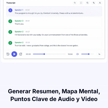
Generar Resumen, Mapa Mental,
Puntos Clave de Audio y Video