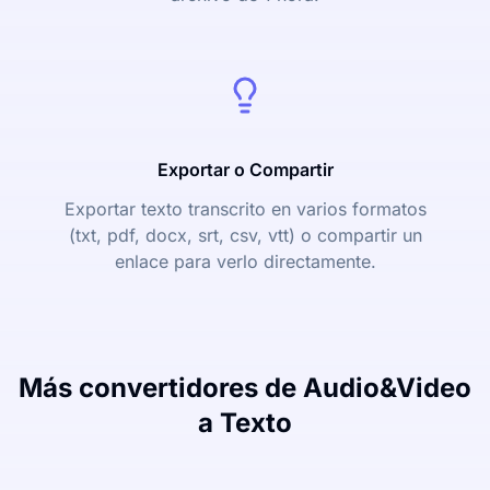
Exportar o Compartir
Exportar texto transcrito en varios formatos
(txt, pdf, docx, srt, csv, vtt) o compartir un
enlace para verlo directamente.
Más convertidores de Audio&Video
a Texto