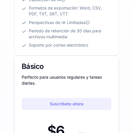
Formatos de exportación: Word, CSV,
PDF, TXT, SRT, VTT
Perspectivas de IA Limitadas
Período de retención de 30 días para
archivos multimedia
Soporte por correo electrónico
Básico
Perfecto para usuarios regulares y tareas
diarias.
Suscríbete ahora
$6