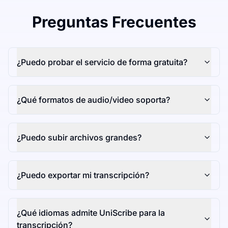
Preguntas Frecuentes
¿Puedo probar el servicio de forma gratuita?
¿Qué formatos de audio/video soporta?
¿Puedo subir archivos grandes?
¿Puedo exportar mi transcripción?
¿Qué idiomas admite UniScribe para la
transcripción?