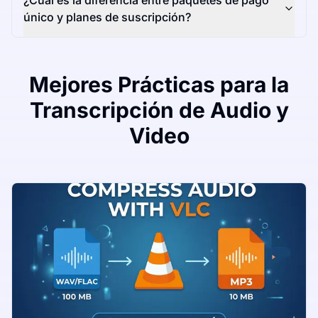
¿Cuál es la diferencia entre paquetes de pago
único y planes de suscripción?
Mejores Prácticas para la
Transcripción de Audio y
Video