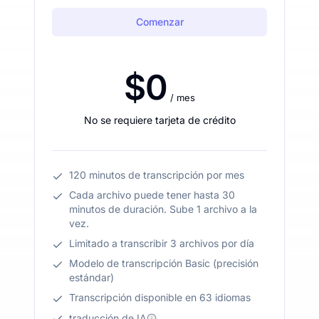
Comenzar
$0
/ mes
No se requiere tarjeta de crédito
120 minutos de transcripción por mes
Cada archivo puede tener hasta 30
minutos de duración. Sube 1 archivo a la
vez.
Limitado a transcribir 3 archivos por día
Modelo de transcripción Basic (precisión
estándar)
Transcripción disponible en 63 idiomas
traducción de IA