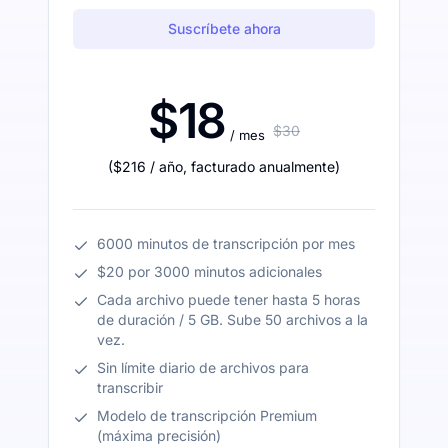
Suscríbete ahora
$18
$30
/ mes
(
$216
/ año
,
facturado anualmente
)
6000 minutos de transcripción por mes
$20 por 3000 minutos adicionales
Cada archivo puede tener hasta 5 horas
de duración / 5 GB. Sube 50 archivos a la
vez.
Sin límite diario de archivos para
transcribir
Modelo de transcripción Premium
(máxima precisión)