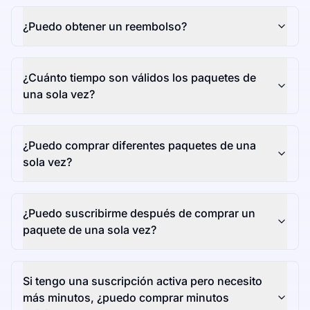
¿Puedo obtener un reembolso?
¿Cuánto tiempo son válidos los paquetes de
una sola vez?
¿Puedo comprar diferentes paquetes de una
sola vez?
¿Puedo suscribirme después de comprar un
paquete de una sola vez?
Si tengo una suscripción activa pero necesito
más minutos, ¿puedo comprar minutos