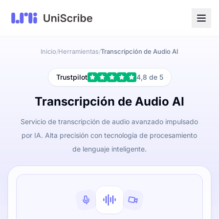
Inicio
Herramientas
Transcripción de Audio AI
/
/
Trustpilot
4,8 de 5
Transcripción de Audio AI
Servicio de transcripción de audio avanzado impulsado
por IA. Alta precisión con tecnología de procesamiento
de lenguaje inteligente.