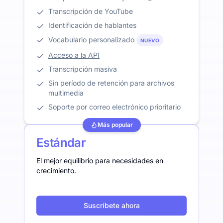
Transcripción de YouTube
Identificación de hablantes
Vocabulario personalizado
NUEVO
Acceso a la API
Transcripción masiva
Sin período de retención para archivos
multimedia
Soporte por correo electrónico prioritario
Más popular
Estándar
El mejor equilibrio para necesidades en
crecimiento.
Suscríbete ahora