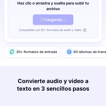
Haz clic o arrastra y suelta para subir tu
archivo
Cargando...
Compatible con 20+ formatos de audio y video
20+ formatos de entrada
63 idiomas de tran
Convierte audio y video a
texto en 3 sencillos pasos