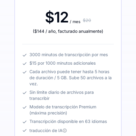
$12
$20
/ mes
(
$144
/ año
,
facturado anualmente
)
3000 minutos de transcripción por mes
$15 por 1000 minutos adicionales
Cada archivo puede tener hasta 5 horas
de duración / 5 GB. Sube 50 archivos a la
vez.
Sin límite diario de archivos para
transcribir
Modelo de transcripción Premium
(máxima precisión)
Transcripción disponible en 63 idiomas
traducción de IA