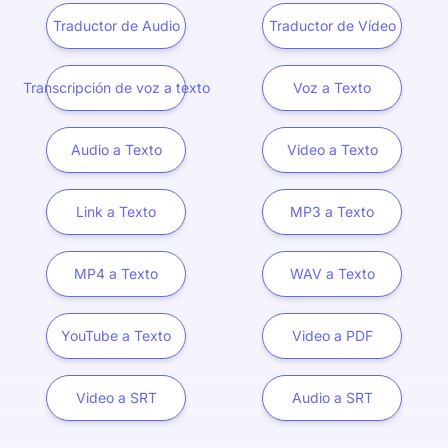
Traductor de Audio
Traductor de Vídeo
Transcripción de voz a texto
Voz a Texto
Audio a Texto
Video a Texto
Link a Texto
MP3 a Texto
MP4 a Texto
WAV a Texto
YouTube a Texto
Video a PDF
Video a SRT
Audio a SRT