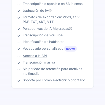
Transcripción disponible en 63 idiomas
traducción de IA
Formatos de exportación: Word, CSV,
PDF, TXT, SRT, VTT
Perspectivas de IA Mejoradas
Transcripción de YouTube
Identificación de hablantes
Vocabulario personalizado
NUEVO
Acceso a la API
Transcripción masiva
Sin período de retención para archivos
multimedia
Soporte por correo electrónico prioritario