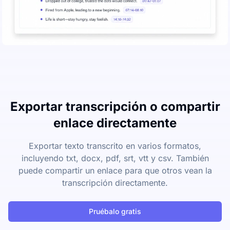
Exportar transcripción o compartir
enlace directamente
Exportar texto transcrito en varios formatos,
incluyendo txt, docx, pdf, srt, vtt y csv. También
puede compartir un enlace para que otros vean la
transcripción directamente.
Pruébalo gratis