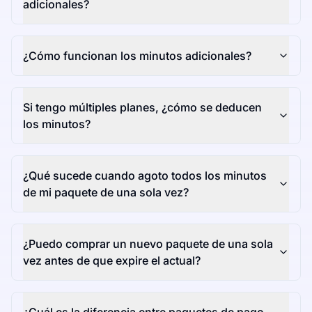
adicionales?
¿Cómo funcionan los minutos adicionales?
Si tengo múltiples planes, ¿cómo se deducen
los minutos?
¿Qué sucede cuando agoto todos los minutos
de mi paquete de una sola vez?
¿Puedo comprar un nuevo paquete de una sola
vez antes de que expire el actual?