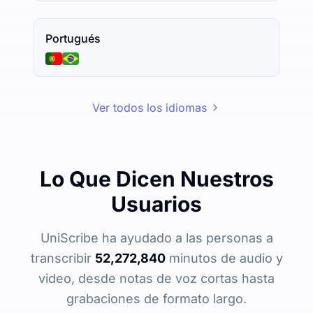
Portugués
Ver todos los idiomas
Lo Que Dicen Nuestros
Usuarios
UniScribe ha ayudado a las personas a
transcribir
52,272,840
minutos de audio y
video, desde notas de voz cortas hasta
grabaciones de formato largo.