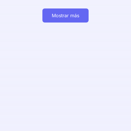
Mostrar más