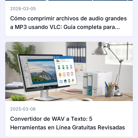
2026-03-05
Cómo comprimir archivos de audio grandes
a MP3 usando VLC: Guía completa para
Windows y Mac
2025-03-06
Convertidor de WAV a Texto: 5
Herramientas en Línea Gratuitas Revisadas