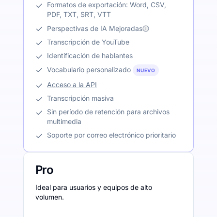
Formatos de exportación: Word, CSV,
PDF, TXT, SRT, VTT
Perspectivas de IA Mejoradas
Transcripción de YouTube
Identificación de hablantes
Vocabulario personalizado
NUEVO
Acceso a la API
Transcripción masiva
Sin período de retención para archivos
multimedia
Soporte por correo electrónico prioritario
Pro
Ideal para usuarios y equipos de alto
volumen.