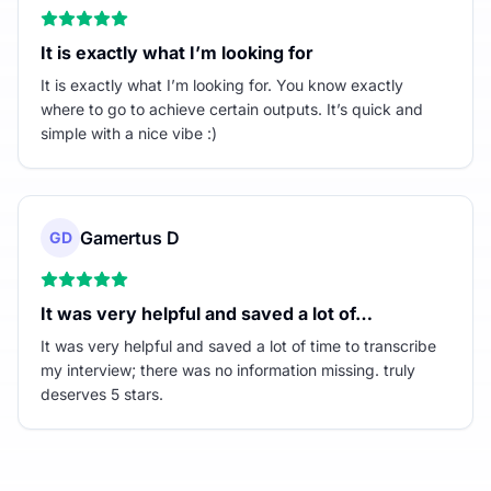
It is exactly what I’m looking for
It is exactly what I’m looking for. You know exactly
where to go to achieve certain outputs. It’s quick and
simple with a nice vibe :)
Gamertus D
GD
It was very helpful and saved a lot of…
It was very helpful and saved a lot of time to transcribe
my interview; there was no information missing. truly
deserves 5 stars.