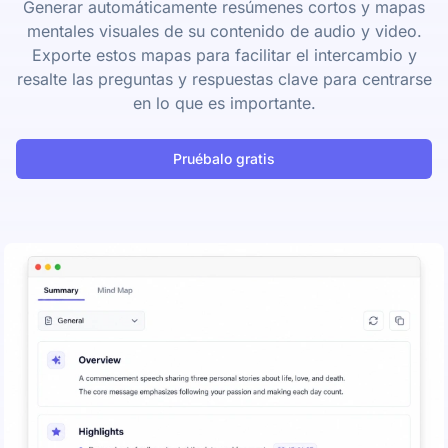
Generar automáticamente resúmenes cortos y mapas
mentales visuales de su contenido de audio y video.
Exporte estos mapas para facilitar el intercambio y
resalte las preguntas y respuestas clave para centrarse
en lo que es importante.
Pruébalo gratis