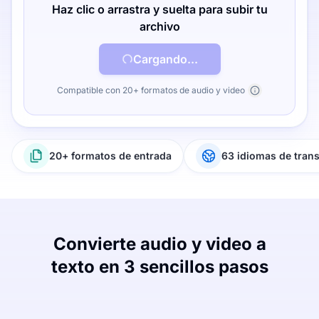
Haz clic o arrastra y suelta para subir tu
archivo
Cargando...
Compatible con 20+ formatos de audio y video
20+ formatos de entrada
63 idiomas de tran
Convierte audio y video a
texto en 3 sencillos pasos