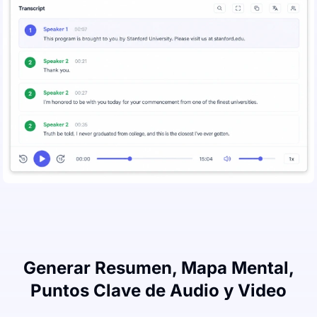
Generar Resumen, Mapa Mental,
Puntos Clave de Audio y Video