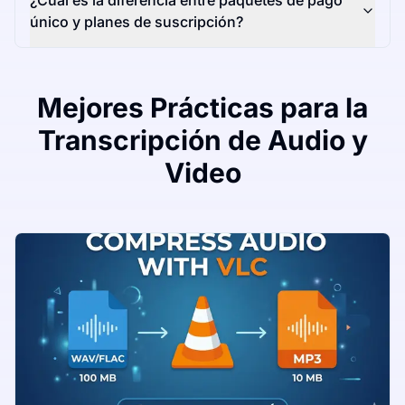
¿Cuál es la diferencia entre paquetes de pago
único y planes de suscripción?
Mejores Prácticas para la
Transcripción de Audio y
Video