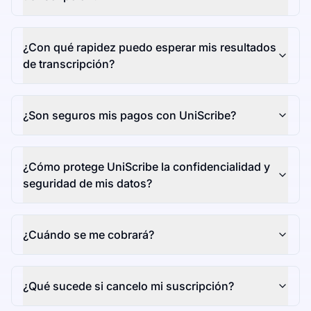
¿Con qué rapidez puedo esperar mis resultados
de transcripción?
¿Son seguros mis pagos con UniScribe?
¿Cómo protege UniScribe la confidencialidad y
seguridad de mis datos?
¿Cuándo se me cobrará?
¿Qué sucede si cancelo mi suscripción?