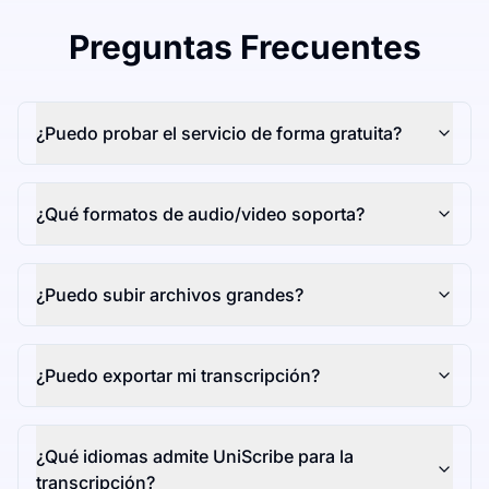
Preguntas Frecuentes
¿Puedo probar el servicio de forma gratuita?
¿Qué formatos de audio/video soporta?
¿Puedo subir archivos grandes?
¿Puedo exportar mi transcripción?
¿Qué idiomas admite UniScribe para la
transcripción?