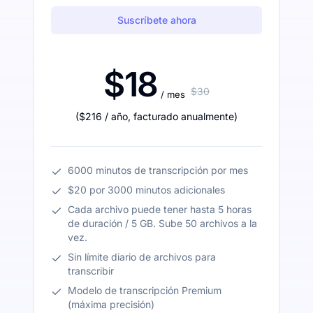
Suscríbete ahora
$18
$30
/ mes
(
$216
/ año
,
facturado anualmente
)
6000 minutos de transcripción por mes
$20 por 3000 minutos adicionales
Cada archivo puede tener hasta 5 horas
de duración / 5 GB. Sube 50 archivos a la
vez.
Sin límite diario de archivos para
transcribir
Modelo de transcripción Premium
(máxima precisión)