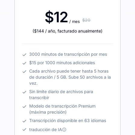
$12
$20
/ mes
(
$144
/ año
,
facturado anualmente
)
3000 minutos de transcripción por mes
$15 por 1000 minutos adicionales
Cada archivo puede tener hasta 5 horas
de duración / 5 GB. Sube 50 archivos a la
vez.
Sin límite diario de archivos para
transcribir
Modelo de transcripción Premium
(máxima precisión)
Transcripción disponible en 63 idiomas
traducción de IA