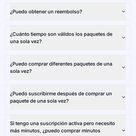
¿Puedo obtener un reembolso?
¿Cuánto tiempo son válidos los paquetes de
una sola vez?
¿Puedo comprar diferentes paquetes de una
sola vez?
¿Puedo suscribirme después de comprar un
paquete de una sola vez?
Si tengo una suscripción activa pero necesito
más minutos, ¿puedo comprar minutos