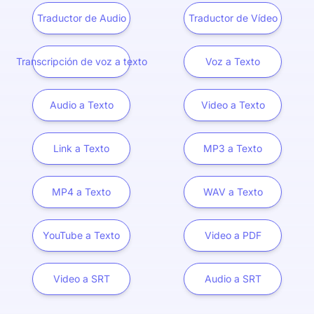
Traductor de Audio
Traductor de Vídeo
Transcripción de voz a texto
Voz a Texto
Audio a Texto
Video a Texto
Link a Texto
MP3 a Texto
MP4 a Texto
WAV a Texto
YouTube a Texto
Video a PDF
Video a SRT
Audio a SRT