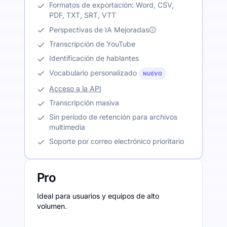
Formatos de exportación: Word, CSV,
PDF, TXT, SRT, VTT
Perspectivas de IA Mejoradas
Transcripción de YouTube
Identificación de hablantes
Vocabulario personalizado
NUEVO
Acceso a la API
Transcripción masiva
Sin período de retención para archivos
multimedia
Soporte por correo electrónico prioritario
Pro
Ideal para usuarios y equipos de alto
volumen.