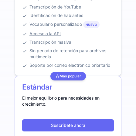
Transcripción de YouTube
Identificación de hablantes
Vocabulario personalizado
NUEVO
Acceso a la API
Transcripción masiva
Sin período de retención para archivos
multimedia
Soporte por correo electrónico prioritario
Más popular
Estándar
El mejor equilibrio para necesidades en
crecimiento.
Suscríbete ahora