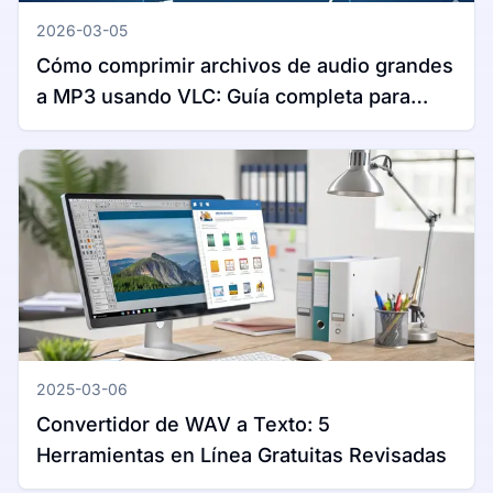
2026-03-05
Cómo comprimir archivos de audio grandes
a MP3 usando VLC: Guía completa para
Windows y Mac
2025-03-06
Convertidor de WAV a Texto: 5
Herramientas en Línea Gratuitas Revisadas