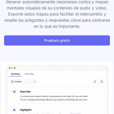
Generar automáticamente resúmenes cortos y mapas
mentales visuales de su contenido de audio y video.
Exporte estos mapas para facilitar el intercambio y
resalte las preguntas y respuestas clave para centrarse
en lo que es importante.
Pruébalo gratis