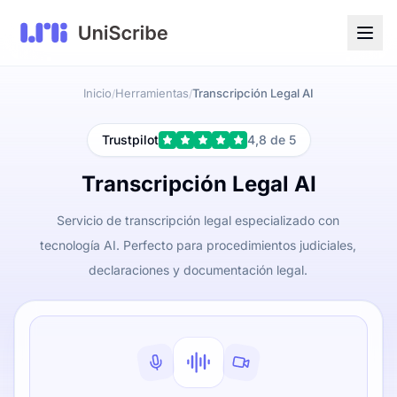
Inicio
Herramientas
Transcripción Legal AI
/
/
Trustpilot
4,8 de 5
Transcripción Legal AI
Servicio de transcripción legal especializado con
tecnología AI. Perfecto para procedimientos judiciales,
declaraciones y documentación legal.