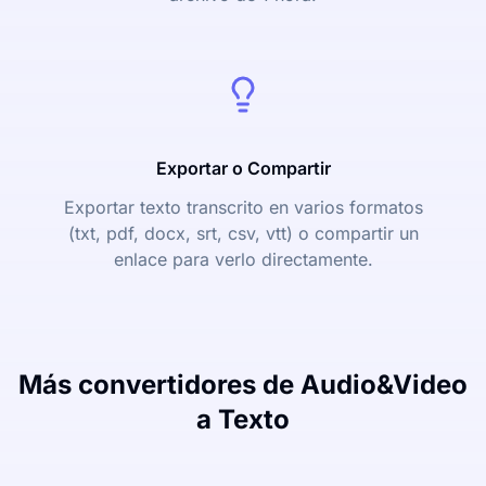
Exportar o Compartir
Exportar texto transcrito en varios formatos
(txt, pdf, docx, srt, csv, vtt) o compartir un
enlace para verlo directamente.
Más convertidores de Audio&Video
a Texto