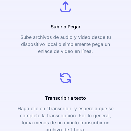
Subir o Pegar
Sube archivos de audio y video desde tu
dispositivo local o simplemente pega un
enlace de video en línea.
Transcribir a texto
Haga clic en 'Transcribir' y espere a que se
complete la transcripción. Por lo general,
toma menos de un minuto transcribir un
archivo de 1 hora.