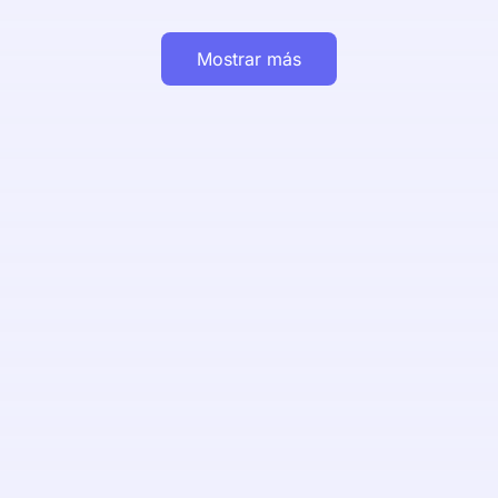
Mostrar más