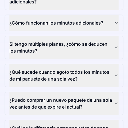
adicionales?
¿Cómo funcionan los minutos adicionales?
Si tengo múltiples planes, ¿cómo se deducen
los minutos?
¿Qué sucede cuando agoto todos los minutos
de mi paquete de una sola vez?
¿Puedo comprar un nuevo paquete de una sola
vez antes de que expire el actual?