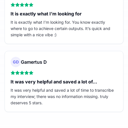
It is exactly what I’m looking for
It is exactly what I’m looking for. You know exactly
where to go to achieve certain outputs. It’s quick and
simple with a nice vibe :)
Gamertus D
GD
It was very helpful and saved a lot of…
It was very helpful and saved a lot of time to transcribe
my interview; there was no information missing. truly
deserves 5 stars.