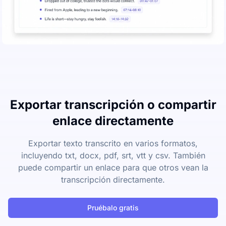
Exportar transcripción o compartir
enlace directamente
Exportar texto transcrito en varios formatos,
incluyendo txt, docx, pdf, srt, vtt y csv. También
puede compartir un enlace para que otros vean la
transcripción directamente.
Pruébalo gratis