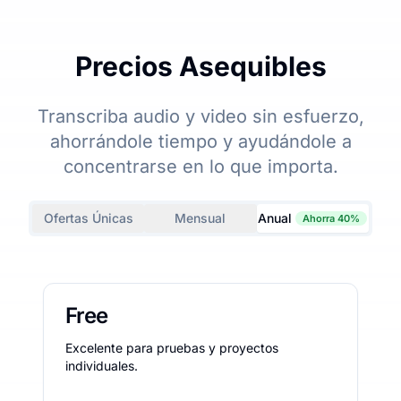
Precios Asequibles
Transcriba audio y video sin esfuerzo,
ahorrándole tiempo y ayudándole a
concentrarse en lo que importa.
Ofertas Únicas
Mensual
Anual
Ahorra 40%
Free
Excelente para pruebas y proyectos
individuales.