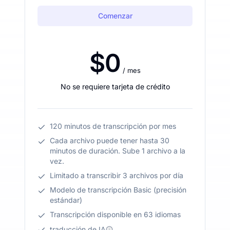
Comenzar
$0
/ mes
No se requiere tarjeta de crédito
120 minutos de transcripción por mes
Cada archivo puede tener hasta 30
minutos de duración. Sube 1 archivo a la
vez.
Limitado a transcribir 3 archivos por día
Modelo de transcripción Basic (precisión
estándar)
Transcripción disponible en 63 idiomas
traducción de IA