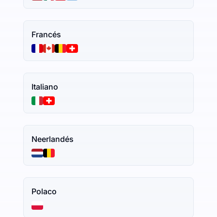
Francés
Italiano
Neerlandés
Polaco