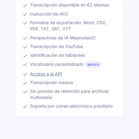
Transcripción disponible en 63 idiomas
traducción de IA
Formatos de exportación: Word, CSV,
PDF, TXT, SRT, VTT
Perspectivas de IA Mejoradas
Transcripción de YouTube
Identificación de hablantes
Vocabulario personalizado
NUEVO
Acceso a la API
Transcripción masiva
Sin período de retención para archivos
multimedia
Soporte por correo electrónico prioritario