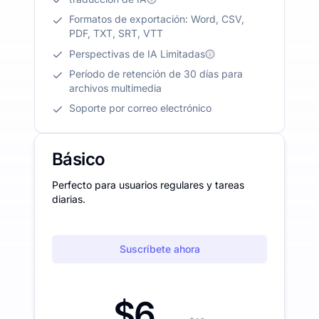
Formatos de exportación: Word, CSV,
PDF, TXT, SRT, VTT
Perspectivas de IA Limitadas
Período de retención de 30 días para
archivos multimedia
Soporte por correo electrónico
Básico
Perfecto para usuarios regulares y tareas
diarias.
Suscríbete ahora
$6