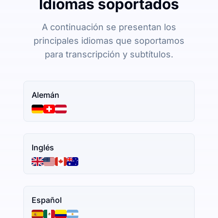
Idiomas soportados
A continuación se presentan los
principales idiomas que soportamos
para transcripción y subtítulos.
Alemán
Inglés
Español