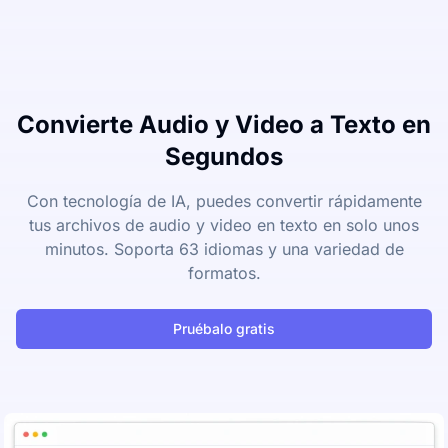
Convierte Audio y Video a Texto en
Segundos
Con tecnología de IA, puedes convertir rápidamente
tus archivos de audio y video en texto en solo unos
minutos. Soporta 63 idiomas y una variedad de
formatos.
Pruébalo gratis