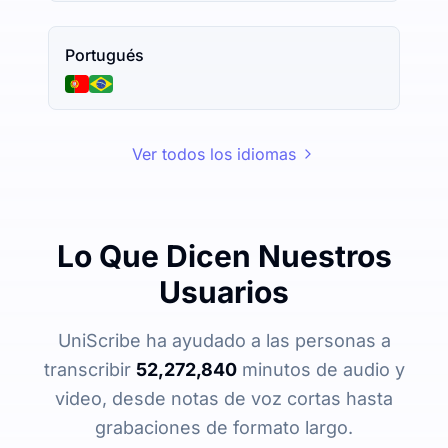
Portugués
Ver todos los idiomas
Lo Que Dicen Nuestros
Usuarios
UniScribe ha ayudado a las personas a
transcribir
52,272,840
minutos de audio y
video, desde notas de voz cortas hasta
grabaciones de formato largo.