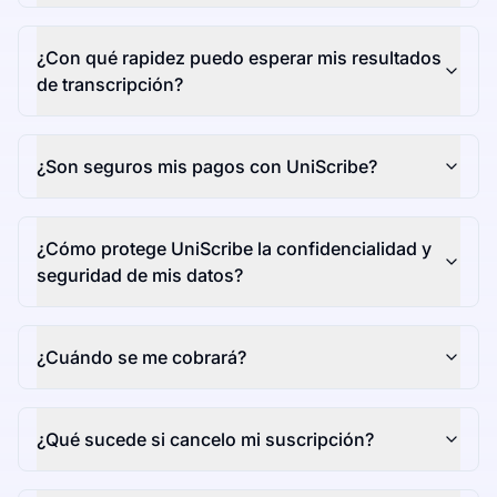
¿Con qué rapidez puedo esperar mis resultados
de transcripción?
¿Son seguros mis pagos con UniScribe?
¿Cómo protege UniScribe la confidencialidad y
seguridad de mis datos?
¿Cuándo se me cobrará?
¿Qué sucede si cancelo mi suscripción?