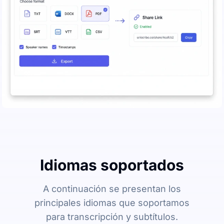
Idiomas soportados
A continuación se presentan los
principales idiomas que soportamos
para transcripción y subtítulos.