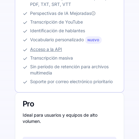
PDF, TXT, SRT, VTT
Perspectivas de IA Mejoradas
Transcripción de YouTube
Identificación de hablantes
Vocabulario personalizado
NUEVO
Acceso a la API
Transcripción masiva
Sin período de retención para archivos
multimedia
Soporte por correo electrónico prioritario
Pro
Ideal para usuarios y equipos de alto
volumen.