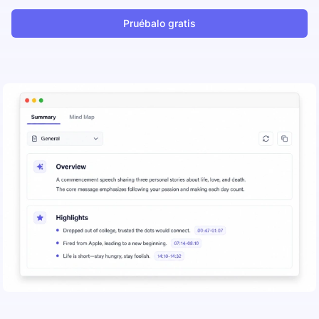
Pruébalo gratis