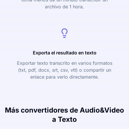
archivo de 1 hora.
Exporta el resultado en texto
Exportar texto transcrito en varios formatos
(txt, pdf, docx, srt, csv, vtt) o compartir un
enlace para verlo directamente.
Más convertidores de Audio&Video
a Texto