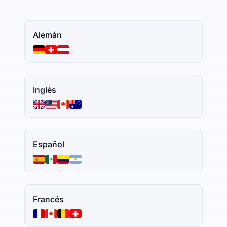
Alemán
Inglés
Español
Francés