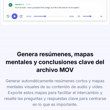
Genera resúmenes, mapas
mentales y conclusiones clave del
archivo MOV
Generar automáticamente resúmenes cortos y mapas
mentales visuales de su contenido de audio y video.
Exporte estos mapas para facilitar el intercambio y
resalte las preguntas y respuestas clave para centrarse
en lo que es importante.