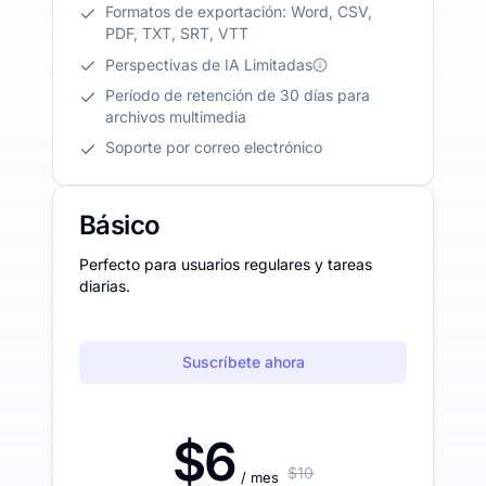
Formatos de exportación: Word, CSV,
PDF, TXT, SRT, VTT
Perspectivas de IA Limitadas
Período de retención de 30 días para
archivos multimedia
Soporte por correo electrónico
Básico
Perfecto para usuarios regulares y tareas
diarias.
Suscríbete ahora
$6
$10
/ mes