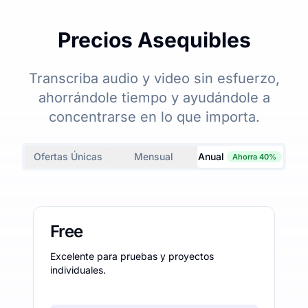
Precios Asequibles
Transcriba audio y video sin esfuerzo,
ahorrándole tiempo y ayudándole a
concentrarse en lo que importa.
Ofertas Únicas
Mensual
Anual
Ahorra 40%
Free
Excelente para pruebas y proyectos
individuales.