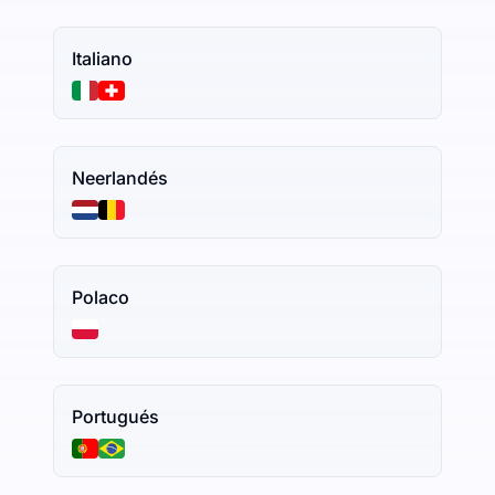
Italiano
Neerlandés
Polaco
Portugués