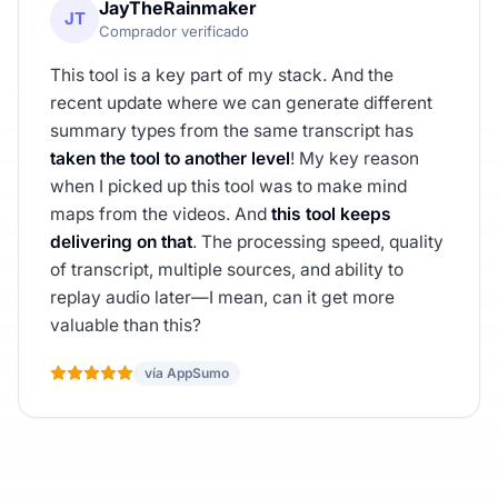
JayTheRainmaker
JT
Comprador verificado
This tool is a key part of my stack. And the
recent update where we can generate different
summary types from the same transcript has
taken the tool to another level
! My key reason
when I picked up this tool was to make mind
maps from the videos. And
this tool keeps
delivering on that
. The processing speed, quality
of transcript, multiple sources, and ability to
replay audio later—I mean, can it get more
valuable than this?
vía AppSumo