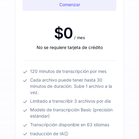
Comenzar
$0
/ mes
No se requiere tarjeta de crédito
120 minutos de transcripción por mes
Cada archivo puede tener hasta 30
minutos de duración. Sube 1 archivo a la
vez.
Limitado a transcribir 3 archivos por día
Modelo de transcripción Basic (precisión
estándar)
Transcripción disponible en 63 idiomas
traducción de IA