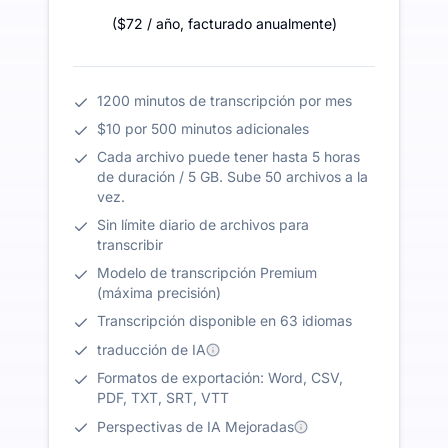
(
$72
/ año
,
facturado anualmente
)
1200 minutos de transcripción por mes
$10 por 500 minutos adicionales
Cada archivo puede tener hasta 5 horas
de duración / 5 GB. Sube 50 archivos a la
vez.
Sin límite diario de archivos para
transcribir
Modelo de transcripción Premium
(máxima precisión)
Transcripción disponible en 63 idiomas
traducción de IA
Formatos de exportación: Word, CSV,
PDF, TXT, SRT, VTT
Perspectivas de IA Mejoradas