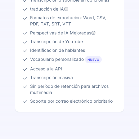
traducción de IA
Formatos de exportación: Word, CSV,
PDF, TXT, SRT, VTT
Perspectivas de IA Mejoradas
Transcripción de YouTube
Identificación de hablantes
Vocabulario personalizado
NUEVO
Acceso a la API
Transcripción masiva
Sin período de retención para archivos
multimedia
Soporte por correo electrónico prioritario