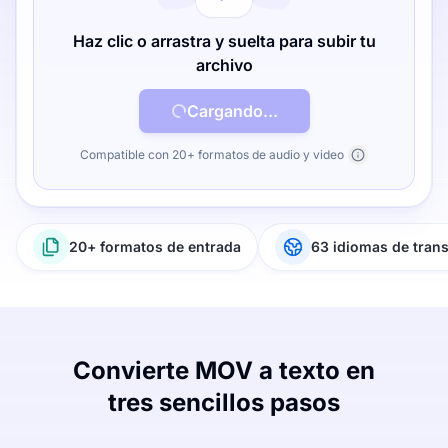
Haz clic o arrastra y suelta para subir tu
archivo
Cargando...
Compatible con 20+ formatos de audio y video
20+ formatos de entrada
63 idiomas de tran
Convierte MOV a texto en
tres sencillos pasos