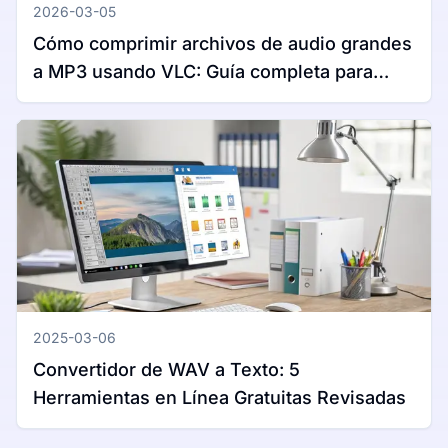
2026-03-05
Cómo comprimir archivos de audio grandes
a MP3 usando VLC: Guía completa para
Windows y Mac
2025-03-06
Convertidor de WAV a Texto: 5
Herramientas en Línea Gratuitas Revisadas