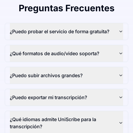
Preguntas Frecuentes
¿Puedo probar el servicio de forma gratuita?
¿Qué formatos de audio/video soporta?
¿Puedo subir archivos grandes?
¿Puedo exportar mi transcripción?
¿Qué idiomas admite UniScribe para la
transcripción?