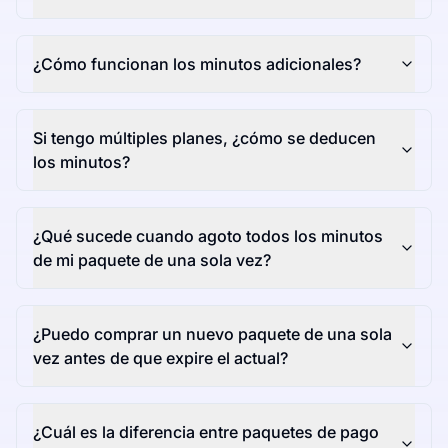
¿Cómo funcionan los minutos adicionales?
Si tengo múltiples planes, ¿cómo se deducen
los minutos?
¿Qué sucede cuando agoto todos los minutos
de mi paquete de una sola vez?
¿Puedo comprar un nuevo paquete de una sola
vez antes de que expire el actual?
¿Cuál es la diferencia entre paquetes de pago