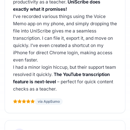
productivity as a teacher.
UniScribe does
exactly what it promises!
I’ve recorded various things using the Voice
Memo app on my phone, and simply dropping the
file into UniScribe gives me a seamless
transcription. I can file it, export it, and move on
quickly. I’ve even created a shortcut on my
iPhone for direct Chrome login, making access
even faster.
I had a minor login hiccup, but their support team
resolved it quickly.
The YouTube transcription
feature is next-level
– perfect for quick content
checks as a teacher.
vía AppSumo