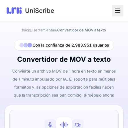
Inicio
Herramientas
Convertidor de MOV a texto
/
/
Con la confianza de 2.983.951 usuarios
Convertidor de MOV a texto
Convierte un archivo MOV de 1 hora en texto en menos
de 1 minuto impulsado por IA. El soporte para múltiples
formatos y las opciones de exportación fáciles hacen
que la transcripción sea pan comido. ¡Pruébalo ahora!