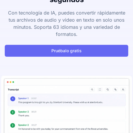
Con tecnología de IA, puedes convertir rápidamente
tus archivos de audio y video en texto en solo unos
minutos. Soporta 63 idiomas y una variedad de
formatos.
Pruébalo gratis