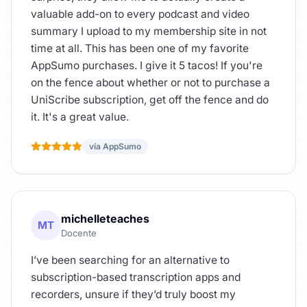
valuable add-on to every podcast and video
summary I upload to my membership site in not
time at all. This has been one of my favorite
AppSumo purchases. I give it 5 tacos! If you're
on the fence about whether or not to purchase a
UniScribe subscription, get off the fence and do
it. It's a great value.
vía AppSumo
michelleteaches
MT
Docente
I’ve been searching for an alternative to
subscription-based transcription apps and
recorders, unsure if they’d truly boost my