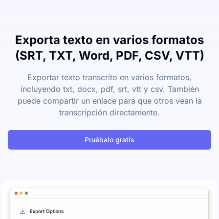
Exporta texto en varios formatos
(SRT, TXT, Word, PDF, CSV, VTT)
Exportar texto transcrito en varios formatos,
incluyendo txt, docx, pdf, srt, vtt y csv. También
puede compartir un enlace para que otros vean la
transcripción directamente.
Pruébalo gratis