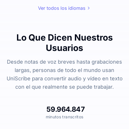
Ver todos los idiomas
Lo Que Dicen Nuestros
Usuarios
Desde notas de voz breves hasta grabaciones
largas, personas de todo el mundo usan
UniScribe para convertir audio y vídeo en texto
con el que realmente se puede trabajar.
59.964.847
minutos transcritos