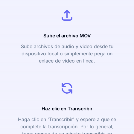
Sube el archivo MOV
Sube archivos de audio y video desde tu
dispositivo local o simplemente pega un
enlace de video en línea.
Haz clic en Transcribir
Haga clic en 'Transcribir' y espere a que se
complete la transcripción. Por lo general,
toma menos de un minuto transcribir un