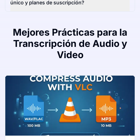
único y planes de suscripción?
Mejores Prácticas para la
Transcripción de Audio y
Video