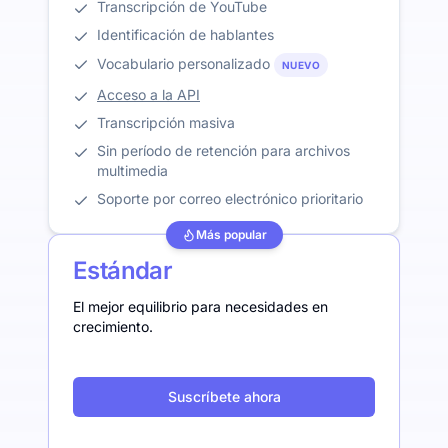
Transcripción de YouTube
Identificación de hablantes
Vocabulario personalizado
NUEVO
Acceso a la API
Transcripción masiva
Sin período de retención para archivos
multimedia
Soporte por correo electrónico prioritario
Más popular
Estándar
El mejor equilibrio para necesidades en
crecimiento.
Suscríbete ahora