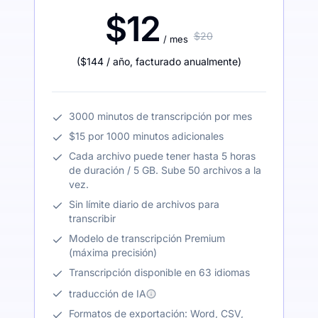
$12
$20
/ mes
(
$144
/ año
,
facturado anualmente
)
3000 minutos de transcripción por mes
$15 por 1000 minutos adicionales
Cada archivo puede tener hasta 5 horas
de duración / 5 GB. Sube 50 archivos a la
vez.
Sin límite diario de archivos para
transcribir
Modelo de transcripción Premium
(máxima precisión)
Transcripción disponible en 63 idiomas
traducción de IA
Formatos de exportación: Word, CSV,