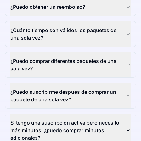
¿Puedo obtener un reembolso?
¿Cuánto tiempo son válidos los paquetes de
una sola vez?
¿Puedo comprar diferentes paquetes de una
sola vez?
¿Puedo suscribirme después de comprar un
paquete de una sola vez?
Si tengo una suscripción activa pero necesito
más minutos, ¿puedo comprar minutos
adicionales?