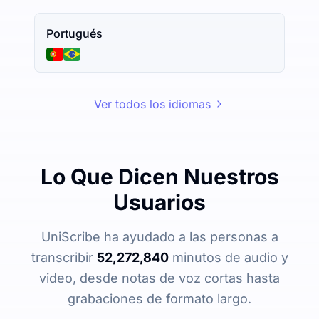
Portugués
Ver todos los idiomas
Lo Que Dicen Nuestros
Usuarios
UniScribe ha ayudado a las personas a
transcribir
52,272,840
minutos de audio y
video, desde notas de voz cortas hasta
grabaciones de formato largo.