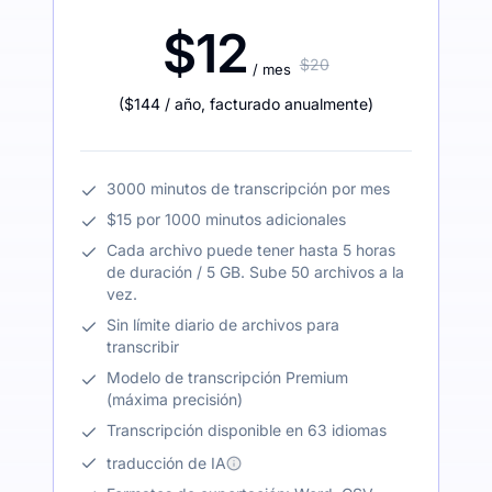
$12
$20
/ mes
(
$144
/ año
,
facturado anualmente
)
3000 minutos de transcripción por mes
$15 por 1000 minutos adicionales
Cada archivo puede tener hasta 5 horas
de duración / 5 GB. Sube 50 archivos a la
vez.
Sin límite diario de archivos para
transcribir
Modelo de transcripción Premium
(máxima precisión)
Transcripción disponible en 63 idiomas
traducción de IA