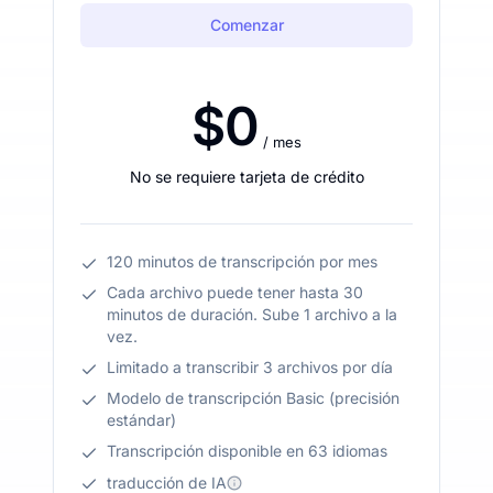
Comenzar
$0
/ mes
No se requiere tarjeta de crédito
120 minutos de transcripción por mes
Cada archivo puede tener hasta 30
minutos de duración. Sube 1 archivo a la
vez.
Limitado a transcribir 3 archivos por día
Modelo de transcripción Basic (precisión
estándar)
Transcripción disponible en 63 idiomas
traducción de IA