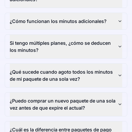
¿Cómo funcionan los minutos adicionales?
Si tengo múltiples planes, ¿cómo se deducen
los minutos?
¿Qué sucede cuando agoto todos los minutos
de mi paquete de una sola vez?
¿Puedo comprar un nuevo paquete de una sola
vez antes de que expire el actual?
¿Cuál es la diferencia entre paquetes de pago