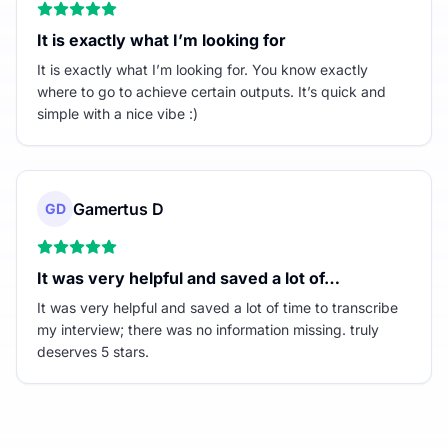
It is exactly what I’m looking for
It is exactly what I’m looking for. You know exactly
where to go to achieve certain outputs. It’s quick and
simple with a nice vibe :)
Gamertus D
GD
It was very helpful and saved a lot of…
It was very helpful and saved a lot of time to transcribe
my interview; there was no information missing. truly
deserves 5 stars.