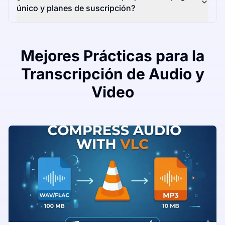
único y planes de suscripción?
Mejores Prácticas para la
Transcripción de Audio y
Video