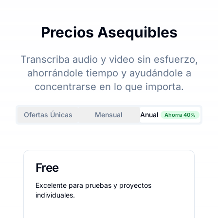
Precios Asequibles
Transcriba audio y video sin esfuerzo,
ahorrándole tiempo y ayudándole a
concentrarse en lo que importa.
Ofertas Únicas
Mensual
Anual
Ahorra 40%
Free
Excelente para pruebas y proyectos
individuales.