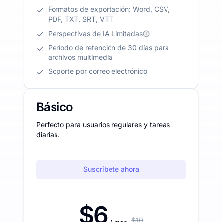
Formatos de exportación: Word, CSV,
PDF, TXT, SRT, VTT
Perspectivas de IA Limitadas
Período de retención de 30 días para
archivos multimedia
Soporte por correo electrónico
Básico
Perfecto para usuarios regulares y tareas
diarias.
Suscríbete ahora
$6
$10
/ mes