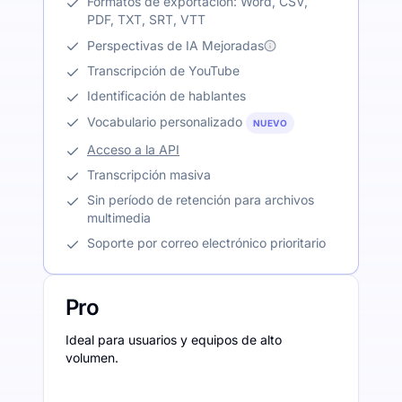
Formatos de exportación: Word, CSV,
PDF, TXT, SRT, VTT
Perspectivas de IA Mejoradas
Transcripción de YouTube
Identificación de hablantes
Vocabulario personalizado
NUEVO
Acceso a la API
Transcripción masiva
Sin período de retención para archivos
multimedia
Soporte por correo electrónico prioritario
Pro
Ideal para usuarios y equipos de alto
volumen.