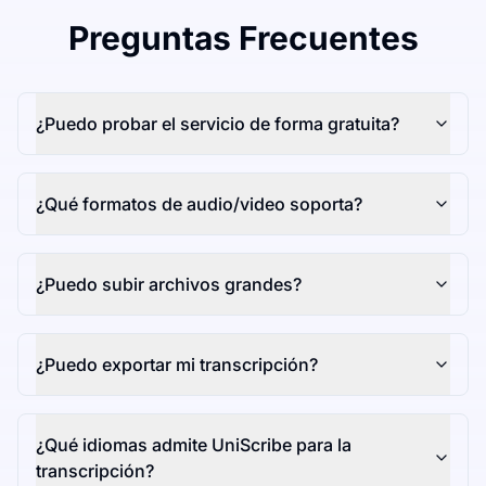
Preguntas Frecuentes
¿Puedo probar el servicio de forma gratuita?
¿Qué formatos de audio/video soporta?
¿Puedo subir archivos grandes?
¿Puedo exportar mi transcripción?
¿Qué idiomas admite UniScribe para la
transcripción?