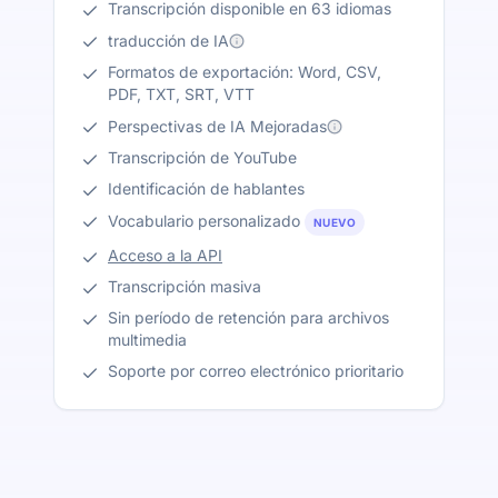
Transcripción disponible en 63 idiomas
traducción de IA
Formatos de exportación: Word, CSV,
PDF, TXT, SRT, VTT
Perspectivas de IA Mejoradas
Transcripción de YouTube
Identificación de hablantes
Vocabulario personalizado
NUEVO
Acceso a la API
Transcripción masiva
Sin período de retención para archivos
multimedia
Soporte por correo electrónico prioritario