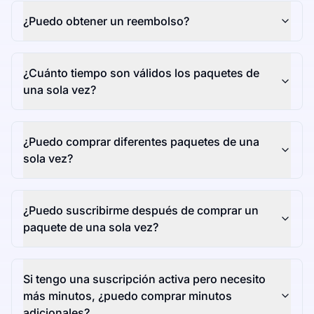
¿Puedo obtener un reembolso?
¿Cuánto tiempo son válidos los paquetes de
una sola vez?
¿Puedo comprar diferentes paquetes de una
sola vez?
¿Puedo suscribirme después de comprar un
paquete de una sola vez?
Si tengo una suscripción activa pero necesito
más minutos, ¿puedo comprar minutos
adicionales?