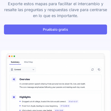
Exporte estos mapas para facilitar el intercambio y
resalte las preguntas y respuestas clave para centrarse
en lo que es importante.
Pruébalo gratis