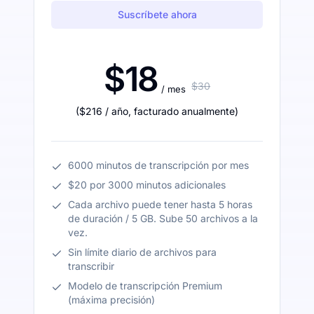
Suscríbete ahora
$18
$30
/ mes
(
$216
/ año
,
facturado anualmente
)
6000 minutos de transcripción por mes
$20 por 3000 minutos adicionales
Cada archivo puede tener hasta 5 horas
de duración / 5 GB. Sube 50 archivos a la
vez.
Sin límite diario de archivos para
transcribir
Modelo de transcripción Premium
(máxima precisión)