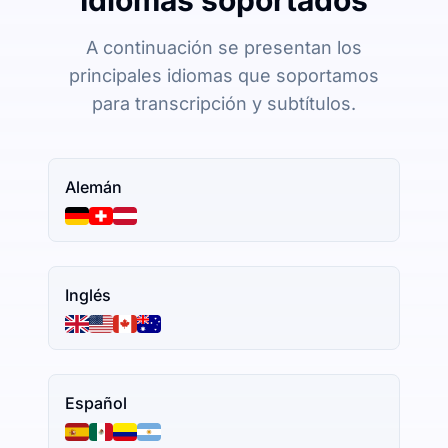
A continuación se presentan los
principales idiomas que soportamos
para transcripción y subtítulos.
Alemán
Inglés
Español