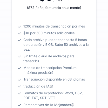
(
$72
/ año
,
facturado anualmente
)
1200 minutos de transcripción por mes
$10 por 500 minutos adicionales
Cada archivo puede tener hasta 5 horas
de duración / 5 GB. Sube 50 archivos a la
vez.
Sin límite diario de archivos para
transcribir
Modelo de transcripción Premium
(máxima precisión)
Transcripción disponible en 63 idiomas
traducción de IA
Formatos de exportación: Word, CSV,
PDF, TXT, SRT, VTT
Perspectivas de IA Mejoradas