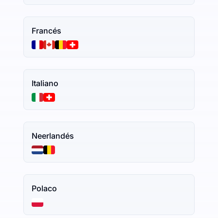
Francés
Italiano
Neerlandés
Polaco