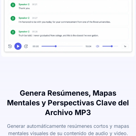
Genera Resúmenes, Mapas
Mentales y Perspectivas Clave del
Archivo MP3
Generar automáticamente resúmenes cortos y mapas
mentales visuales de su contenido de audio y video.