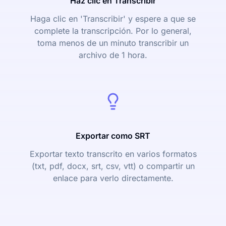
Haz clic en Transcribir
Haga clic en 'Transcribir' y espere a que se
complete la transcripción. Por lo general,
toma menos de un minuto transcribir un
archivo de 1 hora.
Exportar como SRT
Exportar texto transcrito en varios formatos
(txt, pdf, docx, srt, csv, vtt) o compartir un
enlace para verlo directamente.