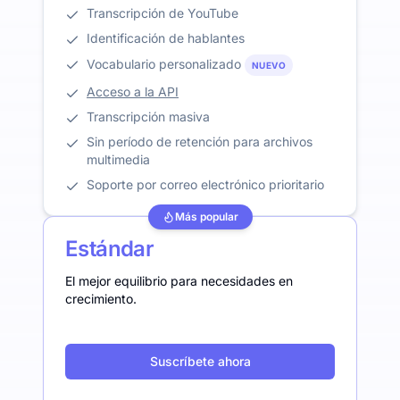
Transcripción de YouTube
Identificación de hablantes
Vocabulario personalizado
NUEVO
Acceso a la API
Transcripción masiva
Sin período de retención para archivos
multimedia
Soporte por correo electrónico prioritario
Más popular
Estándar
El mejor equilibrio para necesidades en
crecimiento.
Suscríbete ahora