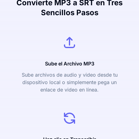
Convierte MP3 a SRT en Tres
Sencillos Pasos
Sube el Archivo MP3
Sube archivos de audio y video desde tu
dispositivo local o simplemente pega un
enlace de video en línea.