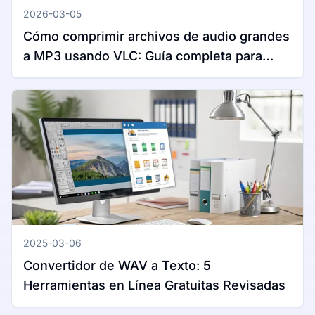
2026-03-05
Cómo comprimir archivos de audio grandes
a MP3 usando VLC: Guía completa para
Windows y Mac
2025-03-06
Convertidor de WAV a Texto: 5
Herramientas en Línea Gratuitas Revisadas