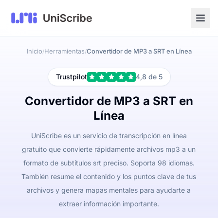
Inicio
Herramientas
Convertidor de MP3 a SRT en Línea
/
/
Trustpilot
4,8 de 5
Convertidor de MP3 a SRT en
Línea
UniScribe es un servicio de transcripción en línea
gratuito que convierte rápidamente archivos mp3 a un
formato de subtítulos srt preciso. Soporta 98 idiomas.
También resume el contenido y los puntos clave de tus
archivos y genera mapas mentales para ayudarte a
extraer información importante.