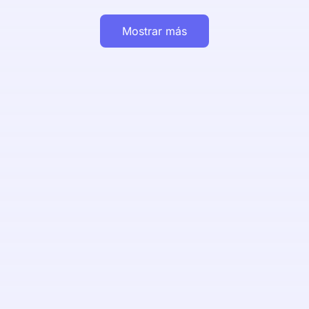
Mostrar más