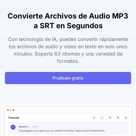
Convierte Archivos de Audio MP3
a SRT en Segundos
Con tecnología de IA, puedes convertir rápidamente
tus archivos de audio y video en texto en solo unos
minutos. Soporta 63 idiomas y una variedad de
formatos.
Pruébalo gratis