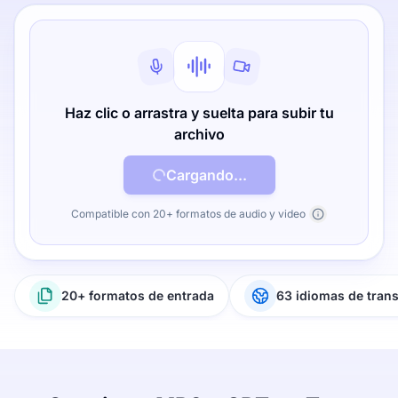
Haz clic o arrastra y suelta para subir tu
archivo
Cargando...
Compatible con 20+ formatos de audio y video
20+ formatos de entrada
63 idiomas de tran