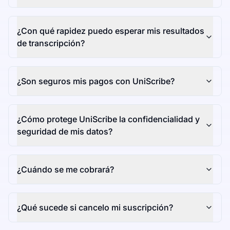
¿Con qué rapidez puedo esperar mis resultados
de transcripción?
¿Son seguros mis pagos con UniScribe?
¿Cómo protege UniScribe la confidencialidad y
seguridad de mis datos?
¿Cuándo se me cobrará?
¿Qué sucede si cancelo mi suscripción?