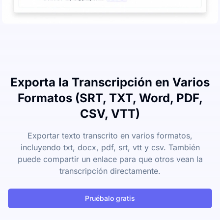
Exporta la Transcripción en Varios
Formatos (SRT, TXT, Word, PDF,
CSV, VTT)
Exportar texto transcrito en varios formatos,
incluyendo txt, docx, pdf, srt, vtt y csv. También
puede compartir un enlace para que otros vean la
transcripción directamente.
Pruébalo gratis