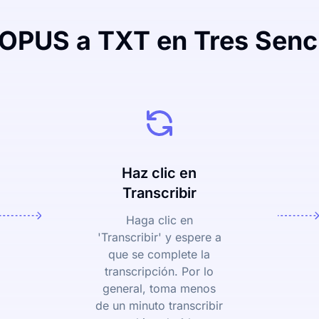
 OPUS a TXT en Tres Senci
Haz clic en
Transcribir
Haga clic en
'Transcribir' y espere a
que se complete la
transcripción. Por lo
general, toma menos
de un minuto transcribir