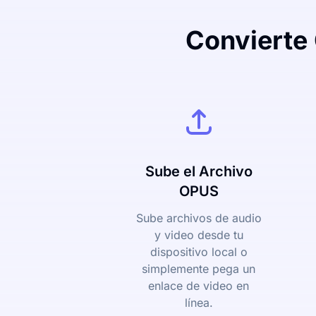
Convierte
Sube el Archivo
OPUS
Sube archivos de audio
y video desde tu
dispositivo local o
simplemente pega un
enlace de video en
línea.