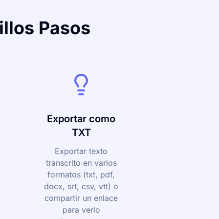
llos Pasos
Exportar como
TXT
Exportar texto
transcrito en varios
formatos (txt, pdf,
docx, srt, csv, vtt) o
compartir un enlace
para verlo