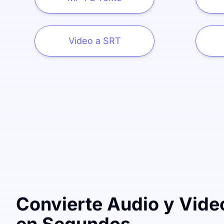
Video a SRT
Convierte Audio y Vide