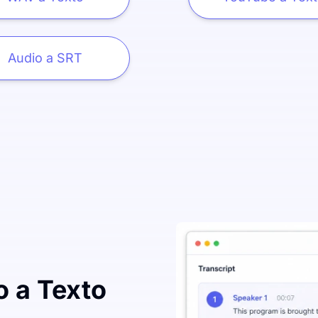
Audio a SRT
o a Texto