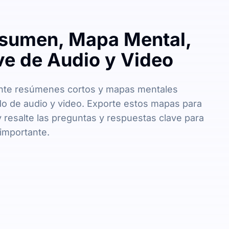
sumen, Mapa Mental,
ve de Audio y Video
nte resúmenes cortos y mapas mentales
do de audio y video. Exporte estos mapas para
 y resalte las preguntas y respuestas clave para
 importante.