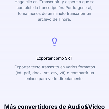
Haga clic en 'Transcribir' y espere a que se
complete la transcripción. Por lo general,
toma menos de un minuto transcribir un
archivo de 1 hora.
Exportar como SRT
Exportar texto transcrito en varios formatos
(txt, pdf, docx, srt, csv, vtt) o compartir un
enlace para verlo directamente.
Más convertidores de Audio&Video