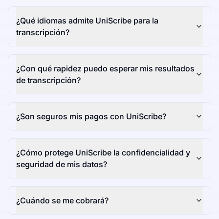
¿Qué idiomas admite UniScribe para la
transcripción?
¿Con qué rapidez puedo esperar mis resultados
de transcripción?
¿Son seguros mis pagos con UniScribe?
¿Cómo protege UniScribe la confidencialidad y
seguridad de mis datos?
¿Cuándo se me cobrará?