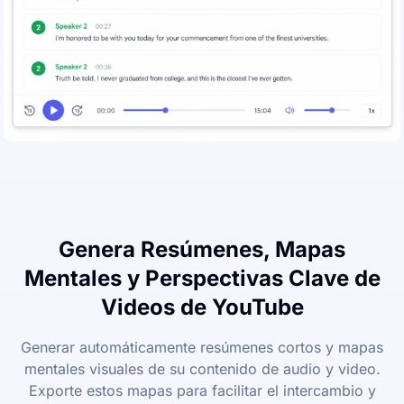
Genera Resúmenes, Mapas
Mentales y Perspectivas Clave de
Videos de YouTube
Generar automáticamente resúmenes cortos y mapas
mentales visuales de su contenido de audio y video.
Exporte estos mapas para facilitar el intercambio y