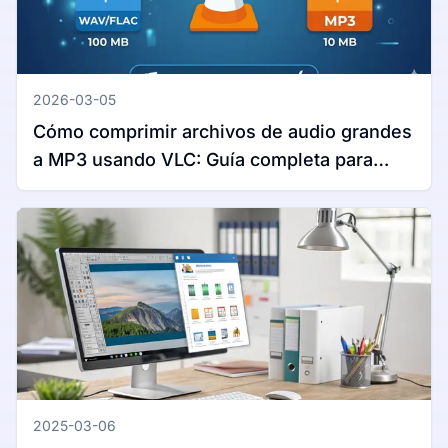
2026-03-05
Cómo comprimir archivos de audio grandes
a MP3 usando VLC: Guía completa para
Windows y Mac
2025-03-06