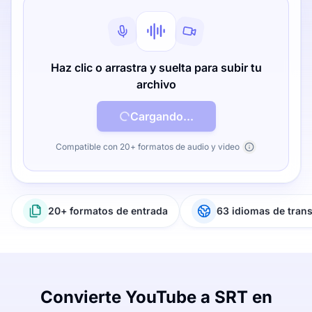
Haz clic o arrastra y suelta para subir tu
archivo
Cargando...
Compatible con 20+ formatos de audio y video
20+ formatos de entrada
63 idiomas de tran
Convierte YouTube a SRT en