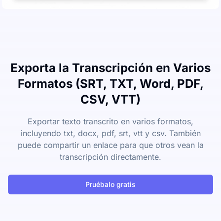
Exporta la Transcripción en Varios
Formatos (SRT, TXT, Word, PDF,
CSV, VTT)
Exportar texto transcrito en varios formatos,
incluyendo txt, docx, pdf, srt, vtt y csv. También
puede compartir un enlace para que otros vean la
transcripción directamente.
Pruébalo gratis