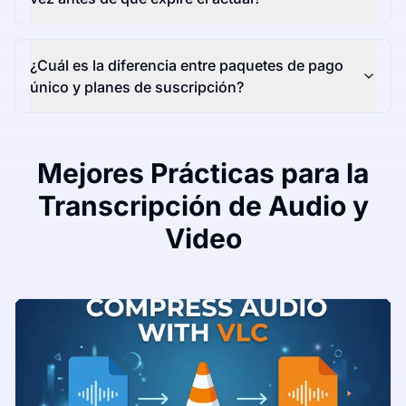
¿Cuál es la diferencia entre paquetes de pago
único y planes de suscripción?
Mejores Prácticas para la
Transcripción de Audio y
Video