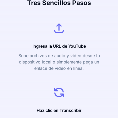
Tres Sencillos Pasos
Ingresa la URL de YouTube
Sube archivos de audio y video desde tu
dispositivo local o simplemente pega un
enlace de video en línea.
Haz clic en Transcribir