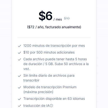
$6
$10
/ mes
(
$72
/ año
,
facturado anualmente
)
1200 minutos de transcripción por mes
$10 por 500 minutos adicionales
Cada archivo puede tener hasta 5 horas
de duración / 5 GB. Sube 50 archivos a la
vez.
Sin límite diario de archivos para
transcribir
Modelo de transcripción Premium
(máxima precisión)
Transcripción disponible en 63 idiomas
traducción de IA