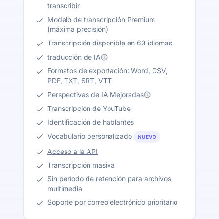
transcribir
Modelo de transcripción Premium
(máxima precisión)
Transcripción disponible en 63 idiomas
traducción de IA
Formatos de exportación: Word, CSV,
PDF, TXT, SRT, VTT
Perspectivas de IA Mejoradas
Transcripción de YouTube
Identificación de hablantes
Vocabulario personalizado
NUEVO
Acceso a la API
Transcripción masiva
Sin período de retención para archivos
multimedia
Soporte por correo electrónico prioritario