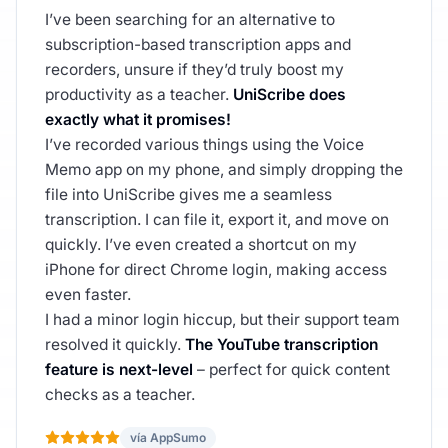
I’ve been searching for an alternative to
subscription-based transcription apps and
recorders, unsure if they’d truly boost my
productivity as a teacher.
UniScribe does
exactly what it promises!
I’ve recorded various things using the Voice
Memo app on my phone, and simply dropping the
file into UniScribe gives me a seamless
transcription. I can file it, export it, and move on
quickly. I’ve even created a shortcut on my
iPhone for direct Chrome login, making access
even faster.
I had a minor login hiccup, but their support team
resolved it quickly.
The YouTube transcription
feature is next-level
– perfect for quick content
checks as a teacher.
vía AppSumo