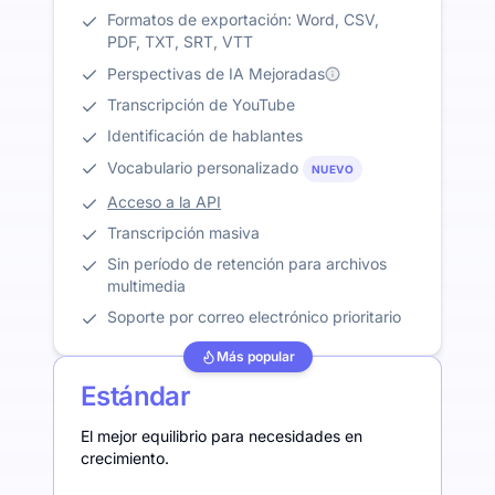
Formatos de exportación: Word, CSV,
PDF, TXT, SRT, VTT
Perspectivas de IA Mejoradas
Transcripción de YouTube
Identificación de hablantes
Vocabulario personalizado
NUEVO
Acceso a la API
Transcripción masiva
Sin período de retención para archivos
multimedia
Soporte por correo electrónico prioritario
Más popular
Estándar
El mejor equilibrio para necesidades en
crecimiento.