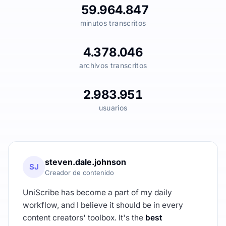
59.964.847
minutos transcritos
4.378.046
archivos transcritos
2.983.951
usuarios
steven.dale.johnson
SJ
Creador de contenido
UniScribe has become a part of my daily
workflow, and I believe it should be in every
content creators' toolbox. It's the
best