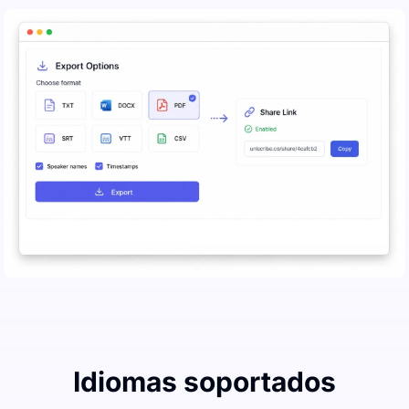
Idiomas soportados