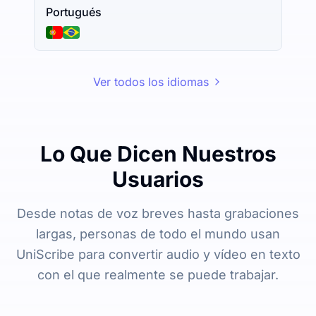
Portugués
Ver todos los idiomas
Lo Que Dicen Nuestros
Usuarios
Desde notas de voz breves hasta grabaciones
largas, personas de todo el mundo usan
UniScribe para convertir audio y vídeo en texto
con el que realmente se puede trabajar.