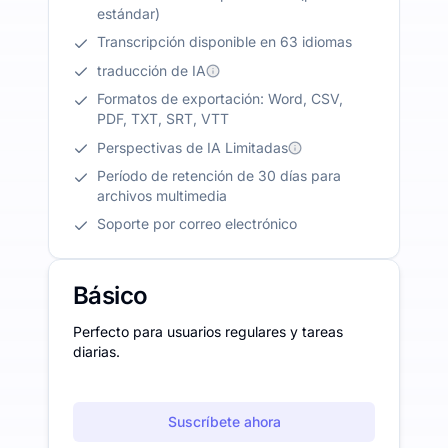
estándar)
Transcripción disponible en 63 idiomas
traducción de IA
Formatos de exportación: Word, CSV,
PDF, TXT, SRT, VTT
Perspectivas de IA Limitadas
Período de retención de 30 días para
archivos multimedia
Soporte por correo electrónico
Básico
Perfecto para usuarios regulares y tareas
diarias.
Suscríbete ahora