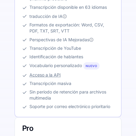
Transcripción disponible en 63 idiomas
traducción de IA
Formatos de exportación: Word, CSV,
PDF, TXT, SRT, VTT
Perspectivas de IA Mejoradas
Transcripción de YouTube
Identificación de hablantes
Vocabulario personalizado
NUEVO
Acceso a la API
Transcripción masiva
Sin período de retención para archivos
multimedia
Soporte por correo electrónico prioritario
Pro