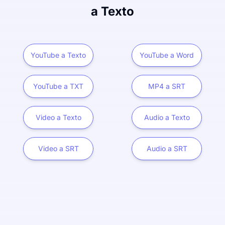
a Texto
YouTube a Texto
YouTube a Word
YouTube a TXT
MP4 a SRT
Video a Texto
Audio a Texto
Video a SRT
Audio a SRT