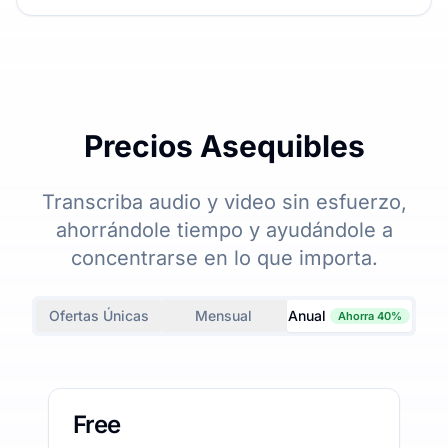
Precios Asequibles
Transcriba audio y video sin esfuerzo,
ahorrándole tiempo y ayudándole a
concentrarse en lo que importa.
Ofertas Únicas
Mensual
Anual
Ahorra 40%
Free