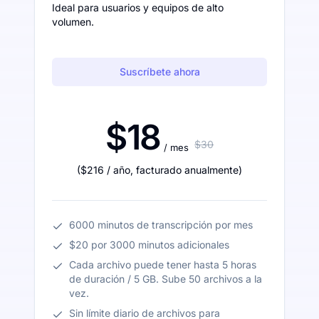
Ideal para usuarios y equipos de alto
volumen.
Suscríbete ahora
$18
$30
/ mes
(
$216
/ año
,
facturado anualmente
)
6000 minutos de transcripción por mes
$20 por 3000 minutos adicionales
Cada archivo puede tener hasta 5 horas
de duración / 5 GB. Sube 50 archivos a la
vez.
Sin límite diario de archivos para