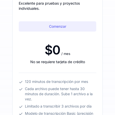
Excelente para pruebas y proyectos
individuales.
Comenzar
$0
/ mes
No se requiere tarjeta de crédito
120 minutos de transcripción por mes
Cada archivo puede tener hasta 30
minutos de duración. Sube 1 archivo a la
vez.
Limitado a transcribir 3 archivos por día
Modelo de transcripción Basic (precisión