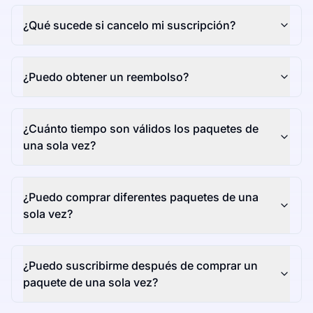
¿Qué sucede si cancelo mi suscripción?
¿Puedo obtener un reembolso?
¿Cuánto tiempo son válidos los paquetes de
una sola vez?
¿Puedo comprar diferentes paquetes de una
sola vez?
¿Puedo suscribirme después de comprar un
paquete de una sola vez?