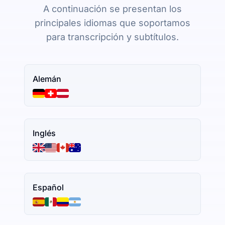
A continuación se presentan los
principales idiomas que soportamos
para transcripción y subtítulos.
Alemán
Inglés
Español