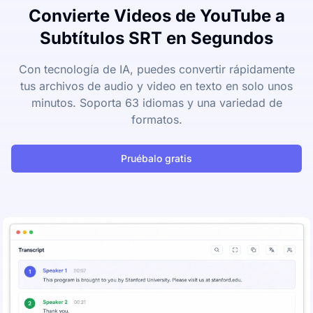
Convierte Videos de YouTube a
Subtítulos SRT en Segundos
Con tecnología de IA, puedes convertir rápidamente
tus archivos de audio y video en texto en solo unos
minutos. Soporta 63 idiomas y una variedad de
formatos.
Pruébalo gratis