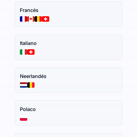
Francés
Italiano
Neerlandés
Polaco