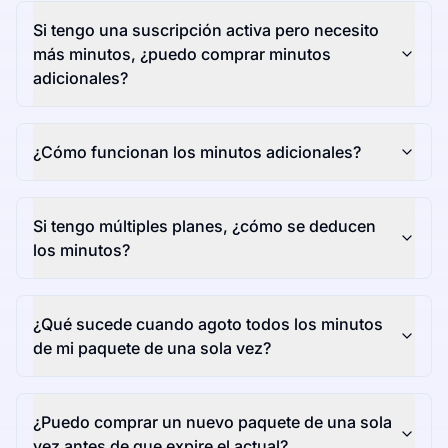
Si tengo una suscripción activa pero necesito
más minutos, ¿puedo comprar minutos
adicionales?
¿Cómo funcionan los minutos adicionales?
Si tengo múltiples planes, ¿cómo se deducen
los minutos?
¿Qué sucede cuando agoto todos los minutos
de mi paquete de una sola vez?
¿Puedo comprar un nuevo paquete de una sola
vez antes de que expire el actual?