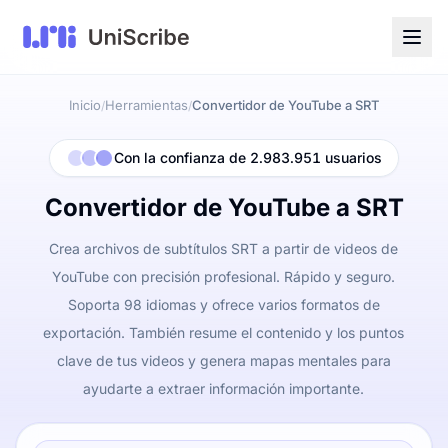
Inicio
Herramientas
Convertidor de YouTube a SRT
/
/
Con la confianza de 2.983.951 usuarios
Convertidor de YouTube a SRT
Crea archivos de subtítulos SRT a partir de videos de
YouTube con precisión profesional. Rápido y seguro.
Soporta 98 idiomas y ofrece varios formatos de
exportación. También resume el contenido y los puntos
clave de tus videos y genera mapas mentales para
ayudarte a extraer información importante.