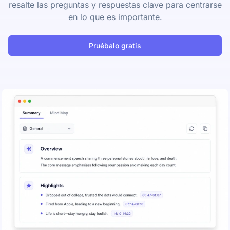
resalte las preguntas y respuestas clave para centrarse
en lo que es importante.
Pruébalo gratis