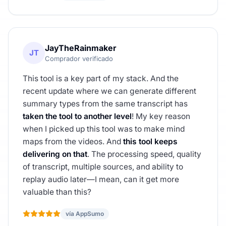
JayTheRainmaker
JT
Comprador verificado
This tool is a key part of my stack. And the
recent update where we can generate different
summary types from the same transcript has
taken the tool to another level
! My key reason
when I picked up this tool was to make mind
maps from the videos. And
this tool keeps
delivering on that
. The processing speed, quality
of transcript, multiple sources, and ability to
replay audio later—I mean, can it get more
valuable than this?
vía AppSumo