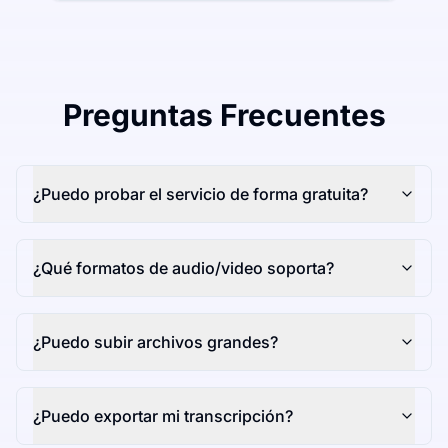
Preguntas Frecuentes
¿Puedo probar el servicio de forma gratuita?
¿Qué formatos de audio/video soporta?
¿Puedo subir archivos grandes?
¿Puedo exportar mi transcripción?