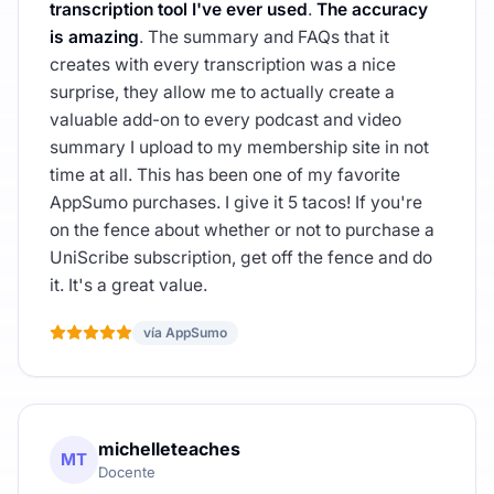
transcription tool I've ever used
.
The accuracy
is amazing
. The summary and FAQs that it
creates with every transcription was a nice
surprise, they allow me to actually create a
valuable add-on to every podcast and video
summary I upload to my membership site in not
time at all. This has been one of my favorite
AppSumo purchases. I give it 5 tacos! If you're
on the fence about whether or not to purchase a
UniScribe subscription, get off the fence and do
it. It's a great value.
vía AppSumo
michelleteaches
MT
Docente