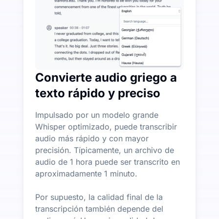
Convierte audio griego a
texto rápido y preciso
Impulsado por un modelo grande
Whisper optimizado, puede transcribir
audio más rápido y con mayor
precisión. Típicamente, un archivo de
audio de 1 hora puede ser transcrito en
aproximadamente 1 minuto.
Por supuesto, la calidad final de la
transcripción también depende del