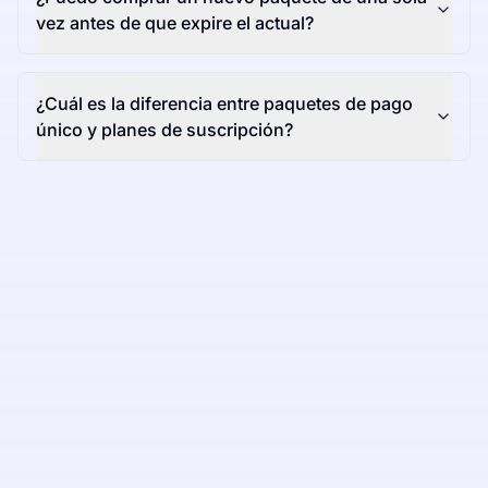
vez antes de que expire el actual?
¿Cuál es la diferencia entre paquetes de pago
único y planes de suscripción?