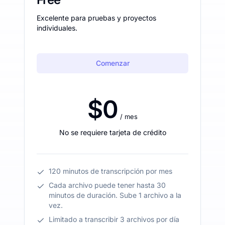
Excelente para pruebas y proyectos
individuales.
Comenzar
$0
/ mes
No se requiere tarjeta de crédito
120 minutos de transcripción por mes
Cada archivo puede tener hasta 30
minutos de duración. Sube 1 archivo a la
vez.
Limitado a transcribir 3 archivos por día