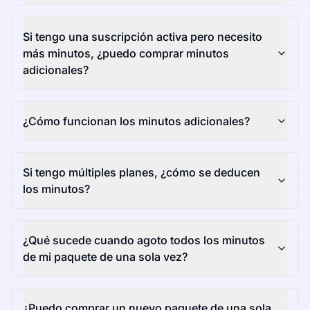
Si tengo una suscripción activa pero necesito
más minutos, ¿puedo comprar minutos
adicionales?
¿Cómo funcionan los minutos adicionales?
Si tengo múltiples planes, ¿cómo se deducen
los minutos?
¿Qué sucede cuando agoto todos los minutos
de mi paquete de una sola vez?
¿Puedo comprar un nuevo paquete de una sola