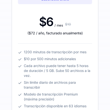
$6
$10
/ mes
(
$72
/ año
,
facturado anualmente
)
1200 minutos de transcripción por mes
$10 por 500 minutos adicionales
Cada archivo puede tener hasta 5 horas
de duración / 5 GB. Sube 50 archivos a la
vez.
Sin límite diario de archivos para
transcribir
Modelo de transcripción Premium
(máxima precisión)
Transcripción disponible en 63 idiomas