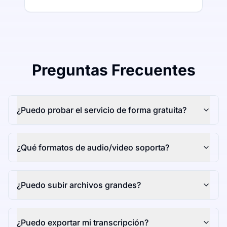
Preguntas Frecuentes
¿Puedo probar el servicio de forma gratuita?
¿Qué formatos de audio/video soporta?
¿Puedo subir archivos grandes?
¿Puedo exportar mi transcripción?