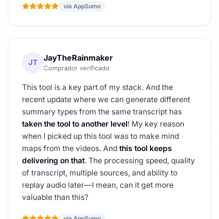
vía AppSumo
JayTheRainmaker
JT
Comprador verificado
This tool is a key part of my stack. And the
recent update where we can generate different
summary types from the same transcript has
taken the tool to another level
! My key reason
when I picked up this tool was to make mind
maps from the videos. And
this tool keeps
delivering on that
. The processing speed, quality
of transcript, multiple sources, and ability to
replay audio later—I mean, can it get more
valuable than this?
vía AppSumo