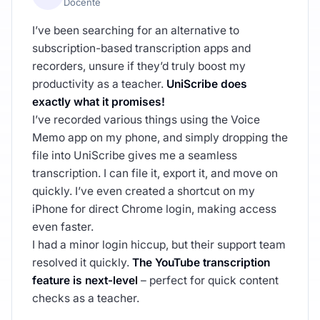
Docente
I’ve been searching for an alternative to
subscription-based transcription apps and
recorders, unsure if they’d truly boost my
productivity as a teacher.
UniScribe does
exactly what it promises!
I’ve recorded various things using the Voice
Memo app on my phone, and simply dropping the
file into UniScribe gives me a seamless
transcription. I can file it, export it, and move on
quickly. I’ve even created a shortcut on my
iPhone for direct Chrome login, making access
even faster.
I had a minor login hiccup, but their support team
resolved it quickly.
The YouTube transcription
feature is next-level
– perfect for quick content
checks as a teacher.