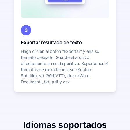
3
Exportar resultado de texto
Haga clic en el botón “Exportar” y elija su
formato deseado. Guarde el archivo
directamente en su dispositivo. Soportamos 6
formatos de exportación: srt (SubRip
Subtitle), vtt (WebVTT), docx (Word
Document), txt, pdf y csv.
Idiomas soportados