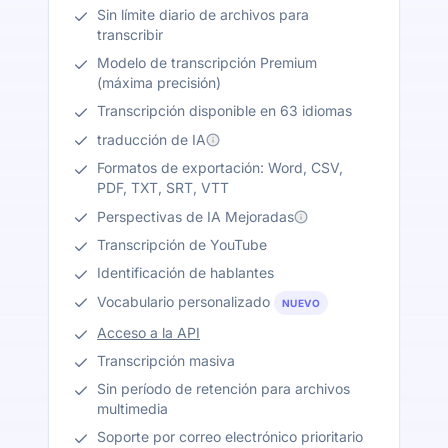
Sin límite diario de archivos para
transcribir
Modelo de transcripción Premium
(máxima precisión)
Transcripción disponible en 63 idiomas
traducción de IA
Formatos de exportación: Word, CSV,
PDF, TXT, SRT, VTT
Perspectivas de IA Mejoradas
Transcripción de YouTube
Identificación de hablantes
Vocabulario personalizado
NUEVO
Acceso a la API
Transcripción masiva
Sin período de retención para archivos
multimedia
Soporte por correo electrónico prioritario