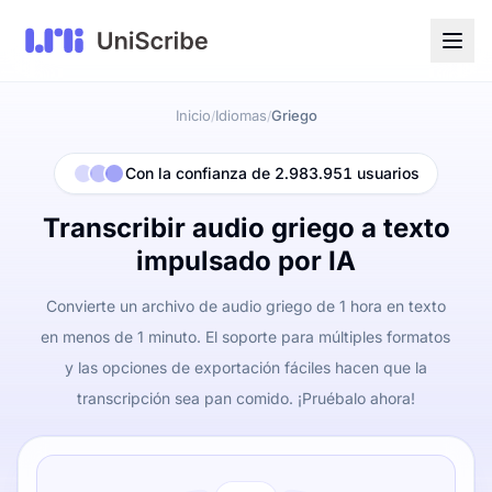
Inicio
Idiomas
Griego
/
/
Con la confianza de 2.983.951 usuarios
Transcribir audio griego a texto
impulsado por IA
Convierte un archivo de audio griego de 1 hora en texto
en menos de 1 minuto. El soporte para múltiples formatos
y las opciones de exportación fáciles hacen que la
transcripción sea pan comido. ¡Pruébalo ahora!