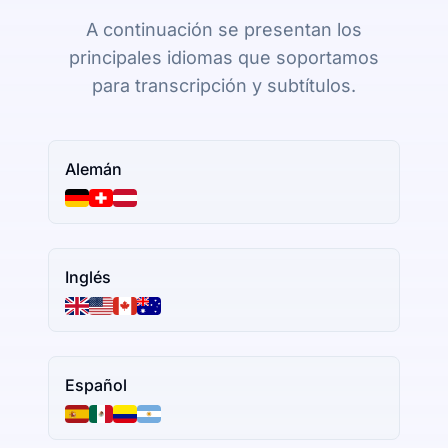
A continuación se presentan los
principales idiomas que soportamos
para transcripción y subtítulos.
Alemán
Inglés
Español