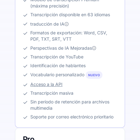
(máxima precisión)
Transcripción disponible en 63 idiomas
traducción de IA
Formatos de exportación: Word, CSV,
PDF, TXT, SRT, VTT
Perspectivas de IA Mejoradas
Transcripción de YouTube
Identificación de hablantes
Vocabulario personalizado
NUEVO
Acceso a la API
Transcripción masiva
Sin período de retención para archivos
multimedia
Soporte por correo electrónico prioritario
Pro