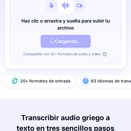
Haz clic o arrastra y suelta para subir tu
archivo
Cargando...
Compatible con 20+ formatos de audio y video
20+ formatos de entrada
63 idiomas de tran
Transcribir audio griego a
texto en tres sencillos pasos