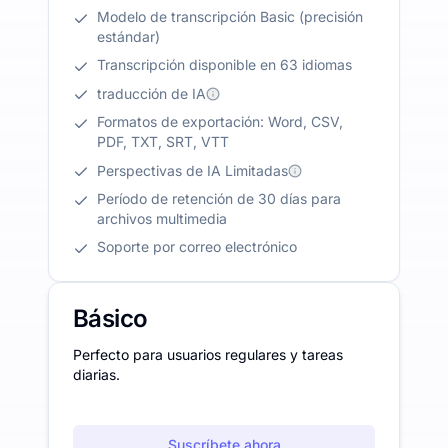
Modelo de transcripción Basic (precisión
estándar)
Transcripción disponible en 63 idiomas
traducción de IA
Formatos de exportación: Word, CSV,
PDF, TXT, SRT, VTT
Perspectivas de IA Limitadas
Período de retención de 30 días para
archivos multimedia
Soporte por correo electrónico
Básico
Perfecto para usuarios regulares y tareas
diarias.
Suscríbete ahora