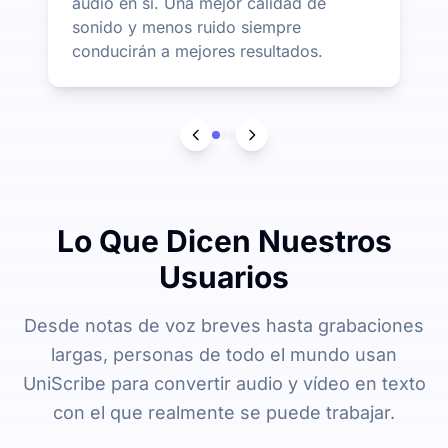
audio en sí. Una mejor calidad de
sonido y menos ruido siempre
conducirán a mejores resultados.
Lo Que Dicen Nuestros
Usuarios
Desde notas de voz breves hasta grabaciones
largas, personas de todo el mundo usan
UniScribe para convertir audio y vídeo en texto
con el que realmente se puede trabajar.