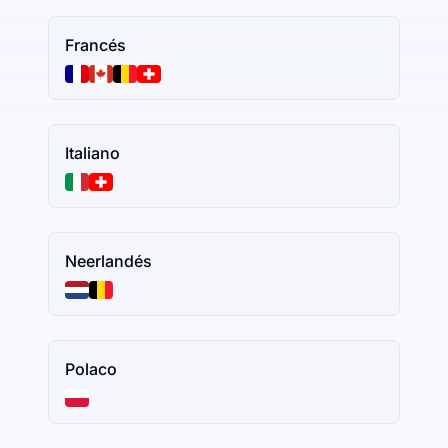
Francés
Italiano
Neerlandés
Polaco