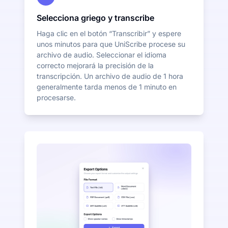
Selecciona griego y transcribe
Haga clic en el botón “Transcribir” y espere
unos minutos para que UniScribe procese su
archivo de audio. Seleccionar el idioma
correcto mejorará la precisión de la
transcripción. Un archivo de audio de 1 hora
generalmente tarda menos de 1 minuto en
procesarse.