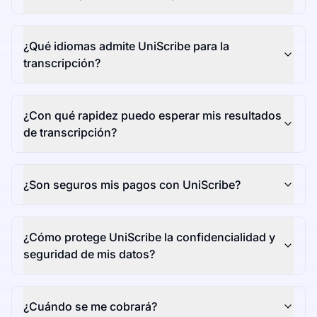
¿Qué idiomas admite UniScribe para la
transcripción?
¿Con qué rapidez puedo esperar mis resultados
de transcripción?
¿Son seguros mis pagos con UniScribe?
¿Cómo protege UniScribe la confidencialidad y
seguridad de mis datos?
¿Cuándo se me cobrará?