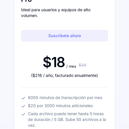
Ideal para usuarios y equipos de alto
volumen.
Suscríbete ahora
$18
$30
/ mes
(
$216
/ año
,
facturado anualmente
)
6000 minutos de transcripción por mes
$20 por 3000 minutos adicionales
Cada archivo puede tener hasta 5 horas
de duración / 5 GB. Sube 50 archivos a la
vez.