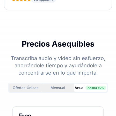
Precios Asequibles
Transcriba audio y video sin esfuerzo,
ahorrándole tiempo y ayudándole a
concentrarse en lo que importa.
Ofertas Únicas
Mensual
Anual
Ahorra 40%
Free