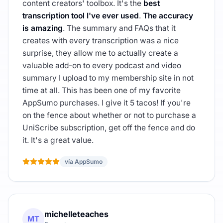
content creators' toolbox. It's the
best
transcription tool I've ever used
.
The accuracy
is amazing
. The summary and FAQs that it
creates with every transcription was a nice
surprise, they allow me to actually create a
valuable add-on to every podcast and video
summary I upload to my membership site in not
time at all. This has been one of my favorite
AppSumo purchases. I give it 5 tacos! If you're
on the fence about whether or not to purchase a
UniScribe subscription, get off the fence and do
it. It's a great value.
vía AppSumo
michelleteaches
MT