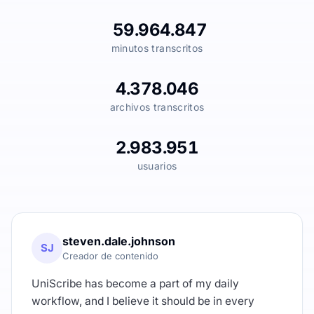
59.964.847
minutos transcritos
4.378.046
archivos transcritos
2.983.951
usuarios
steven.dale.johnson
SJ
Creador de contenido
UniScribe has become a part of my daily
workflow, and I believe it should be in every