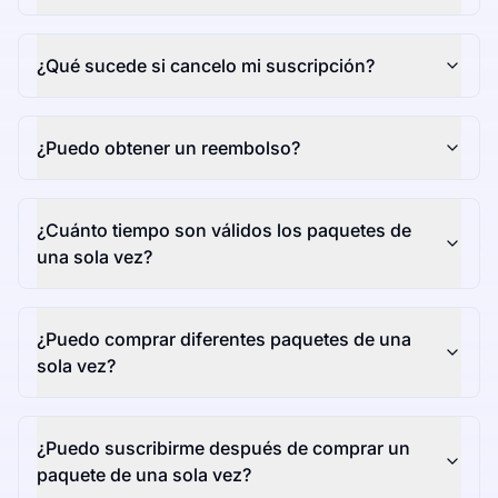
¿Qué sucede si cancelo mi suscripción?
¿Puedo obtener un reembolso?
¿Cuánto tiempo son válidos los paquetes de
una sola vez?
¿Puedo comprar diferentes paquetes de una
sola vez?
¿Puedo suscribirme después de comprar un
paquete de una sola vez?