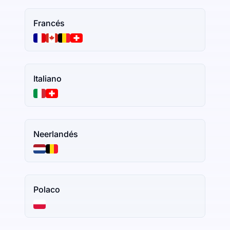
Francés
Italiano
Neerlandés
Polaco