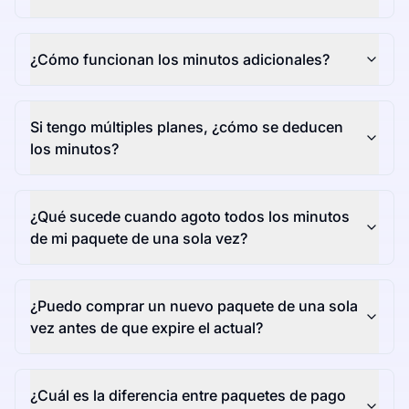
¿Cómo funcionan los minutos adicionales?
Si tengo múltiples planes, ¿cómo se deducen
los minutos?
¿Qué sucede cuando agoto todos los minutos
de mi paquete de una sola vez?
¿Puedo comprar un nuevo paquete de una sola
vez antes de que expire el actual?
¿Cuál es la diferencia entre paquetes de pago