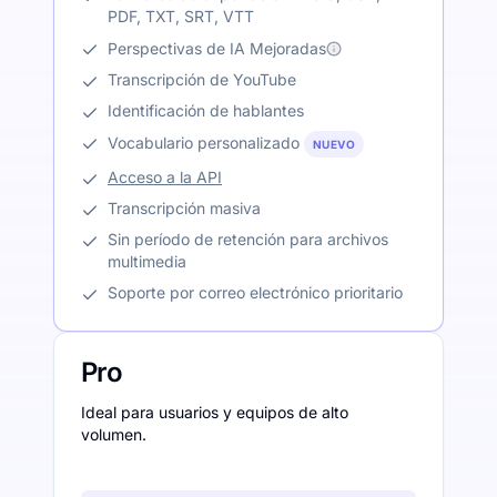
PDF, TXT, SRT, VTT
Perspectivas de IA Mejoradas
Transcripción de YouTube
Identificación de hablantes
Vocabulario personalizado
NUEVO
Acceso a la API
Transcripción masiva
Sin período de retención para archivos
multimedia
Soporte por correo electrónico prioritario
Pro
Ideal para usuarios y equipos de alto
volumen.