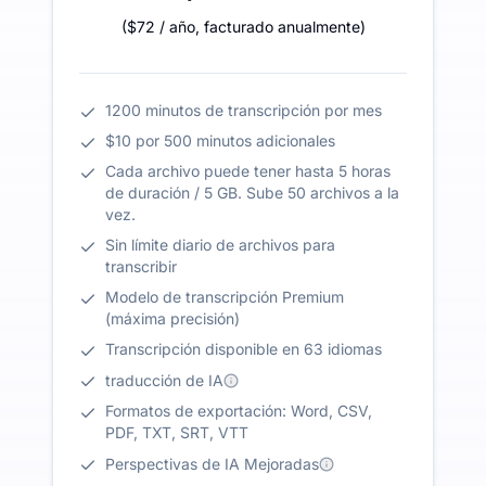
(
$72
/ año
,
facturado anualmente
)
1200 minutos de transcripción por mes
$10 por 500 minutos adicionales
Cada archivo puede tener hasta 5 horas
de duración / 5 GB. Sube 50 archivos a la
vez.
Sin límite diario de archivos para
transcribir
Modelo de transcripción Premium
(máxima precisión)
Transcripción disponible en 63 idiomas
traducción de IA
Formatos de exportación: Word, CSV,
PDF, TXT, SRT, VTT
Perspectivas de IA Mejoradas