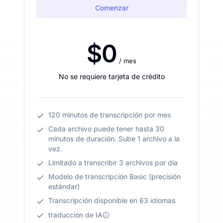
Comenzar
$0
/ mes
No se requiere tarjeta de crédito
120 minutos de transcripción por mes
Cada archivo puede tener hasta 30
minutos de duración. Sube 1 archivo a la
vez.
Limitado a transcribir 3 archivos por día
Modelo de transcripción Basic (precisión
estándar)
Transcripción disponible en 63 idiomas
traducción de IA