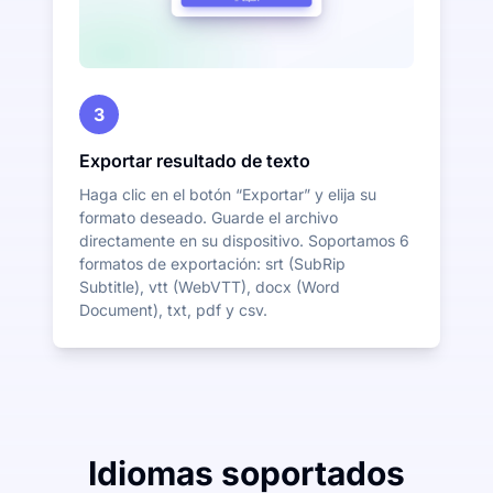
3
Exportar resultado de texto
Haga clic en el botón “Exportar” y elija su
formato deseado. Guarde el archivo
directamente en su dispositivo. Soportamos 6
formatos de exportación: srt (SubRip
Subtitle), vtt (WebVTT), docx (Word
Document), txt, pdf y csv.
Idiomas soportados