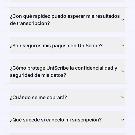
¿Con qué rapidez puedo esperar mis resultados
de transcripción?
¿Son seguros mis pagos con UniScribe?
¿Cómo protege UniScribe la confidencialidad y
seguridad de mis datos?
¿Cuándo se me cobrará?
¿Qué sucede si cancelo mi suscripción?