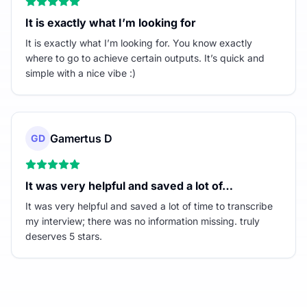
It is exactly what I’m looking for
It is exactly what I’m looking for. You know exactly
where to go to achieve certain outputs. It’s quick and
simple with a nice vibe :)
Gamertus D
GD
It was very helpful and saved a lot of…
It was very helpful and saved a lot of time to transcribe
my interview; there was no information missing. truly
deserves 5 stars.