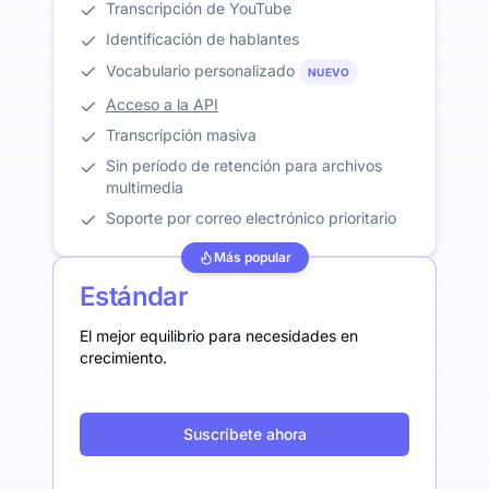
Transcripción de YouTube
Identificación de hablantes
Vocabulario personalizado
NUEVO
Acceso a la API
Transcripción masiva
Sin período de retención para archivos
multimedia
Soporte por correo electrónico prioritario
Más popular
Estándar
El mejor equilibrio para necesidades en
crecimiento.
Suscríbete ahora