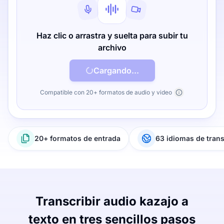
Haz clic o arrastra y suelta para subir tu
archivo
Cargando...
Compatible con 20+ formatos de audio y video
20+ formatos de entrada
63 idiomas de tran
Transcribir audio kazajo a
texto en tres sencillos pasos