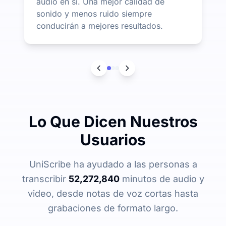
audio en sí. Una mejor calidad de
sonido y menos ruido siempre
conducirán a mejores resultados.
Lo Que Dicen Nuestros
Usuarios
UniScribe ha ayudado a las personas a
transcribir
52,272,840
minutos de audio y
video, desde notas de voz cortas hasta
grabaciones de formato largo.