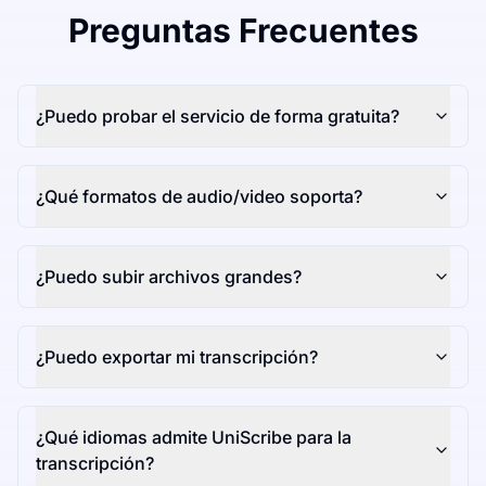
Preguntas Frecuentes
¿Puedo probar el servicio de forma gratuita?
¿Qué formatos de audio/video soporta?
¿Puedo subir archivos grandes?
¿Puedo exportar mi transcripción?
¿Qué idiomas admite UniScribe para la
transcripción?