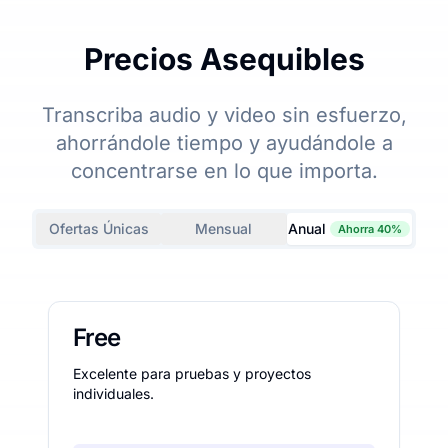
Precios Asequibles
Transcriba audio y video sin esfuerzo,
ahorrándole tiempo y ayudándole a
concentrarse en lo que importa.
Ofertas Únicas
Mensual
Anual
Ahorra 40%
Free
Excelente para pruebas y proyectos
individuales.