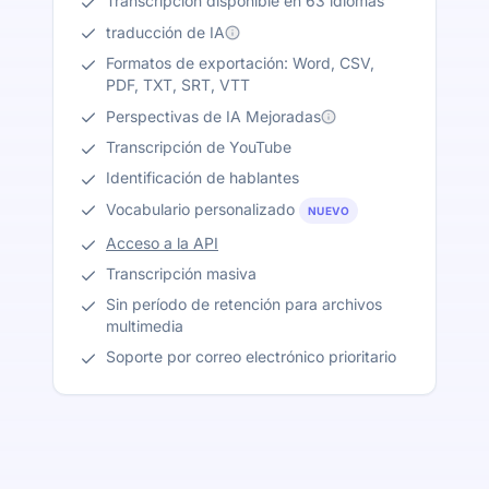
Transcripción disponible en 63 idiomas
traducción de IA
Formatos de exportación: Word, CSV,
PDF, TXT, SRT, VTT
Perspectivas de IA Mejoradas
Transcripción de YouTube
Identificación de hablantes
Vocabulario personalizado
NUEVO
Acceso a la API
Transcripción masiva
Sin período de retención para archivos
multimedia
Soporte por correo electrónico prioritario