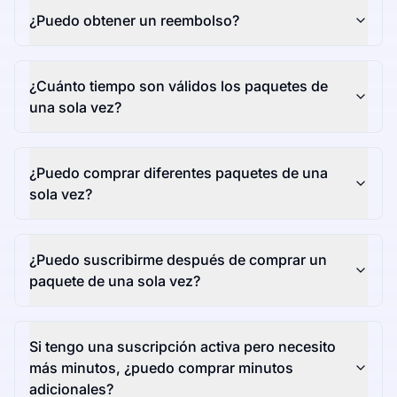
¿Puedo obtener un reembolso?
¿Cuánto tiempo son válidos los paquetes de
una sola vez?
¿Puedo comprar diferentes paquetes de una
sola vez?
¿Puedo suscribirme después de comprar un
paquete de una sola vez?
Si tengo una suscripción activa pero necesito
más minutos, ¿puedo comprar minutos
adicionales?