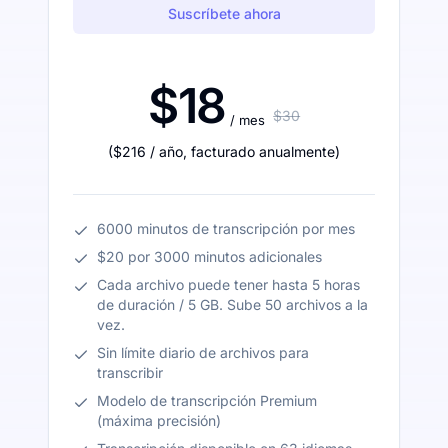
Suscríbete ahora
$18
$30
/ mes
(
$216
/ año
,
facturado anualmente
)
6000 minutos de transcripción por mes
$20 por 3000 minutos adicionales
Cada archivo puede tener hasta 5 horas
de duración / 5 GB. Sube 50 archivos a la
vez.
Sin límite diario de archivos para
transcribir
Modelo de transcripción Premium
(máxima precisión)