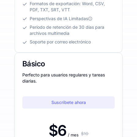
Formatos de exportación: Word, CSV,
PDF, TXT, SRT, VTT
Perspectivas de IA Limitadas
Período de retención de 30 días para
archivos multimedia
Soporte por correo electrónico
Básico
Perfecto para usuarios regulares y tareas
diarias.
Suscríbete ahora
$6
$10
/ mes