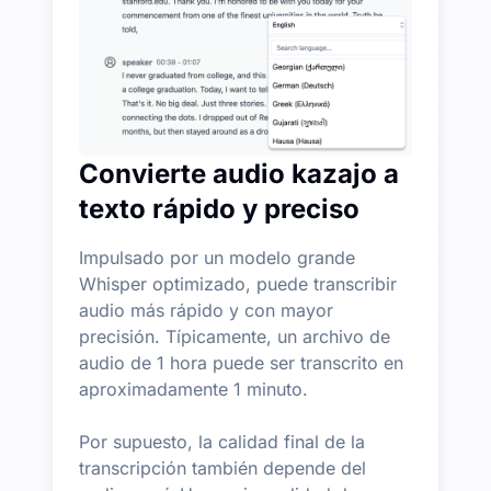
Convierte audio kazajo a
texto rápido y preciso
Impulsado por un modelo grande
Whisper optimizado, puede transcribir
audio más rápido y con mayor
precisión. Típicamente, un archivo de
audio de 1 hora puede ser transcrito en
aproximadamente 1 minuto.
Por supuesto, la calidad final de la
transcripción también depende del