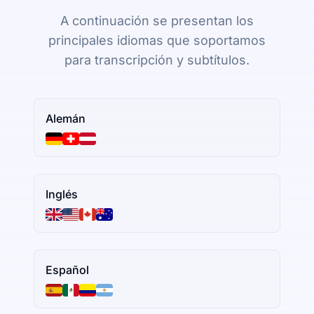
A continuación se presentan los
principales idiomas que soportamos
para transcripción y subtítulos.
Alemán
Inglés
Español