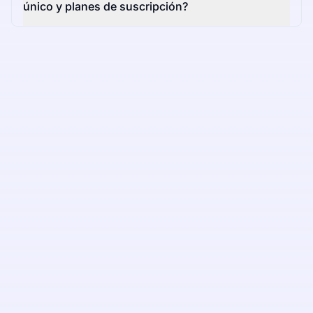
único y planes de suscripción?