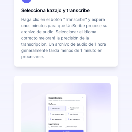
Selecciona kazajo y transcribe
Haga clic en el botón “Transcribir” y espere
unos minutos para que UniScribe procese su
archivo de audio. Seleccionar el idioma
correcto mejorará la precisión de la
transcripción. Un archivo de audio de 1 hora
generalmente tarda menos de 1 minuto en
procesarse.