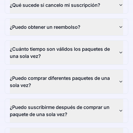
¿Qué sucede si cancelo mi suscripción?
¿Puedo obtener un reembolso?
¿Cuánto tiempo son válidos los paquetes de
una sola vez?
¿Puedo comprar diferentes paquetes de una
sola vez?
¿Puedo suscribirme después de comprar un
paquete de una sola vez?