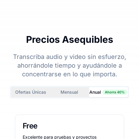
Precios Asequibles
Transcriba audio y video sin esfuerzo,
ahorrándole tiempo y ayudándole a
concentrarse en lo que importa.
Ofertas Únicas
Mensual
Anual
Ahorra 40%
Free
Excelente para pruebas y proyectos