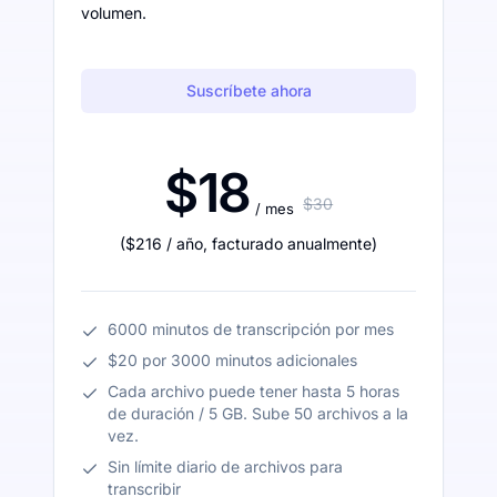
volumen.
Suscríbete ahora
$18
$30
/ mes
(
$216
/ año
,
facturado anualmente
)
6000 minutos de transcripción por mes
$20 por 3000 minutos adicionales
Cada archivo puede tener hasta 5 horas
de duración / 5 GB. Sube 50 archivos a la
vez.
Sin límite diario de archivos para
transcribir