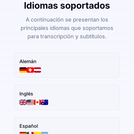
Idiomas soportados
A continuación se presentan los
principales idiomas que soportamos
para transcripción y subtítulos.
Alemán
Inglés
Español