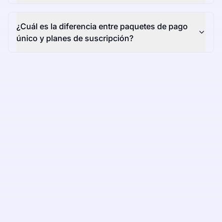
¿Cuál es la diferencia entre paquetes de pago
único y planes de suscripción?