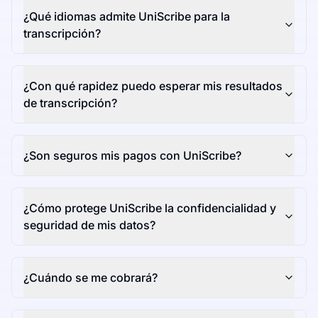
¿Qué idiomas admite UniScribe para la
transcripción?
¿Con qué rapidez puedo esperar mis resultados
de transcripción?
¿Son seguros mis pagos con UniScribe?
¿Cómo protege UniScribe la confidencialidad y
seguridad de mis datos?
¿Cuándo se me cobrará?