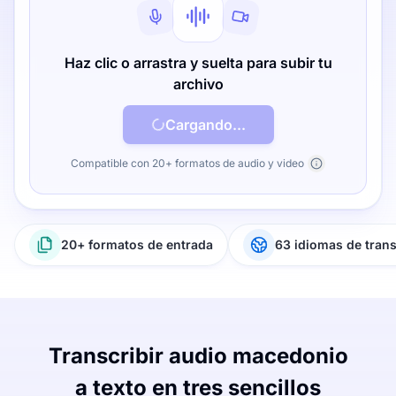
Haz clic o arrastra y suelta para subir tu
archivo
Cargando...
Compatible con 20+ formatos de audio y video
20+ formatos de entrada
63 idiomas de tran
Transcribir audio macedonio
a texto en tres sencillos