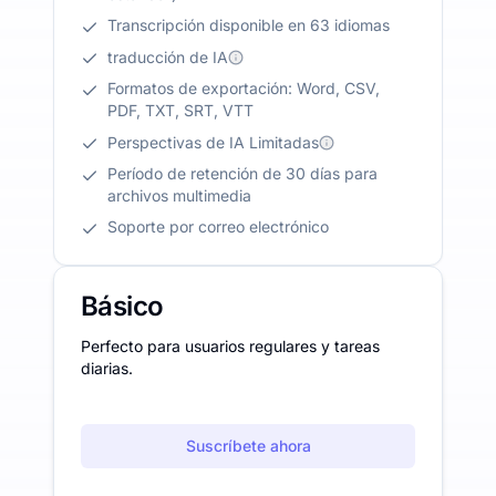
Transcripción disponible en 63 idiomas
traducción de IA
Formatos de exportación: Word, CSV,
PDF, TXT, SRT, VTT
Perspectivas de IA Limitadas
Período de retención de 30 días para
archivos multimedia
Soporte por correo electrónico
Básico
Perfecto para usuarios regulares y tareas
diarias.
Suscríbete ahora