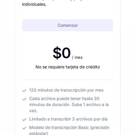
individuales.
Comenzar
$0
/ mes
No se requiere tarjeta de crédito
120 minutos de transcripción por mes
Cada archivo puede tener hasta 30
minutos de duración. Sube 1 archivo a la
vez.
Limitado a transcribir 3 archivos por día
Modelo de transcripción Basic (precisión
estándar)