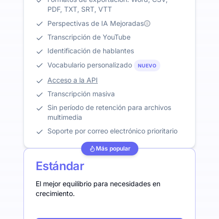
PDF, TXT, SRT, VTT
Perspectivas de IA Mejoradas
Transcripción de YouTube
Identificación de hablantes
Vocabulario personalizado
NUEVO
Acceso a la API
Transcripción masiva
Sin período de retención para archivos
multimedia
Soporte por correo electrónico prioritario
Más popular
Estándar
El mejor equilibrio para necesidades en
crecimiento.