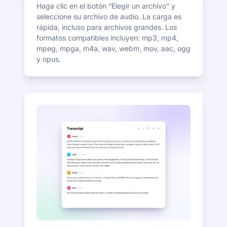
Haga clic en el botón “Elegir un archivo” y
seleccione su archivo de audio. La carga es
rápida, incluso para archivos grandes. Los
formatos compatibles incluyen: mp3, mp4,
mpeg, mpga, m4a, wav, webm, mov, aac, ogg
y opus.