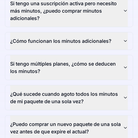
Si tengo una suscripción activa pero necesito
más minutos, ¿puedo comprar minutos
adicionales?
¿Cómo funcionan los minutos adicionales?
Si tengo múltiples planes, ¿cómo se deducen
los minutos?
¿Qué sucede cuando agoto todos los minutos
de mi paquete de una sola vez?
¿Puedo comprar un nuevo paquete de una sola
vez antes de que expire el actual?