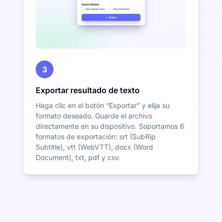
3
Exportar resultado de texto
Haga clic en el botón “Exportar” y elija su
formato deseado. Guarde el archivo
directamente en su dispositivo. Soportamos 6
formatos de exportación: srt (SubRip
Subtitle), vtt (WebVTT), docx (Word
Document), txt, pdf y csv.