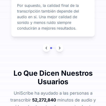
Por supuesto, la calidad final de la
transcripción también depende del
audio en sí. Una mejor calidad de
sonido y menos ruido siempre
conducirán a mejores resultados.
Lo Que Dicen Nuestros
Usuarios
UniScribe ha ayudado a las personas a
transcribir
52,272,840
minutos de audio y