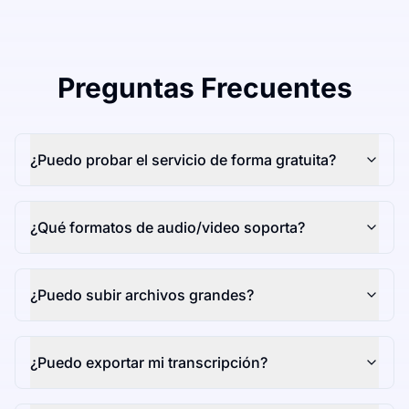
Preguntas Frecuentes
¿Puedo probar el servicio de forma gratuita?
¿Qué formatos de audio/video soporta?
¿Puedo subir archivos grandes?
¿Puedo exportar mi transcripción?