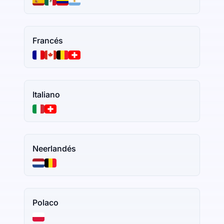
Francés
Italiano
Neerlandés
Polaco