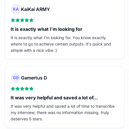
KaiKai ARMY
KA
It is exactly what I’m looking for
It is exactly what I’m looking for. You know exactly
where to go to achieve certain outputs. It’s quick and
simple with a nice vibe :)
Gamertus D
GD
It was very helpful and saved a lot of…
It was very helpful and saved a lot of time to transcribe
my interview; there was no information missing. truly
deserves 5 stars.