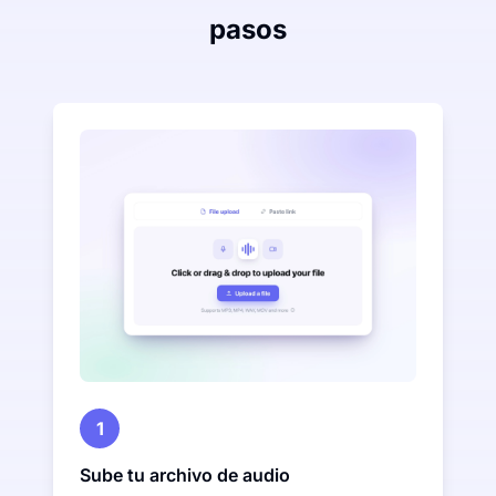
pasos
1
Sube tu archivo de audio