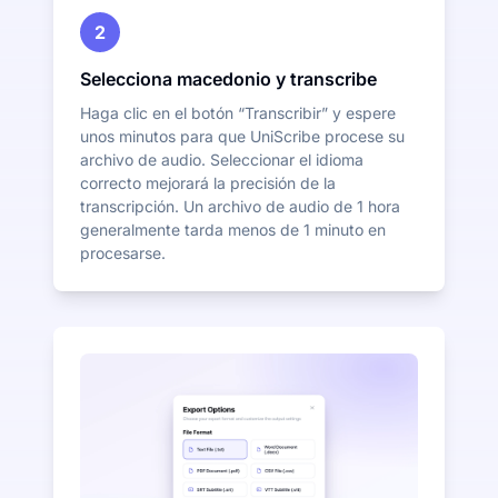
2
Selecciona macedonio y transcribe
Haga clic en el botón “Transcribir” y espere
unos minutos para que UniScribe procese su
archivo de audio. Seleccionar el idioma
correcto mejorará la precisión de la
transcripción. Un archivo de audio de 1 hora
generalmente tarda menos de 1 minuto en
procesarse.