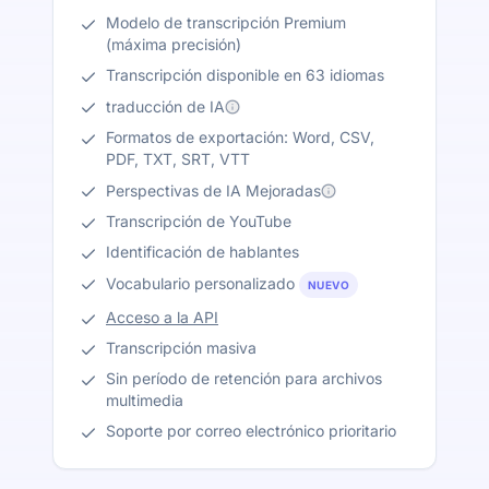
Modelo de transcripción Premium
(máxima precisión)
Transcripción disponible en 63 idiomas
traducción de IA
Formatos de exportación: Word, CSV,
PDF, TXT, SRT, VTT
Perspectivas de IA Mejoradas
Transcripción de YouTube
Identificación de hablantes
Vocabulario personalizado
NUEVO
Acceso a la API
Transcripción masiva
Sin período de retención para archivos
multimedia
Soporte por correo electrónico prioritario