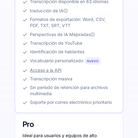
Transcripción disponible en 63 idiomas
traducción de IA
Formatos de exportación: Word, CSV,
PDF, TXT, SRT, VTT
Perspectivas de IA Mejoradas
Transcripción de YouTube
Identificación de hablantes
Vocabulario personalizado
NUEVO
Acceso a la API
Transcripción masiva
Sin período de retención para archivos
multimedia
Soporte por correo electrónico prioritario
Pro
Ideal para usuarios y equipos de alto