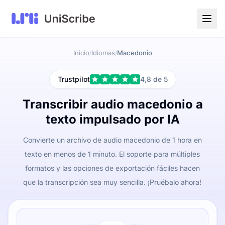
Inicio
Idiomas
Macedonio
/
/
Trustpilot
4,8 de 5
Transcribir audio macedonio a
texto impulsado por IA
Convierte un archivo de audio macedonio de 1 hora en
texto en menos de 1 minuto. El soporte para múltiples
formatos y las opciones de exportación fáciles hacen
que la transcripción sea muy sencilla. ¡Pruébalo ahora!