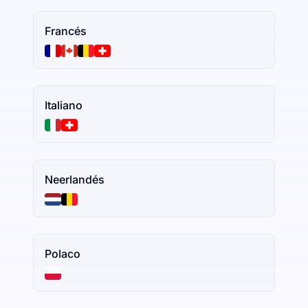
Francés
Italiano
Neerlandés
Polaco