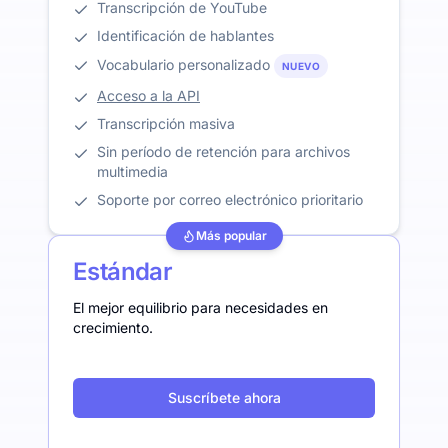
Transcripción de YouTube
Identificación de hablantes
Vocabulario personalizado
NUEVO
Acceso a la API
Transcripción masiva
Sin período de retención para archivos
multimedia
Soporte por correo electrónico prioritario
Más popular
Estándar
El mejor equilibrio para necesidades en
crecimiento.
Suscríbete ahora