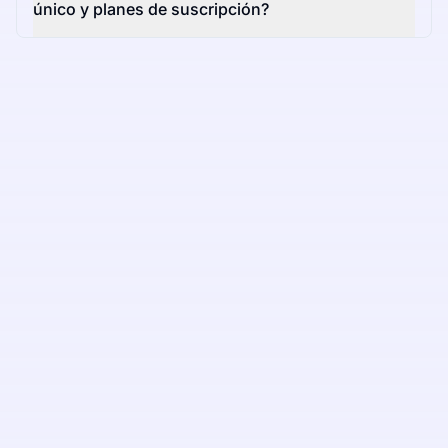
único y planes de suscripción?