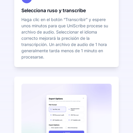
Selecciona ruso y transcribe
Haga clic en el botón “Transcribir” y espere
unos minutos para que UniScribe procese su
archivo de audio. Seleccionar el idioma
correcto mejorará la precisión de la
transcripción. Un archivo de audio de 1 hora
generalmente tarda menos de 1 minuto en
procesarse.