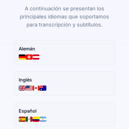
A continuación se presentan los
principales idiomas que soportamos
para transcripción y subtítulos.
Alemán
Inglés
Español