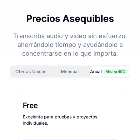
Precios Asequibles
Transcriba audio y video sin esfuerzo,
ahorrándole tiempo y ayudándole a
concentrarse en lo que importa.
Ofertas Únicas
Mensual
Anual
Ahorra 40%
Free
Excelente para pruebas y proyectos
individuales.