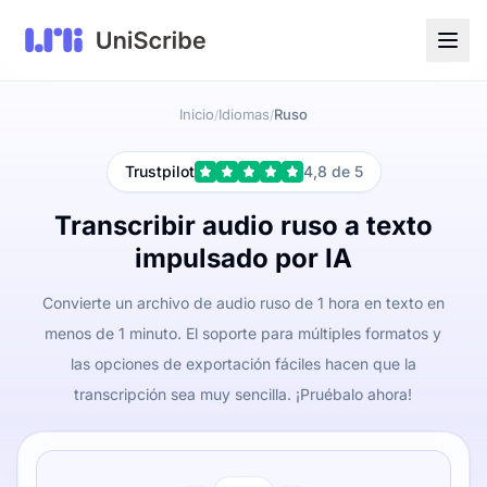
Inicio
Idiomas
Ruso
/
/
Trustpilot
4,8 de 5
Transcribir audio ruso a texto
impulsado por IA
Convierte un archivo de audio ruso de 1 hora en texto en
menos de 1 minuto. El soporte para múltiples formatos y
las opciones de exportación fáciles hacen que la
transcripción sea muy sencilla. ¡Pruébalo ahora!