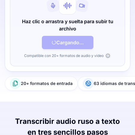
Haz clic o arrastra y suelta para subir tu
archivo
Cargando...
Compatible con 20+ formatos de audio y video
20+ formatos de entrada
63 idiomas de tran
Transcribir audio ruso a texto
en tres sencillos pasos