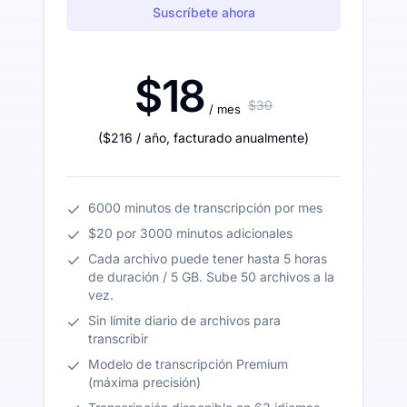
Suscríbete ahora
$18
$30
/ mes
(
$216
/ año
,
facturado anualmente
)
6000 minutos de transcripción por mes
$20 por 3000 minutos adicionales
Cada archivo puede tener hasta 5 horas
de duración / 5 GB. Sube 50 archivos a la
vez.
Sin límite diario de archivos para
transcribir
Modelo de transcripción Premium
(máxima precisión)