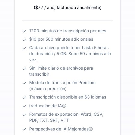
(
$72
/ año
,
facturado anualmente
)
1200 minutos de transcripción por mes
$10 por 500 minutos adicionales
Cada archivo puede tener hasta 5 horas
de duración / 5 GB. Sube 50 archivos a la
vez.
Sin límite diario de archivos para
transcribir
Modelo de transcripción Premium
(máxima precisión)
Transcripción disponible en 63 idiomas
traducción de IA
Formatos de exportación: Word, CSV,
PDF, TXT, SRT, VTT
Perspectivas de IA Mejoradas