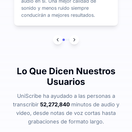
audio en sí. Una mejor calidad de
sonido y menos ruido siempre
conducirán a mejores resultados.
Lo Que Dicen Nuestros
Usuarios
UniScribe ha ayudado a las personas a
transcribir
52,272,840
minutos de audio y
video, desde notas de voz cortas hasta
grabaciones de formato largo.