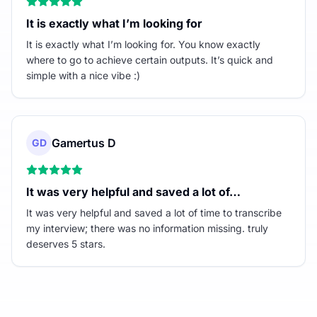
It is exactly what I’m looking for
It is exactly what I’m looking for. You know exactly
where to go to achieve certain outputs. It’s quick and
simple with a nice vibe :)
Gamertus D
GD
It was very helpful and saved a lot of…
It was very helpful and saved a lot of time to transcribe
my interview; there was no information missing. truly
deserves 5 stars.