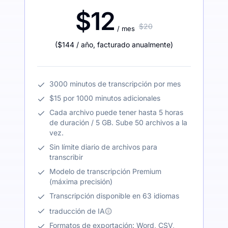
$12
$20
/ mes
(
$144
/ año
,
facturado anualmente
)
3000 minutos de transcripción por mes
$15 por 1000 minutos adicionales
Cada archivo puede tener hasta 5 horas
de duración / 5 GB. Sube 50 archivos a la
vez.
Sin límite diario de archivos para
transcribir
Modelo de transcripción Premium
(máxima precisión)
Transcripción disponible en 63 idiomas
traducción de IA
Formatos de exportación: Word, CSV,