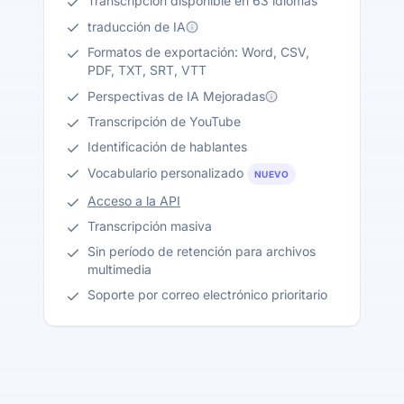
Transcripción disponible en 63 idiomas
traducción de IA
Formatos de exportación: Word, CSV,
PDF, TXT, SRT, VTT
Perspectivas de IA Mejoradas
Transcripción de YouTube
Identificación de hablantes
Vocabulario personalizado
NUEVO
Acceso a la API
Transcripción masiva
Sin período de retención para archivos
multimedia
Soporte por correo electrónico prioritario