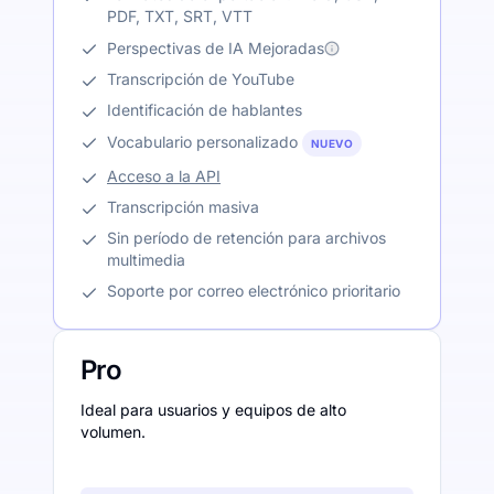
PDF, TXT, SRT, VTT
Perspectivas de IA Mejoradas
Transcripción de YouTube
Identificación de hablantes
Vocabulario personalizado
NUEVO
Acceso a la API
Transcripción masiva
Sin período de retención para archivos
multimedia
Soporte por correo electrónico prioritario
Pro
Ideal para usuarios y equipos de alto
volumen.