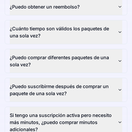
¿Puedo obtener un reembolso?
¿Cuánto tiempo son válidos los paquetes de
una sola vez?
¿Puedo comprar diferentes paquetes de una
sola vez?
¿Puedo suscribirme después de comprar un
paquete de una sola vez?
Si tengo una suscripción activa pero necesito
más minutos, ¿puedo comprar minutos
adicionales?