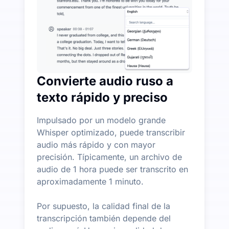
Convierte audio ruso a
texto rápido y preciso
Impulsado por un modelo grande
Whisper optimizado, puede transcribir
audio más rápido y con mayor
precisión. Típicamente, un archivo de
audio de 1 hora puede ser transcrito en
aproximadamente 1 minuto.
Por supuesto, la calidad final de la
transcripción también depende del