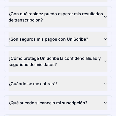
¿Con qué rapidez puedo esperar mis resultados
de transcripción?
¿Son seguros mis pagos con UniScribe?
¿Cómo protege UniScribe la confidencialidad y
seguridad de mis datos?
¿Cuándo se me cobrará?
¿Qué sucede si cancelo mi suscripción?