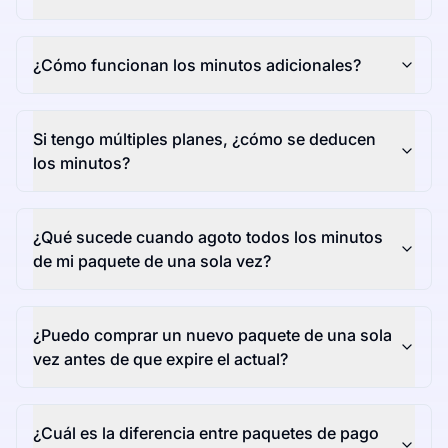
¿Cómo funcionan los minutos adicionales?
Si tengo múltiples planes, ¿cómo se deducen
los minutos?
¿Qué sucede cuando agoto todos los minutos
de mi paquete de una sola vez?
¿Puedo comprar un nuevo paquete de una sola
vez antes de que expire el actual?
¿Cuál es la diferencia entre paquetes de pago