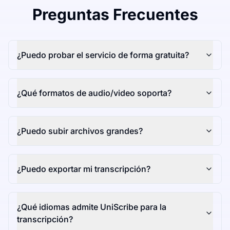
Preguntas Frecuentes
¿Puedo probar el servicio de forma gratuita?
¿Qué formatos de audio/video soporta?
¿Puedo subir archivos grandes?
¿Puedo exportar mi transcripción?
¿Qué idiomas admite UniScribe para la
transcripción?