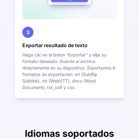
3
Exportar resultado de texto
Haga clic en el botón “Exportar” y elija su
formato deseado. Guarde el archivo
directamente en su dispositivo. Soportamos 6
formatos de exportación: srt (SubRip
Subtitle), vtt (WebVTT), docx (Word
Document), txt, pdf y csv.
Idiomas soportados