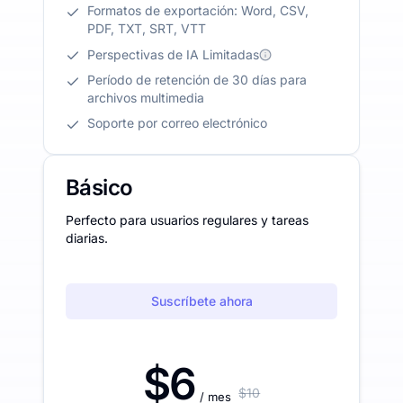
Formatos de exportación: Word, CSV,
PDF, TXT, SRT, VTT
Perspectivas de IA Limitadas
Período de retención de 30 días para
archivos multimedia
Soporte por correo electrónico
Básico
Perfecto para usuarios regulares y tareas
diarias.
Suscríbete ahora
$6
$10
/ mes