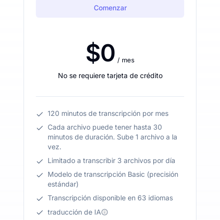
Comenzar
$0
/ mes
No se requiere tarjeta de crédito
120 minutos de transcripción por mes
Cada archivo puede tener hasta 30
minutos de duración. Sube 1 archivo a la
vez.
Limitado a transcribir 3 archivos por día
Modelo de transcripción Basic (precisión
estándar)
Transcripción disponible en 63 idiomas
traducción de IA