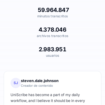
59.964.847
minutos transcritos
4.378.046
archivos transcritos
2.983.951
usuarios
steven.dale.johnson
SJ
Creador de contenido
UniScribe has become a part of my daily
workflow, and I believe it should be in every