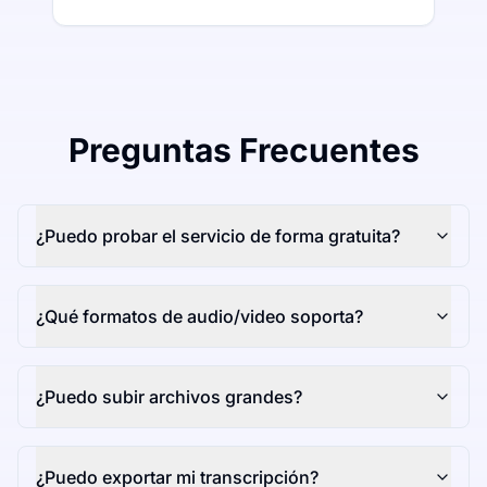
Preguntas Frecuentes
¿Puedo probar el servicio de forma gratuita?
¿Qué formatos de audio/video soporta?
¿Puedo subir archivos grandes?
¿Puedo exportar mi transcripción?