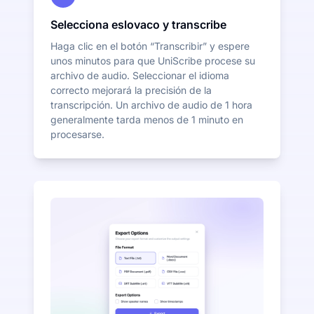
Selecciona eslovaco y transcribe
Haga clic en el botón “Transcribir” y espere
unos minutos para que UniScribe procese su
archivo de audio. Seleccionar el idioma
correcto mejorará la precisión de la
transcripción. Un archivo de audio de 1 hora
generalmente tarda menos de 1 minuto en
procesarse.