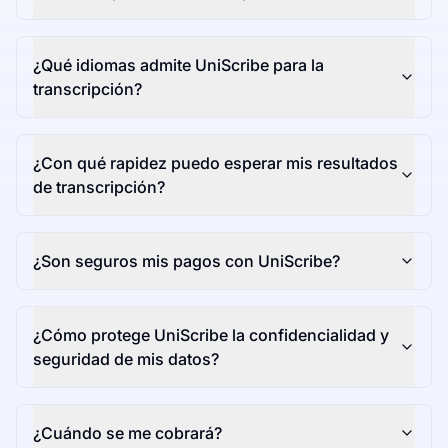
¿Qué idiomas admite UniScribe para la
transcripción?
¿Con qué rapidez puedo esperar mis resultados
de transcripción?
¿Son seguros mis pagos con UniScribe?
¿Cómo protege UniScribe la confidencialidad y
seguridad de mis datos?
¿Cuándo se me cobrará?