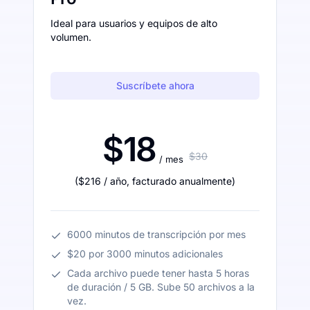
Ideal para usuarios y equipos de alto
volumen.
Suscríbete ahora
$18
$30
/ mes
(
$216
/ año
,
facturado anualmente
)
6000 minutos de transcripción por mes
$20 por 3000 minutos adicionales
Cada archivo puede tener hasta 5 horas
de duración / 5 GB. Sube 50 archivos a la
vez.