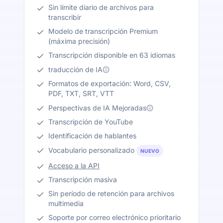
Sin límite diario de archivos para
transcribir
Modelo de transcripción Premium
(máxima precisión)
Transcripción disponible en 63 idiomas
traducción de IA
Formatos de exportación: Word, CSV,
PDF, TXT, SRT, VTT
Perspectivas de IA Mejoradas
Transcripción de YouTube
Identificación de hablantes
Vocabulario personalizado
NUEVO
Acceso a la API
Transcripción masiva
Sin período de retención para archivos
multimedia
Soporte por correo electrónico prioritario