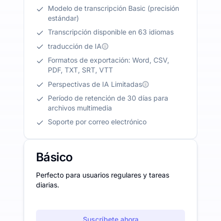
Modelo de transcripción Basic (precisión
estándar)
Transcripción disponible en 63 idiomas
traducción de IA
Formatos de exportación: Word, CSV,
PDF, TXT, SRT, VTT
Perspectivas de IA Limitadas
Período de retención de 30 días para
archivos multimedia
Soporte por correo electrónico
Básico
Perfecto para usuarios regulares y tareas
diarias.
Suscríbete ahora