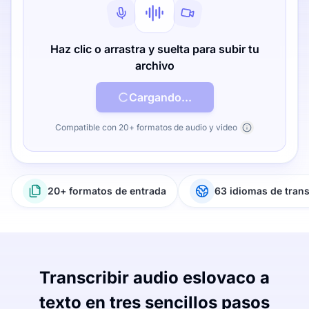
Haz clic o arrastra y suelta para subir tu
archivo
Cargando...
Compatible con 20+ formatos de audio y video
20+ formatos de entrada
63 idiomas de tran
Transcribir audio eslovaco a
texto en tres sencillos pasos