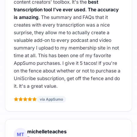
content creators' toolbox. It's the
best
transcription tool I've ever used
.
The accuracy
is amazing
. The summary and FAQs that it
creates with every transcription was a nice
surprise, they allow me to actually create a
valuable add-on to every podcast and video
summary I upload to my membership site in not
time at all. This has been one of my favorite
AppSumo purchases. I give it 5 tacos! If you're
on the fence about whether or not to purchase a
UniScribe subscription, get off the fence and do
it. It's a great value.
vía AppSumo
michelleteaches
MT