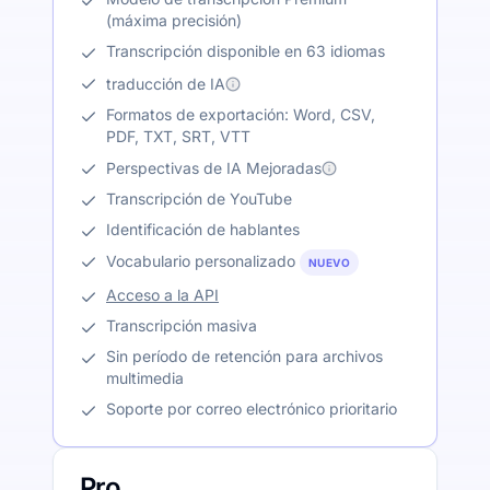
(máxima precisión)
Transcripción disponible en 63 idiomas
traducción de IA
Formatos de exportación: Word, CSV,
PDF, TXT, SRT, VTT
Perspectivas de IA Mejoradas
Transcripción de YouTube
Identificación de hablantes
Vocabulario personalizado
NUEVO
Acceso a la API
Transcripción masiva
Sin período de retención para archivos
multimedia
Soporte por correo electrónico prioritario
Pro