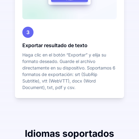
3
Exportar resultado de texto
Haga clic en el botón “Exportar” y elija su
formato deseado. Guarde el archivo
directamente en su dispositivo. Soportamos 6
formatos de exportación: srt (SubRip
Subtitle), vtt (WebVTT), docx (Word
Document), txt, pdf y csv.
Idiomas soportados