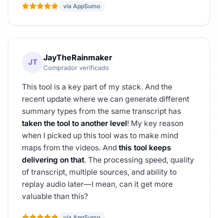
vía AppSumo
JayTheRainmaker
JT
Comprador verificado
This tool is a key part of my stack. And the
recent update where we can generate different
summary types from the same transcript has
taken the tool to another level
! My key reason
when I picked up this tool was to make mind
maps from the videos. And
this tool keeps
delivering on that
. The processing speed, quality
of transcript, multiple sources, and ability to
replay audio later—I mean, can it get more
valuable than this?
vía AppSumo