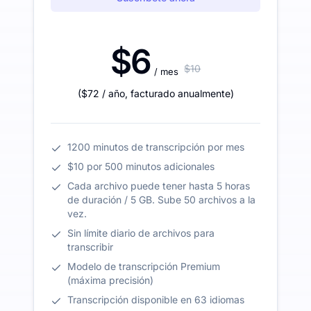
$6
$10
/ mes
(
$72
/ año
,
facturado anualmente
)
1200 minutos de transcripción por mes
$10 por 500 minutos adicionales
Cada archivo puede tener hasta 5 horas
de duración / 5 GB. Sube 50 archivos a la
vez.
Sin límite diario de archivos para
transcribir
Modelo de transcripción Premium
(máxima precisión)
Transcripción disponible en 63 idiomas