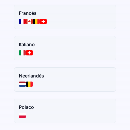
Francés
Italiano
Neerlandés
Polaco