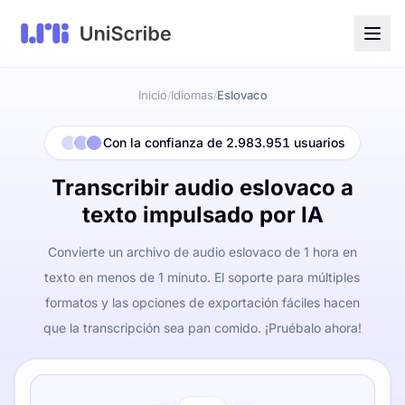
Inicio
Idiomas
Eslovaco
/
/
Con la confianza de 2.983.951 usuarios
Transcribir audio eslovaco a
texto impulsado por IA
Convierte un archivo de audio eslovaco de 1 hora en
texto en menos de 1 minuto. El soporte para múltiples
formatos y las opciones de exportación fáciles hacen
que la transcripción sea pan comido. ¡Pruébalo ahora!