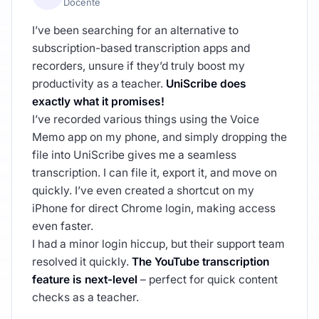
Docente
I’ve been searching for an alternative to
subscription-based transcription apps and
recorders, unsure if they’d truly boost my
productivity as a teacher.
UniScribe does
exactly what it promises!
I’ve recorded various things using the Voice
Memo app on my phone, and simply dropping the
file into UniScribe gives me a seamless
transcription. I can file it, export it, and move on
quickly. I’ve even created a shortcut on my
iPhone for direct Chrome login, making access
even faster.
I had a minor login hiccup, but their support team
resolved it quickly.
The YouTube transcription
feature is next-level
– perfect for quick content
checks as a teacher.