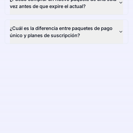
vez antes de que expire el actual?
¿Cuál es la diferencia entre paquetes de pago
único y planes de suscripción?