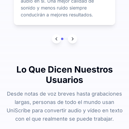
audio en sí. Una mejor calidad de
sonido y menos ruido siempre
conducirán a mejores resultados.
Lo Que Dicen Nuestros
Usuarios
Desde notas de voz breves hasta grabaciones
largas, personas de todo el mundo usan
UniScribe para convertir audio y vídeo en texto
con el que realmente se puede trabajar.