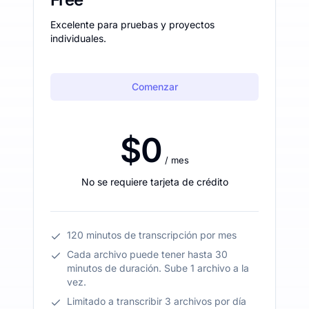
Excelente para pruebas y proyectos
individuales.
Comenzar
$0
/ mes
No se requiere tarjeta de crédito
120 minutos de transcripción por mes
Cada archivo puede tener hasta 30
minutos de duración. Sube 1 archivo a la
vez.
Limitado a transcribir 3 archivos por día