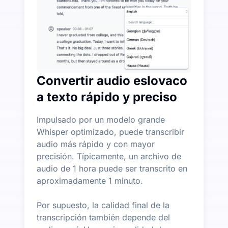
Convertir audio eslovaco
a texto rápido y preciso
Impulsado por un modelo grande
Whisper optimizado, puede transcribir
audio más rápido y con mayor
precisión. Típicamente, un archivo de
audio de 1 hora puede ser transcrito en
aproximadamente 1 minuto.
Por supuesto, la calidad final de la
transcripción también depende del