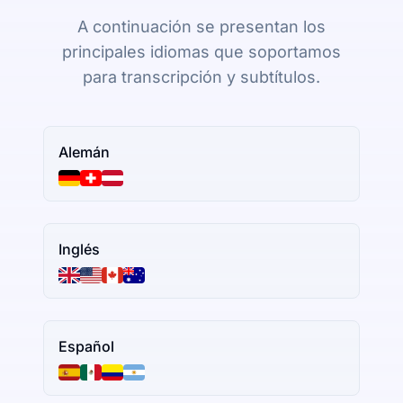
A continuación se presentan los
principales idiomas que soportamos
para transcripción y subtítulos.
Alemán
Inglés
Español