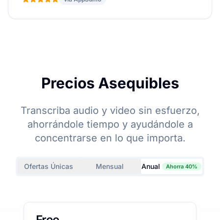
Precios Asequibles
Transcriba audio y video sin esfuerzo,
ahorrándole tiempo y ayudándole a
concentrarse en lo que importa.
Ofertas Únicas
Mensual
Anual
Ahorra 40%
Free