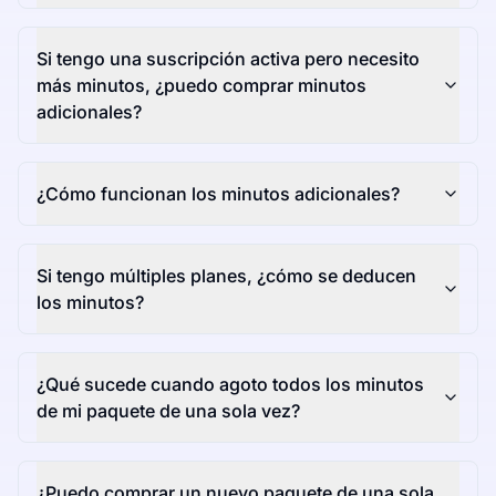
Si tengo una suscripción activa pero necesito
más minutos, ¿puedo comprar minutos
adicionales?
¿Cómo funcionan los minutos adicionales?
Si tengo múltiples planes, ¿cómo se deducen
los minutos?
¿Qué sucede cuando agoto todos los minutos
de mi paquete de una sola vez?
¿Puedo comprar un nuevo paquete de una sola