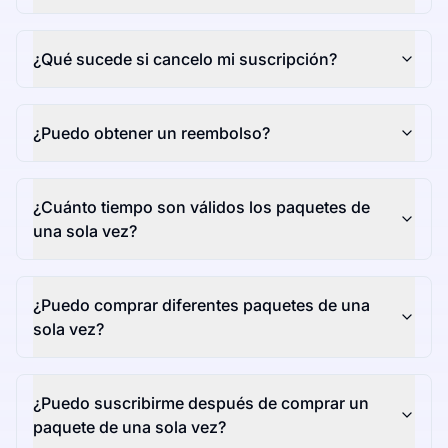
¿Qué sucede si cancelo mi suscripción?
¿Puedo obtener un reembolso?
¿Cuánto tiempo son válidos los paquetes de
una sola vez?
¿Puedo comprar diferentes paquetes de una
sola vez?
¿Puedo suscribirme después de comprar un
paquete de una sola vez?