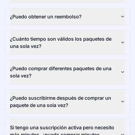
¿Puedo obtener un reembolso?
¿Cuánto tiempo son válidos los paquetes de
una sola vez?
¿Puedo comprar diferentes paquetes de una
sola vez?
¿Puedo suscribirme después de comprar un
paquete de una sola vez?
Si tengo una suscripción activa pero necesito
más minutos, ¿puedo comprar minutos