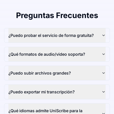
Preguntas Frecuentes
¿Puedo probar el servicio de forma gratuita?
¿Qué formatos de audio/video soporta?
¿Puedo subir archivos grandes?
¿Puedo exportar mi transcripción?
¿Qué idiomas admite UniScribe para la