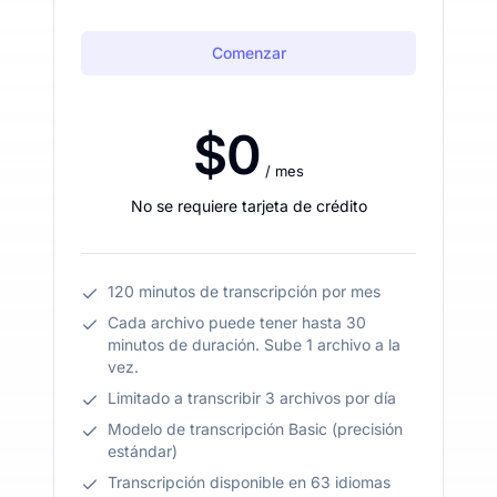
Comenzar
$0
/ mes
No se requiere tarjeta de crédito
120 minutos de transcripción por mes
Cada archivo puede tener hasta 30
minutos de duración. Sube 1 archivo a la
vez.
Limitado a transcribir 3 archivos por día
Modelo de transcripción Basic (precisión
estándar)
Transcripción disponible en 63 idiomas