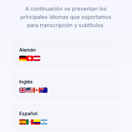
A continuación se presentan los
principales idiomas que soportamos
para transcripción y subtítulos.
Alemán
Inglés
Español