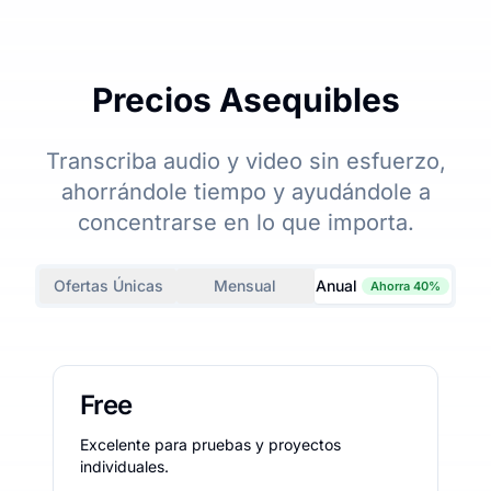
Precios Asequibles
Transcriba audio y video sin esfuerzo,
ahorrándole tiempo y ayudándole a
concentrarse en lo que importa.
Ofertas Únicas
Mensual
Anual
Ahorra 40%
Free
Excelente para pruebas y proyectos
individuales.