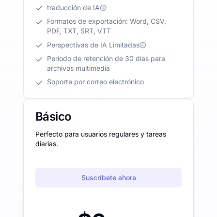
traducción de IA
Formatos de exportación: Word, CSV,
PDF, TXT, SRT, VTT
Perspectivas de IA Limitadas
Período de retención de 30 días para
archivos multimedia
Soporte por correo electrónico
Básico
Perfecto para usuarios regulares y tareas
diarias.
Suscríbete ahora