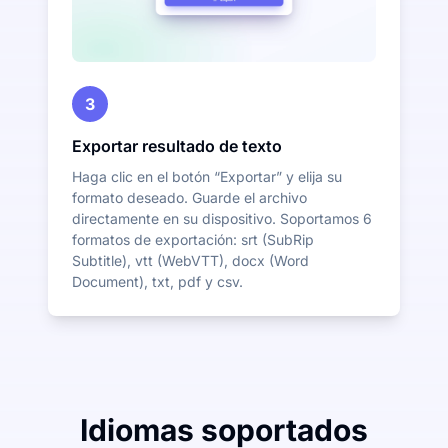
3
Exportar resultado de texto
Haga clic en el botón “Exportar” y elija su
formato deseado. Guarde el archivo
directamente en su dispositivo. Soportamos 6
formatos de exportación: srt (SubRip
Subtitle), vtt (WebVTT), docx (Word
Document), txt, pdf y csv.
Idiomas soportados