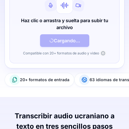
Haz clic o arrastra y suelta para subir tu
archivo
Cargando...
Compatible con 20+ formatos de audio y video
20+ formatos de entrada
63 idiomas de tran
Transcribir audio ucraniano a
texto en tres sencillos pasos