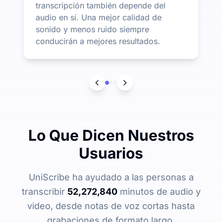
transcripción también depende del
audio en sí. Una mejor calidad de
sonido y menos ruido siempre
conducirán a mejores resultados.
Lo Que Dicen Nuestros
Usuarios
UniScribe ha ayudado a las personas a
transcribir
52,272,840
minutos de audio y
video, desde notas de voz cortas hasta
grabaciones de formato largo.