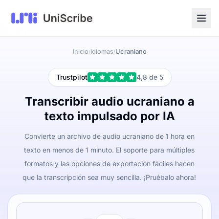
Inicio
Idiomas
Ucraniano
/
/
Trustpilot
4,8 de 5
Transcribir audio ucraniano a
texto impulsado por IA
Convierte un archivo de audio ucraniano de 1 hora en
texto en menos de 1 minuto. El soporte para múltiples
formatos y las opciones de exportación fáciles hacen
que la transcripción sea muy sencilla. ¡Pruébalo ahora!