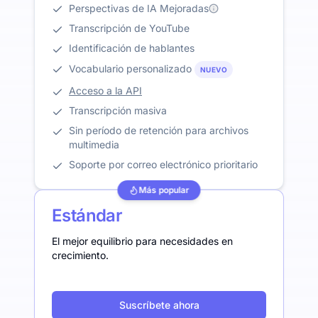
Perspectivas de IA Mejoradas
Transcripción de YouTube
Identificación de hablantes
Vocabulario personalizado
NUEVO
Acceso a la API
Transcripción masiva
Sin período de retención para archivos
multimedia
Soporte por correo electrónico prioritario
Más popular
Estándar
El mejor equilibrio para necesidades en
crecimiento.
Suscríbete ahora