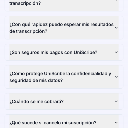
transcripción?
¿Con qué rapidez puedo esperar mis resultados
de transcripción?
¿Son seguros mis pagos con UniScribe?
¿Cómo protege UniScribe la confidencialidad y
seguridad de mis datos?
¿Cuándo se me cobrará?
¿Qué sucede si cancelo mi suscripción?