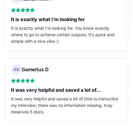
It is exactly what I’m looking for
It is exactly what I’m looking for. You know exactly
where to go to achieve certain outputs. It’s quick and
simple with a nice vibe :)
Gamertus D
GD
It was very helpful and saved a lot of…
It was very helpful and saved a lot of time to transcribe
my interview; there was no information missing. truly
deserves 5 stars.