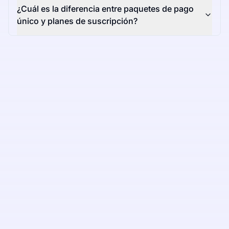
¿Cuál es la diferencia entre paquetes de pago
único y planes de suscripción?