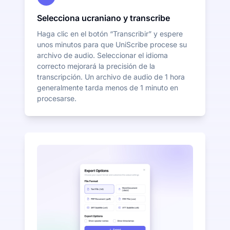
Selecciona ucraniano y transcribe
Haga clic en el botón “Transcribir” y espere
unos minutos para que UniScribe procese su
archivo de audio. Seleccionar el idioma
correcto mejorará la precisión de la
transcripción. Un archivo de audio de 1 hora
generalmente tarda menos de 1 minuto en
procesarse.