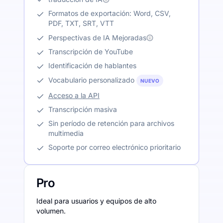
Formatos de exportación: Word, CSV,
PDF, TXT, SRT, VTT
Perspectivas de IA Mejoradas
Transcripción de YouTube
Identificación de hablantes
Vocabulario personalizado
NUEVO
Acceso a la API
Transcripción masiva
Sin período de retención para archivos
multimedia
Soporte por correo electrónico prioritario
Pro
Ideal para usuarios y equipos de alto
volumen.