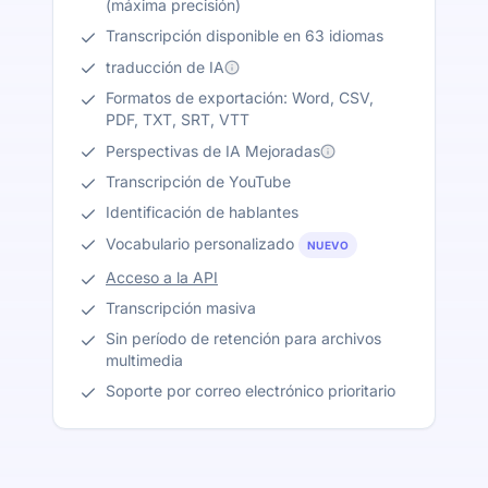
(máxima precisión)
Transcripción disponible en 63 idiomas
traducción de IA
Formatos de exportación: Word, CSV,
PDF, TXT, SRT, VTT
Perspectivas de IA Mejoradas
Transcripción de YouTube
Identificación de hablantes
Vocabulario personalizado
NUEVO
Acceso a la API
Transcripción masiva
Sin período de retención para archivos
multimedia
Soporte por correo electrónico prioritario