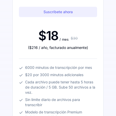
Suscríbete ahora
$18
$30
/ mes
(
$216
/ año
,
facturado anualmente
)
6000 minutos de transcripción por mes
$20 por 3000 minutos adicionales
Cada archivo puede tener hasta 5 horas
de duración / 5 GB. Sube 50 archivos a la
vez.
Sin límite diario de archivos para
transcribir
Modelo de transcripción Premium