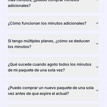
adicionales?
¿Cómo funcionan los minutos adicionales?
Si tengo múltiples planes, ¿cómo se deducen
los minutos?
¿Qué sucede cuando agoto todos los minutos
de mi paquete de una sola vez?
¿Puedo comprar un nuevo paquete de una sola
vez antes de que expire el actual?