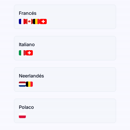
Francés
Italiano
Neerlandés
Polaco