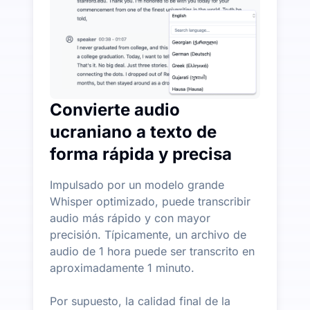
Convierte audio
ucraniano a texto de
forma rápida y precisa
Impulsado por un modelo grande
Whisper optimizado, puede transcribir
audio más rápido y con mayor
precisión. Típicamente, un archivo de
audio de 1 hora puede ser transcrito en
aproximadamente 1 minuto.
Por supuesto, la calidad final de la