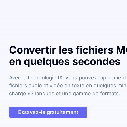
Convertir les fichiers 
en quelques secondes
Avec la technologie IA, vous pouvez rapidement
fichiers audio et vidéo en texte en quelques min
charge 63 langues et une gamme de formats.
Essayez-le gratuitement