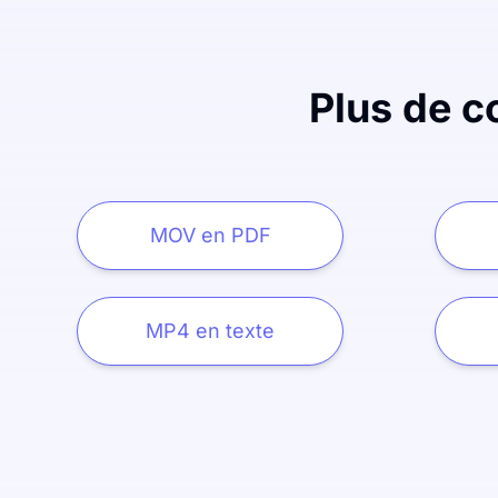
Plus de c
MOV en PDF
MP4 en texte