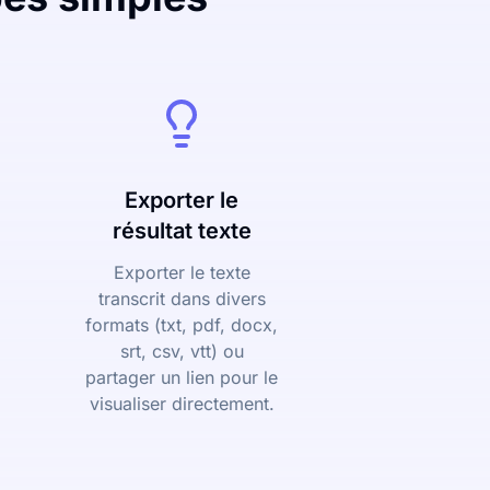
Exporter le
résultat texte
Exporter le texte
transcrit dans divers
formats (txt, pdf, docx,
srt, csv, vtt) ou
partager un lien pour le
visualiser directement.