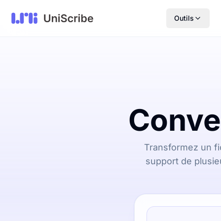
Outils
Conve
Transformez un fi
support de plusieu