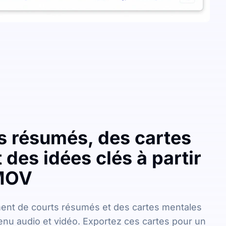
s résumés, des cartes
 des idées clés à partir
 MOV
nt de courts résumés et des cartes mentales
enu audio et vidéo. Exportez ces cartes pour un