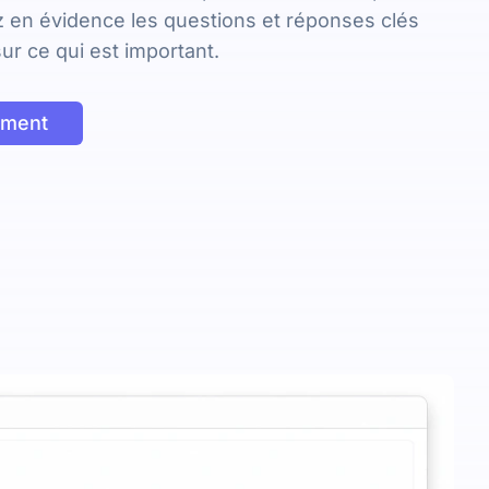
ez en évidence les questions et réponses clés
ur ce qui est important.
ement