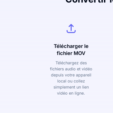
Télécharger le
fichier MOV
Téléchargez des
fichiers audio et vidéo
depuis votre appareil
local ou collez
simplement un lien
vidéo en ligne.