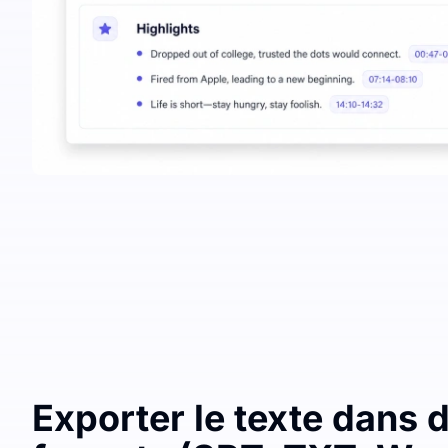
Exporter le texte dans 