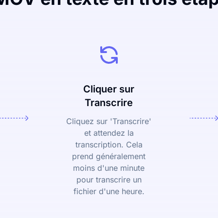
Cliquer sur
Transcrire
Cliquez sur 'Transcrire'
et attendez la
transcription. Cela
prend généralement
moins d'une minute
pour transcrire un
fichier d'une heure.