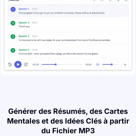
Générer des Résumés, des Cartes
Mentales et des Idées Clés à partir
du Fichier MP3