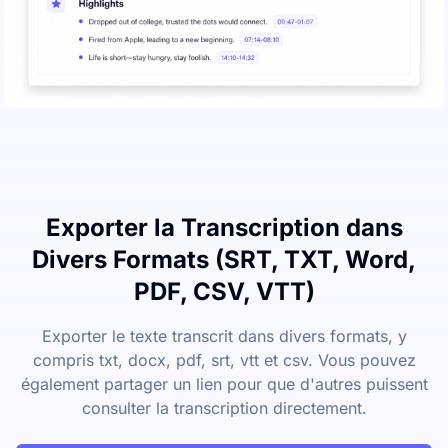
Exporter la Transcription dans
Divers Formats (SRT, TXT, Word,
PDF, CSV, VTT)
Exporter le texte transcrit dans divers formats, y
compris txt, docx, pdf, srt, vtt et csv. Vous pouvez
également partager un lien pour que d'autres puissent
consulter la transcription directement.