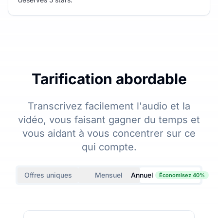
Tarification abordable
Transcrivez facilement l'audio et la
vidéo, vous faisant gagner du temps et
vous aidant à vous concentrer sur ce
qui compte.
Offres uniques
Mensuel
Annuel
Économisez 40%