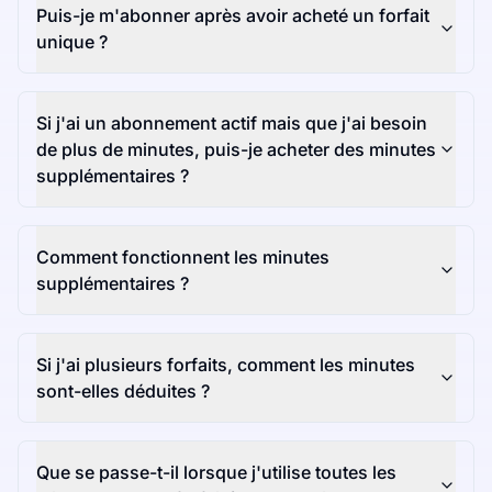
Puis-je m'abonner après avoir acheté un forfait
unique ?
Si j'ai un abonnement actif mais que j'ai besoin
de plus de minutes, puis-je acheter des minutes
supplémentaires ?
Comment fonctionnent les minutes
supplémentaires ?
Si j'ai plusieurs forfaits, comment les minutes
sont-elles déduites ?
Que se passe-t-il lorsque j'utilise toutes les