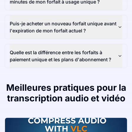
minutes de mon forfait à usage unique ?
Puis-je acheter un nouveau forfait unique avant
l'expiration de mon forfait actuel ?
Quelle est la différence entre les forfaits à
paiement unique et les plans d'abonnement ?
Meilleures pratiques pour la
transcription audio et vidéo