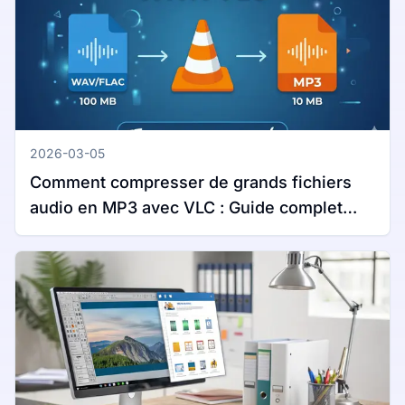
2026-03-05
Comment compresser de grands fichiers
audio en MP3 avec VLC : Guide complet
pour Windows et Mac