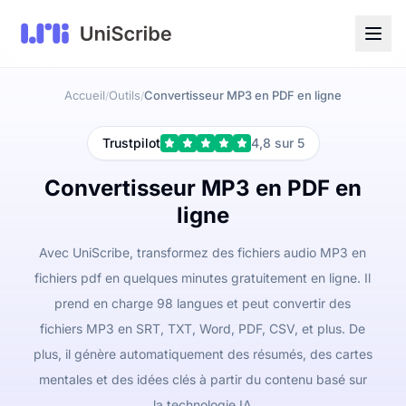
Accueil
Outils
Convertisseur MP3 en PDF en ligne
/
/
Trustpilot
4,8 sur 5
Convertisseur MP3 en PDF en
ligne
Avec UniScribe, transformez des fichiers audio MP3 en
fichiers pdf en quelques minutes gratuitement en ligne. Il
prend en charge 98 langues et peut convertir des
fichiers MP3 en SRT, TXT, Word, PDF, CSV, et plus. De
plus, il génère automatiquement des résumés, des cartes
mentales et des idées clés à partir du contenu basé sur
la technologie IA