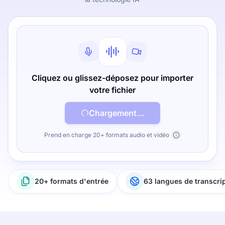
Cliquez ou glissez-déposez pour importer
votre fichier
Chargement...
Prend en charge 20+ formats audio et vidéo
20+ formats d'entrée
63 langues de transcri