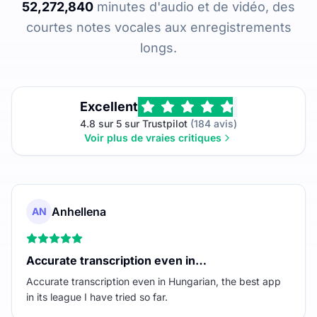
52,272,840
minutes d'audio et de vidéo, des
courtes notes vocales aux enregistrements
longs.
Excellent
4.8 sur 5 sur Trustpilot
(184 avis)
Voir plus de vraies critiques
Anhellena
AN
Accurate transcription even in…
Accurate transcription even in Hungarian, the best app
in its league I have tried so far.