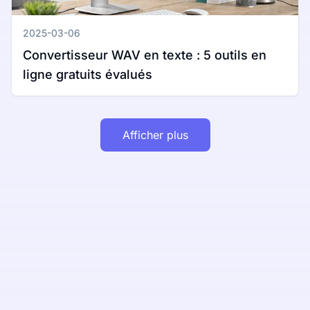
2025-03-06
Convertisseur WAV en texte : 5 outils en
ligne gratuits évalués
Afficher plus