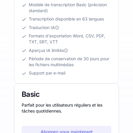
Modèle de transcription Basic (précision
standard)
Transcription disponible en 63 langues
Traduction IA
Formats d'exportation Word, CSV, PDF,
TXT, SRT, VTT
Aperçus IA limités
Période de conservation de 30 jours pour
les fichiers multimédias
Support par e-mail
Basic
Parfait pour les utilisateurs réguliers et les
tâches quotidiennes.
Abonnez-vous maintenant