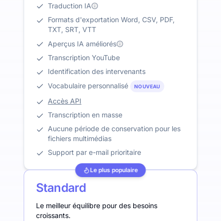
Traduction IA
Formats d'exportation Word, CSV, PDF,
TXT, SRT, VTT
Aperçus IA améliorés
Transcription YouTube
Identification des intervenants
Vocabulaire personnalisé
NOUVEAU
Accès API
Transcription en masse
Aucune période de conservation pour les
fichiers multimédias
Support par e-mail prioritaire
Le plus populaire
Standard
Le meilleur équilibre pour des besoins
croissants.