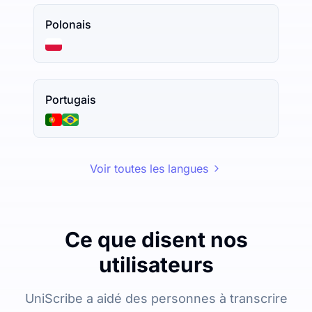
Polonais
Portugais
Voir toutes les langues
Ce que disent nos
utilisateurs
UniScribe a aidé des personnes à transcrire