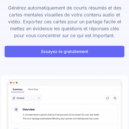
Générez automatiquement de courts résumés et des
cartes mentales visuelles de votre contenu audio et
vidéo. Exportez ces cartes pour un partage facile et
mettez en évidence les questions et réponses clés
pour vous concentrer sur ce qui est important.
Essayez-le gratuitement