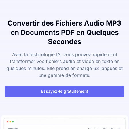
Convertir des Fichiers Audio MP3
en Documents PDF en Quelques
Secondes
Avec la technologie IA, vous pouvez rapidement
transformer vos fichiers audio et vidéo en texte en
quelques minutes. Elle prend en charge 63 langues et
une gamme de formats.
Essayez-le gratuitement