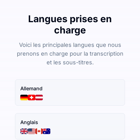
Langues prises en
charge
Voici les principales langues que nous
prenons en charge pour la transcription
et les sous-titres.
Allemand
Anglais