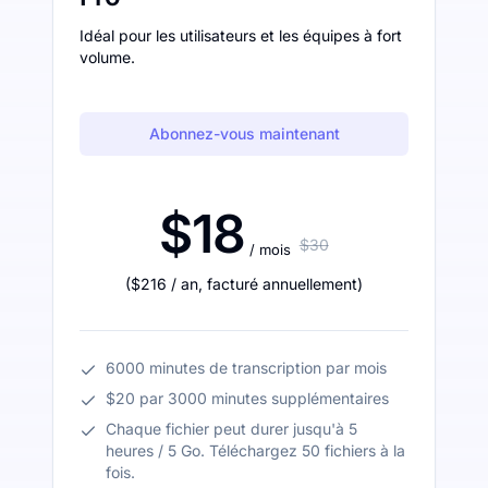
Idéal pour les utilisateurs et les équipes à fort
volume.
Abonnez-vous maintenant
$18
$30
/ mois
(
$216
/ an
,
facturé annuellement
)
6000 minutes de transcription par mois
$20 par 3000 minutes supplémentaires
Chaque fichier peut durer jusqu'à 5
heures / 5 Go. Téléchargez 50 fichiers à la
fois.