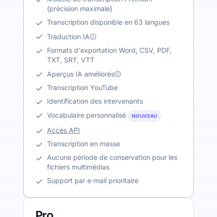
(précision maximale)
Transcription disponible en 63 langues
Traduction IA
Formats d'exportation Word, CSV, PDF,
TXT, SRT, VTT
Aperçus IA améliorés
Transcription YouTube
Identification des intervenants
Vocabulaire personnalisé
NOUVEAU
Accès API
Transcription en masse
Aucune période de conservation pour les
fichiers multimédias
Support par e-mail prioritaire
Pro