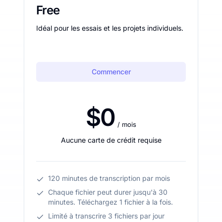
Free
Idéal pour les essais et les projets individuels.
Commencer
$0
/ mois
Aucune carte de crédit requise
120 minutes de transcription par mois
Chaque fichier peut durer jusqu'à 30
minutes. Téléchargez 1 fichier à la fois.
Limité à transcrire 3 fichiers par jour