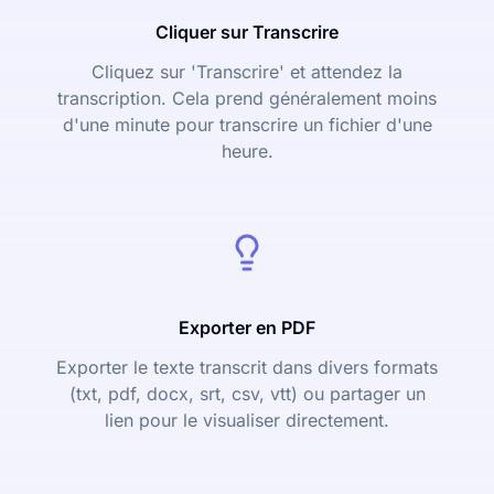
Cliquer sur Transcrire
Cliquez sur 'Transcrire' et attendez la
transcription. Cela prend généralement moins
d'une minute pour transcrire un fichier d'une
heure.
Exporter en PDF
Exporter le texte transcrit dans divers formats
(txt, pdf, docx, srt, csv, vtt) ou partager un
lien pour le visualiser directement.