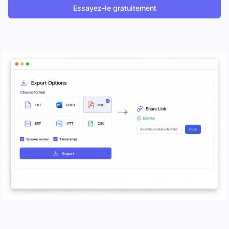
Essayez-le gratuitement