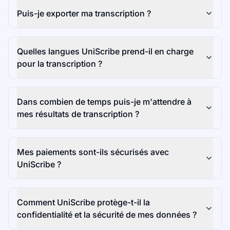
Puis-je exporter ma transcription ?
Quelles langues UniScribe prend-il en charge
pour la transcription ?
Dans combien de temps puis-je m'attendre à
mes résultats de transcription ?
Mes paiements sont-ils sécurisés avec
UniScribe ?
Comment UniScribe protège-t-il la
confidentialité et la sécurité de mes données ?