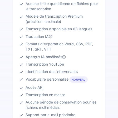
Aucune limite quotidienne de fichiers pour
la transcription
Modèle de transcription Premium
(précision maximale)
Transcription disponible en 63 langues
Traduction IA
Formats d'exportation Word, CSV, PDF,
TXT, SRT, VTT
Aperçus IA améliorés
Transcription YouTube
Identification des intervenants
Vocabulaire personnalisé
NOUVEAU
Accès API
Transcription en masse
Aucune période de conservation pour les
fichiers multimédias
Support par e-mail prioritaire