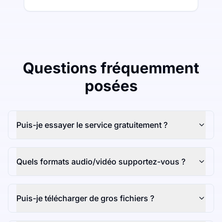
Questions fréquemment
posées
Puis-je essayer le service gratuitement ?
Quels formats audio/vidéo supportez-vous ?
Puis-je télécharger de gros fichiers ?