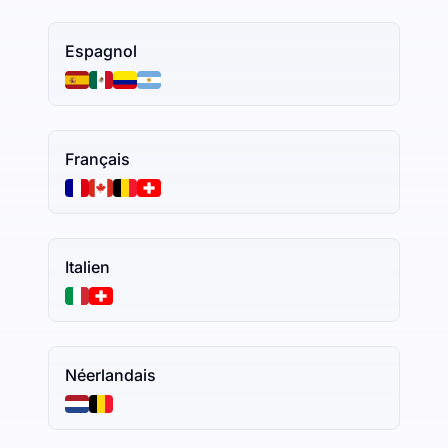
Espagnol
Français
Italien
Néerlandais