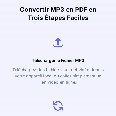
Convertir MP3 en PDF en
Trois Étapes Faciles
Télécharger le Fichier MP3
Téléchargez des fichiers audio et vidéo depuis
votre appareil local ou collez simplement un
lien vidéo en ligne.