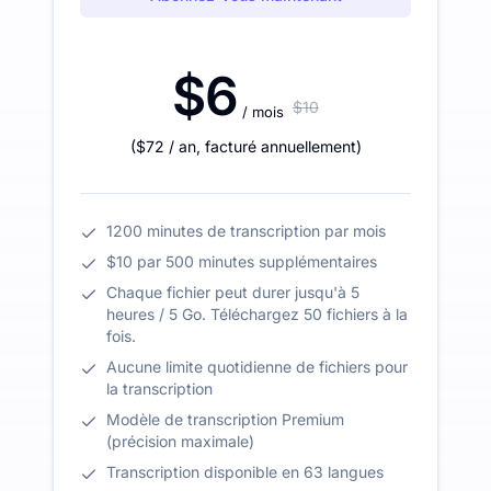
$6
$10
/ mois
(
$72
/ an
,
facturé annuellement
)
1200 minutes de transcription par mois
$10 par 500 minutes supplémentaires
Chaque fichier peut durer jusqu'à 5
heures / 5 Go. Téléchargez 50 fichiers à la
fois.
Aucune limite quotidienne de fichiers pour
la transcription
Modèle de transcription Premium
(précision maximale)
Transcription disponible en 63 langues