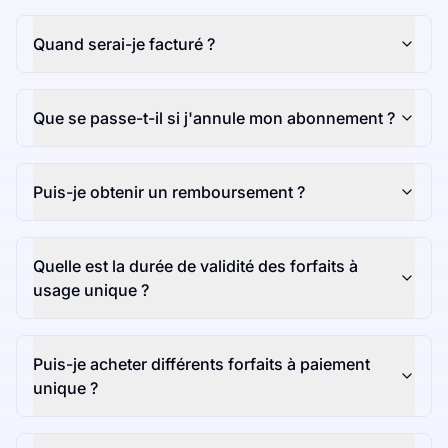
Quand serai-je facturé ?
Que se passe-t-il si j'annule mon abonnement ?
Puis-je obtenir un remboursement ?
Quelle est la durée de validité des forfaits à
usage unique ?
Puis-je acheter différents forfaits à paiement
unique ?