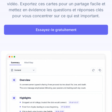
vidéo. Exportez ces cartes pour un partage facile et
mettez en évidence les questions et réponses clés
pour vous concentrer sur ce qui est important.
Essayez-le gratuitement