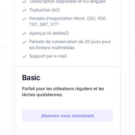
Transcription disponible en 63 langues
Traduction IA
Formats d'exportation Word, CSV, PDF,
TXT, SRT, VTT
Aperçus IA limités
Période de conservation de 30 jours pour
les fichiers multimédias
Support par e-mail
Basic
Parfait pour les utilisateurs réguliers et les
tâches quotidiennes.
Abonnez-vous maintenant