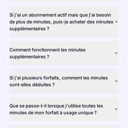
Si j'ai un abonnement actif mais que j'ai besoin
de plus de minutes, puis-je acheter des minutes
supplémentaires ?
Comment fonctionnent les minutes
supplémentaires ?
Si j'ai plusieurs forfaits, comment les minutes
sont-elles déduites ?
Que se passe-t-il lorsque j'utilise toutes les
minutes de mon forfait à usage unique ?