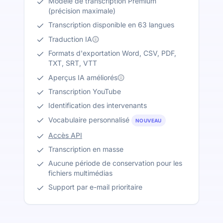
Modèle de transcription Premium
(précision maximale)
Transcription disponible en 63 langues
Traduction IA
Formats d'exportation Word, CSV, PDF,
TXT, SRT, VTT
Aperçus IA améliorés
Transcription YouTube
Identification des intervenants
Vocabulaire personnalisé
NOUVEAU
Accès API
Transcription en masse
Aucune période de conservation pour les
fichiers multimédias
Support par e-mail prioritaire