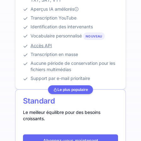
Aperçus IA améliorés
Transcription YouTube
Identification des intervenants
Vocabulaire personnalisé
NOUVEAU
Accès API
Transcription en masse
Aucune période de conservation pour les
fichiers multimédias
Support par e-mail prioritaire
Le plus populaire
Standard
Le meilleur équilibre pour des besoins
croissants.
Abonnez-vous maintenant