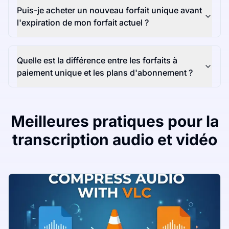
Puis-je acheter un nouveau forfait unique avant
l'expiration de mon forfait actuel ?
Quelle est la différence entre les forfaits à
paiement unique et les plans d'abonnement ?
Meilleures pratiques pour la
transcription audio et vidéo