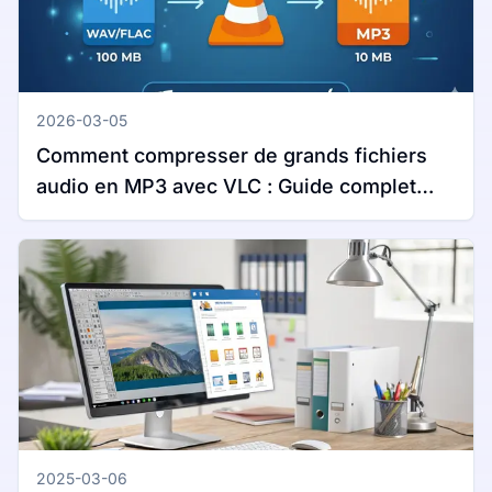
2026-03-05
Comment compresser de grands fichiers
audio en MP3 avec VLC : Guide complet
pour Windows et Mac
2025-03-06