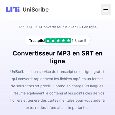
Accueil
Outils
Convertisseur MP3 en SRT en ligne
/
/
Trustpilot
4,8 sur 5
Convertisseur MP3 en SRT en
ligne
UniScribe est un service de transcription en ligne gratuit
qui convertit rapidement les fichiers mp3 en un format
de sous-titres srt précis. Il prend en charge 98 langues.
Il résume également le contenu et les points clés de vos
fichiers et génère des cartes mentales pour vous aider à
extraire des informations importantes.