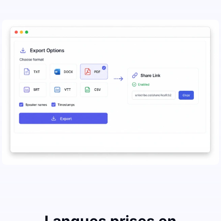
Langues prises en