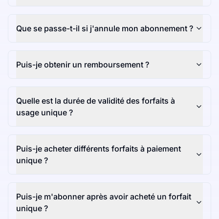
Que se passe-t-il si j'annule mon abonnement ?
Puis-je obtenir un remboursement ?
Quelle est la durée de validité des forfaits à
usage unique ?
Puis-je acheter différents forfaits à paiement
unique ?
Puis-je m'abonner après avoir acheté un forfait
unique ?