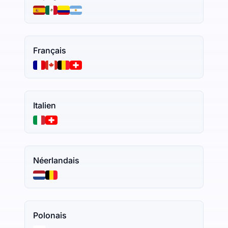
Français
Italien
Néerlandais
Polonais