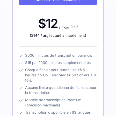
$12
$20
/ mois
(
$144
/ an
,
facturé annuellement
)
3000 minutes de transcription par mois
$15 par 1000 minutes supplémentaires
Chaque fichier peut durer jusqu'à 5
heures / 5 Go. Téléchargez 50 fichiers à la
fois.
Aucune limite quotidienne de fichiers pour
la transcription
Modèle de transcription Premium
(précision maximale)
Transcription disponible en 63 langues