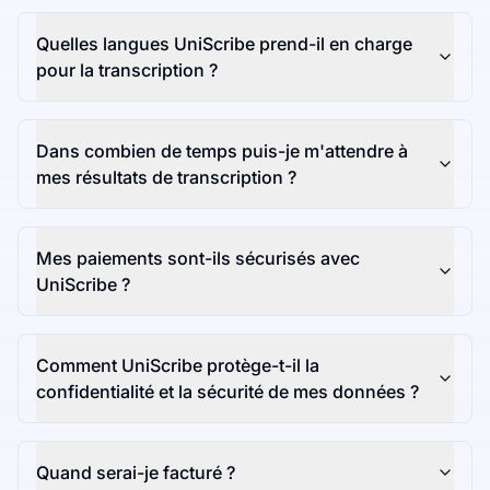
Quelles langues UniScribe prend-il en charge
pour la transcription ?
Dans combien de temps puis-je m'attendre à
mes résultats de transcription ?
Mes paiements sont-ils sécurisés avec
UniScribe ?
Comment UniScribe protège-t-il la
confidentialité et la sécurité de mes données ?
Quand serai-je facturé ?