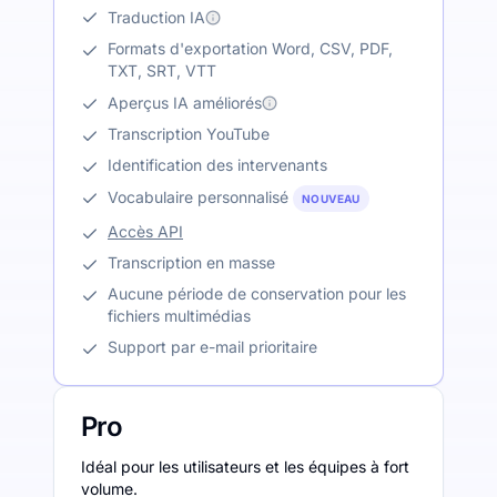
Traduction IA
Formats d'exportation Word, CSV, PDF,
TXT, SRT, VTT
Aperçus IA améliorés
Transcription YouTube
Identification des intervenants
Vocabulaire personnalisé
NOUVEAU
Accès API
Transcription en masse
Aucune période de conservation pour les
fichiers multimédias
Support par e-mail prioritaire
Pro
Idéal pour les utilisateurs et les équipes à fort
volume.