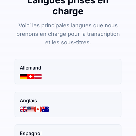
charge
Voici les principales langues que nous
prenons en charge pour la transcription
et les sous-titres.
Allemand
Anglais
Espagnol