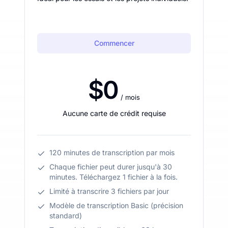
Commencer
$0
/ mois
Aucune carte de crédit requise
120 minutes de transcription par mois
Chaque fichier peut durer jusqu'à 30
minutes. Téléchargez 1 fichier à la fois.
Limité à transcrire 3 fichiers par jour
Modèle de transcription Basic (précision
standard)