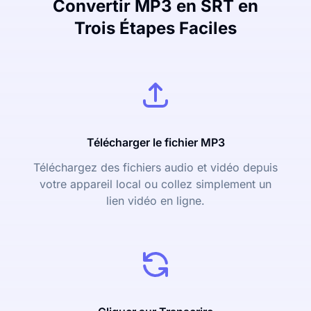
Convertir MP3 en SRT en
Trois Étapes Faciles
Télécharger le fichier MP3
Téléchargez des fichiers audio et vidéo depuis
votre appareil local ou collez simplement un
lien vidéo en ligne.