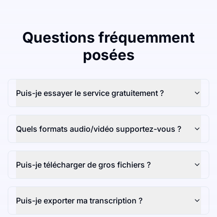
Questions fréquemment
posées
Puis-je essayer le service gratuitement ?
Quels formats audio/vidéo supportez-vous ?
Puis-je télécharger de gros fichiers ?
Puis-je exporter ma transcription ?