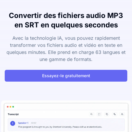
Convertir des fichiers audio MP3
en SRT en quelques secondes
Avec la technologie IA, vous pouvez rapidement
transformer vos fichiers audio et vidéo en texte en
quelques minutes. Elle prend en charge 63 langues et
une gamme de formats.
Essayez-le gratuitement