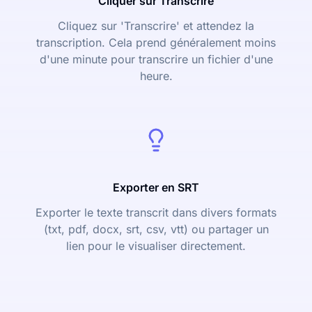
Cliquer sur Transcrire
Cliquez sur 'Transcrire' et attendez la
transcription. Cela prend généralement moins
d'une minute pour transcrire un fichier d'une
heure.
Exporter en SRT
Exporter le texte transcrit dans divers formats
(txt, pdf, docx, srt, csv, vtt) ou partager un
lien pour le visualiser directement.