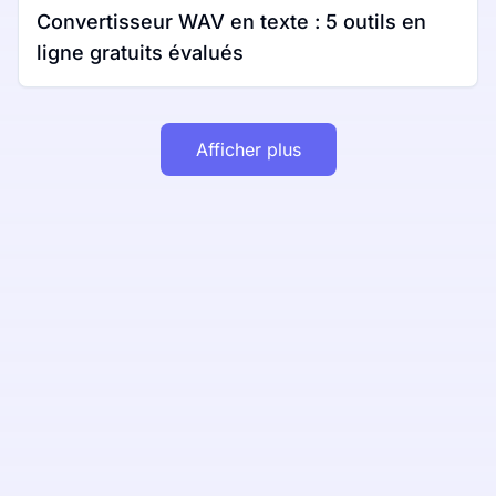
Convertisseur WAV en texte : 5 outils en
ligne gratuits évalués
Afficher plus