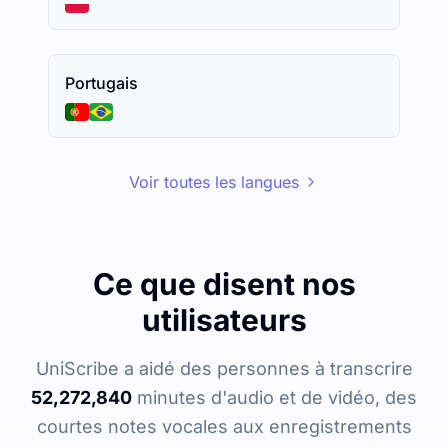
Portugais
Voir toutes les langues
Ce que disent nos
utilisateurs
UniScribe a aidé des personnes à transcrire
52,272,840
minutes d'audio et de vidéo, des
courtes notes vocales aux enregistrements