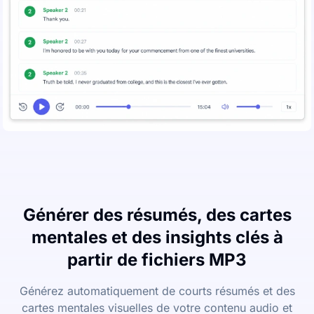
Générer des résumés, des cartes
mentales et des insights clés à
partir de fichiers MP3
Générez automatiquement de courts résumés et des
cartes mentales visuelles de votre contenu audio et