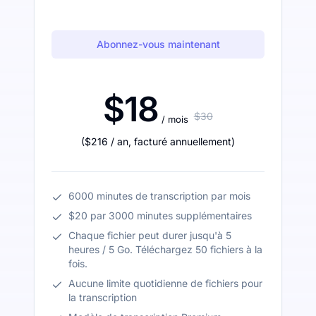
Abonnez-vous maintenant
$18
$30
/ mois
(
$216
/ an
,
facturé annuellement
)
6000 minutes de transcription par mois
$20 par 3000 minutes supplémentaires
Chaque fichier peut durer jusqu'à 5
heures / 5 Go. Téléchargez 50 fichiers à la
fois.
Aucune limite quotidienne de fichiers pour
la transcription