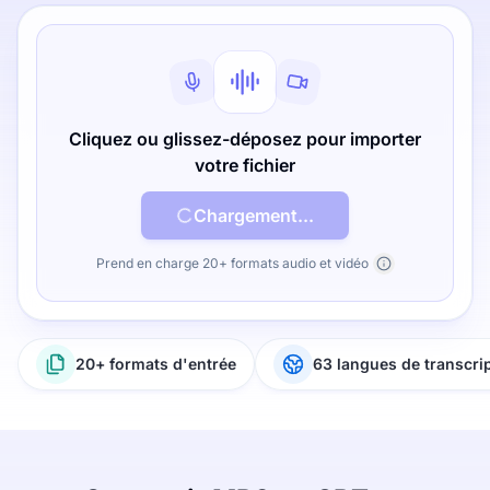
Cliquez ou glissez-déposez pour importer
votre fichier
Chargement...
Prend en charge 20+ formats audio et vidéo
20+ formats d'entrée
63 langues de transcri