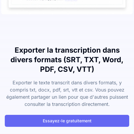
Exporter la transcription dans
divers formats (SRT, TXT, Word,
PDF, CSV, VTT)
Exporter le texte transcrit dans divers formats, y
compris txt, docx, pdf, srt, vtt et csv. Vous pouvez
également partager un lien pour que d'autres puissent
consulter la transcription directement.
Essayez-le gratuitement