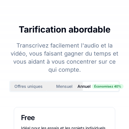
Tarification abordable
Transcrivez facilement l'audio et la
vidéo, vous faisant gagner du temps et
vous aidant à vous concentrer sur ce
qui compte.
Offres uniques
Mensuel
Annuel
Économisez 40%
Free
Idéal pour les essais et les projets individuels.