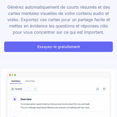
Générez automatiquement de courts résumés et des
cartes mentales visuelles de votre contenu audio et
vidéo. Exportez ces cartes pour un partage facile et
mettez en évidence les questions et réponses clés
pour vous concentrer sur ce qui est important.
Essayez-le gratuitement