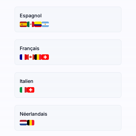
Espagnol
Français
Italien
Néerlandais