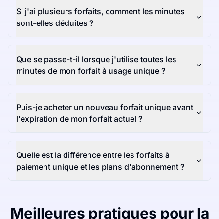
Si j'ai plusieurs forfaits, comment les minutes
sont-elles déduites ?
Que se passe-t-il lorsque j'utilise toutes les
minutes de mon forfait à usage unique ?
Puis-je acheter un nouveau forfait unique avant
l'expiration de mon forfait actuel ?
Quelle est la différence entre les forfaits à
paiement unique et les plans d'abonnement ?
Meilleures pratiques pour la