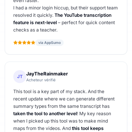
even faster.
I had a minor login hiccup, but their support team
resolved it quickly.
The YouTube transcription
feature is next-level
– perfect for quick content
checks as a teacher.
via AppSumo
JayTheRainmaker
JT
Acheteur vérifié
This tool is a key part of my stack. And the
recent update where we can generate different
summary types from the same transcript has
taken the tool to another level
! My key reason
when I picked up this tool was to make mind
maps from the videos. And
this tool keeps