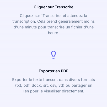
Cliquer sur Transcrire
Cliquez sur 'Transcrire' et attendez la
transcription. Cela prend généralement moins
d'une minute pour transcrire un fichier d'une
heure.
Exporter en PDF
Exporter le texte transcrit dans divers formats
(txt, pdf, docx, srt, csv, vtt) ou partager un
lien pour le visualiser directement.