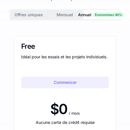
Offres uniques
Mensuel
Annuel
Économisez 40%
Free
Idéal pour les essais et les projets individuels.
Commencer
$0
/ mois
Aucune carte de crédit requise