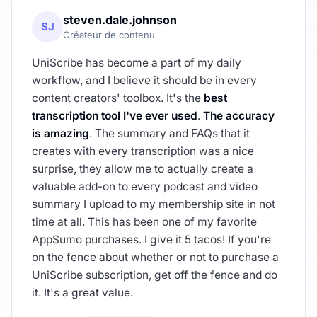
steven.dale.johnson
SJ
Créateur de contenu
UniScribe has become a part of my daily
workflow, and I believe it should be in every
content creators' toolbox. It's the
best
transcription tool I've ever used
.
The accuracy
is amazing
. The summary and FAQs that it
creates with every transcription was a nice
surprise, they allow me to actually create a
valuable add-on to every podcast and video
summary I upload to my membership site in not
time at all. This has been one of my favorite
AppSumo purchases. I give it 5 tacos! If you're
on the fence about whether or not to purchase a
UniScribe subscription, get off the fence and do
it. It's a great value.