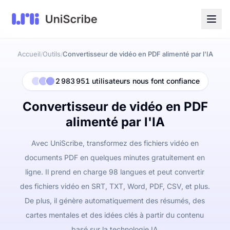
Accueil
Outils
Convertisseur de vidéo en PDF alimenté par l'IA
/
/
2 983 951 utilisateurs nous font confiance
Convertisseur de vidéo en PDF
alimenté par l'IA
Avec UniScribe, transformez des fichiers vidéo en
documents PDF en quelques minutes gratuitement en
ligne. Il prend en charge 98 langues et peut convertir
des fichiers vidéo en SRT, TXT, Word, PDF, CSV, et plus.
De plus, il génère automatiquement des résumés, des
cartes mentales et des idées clés à partir du contenu
basé sur la technologie IA