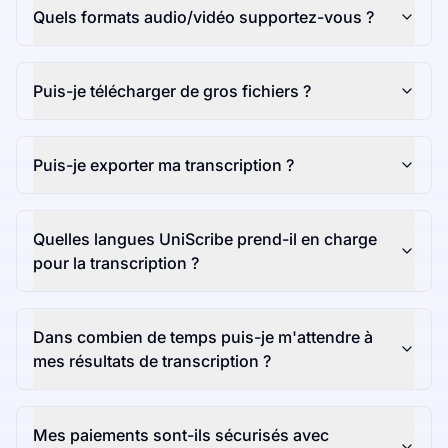
Quels formats audio/vidéo supportez-vous ?
Puis-je télécharger de gros fichiers ?
Puis-je exporter ma transcription ?
Quelles langues UniScribe prend-il en charge
pour la transcription ?
Dans combien de temps puis-je m'attendre à
mes résultats de transcription ?
Mes paiements sont-ils sécurisés avec