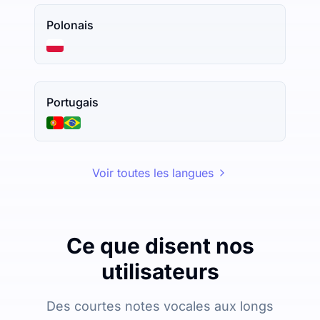
Polonais
Portugais
Voir toutes les langues
Ce que disent nos
utilisateurs
Des courtes notes vocales aux longs