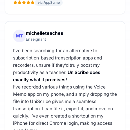
via AppSumo
michelleteaches
MT
Enseignant
I’ve been searching for an alternative to
subscription-based transcription apps and
recorders, unsure if they’d truly boost my
productivity as a teacher.
UniScribe does
exactly what it promises!
I’ve recorded various things using the Voice
Memo app on my phone, and simply dropping the
file into UniScribe gives me a seamless
transcription. I can file it, export it, and move on
quickly. I’ve even created a shortcut on my
iPhone for direct Chrome login, making access