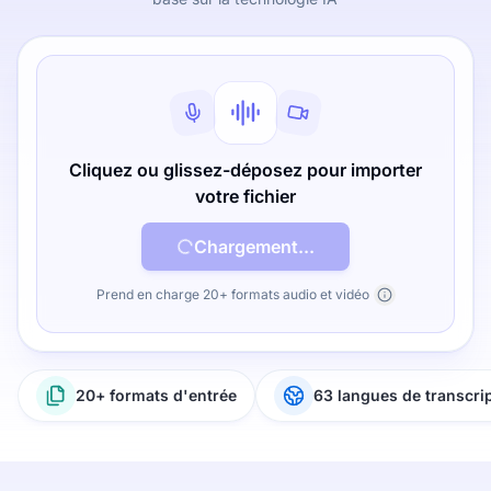
Cliquez ou glissez-déposez pour importer
votre fichier
Chargement...
Prend en charge 20+ formats audio et vidéo
20+ formats d'entrée
63 langues de transcri