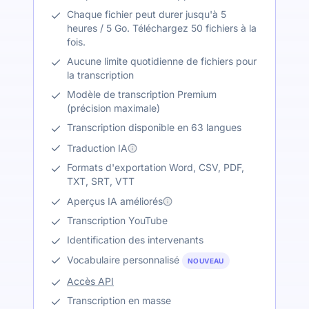
Chaque fichier peut durer jusqu'à 5
heures / 5 Go. Téléchargez 50 fichiers à la
fois.
Aucune limite quotidienne de fichiers pour
la transcription
Modèle de transcription Premium
(précision maximale)
Transcription disponible en 63 langues
Traduction IA
Formats d'exportation Word, CSV, PDF,
TXT, SRT, VTT
Aperçus IA améliorés
Transcription YouTube
Identification des intervenants
Vocabulaire personnalisé
NOUVEAU
Accès API
Transcription en masse