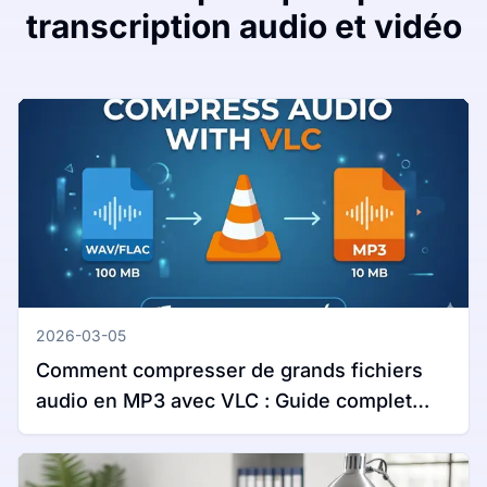
transcription audio et vidéo
2026-03-05
Comment compresser de grands fichiers
audio en MP3 avec VLC : Guide complet
pour Windows et Mac