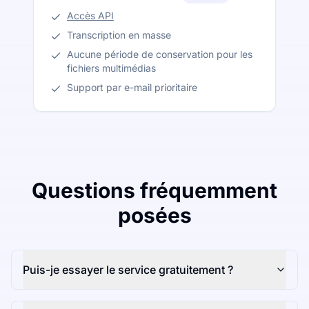
Accès API
Transcription en masse
Aucune période de conservation pour les
fichiers multimédias
Support par e-mail prioritaire
Questions fréquemment
posées
Puis-je essayer le service gratuitement ?