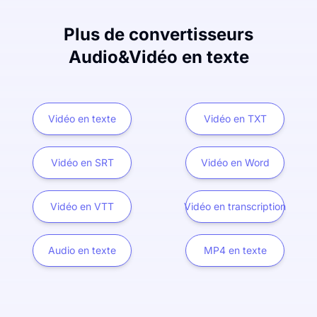
Plus de convertisseurs
Audio&Vidéo en texte
Vidéo en texte
Vidéo en TXT
Vidéo en SRT
Vidéo en Word
Vidéo en VTT
Vidéo en transcription
Audio en texte
MP4 en texte