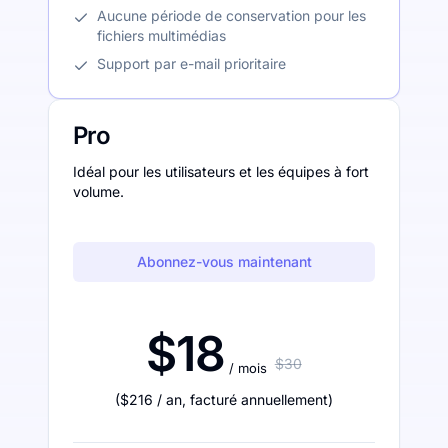
Aucune période de conservation pour les
fichiers multimédias
Support par e-mail prioritaire
Pro
Idéal pour les utilisateurs et les équipes à fort
volume.
Abonnez-vous maintenant
$18
$30
/ mois
(
$216
/ an
,
facturé annuellement
)