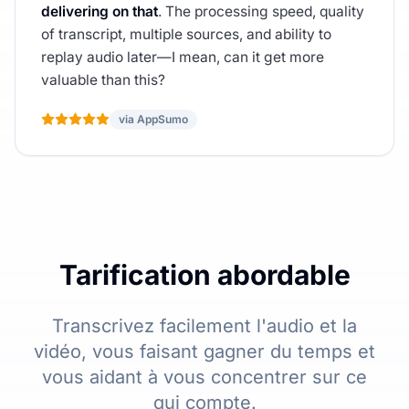
delivering on that
. The processing speed, quality
of transcript, multiple sources, and ability to
replay audio later—I mean, can it get more
valuable than this?
via AppSumo
Tarification abordable
Transcrivez facilement l'audio et la
vidéo, vous faisant gagner du temps et
vous aidant à vous concentrer sur ce
qui compte.