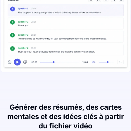
Générer des résumés, des cartes
mentales et des idées clés à partir
du fichier vidéo