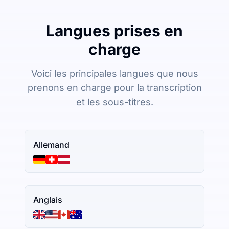
Langues prises en
charge
Voici les principales langues que nous
prenons en charge pour la transcription
et les sous-titres.
Allemand
Anglais