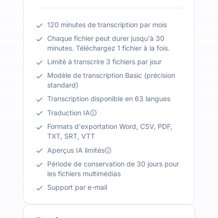
120 minutes de transcription par mois
Chaque fichier peut durer jusqu'à 30
minutes. Téléchargez 1 fichier à la fois.
Limité à transcrire 3 fichiers par jour
Modèle de transcription Basic (précision
standard)
Transcription disponible en 63 langues
Traduction IA
Formats d'exportation Word, CSV, PDF,
TXT, SRT, VTT
Aperçus IA limités
Période de conservation de 30 jours pour
les fichiers multimédias
Support par e-mail