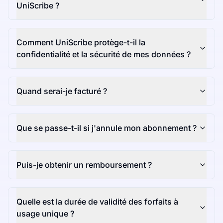
UniScribe ?
Comment UniScribe protège-t-il la
confidentialité et la sécurité de mes données ?
Quand serai-je facturé ?
Que se passe-t-il si j'annule mon abonnement ?
Puis-je obtenir un remboursement ?
Quelle est la durée de validité des forfaits à
usage unique ?