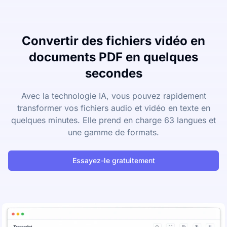
Convertir des fichiers vidéo en
documents PDF en quelques
secondes
Avec la technologie IA, vous pouvez rapidement
transformer vos fichiers audio et vidéo en texte en
quelques minutes. Elle prend en charge 63 langues et
une gamme de formats.
Essayez-le gratuitement