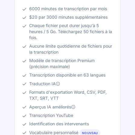
6000 minutes de transcription par mois
$20 par 3000 minutes supplémentaires
Chaque fichier peut durer jusqu'à 5
heures / 5 Go. Téléchargez 50 fichiers à la
fois.
Aucune limite quotidienne de fichiers pour
la transcription
Modèle de transcription Premium
(précision maximale)
Transcription disponible en 63 langues
Traduction IA
Formats d'exportation Word, CSV, PDF,
TXT, SRT, VTT
Aperçus IA améliorés
Transcription YouTube
Identification des intervenants
Vocabulaire personnalisé
NOUVEAU