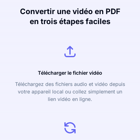
Convertir une vidéo en PDF
en trois étapes faciles
Télécharger le fichier vidéo
Téléchargez des fichiers audio et vidéo depuis
votre appareil local ou collez simplement un
lien vidéo en ligne.