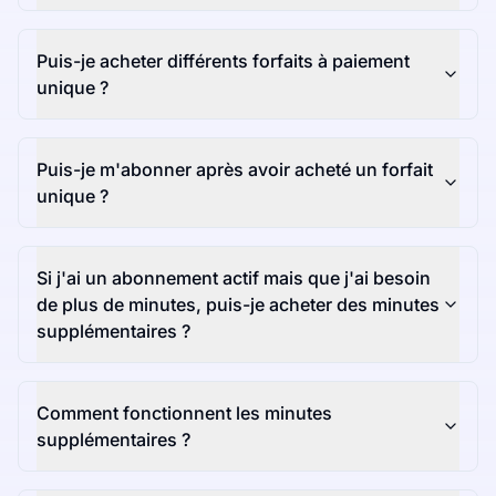
Puis-je acheter différents forfaits à paiement
unique ?
Puis-je m'abonner après avoir acheté un forfait
unique ?
Si j'ai un abonnement actif mais que j'ai besoin
de plus de minutes, puis-je acheter des minutes
supplémentaires ?
Comment fonctionnent les minutes
supplémentaires ?