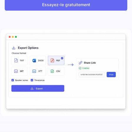
Essayez-le gratuitement