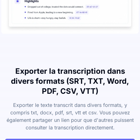
Exporter la transcription dans
divers formats (SRT, TXT, Word,
PDF, CSV, VTT)
Exporter le texte transcrit dans divers formats, y
compris txt, docx, pdf, srt, vtt et csv. Vous pouvez
également partager un lien pour que d'autres puissent
consulter la transcription directement.