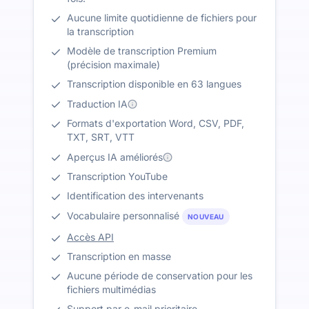
Aucune limite quotidienne de fichiers pour
la transcription
Modèle de transcription Premium
(précision maximale)
Transcription disponible en 63 langues
Traduction IA
Formats d'exportation Word, CSV, PDF,
TXT, SRT, VTT
Aperçus IA améliorés
Transcription YouTube
Identification des intervenants
Vocabulaire personnalisé
NOUVEAU
Accès API
Transcription en masse
Aucune période de conservation pour les
fichiers multimédias
Support par e-mail prioritaire