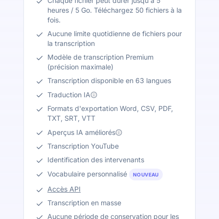
Chaque fichier peut durer jusqu'à 5
heures / 5 Go. Téléchargez 50 fichiers à la
fois.
Aucune limite quotidienne de fichiers pour
la transcription
Modèle de transcription Premium
(précision maximale)
Transcription disponible en 63 langues
Traduction IA
Formats d'exportation Word, CSV, PDF,
TXT, SRT, VTT
Aperçus IA améliorés
Transcription YouTube
Identification des intervenants
Vocabulaire personnalisé
NOUVEAU
Accès API
Transcription en masse
Aucune période de conservation pour les