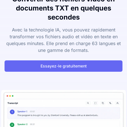
documents TXT en quelques
secondes
Avec la technologie IA, vous pouvez rapidement
transformer vos fichiers audio et vidéo en texte en
quelques minutes. Elle prend en charge 63 langues et
une gamme de formats.
Essayez-le gratuitement