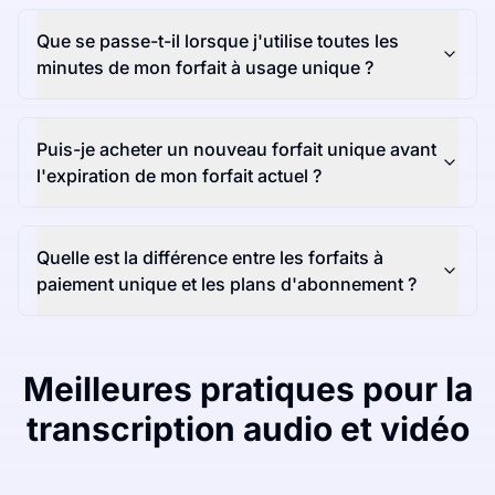
Que se passe-t-il lorsque j'utilise toutes les
minutes de mon forfait à usage unique ?
Puis-je acheter un nouveau forfait unique avant
l'expiration de mon forfait actuel ?
Quelle est la différence entre les forfaits à
paiement unique et les plans d'abonnement ?
Meilleures pratiques pour la
transcription audio et vidéo