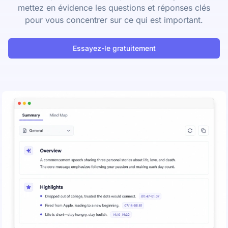
mettez en évidence les questions et réponses clés
pour vous concentrer sur ce qui est important.
Essayez-le gratuitement