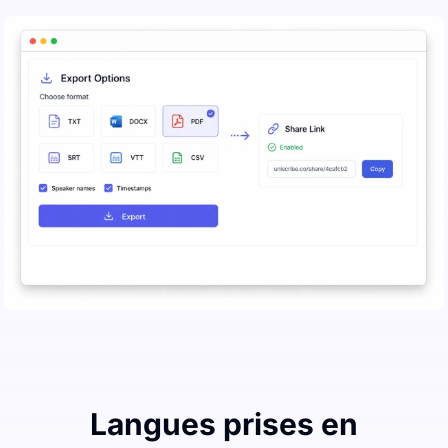
Langues prises en