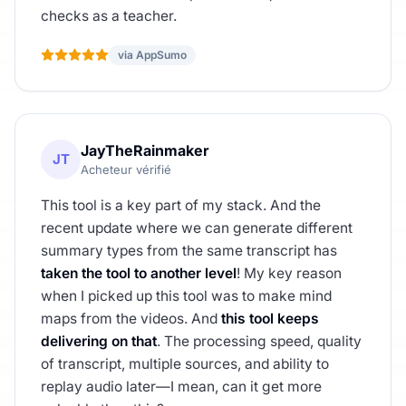
checks as a teacher.
via AppSumo
JayTheRainmaker
JT
Acheteur vérifié
This tool is a key part of my stack. And the
recent update where we can generate different
summary types from the same transcript has
taken the tool to another level
! My key reason
when I picked up this tool was to make mind
maps from the videos. And
this tool keeps
delivering on that
. The processing speed, quality
of transcript, multiple sources, and ability to
replay audio later—I mean, can it get more