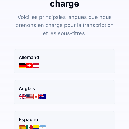
charge
Voici les principales langues que nous
prenons en charge pour la transcription
et les sous-titres.
Allemand
Anglais
Espagnol