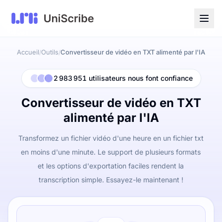
Accueil
Outils
Convertisseur de vidéo en TXT alimenté par l'IA
/
/
2 983 951 utilisateurs nous font confiance
Convertisseur de vidéo en TXT
alimenté par l'IA
Transformez un fichier vidéo d'une heure en un fichier txt
en moins d'une minute. Le support de plusieurs formats
et les options d'exportation faciles rendent la
transcription simple. Essayez-le maintenant !