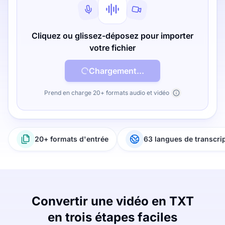
Cliquez ou glissez-déposez pour importer
votre fichier
Chargement...
Prend en charge 20+ formats audio et vidéo
20+ formats d'entrée
63 langues de transcri
Convertir une vidéo en TXT
en trois étapes faciles