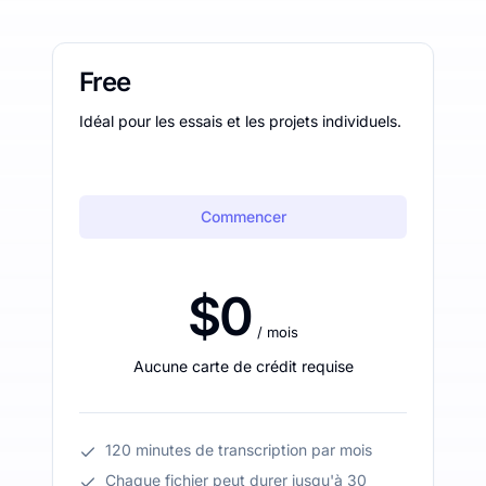
Free
Idéal pour les essais et les projets individuels.
Commencer
$0
/ mois
Aucune carte de crédit requise
120 minutes de transcription par mois
Chaque fichier peut durer jusqu'à 30