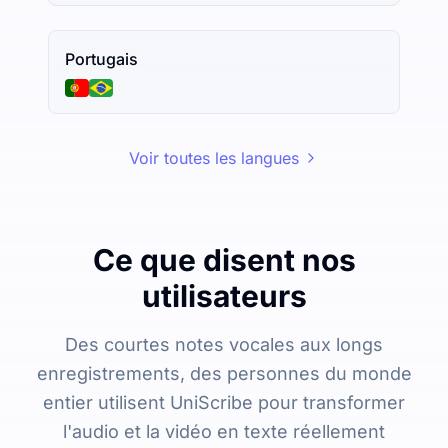
Portugais
Voir toutes les langues
Ce que disent nos
utilisateurs
Des courtes notes vocales aux longs
enregistrements, des personnes du monde
entier utilisent UniScribe pour transformer
l'audio et la vidéo en texte réellement