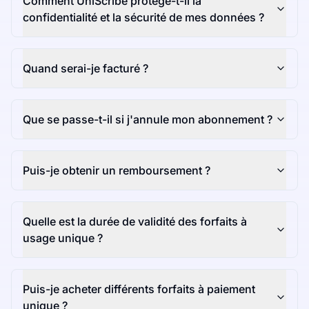
Comment UniScribe protège-t-il la
confidentialité et la sécurité de mes données ?
Quand serai-je facturé ?
Que se passe-t-il si j'annule mon abonnement ?
Puis-je obtenir un remboursement ?
Quelle est la durée de validité des forfaits à
usage unique ?
Puis-je acheter différents forfaits à paiement
unique ?