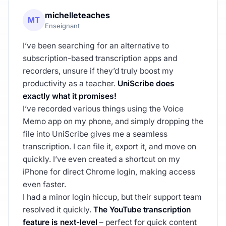
michelleteaches
MT
Enseignant
I’ve been searching for an alternative to
subscription-based transcription apps and
recorders, unsure if they’d truly boost my
productivity as a teacher.
UniScribe does
exactly what it promises!
I’ve recorded various things using the Voice
Memo app on my phone, and simply dropping the
file into UniScribe gives me a seamless
transcription. I can file it, export it, and move on
quickly. I’ve even created a shortcut on my
iPhone for direct Chrome login, making access
even faster.
I had a minor login hiccup, but their support team
resolved it quickly.
The YouTube transcription
feature is next-level
– perfect for quick content