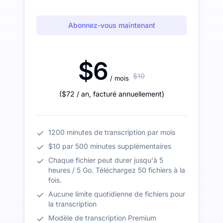
Abonnez-vous maintenant
$6
$10
/ mois
(
$72
/ an
,
facturé annuellement
)
1200 minutes de transcription par mois
$10 par 500 minutes supplémentaires
Chaque fichier peut durer jusqu'à 5
heures / 5 Go. Téléchargez 50 fichiers à la
fois.
Aucune limite quotidienne de fichiers pour
la transcription
Modèle de transcription Premium