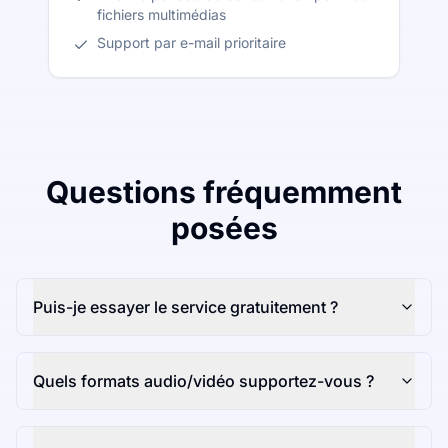
fichiers multimédias
Support par e-mail prioritaire
Questions fréquemment
posées
Puis-je essayer le service gratuitement ?
Quels formats audio/vidéo supportez-vous ?