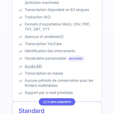
(précision maximale)
Transcription disponible en 63 langues
Traduction IA
Formats d'exportation Word, CSV, PDF,
TXT, SRT, VTT
Aperçus IA améliorés
Transcription YouTube
Identification des intervenants
Vocabulaire personnalisé
NOUVEAU
Accès API
Transcription en masse
Aucune période de conservation pour les
fichiers multimédias
Support par e-mail prioritaire
Le plus populaire
Standard