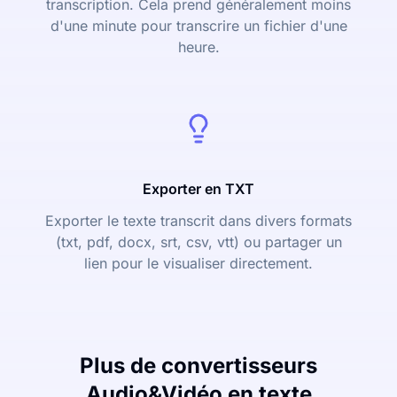
transcription. Cela prend généralement moins
d'une minute pour transcrire un fichier d'une
heure.
Exporter en TXT
Exporter le texte transcrit dans divers formats
(txt, pdf, docx, srt, csv, vtt) ou partager un
lien pour le visualiser directement.
Plus de convertisseurs
Audio&Vidéo en texte