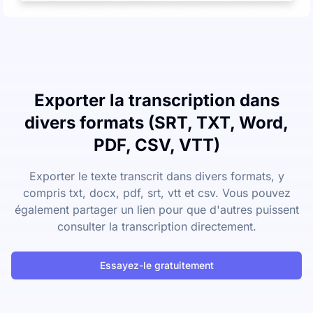
Exporter la transcription dans
divers formats (SRT, TXT, Word,
PDF, CSV, VTT)
Exporter le texte transcrit dans divers formats, y
compris txt, docx, pdf, srt, vtt et csv. Vous pouvez
également partager un lien pour que d'autres puissent
consulter la transcription directement.
Essayez-le gratuitement