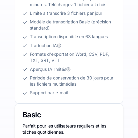
minutes. Téléchargez 1 fichier à la fois.
Limité à transcrire 3 fichiers par jour
Modèle de transcription Basic (précision
standard)
Transcription disponible en 63 langues
Traduction IA
Formats d'exportation Word, CSV, PDF,
TXT, SRT, VTT
Aperçus IA limités
Période de conservation de 30 jours pour
les fichiers multimédias
Support par e-mail
Basic
Parfait pour les utilisateurs réguliers et les
tâches quotidiennes.