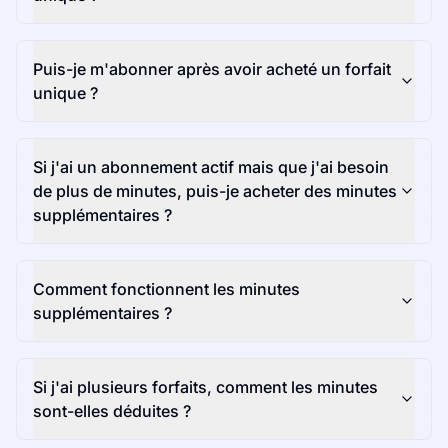
Puis-je m'abonner après avoir acheté un forfait
unique ?
Si j'ai un abonnement actif mais que j'ai besoin
de plus de minutes, puis-je acheter des minutes
supplémentaires ?
Comment fonctionnent les minutes
supplémentaires ?
Si j'ai plusieurs forfaits, comment les minutes
sont-elles déduites ?