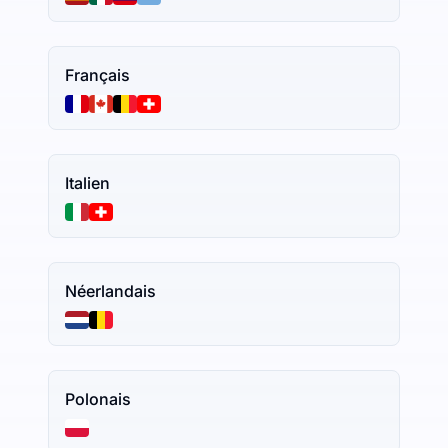
Français
Italien
Néerlandais
Polonais