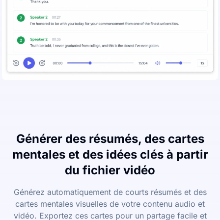
Générer des résumés, des cartes
mentales et des idées clés à partir
du fichier vidéo
Générez automatiquement de courts résumés et des
cartes mentales visuelles de votre contenu audio et
vidéo. Exportez ces cartes pour un partage facile et