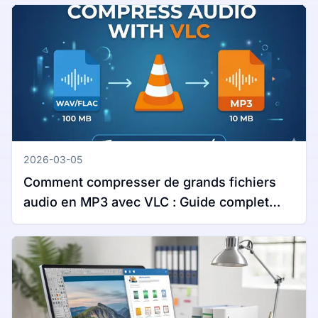
2026-03-05
Comment compresser de grands fichiers
audio en MP3 avec VLC : Guide complet
pour Windows et Mac