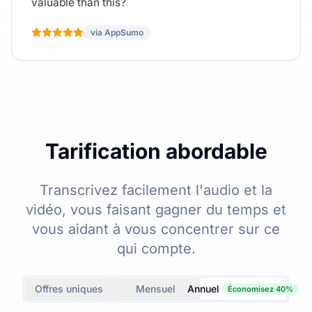
valuable than this?
via AppSumo
Tarification abordable
Transcrivez facilement l'audio et la
vidéo, vous faisant gagner du temps et
vous aidant à vous concentrer sur ce
qui compte.
Offres uniques
Mensuel
Annuel
Économisez 40%