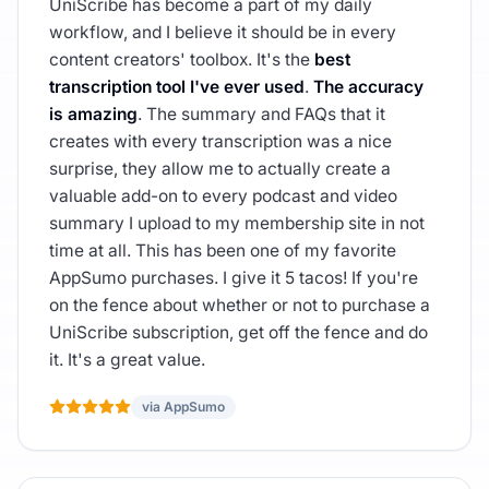
UniScribe has become a part of my daily
workflow, and I believe it should be in every
content creators' toolbox. It's the
best
transcription tool I've ever used
.
The accuracy
is amazing
. The summary and FAQs that it
creates with every transcription was a nice
surprise, they allow me to actually create a
valuable add-on to every podcast and video
summary I upload to my membership site in not
time at all. This has been one of my favorite
AppSumo purchases. I give it 5 tacos! If you're
on the fence about whether or not to purchase a
UniScribe subscription, get off the fence and do
it. It's a great value.
via AppSumo