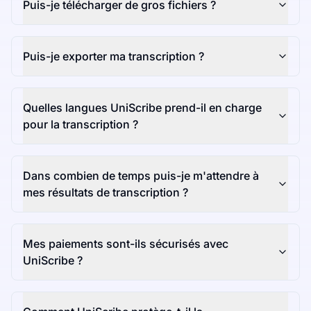
Puis-je télécharger de gros fichiers ?
Puis-je exporter ma transcription ?
Quelles langues UniScribe prend-il en charge
pour la transcription ?
Dans combien de temps puis-je m'attendre à
mes résultats de transcription ?
Mes paiements sont-ils sécurisés avec
UniScribe ?