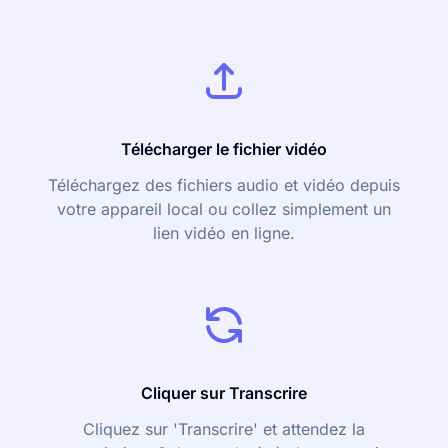
Télécharger le fichier vidéo
Téléchargez des fichiers audio et vidéo depuis
votre appareil local ou collez simplement un
lien vidéo en ligne.
Cliquer sur Transcrire
Cliquez sur 'Transcrire' et attendez la