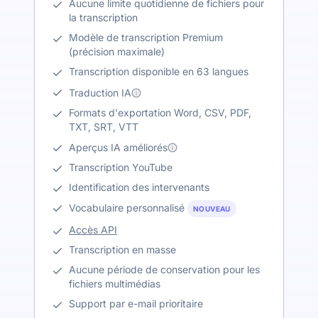
Aucune limite quotidienne de fichiers pour
la transcription
Modèle de transcription Premium
(précision maximale)
Transcription disponible en 63 langues
Traduction IA
Formats d'exportation Word, CSV, PDF,
TXT, SRT, VTT
Aperçus IA améliorés
Transcription YouTube
Identification des intervenants
Vocabulaire personnalisé
NOUVEAU
Accès API
Transcription en masse
Aucune période de conservation pour les
fichiers multimédias
Support par e-mail prioritaire