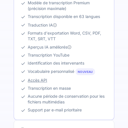
Modèle de transcription Premium
(précision maximale)
Transcription disponible en 63 langues
Traduction IA
Formats d'exportation Word, CSV, PDF,
TXT, SRT, VTT
Aperçus IA améliorés
Transcription YouTube
Identification des intervenants
Vocabulaire personnalisé
NOUVEAU
Accès API
Transcription en masse
Aucune période de conservation pour les
fichiers multimédias
Support par e-mail prioritaire