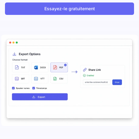
Essayez-le gratuitement