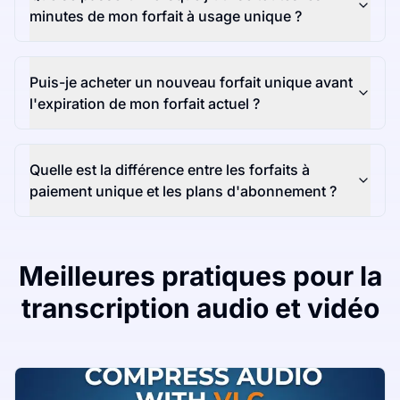
minutes de mon forfait à usage unique ?
Puis-je acheter un nouveau forfait unique avant
l'expiration de mon forfait actuel ?
Quelle est la différence entre les forfaits à
paiement unique et les plans d'abonnement ?
Meilleures pratiques pour la
transcription audio et vidéo