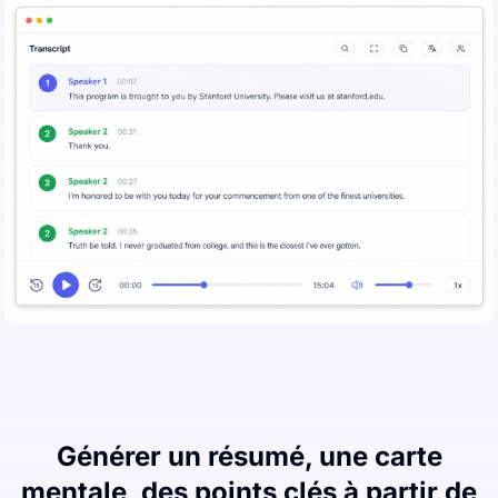
Générer un résumé, une carte
mentale, des points clés à partir de