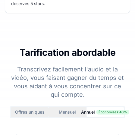
deserves 5 stars.
Tarification abordable
Transcrivez facilement l'audio et la
vidéo, vous faisant gagner du temps et
vous aidant à vous concentrer sur ce
qui compte.
Offres uniques
Mensuel
Annuel
Économisez 40%