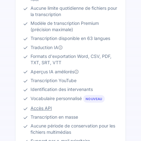
Aucune limite quotidienne de fichiers pour
la transcription
Modèle de transcription Premium
(précision maximale)
Transcription disponible en 63 langues
Traduction IA
Formats d'exportation Word, CSV, PDF,
TXT, SRT, VTT
Aperçus IA améliorés
Transcription YouTube
Identification des intervenants
Vocabulaire personnalisé
NOUVEAU
Accès API
Transcription en masse
Aucune période de conservation pour les
fichiers multimédias
Support par e-mail prioritaire