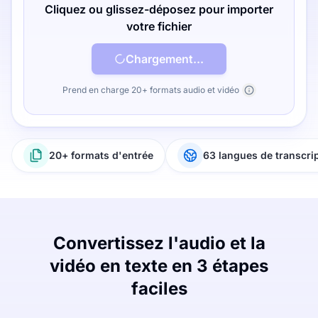
Cliquez ou glissez-déposez pour importer
votre fichier
Chargement...
Prend en charge 20+ formats audio et vidéo
20+ formats d'entrée
63 langues de transcri
Convertissez l'audio et la
vidéo en texte en 3 étapes
faciles