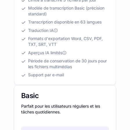
Modèle de transcription Basic (précision
standard)
Transcription disponible en 63 langues
Traduction IA
Formats d'exportation Word, CSV, PDF,
TXT, SRT, VTT
Aperçus IA limités
Période de conservation de 30 jours pour
les fichiers multimédias
Support par e-mail
Basic
Parfait pour les utilisateurs réguliers et les
tâches quotidiennes.