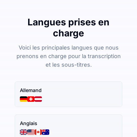
Langues prises en
charge
Voici les principales langues que nous
prenons en charge pour la transcription
et les sous-titres.
Allemand
Anglais