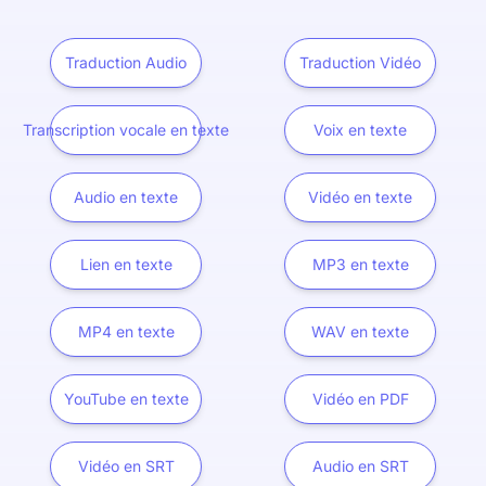
Traduction Audio
Traduction Vidéo
Transcription vocale en texte
Voix en texte
Audio en texte
Vidéo en texte
Lien en texte
MP3 en texte
MP4 en texte
WAV en texte
YouTube en texte
Vidéo en PDF
Vidéo en SRT
Audio en SRT