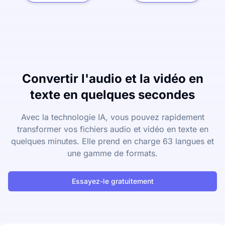
Convertir l'audio et la vidéo en
texte en quelques secondes
Avec la technologie IA, vous pouvez rapidement
transformer vos fichiers audio et vidéo en texte en
quelques minutes. Elle prend en charge 63 langues et
une gamme de formats.
Essayez-le gratuitement