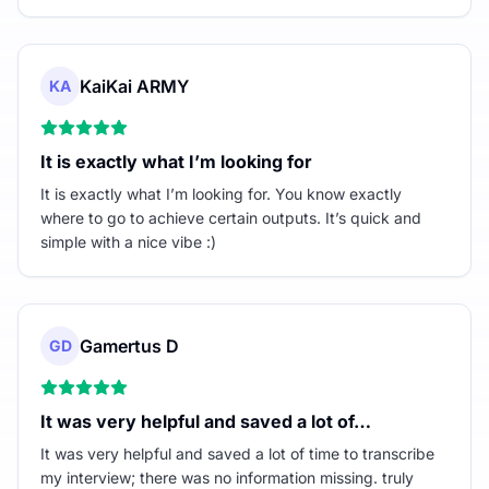
KaiKai ARMY
KA
It is exactly what I’m looking for
It is exactly what I’m looking for. You know exactly
where to go to achieve certain outputs. It’s quick and
simple with a nice vibe :)
Gamertus D
GD
It was very helpful and saved a lot of…
It was very helpful and saved a lot of time to transcribe
my interview; there was no information missing. truly