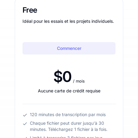
Free
Idéal pour les essais et les projets individuels.
Commencer
$0
/ mois
Aucune carte de crédit requise
120 minutes de transcription par mois
Chaque fichier peut durer jusqu'à 30
minutes. Téléchargez 1 fichier à la fois.
Limité à transcrire 3 fichiers par jour