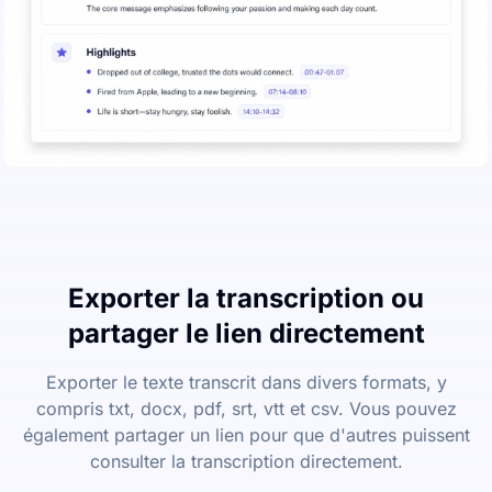
Exporter la transcription ou
partager le lien directement
Exporter le texte transcrit dans divers formats, y
compris txt, docx, pdf, srt, vtt et csv. Vous pouvez
également partager un lien pour que d'autres puissent
consulter la transcription directement.