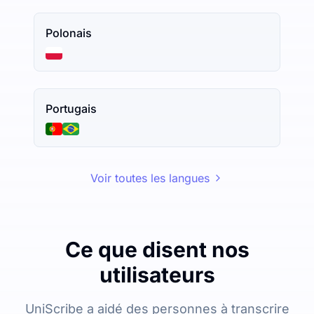
Polonais
Portugais
Voir toutes les langues
Ce que disent nos
utilisateurs
UniScribe a aidé des personnes à transcrire