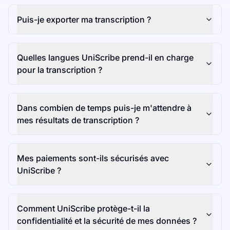
Puis-je exporter ma transcription ?
Quelles langues UniScribe prend-il en charge
pour la transcription ?
Dans combien de temps puis-je m'attendre à
mes résultats de transcription ?
Mes paiements sont-ils sécurisés avec
UniScribe ?
Comment UniScribe protège-t-il la
confidentialité et la sécurité de mes données ?