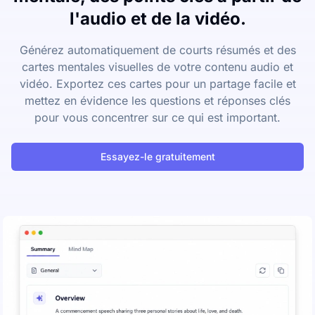
l'audio et de la vidéo.
Générez automatiquement de courts résumés et des
cartes mentales visuelles de votre contenu audio et
vidéo. Exportez ces cartes pour un partage facile et
mettez en évidence les questions et réponses clés
pour vous concentrer sur ce qui est important.
Essayez-le gratuitement