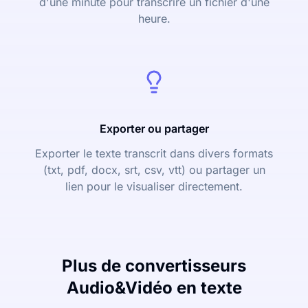
d'une minute pour transcrire un fichier d'une
heure.
Exporter ou partager
Exporter le texte transcrit dans divers formats
(txt, pdf, docx, srt, csv, vtt) ou partager un
lien pour le visualiser directement.
Plus de convertisseurs
Audio&Vidéo en texte