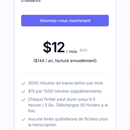
croissants.
Abonnez-vous maintenant
$12
$20
/ mois
(
$144
/ an
,
facturé annuellement
)
3000 minutes de transcription par mois
$15 par 1000 minutes supplémentaires
Chaque fichier peut durer jusqu'à 5
heures / 5 Go. Téléchargez 50 fichiers à la
fois.
Aucune limite quotidienne de fichiers pour
la transcription