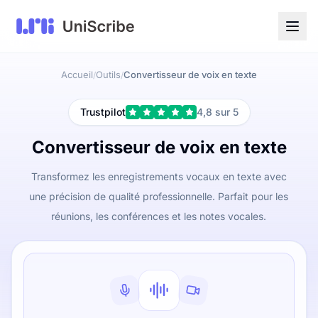
Accueil
Outils
Convertisseur de voix en texte
/
/
Trustpilot
4,8 sur 5
Convertisseur de voix en texte
Transformez les enregistrements vocaux en texte avec
une précision de qualité professionnelle. Parfait pour les
réunions, les conférences et les notes vocales.