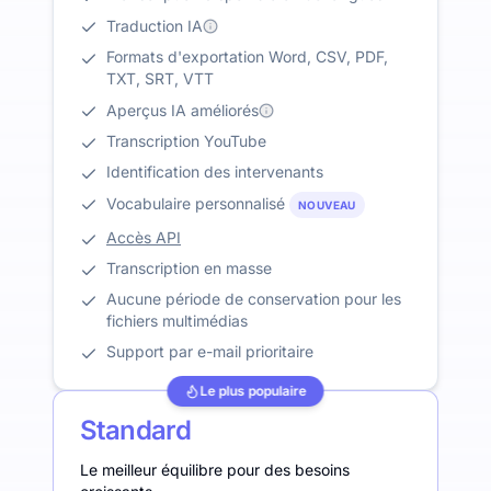
Traduction IA
Formats d'exportation Word, CSV, PDF,
TXT, SRT, VTT
Aperçus IA améliorés
Transcription YouTube
Identification des intervenants
Vocabulaire personnalisé
NOUVEAU
Accès API
Transcription en masse
Aucune période de conservation pour les
fichiers multimédias
Support par e-mail prioritaire
Le plus populaire
Standard
Le meilleur équilibre pour des besoins