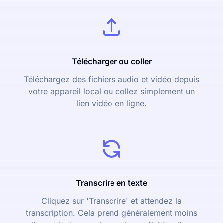
Télécharger ou coller
Téléchargez des fichiers audio et vidéo depuis
votre appareil local ou collez simplement un
lien vidéo en ligne.
Transcrire en texte
Cliquez sur 'Transcrire' et attendez la
transcription. Cela prend généralement moins