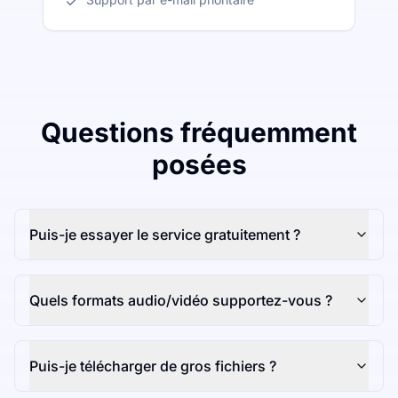
Questions fréquemment
posées
Puis-je essayer le service gratuitement ?
Quels formats audio/vidéo supportez-vous ?
Puis-je télécharger de gros fichiers ?