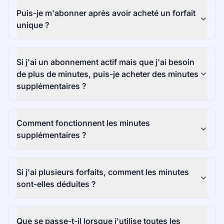
Puis-je m'abonner après avoir acheté un forfait
unique ?
Si j'ai un abonnement actif mais que j'ai besoin
de plus de minutes, puis-je acheter des minutes
supplémentaires ?
Comment fonctionnent les minutes
supplémentaires ?
Si j'ai plusieurs forfaits, comment les minutes
sont-elles déduites ?
Que se passe-t-il lorsque j'utilise toutes les