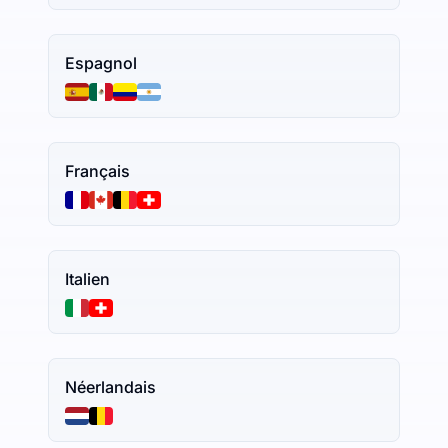
Espagnol
Français
Italien
Néerlandais