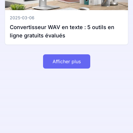
2025-03-06
Convertisseur WAV en texte : 5 outils en
ligne gratuits évalués
Afficher plus