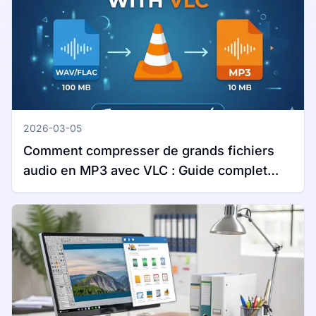
2026-03-05
Comment compresser de grands fichiers
audio en MP3 avec VLC : Guide complet
pour Windows et Mac