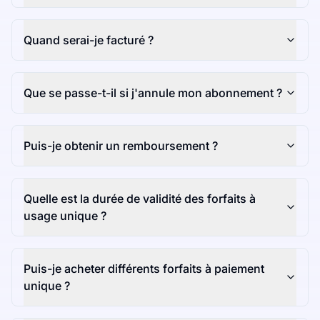
Quand serai-je facturé ?
Que se passe-t-il si j'annule mon abonnement ?
Puis-je obtenir un remboursement ?
Quelle est la durée de validité des forfaits à
usage unique ?
Puis-je acheter différents forfaits à paiement
unique ?