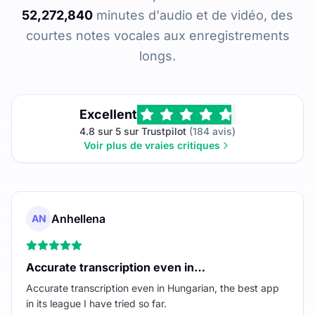
52,272,840
minutes d'audio et de vidéo, des
courtes notes vocales aux enregistrements
longs.
Excellent
4.8 sur 5 sur Trustpilot
(184 avis)
Voir plus de vraies critiques
Anhellena
AN
Accurate transcription even in…
Accurate transcription even in Hungarian, the best app
in its league I have tried so far.