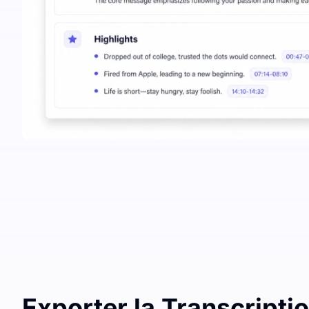
Exporter la Transcripti