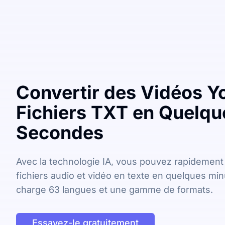
Convertir des Vidéos Y
Fichiers TXT en Quelqu
Secondes
Avec la technologie IA, vous pouvez rapidement
fichiers audio et vidéo en texte en quelques min
charge 63 langues et une gamme de formats.
Essayez-le gratuitement