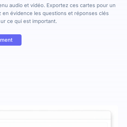
enu audio et vidéo. Exportez ces cartes pour un
ez en évidence les questions et réponses clés
ur ce qui est important.
ement