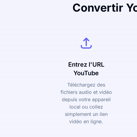
Convertir Y
Entrez l'URL
YouTube
Téléchargez des
fichiers audio et vidéo
depuis votre appareil
local ou collez
simplement un lien
vidéo en ligne.