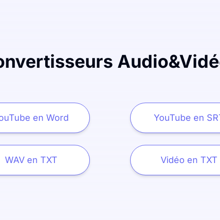
onvertisseurs Audio&Vidé
ouTube en Word
YouTube en SR
WAV en TXT
Vidéo en TXT