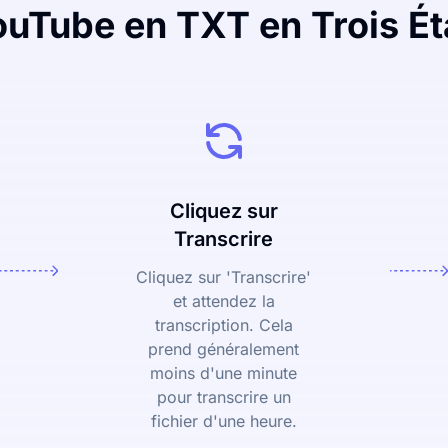
ouTube en TXT en Trois Ét
Cliquez sur
Transcrire
Cliquez sur 'Transcrire'
et attendez la
transcription. Cela
prend généralement
moins d'une minute
pour transcrire un
fichier d'une heure.