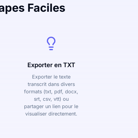
apes Faciles
Exporter en TXT
Exporter le texte
transcrit dans divers
formats (txt, pdf, docx,
srt, csv, vtt) ou
partager un lien pour le
visualiser directement.