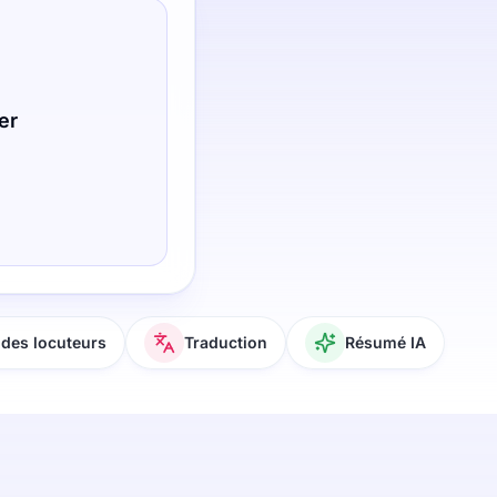
er
des locuteurs
Traduction
Résumé IA