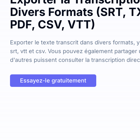
Divers Formats (SRT, T
PDF, CSV, VTT)
Exporter le texte transcrit dans divers formats, y
srt, vtt et csv. Vous pouvez également partager 
d'autres puissent consulter la transcription dire
Essayez-le gratuitement