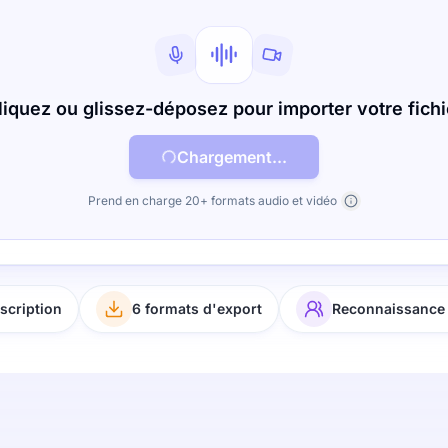
liquez ou glissez-déposez pour importer votre fichi
Chargement...
Prend en charge 20+ formats audio et vidéo
scription
6 formats d'export
Reconnaissance 