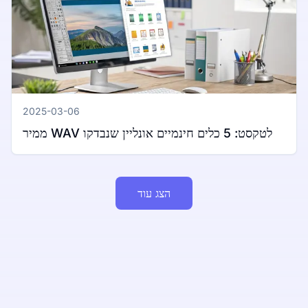
2025-03-06
ממיר WAV לטקסט: 5 כלים חינמיים אונליין שנבדקו
הצג עוד