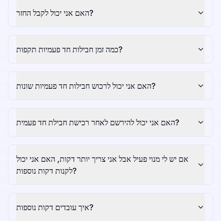
האם אני יכול לקבל החזר?
כמה זמן חבילות חד פעמיות תקפות?
האם אני יכול לרכוש חבילות חד פעמיות שונות?
האם אני יכול להירשם לאחר רכישת חבילת חד פעמית?
אם יש לי מנוי פעיל אבל אני צריך יותר דקות, האם אני יכול
לקנות דקות נוספות?
איך עובדים דקות נוספות?