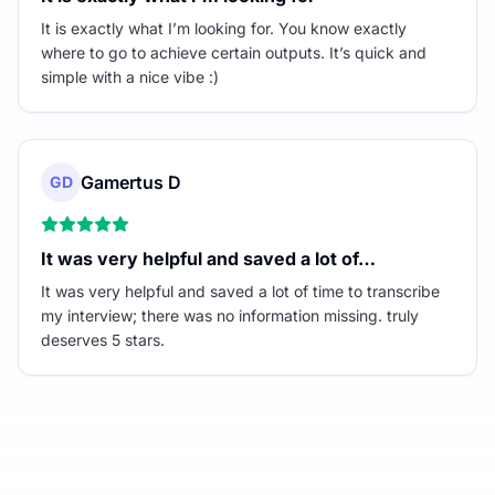
It is exactly what I’m looking for. You know exactly
where to go to achieve certain outputs. It’s quick and
simple with a nice vibe :)
Gamertus D
GD
It was very helpful and saved a lot of…
It was very helpful and saved a lot of time to transcribe
my interview; there was no information missing. truly
deserves 5 stars.