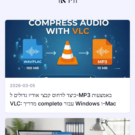
2026-03-05
כיצד לדחוס קבצי אודיו גדולים ל-MP3 באמצעות
VLC: מדריך completo עבור Windows ו-Mac