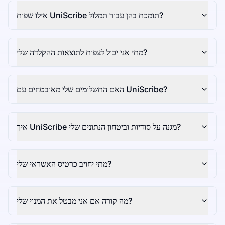
אילו שפות UniScribe תומכת בהן עבור תמלול?
מתי אני יכול לצפות לתוצאות ההקלדה שלי?
האם התשלומים שלי מאובטחים עם UniScribe?
איך UniScribe מגנה על סודיות וביטחון הנתונים שלי?
מתי יחויב כרטיס האשראי שלי?
מה קורה אם אני מבטל את המנוי שלי?