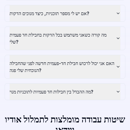
אם יש לי מספר תוכניות, כיצד מנוכים הדקות?
מה קורה כשאני משתמש בכל הדקות בחבילת חד פעמית
שלי?
האם אני יכול לרכוש חבילת חד-פעמית חדשה לפני שהחבילה
הנוכחית שלי פגה?
מה ההבדל בין חבילות חד פעמיות לתוכניות מנוי?
שיטות עבודה מומלצות לתמלול אודיו
ווידאו