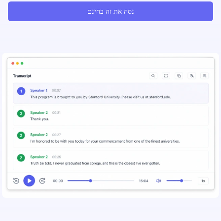
נסה את זה בחינם