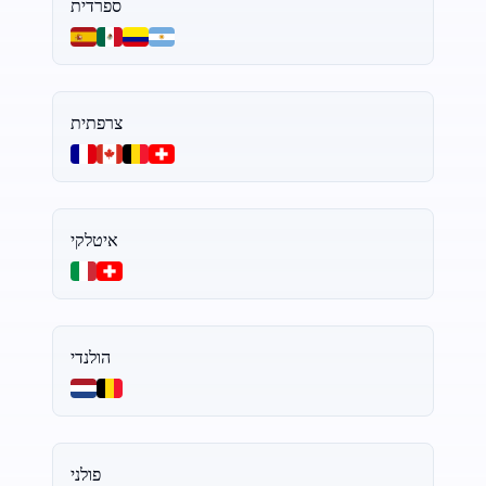
ספרדית
צרפתית
איטלקי
הולנדי
פולני