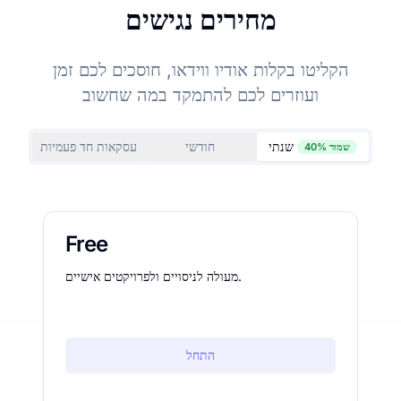
מחירים נגישים
הקליטו בקלות אודיו ווידאו, חוסכים לכם זמן
ועוזרים לכם להתמקד במה שחשוב
שנתי
חודשי
עסקאות חד פעמיות
שמור 40%
Free
מעולה לניסויים ולפרויקטים אישיים.
התחל