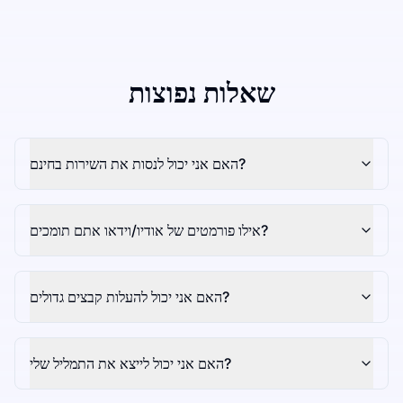
שאלות נפוצות
האם אני יכול לנסות את השירות בחינם?
אילו פורמטים של אודיו/וידאו אתם תומכים?
האם אני יכול להעלות קבצים גדולים?
האם אני יכול לייצא את התמליל שלי?