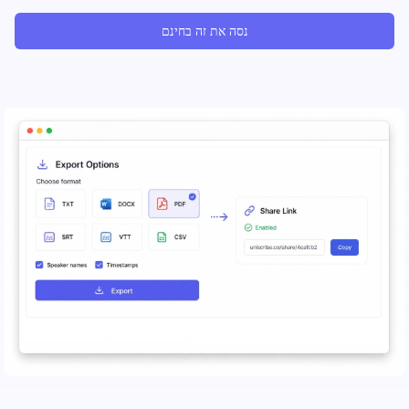
נסה את זה בחינם